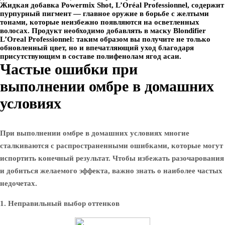
Жидкая добавка Powermix Shot, L’Oréal Professionnel, содержит
пурпурный пигмент — главное оружие в борьбе с желтыми
тонами, которые неизбежно появляются на осветленных
волосах. Продукт необходимо добавлять в маску Blondifier
L’Oreal Professionnel: таким образом вы получите не только
обновленный цвет, но и впечатляющий уход благодаря
присутствующим в составе полифенолам ягод асаи.
Частые ошибки при
выполнении омбре в домашних
условиях
При выполнении омбре в домашних условиях многие
сталкиваются с распространенными ошибками, которые могут
испортить конечный результат. Чтобы избежать разочарования
и добиться желаемого эффекта, важно знать о наиболее частых
недочетах.
1. Неправильный выбор оттенков