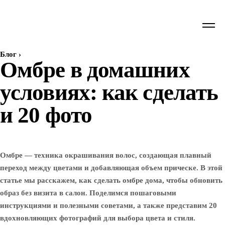
Блог
›
Омбре в домашних
условиях: как сделать
и 20 фото
Омбре — техника окрашивания волос, создающая плавный
переход между цветами и добавляющая объем прическе. В этой
статье мы расскажем, как сделать омбре дома, чтобы обновить
образ без визита в салон. Поделимся пошаговыми
инструкциями и полезными советами, а также представим 20
вдохновляющих фотографий для выбора цвета и стиля.