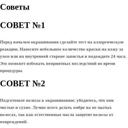
Советы
СОВЕТ №1
Перед началом окрашивания сделайте тест на аллергическую
реакцию. Нанесите небольшое количество краски на кожу за
ухом или на внутренней стороне запястья и подождите 24 часа.
Это поможет избежать неприятных последствий во время
процедуры.
СОВЕТ №2
Подготовьте волосы к окрашиванию: убедитесь, что они
чистые и сухие. Лучше всего делать омбре на не мытых
волосах, так как естественные масла защитят волосы от
повреждений.