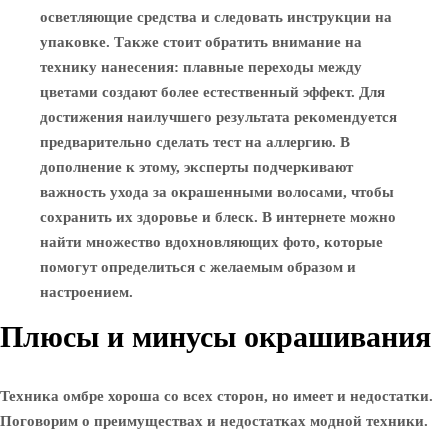
осветляющие средства и следовать инструкции на
упаковке. Также стоит обратить внимание на
технику нанесения: плавные переходы между
цветами создают более естественный эффект. Для
достижения наилучшего результата рекомендуется
предварительно сделать тест на аллергию. В
дополнение к этому, эксперты подчеркивают
важность ухода за окрашенными волосами, чтобы
сохранить их здоровье и блеск. В интернете можно
найти множество вдохновляющих фото, которые
помогут определиться с желаемым образом и
настроением.
Плюсы и минусы окрашивания
Техника омбре хороша со всех сторон, но имеет и недостатки.
Поговорим о преимуществах и недостатках модной техники.