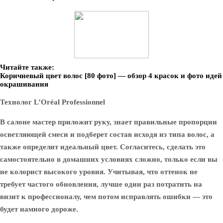
Читайте также:
Коричневый цвет волос [80 фото] — обзор 4 красок и фото идей
окрашивания
Технолог L’Oréal Professionnel
В салоне мастер приложит руку, знает правильные пропорции
осветляющей смеси и подберет состав исходя из типа волос, а
также определит идеальный цвет. Согласитесь, сделать это
самостоятельно в домашних условиях сложно, только если вы
не колорист высокого уровня. Учитывая, что оттенок не
требует частого обновления, лучше один раз потратить на
визит к профессионалу, чем потом исправлять ошибки — это
будет намного дороже.