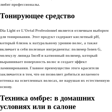
любят профессионалы.
Тонирующее средство
Dia Light от L’Oréal Professionnel является отличным выбором
для тонирования. Этот продукт содержит кислотный pH,
который близок к натуральному уровню волос, а также
включает в себя полезные ингредиенты: полимер Ionen G,
молекулу липида Incell и катионный полимер, который
выравнивает поверхность волос и создает эффект
ламинирования. Главное преимущество этого красителя
заключается в том, что он позволяет добиться желаемого
оттенка на осветленных волосах, не нарушая их естественную
основу.
Техника омбре: в домашних
условиях или в салоне