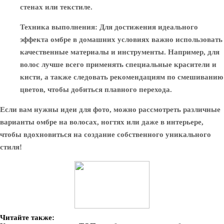
стенах или текстиле.
Техника выполнения
: Для достижения идеального
эффекта омбре в домашних условиях важно использовать
качественные материалы и инструменты. Например, для
волос лучше всего применять специальные красители и
кисти, а также следовать рекомендациям по смешиванию
цветов, чтобы добиться плавного перехода.
Если вам нужны идеи для фото, можно рассмотреть различные
варианты омбре на волосах, ногтях или даже в интерьере,
чтобы вдохновиться на создание собственного уникального
стиля!
Читайте также: