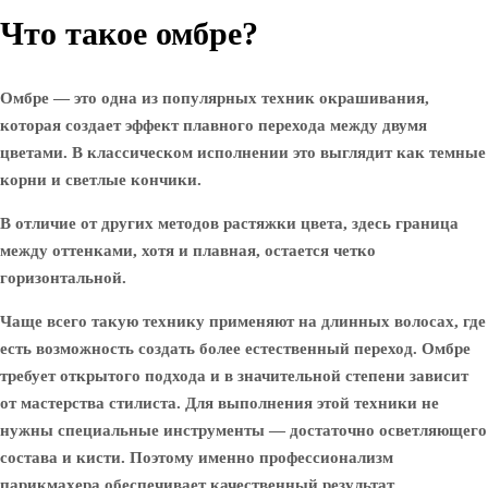
Что такое омбре?
Омбре — это одна из популярных техник окрашивания,
которая создает эффект плавного перехода между двумя
цветами. В классическом исполнении это выглядит как темные
корни и светлые кончики.
В отличие от других методов растяжки цвета, здесь граница
между оттенками, хотя и плавная, остается четко
горизонтальной.
Чаще всего такую технику применяют на длинных волосах, где
есть возможность создать более естественный переход. Омбре
требует открытого подхода и в значительной степени зависит
от мастерства стилиста. Для выполнения этой техники не
нужны специальные инструменты — достаточно осветляющего
состава и кисти. Поэтому именно профессионализм
парикмахера обеспечивает качественный результат.