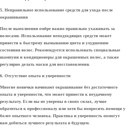
5. Неправильное использование средств для ухода после
окрашивания
После выполнения омбре важно правильно ухаживать за
волосами. Использование неподходящих средств может
привести к быстрому вымыванию цвета и ухудшению
состояния волос. Рекомендуется использовать специальные
шампуни и кондиционеры для окрашенных волос, а также
регулярно делать маски для восстановления.
6. Отсутствие опыта и уверенности
Многие новички начинают окрашивание без достаточного
опыта и уверенности, что может привести к неудачному
результату. Если вы не уверены в своих силах, лучше
обратиться к профессионалу или хотя бы попросить помощи у
более опытного человека. Практика и уверенность помогут
вам добиться лучшего результата в будущем.