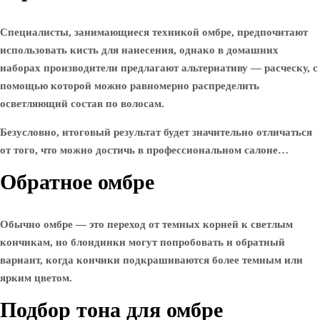
Специалисты, занимающиеся техникой омбре, предпочитают
использовать кисть для нанесения, однако в домашних
наборах производители предлагают альтернативу — расческу, с
помощью которой можно равномерно распределить
осветляющий состав по волосам.
Безусловно, итоговый результат будет значительно отличаться
от того, что можно достичь в профессиональном салоне…
Обратное омбре
Обычно омбре — это переход от темных корней к светлым
кончикам, но блондинки могут попробовать и обратный
вариант, когда кончики подкрашиваются более темным или
ярким цветом.
Подбор тона для омбре