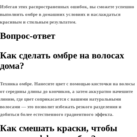
Избегая этих распространенных ошибок, вы сможете успешно
выполнить омбре в домашних условиях и наслаждаться
красивым и стильным результатом.
Вопрос-ответ
Как сделать омбре на волосах
дома?
Техника омбре. Нанесите цвет с помощью кисточки на волосы
от середины длины до кончиков, а затем аккуратно начешите
линию, где цвет соприкасается с вашими натуральными
волосами — это позволит избежать резкого разделения и
добиться более естественного градиентного эффекта.
Как смешать краски, чтобы