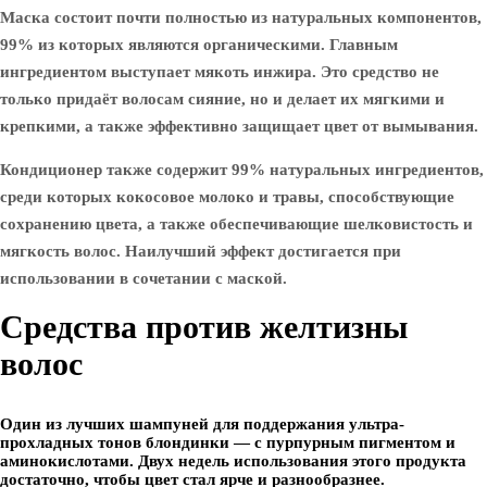
Маска состоит почти полностью из натуральных компонентов,
99% из которых являются органическими. Главным
ингредиентом выступает мякоть инжира. Это средство не
только придаёт волосам сияние, но и делает их мягкими и
крепкими, а также эффективно защищает цвет от вымывания.
Кондиционер также содержит 99% натуральных ингредиентов,
среди которых кокосовое молоко и травы, способствующие
сохранению цвета, а также обеспечивающие шелковистость и
мягкость волос. Наилучший эффект достигается при
использовании в сочетании с маской.
Средства против желтизны
волос
Один из лучших шампуней для поддержания ультра-
прохладных тонов блондинки — с пурпурным пигментом и
аминокислотами. Двух недель использования этого продукта
достаточно, чтобы цвет стал ярче и разнообразнее.