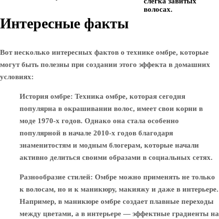
слегка завитых
волосах.
Интересные факты
Вот несколько интересных фактов о технике омбре, которые
могут быть полезны при создании этого эффекта в домашних
условиях:
История омбре
: Техника омбре, которая сегодня
популярна в окрашивании волос, имеет свои корни в
моде 1970-х годов. Однако она стала особенно
популярной в начале 2010-х годов благодаря
знаменитостям и модным блогерам, которые начали
активно делиться своими образами в социальных сетях.
Разнообразие стилей
: Омбре можно применять не только
к волосам, но и к маникюру, макияжу и даже в интерьере.
Например, в маникюре омбре создает плавные переходы
между цветами, а в интерьере — эффектные градиенты на