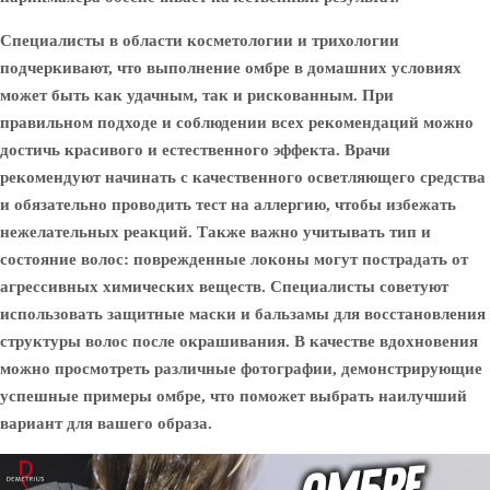
Специалисты в области косметологии и трихологии
подчеркивают, что выполнение омбре в домашних условиях
может быть как удачным, так и рискованным. При
правильном подходе и соблюдении всех рекомендаций можно
достичь красивого и естественного эффекта. Врачи
рекомендуют начинать с качественного осветляющего средства
и обязательно проводить тест на аллергию, чтобы избежать
нежелательных реакций. Также важно учитывать тип и
состояние волос: поврежденные локоны могут пострадать от
агрессивных химических веществ. Специалисты советуют
использовать защитные маски и бальзамы для восстановления
структуры волос после окрашивания. В качестве вдохновения
можно просмотреть различные фотографии, демонстрирующие
успешные примеры омбре, что поможет выбрать наилучший
вариант для вашего образа.