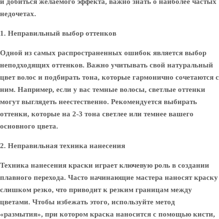
и добиться желаемого эффекта, важно знать о наиболее частых
недочетах.
1. Неправильный выбор оттенков
Одной из самых распространенных ошибок является выбор
неподходящих оттенков. Важно учитывать свой натуральный
цвет волос и подбирать тона, которые гармонично сочетаются с
ним. Например, если у вас темные волосы, светлые оттенки
могут выглядеть неестественно. Рекомендуется выбирать
оттенки, которые на 2-3 тона светлее или темнее вашего
основного цвета.
2. Неправильная техника нанесения
Техника нанесения краски играет ключевую роль в создании
плавного перехода. Часто начинающие мастера наносят краску
слишком резко, что приводит к резким границам между
цветами. Чтобы избежать этого, используйте метод
«размытия», при котором краска наносится с помощью кисти,