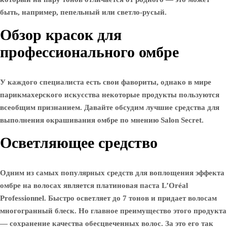
быть, например, пепельный или светло-русый.
Обзор красок для
профессионального омбре
У каждого специалиста есть свои фавориты, однако в мире
парикмахерского искусства некоторые продукты пользуются
всеобщим признанием. Давайте обсудим лучшие средства для
выполнения окрашивания омбре по мнению Salon Secret.
Осветляющее средство
Одним из самых популярных средств для воплощения эффекта
омбре на волосах является платиновая паста L’Oréal
Professionnel. Быстро осветляет до 7 тонов и придает волосам
многогранный блеск. Но главное преимущество этого продукта
— сохранение качества обесцвеченных волос. За это его так