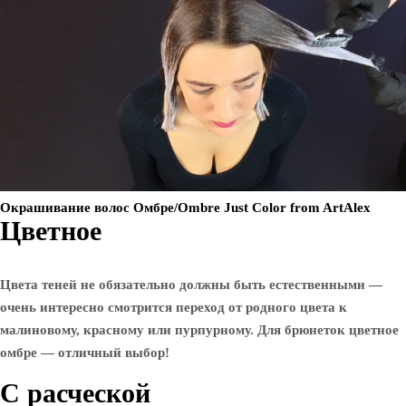
Окрашивание волос Омбре/Ombre Just Color from ArtAlex
Цветное
Цвета теней не обязательно должны быть естественными —
очень интересно смотрится переход от родного цвета к
малиновому, красному или пурпурному. Для брюнеток цветное
омбре — отличный выбор!
С расческой