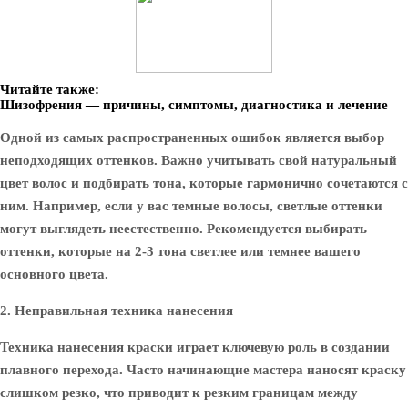
Читайте также:
Шизофрения — причины, симптомы, диагностика и лечение
Одной из самых распространенных ошибок является выбор
неподходящих оттенков. Важно учитывать свой натуральный
цвет волос и подбирать тона, которые гармонично сочетаются с
ним. Например, если у вас темные волосы, светлые оттенки
могут выглядеть неестественно. Рекомендуется выбирать
оттенки, которые на 2-3 тона светлее или темнее вашего
основного цвета.
2. Неправильная техника нанесения
Техника нанесения краски играет ключевую роль в создании
плавного перехода. Часто начинающие мастера наносят краску
слишком резко, что приводит к резким границам между