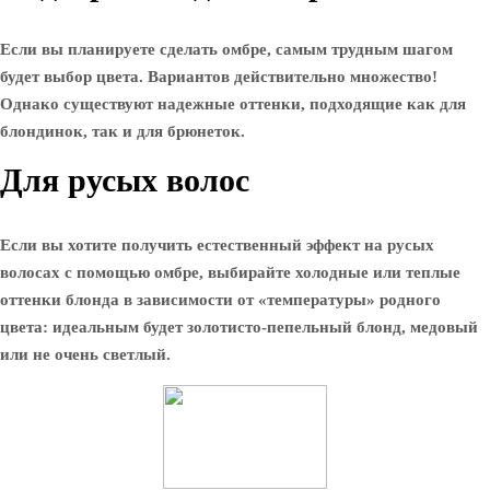
Если вы планируете сделать омбре, самым трудным шагом
будет выбор цвета. Вариантов действительно множество!
Однако существуют надежные оттенки, подходящие как для
блондинок, так и для брюнеток.
Для русых волос
Если вы хотите получить естественный эффект на русых
волосах с помощью омбре, выбирайте холодные или теплые
оттенки блонда в зависимости от «температуры» родного
цвета: идеальным будет золотисто-пепельный блонд, медовый
или не очень светлый.