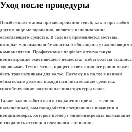
Уход после процедуры
Неизбежным этапом при мелировании теней, как и при любом
другом виде мелирования, является использование
осветляющего средства. В салонах применяются составы,
которые максимально безопасны и обогащены ухаживающими
компонентами. Профессионал подберет оптимальную
концентрацию осветляющего вещества, чтобы волосы остались
здоровыми. Тем не менее, процесс осветления все равно может
быть травматичным для волос. Поэтому на полке в ванной
обязательно должны находиться питательные средства,
способствующие восстановлению структуры волос.
Также важно заботиться о сохранении цвета — если он
насыщенный, вам понадобятся специальные шампуни и
кондиционеры, которые помогут минимизировать вымывание
и сохранить оттенок в идеальном состоянии.