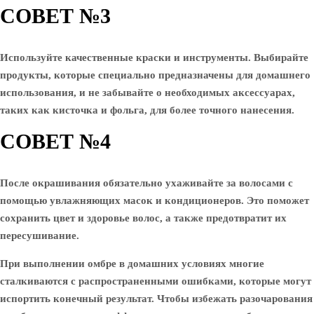
СОВЕТ №3
Используйте качественные краски и инструменты. Выбирайте
продукты, которые специально предназначены для домашнего
использования, и не забывайте о необходимых аксессуарах,
таких как кисточка и фольга, для более точного нанесения.
СОВЕТ №4
После окрашивания обязательно ухаживайте за волосами с
помощью увлажняющих масок и кондиционеров. Это поможет
сохранить цвет и здоровье волос, а также предотвратит их
пересушивание.
При выполнении омбре в домашних условиях многие
сталкиваются с распространенными ошибками, которые могут
испортить конечный результат. Чтобы избежать разочарования