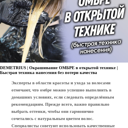
DEMETRIUS | Окрашивание ОМБРЕ в открытой технике |
Быстрая техника нанесения без потери качества
Эксперты в области красоты и ухода за волосами
отмечают, что омбре можно успешно выполнить в
домашних условиях, если следовать определённым
рекомендациям. Прежде всего, важно правильно
выбрать оттенки, чтобы они гармонично
сочетались с натуральным цветом волос.
Специалисты советуют использовать качественные