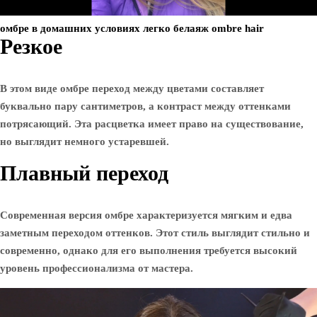
омбре в домашних условиях легко белаяж ombre hair
Резкое
В этом виде омбре переход между цветами составляет
буквально пару сантиметров, а контраст между оттенками
потрясающий. Эта расцветка имеет право на существование,
но выглядит немного устаревшей.
Плавный переход
Современная версия омбре характеризуется мягким и едва
заметным переходом оттенков. Этот стиль выглядит стильно и
современно, однако для его выполнения требуется высокий
уровень профессионализма от мастера.