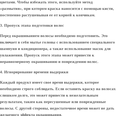
цветами. Чтобы избежать этого, используйте метод
«размытия», при котором краска наносится с помощью кисти,
постепенно растушевывая ее от корней к кончикам.
3. Пропуск этапа подготовки волос
Перед окрашиванием волосы необходимо подготовить. Это
включает в себя мытье головы с использованием специального
шампуня и кондиционера, а также использование масок для
увлажнения. Пропуск этого этапа может привести к
неравномерному окрашиванию и повреждению волос.
4. Игнорирование времени выдержки
Каждый продукт имеет свое время выдержки, которое
необходимо строго соблюдать. Если оставить краску на волосах
слишком долго, это может привести к нежелательным
результатам, таким как пересушенные или поврежденные
волосы. С другой стороны, недостаточное время может не дать
желаемого эффекта окрашивания.