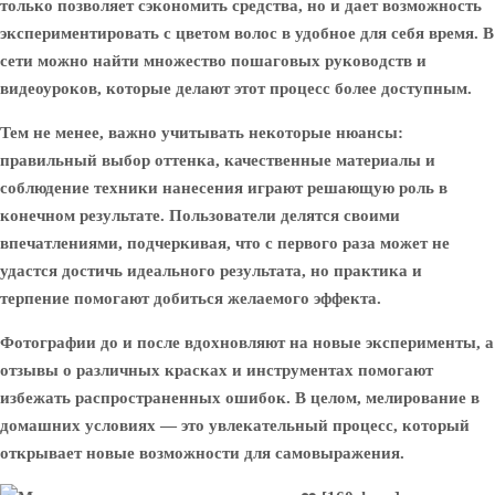
только позволяет сэкономить средства, но и дает возможность
экспериментировать с цветом волос в удобное для себя время. В
сети можно найти множество пошаговых руководств и
видеоуроков, которые делают этот процесс более доступным.
Тем не менее, важно учитывать некоторые нюансы:
правильный выбор оттенка, качественные материалы и
соблюдение техники нанесения играют решающую роль в
конечном результате. Пользователи делятся своими
впечатлениями, подчеркивая, что с первого раза может не
удастся достичь идеального результата, но практика и
терпение помогают добиться желаемого эффекта.
Фотографии до и после вдохновляют на новые эксперименты, а
отзывы о различных красках и инструментах помогают
избежать распространенных ошибок. В целом, мелирование в
домашних условиях — это увлекательный процесс, который
открывает новые возможности для самовыражения.