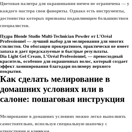
Цветовая палитра для окрашивания ничем не ограничена — у
каждого мастера свои фавориты. Однако есть инструменты,
достоинства которых признаны подавляющим большинством
специалистов.
Пудра Blonde Studio Multi-Technician Powder от L’Oréal
Professionnel — лучший выбор для мелирования для многих
стилистов. Он обогащен прокератином, практически не имеет
запаха и дает предсказуемые и быстрые результаты.
Dia Light Gel Cream, L’Oréal Professionnel, — превосходный
краситель, особенно для окрашенных волос, который создает
эффект ламинирования благодаря полимеру верхнего
покрытия.
Как сделать мелирование в
домашних условиях или в
салоне: пошаговая инструкция
Мелирование в домашних условиях можно легко выполнить
самостоятельно, используя специальную шапочку с
отверстиями и крючком.