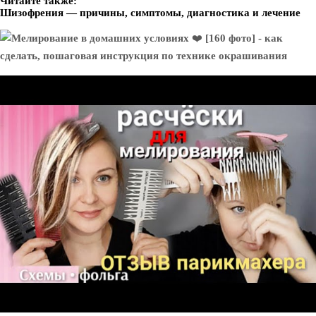
Читайте также:
Шизофрения — причины, симптомы, диагностика и лечение