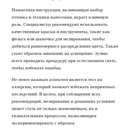
Пошаговая инструкция, включающая выбор
оттенка и техники нанесения, играет ключевую
роль. Специалисты рекомендуют использовать
качественные краски и инструменты, такие как
фольга или шапочка для мелирования, чтобы
добиться равномерного распределения цвета. Также
стоит обратить внимание на освещение: лучше
всего проводить процедуру при естественном свете,
чтобы избежать ошибок.
Не менее важным аспектом является тест на
аллергию, который поможет избежать неприятных
последствий. В целом, при соблюдении всех
рекомендаций, мелирование в домашних условиях
может стать не только экономичным, но и
увлекательным процессом, позволяющим
экспериментировать с образом.