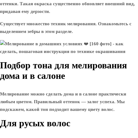
оттенки. Такая окраска существенно обновляет внешний вид,
придавая ему дерзости.
Существует множество техник мелирования. Ознакомьтесь с
выделением зебры в этом разделе.
Подбор тона для мелирования
дома и в салоне
Мелирование можно сделать дома и в салоне практически
любым цветом. Правильный оттенок — залог успеха. Мы
подскажем, какой тон подходит вашему цвету волос.
Для русых волос