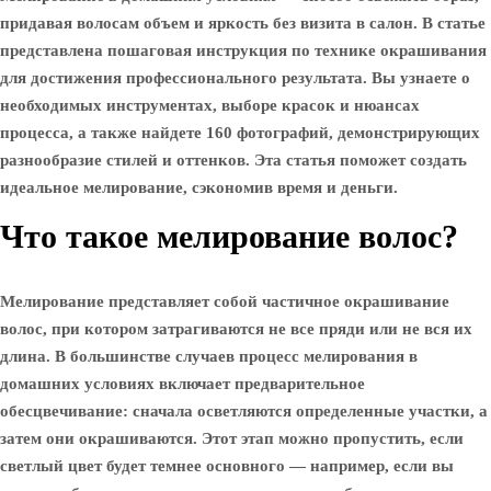
придавая волосам объем и яркость без визита в салон. В статье
представлена пошаговая инструкция по технике окрашивания
для достижения профессионального результата. Вы узнаете о
необходимых инструментах, выборе красок и нюансах
процесса, а также найдете 160 фотографий, демонстрирующих
разнообразие стилей и оттенков. Эта статья поможет создать
идеальное мелирование, сэкономив время и деньги.
Что такое мелирование волос?
Мелирование представляет собой частичное окрашивание
волос, при котором затрагиваются не все пряди или не вся их
длина. В большинстве случаев процесс мелирования в
домашних условиях включает предварительное
обесцвечивание: сначала осветляются определенные участки, а
затем они окрашиваются. Этот этап можно пропустить, если
светлый цвет будет темнее основного — например, если вы