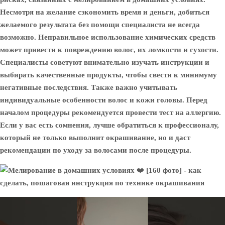
Несмотря на желание сэкономить время и деньги, добиться
желаемого результата без помощи специалиста не всегда
возможно. Неправильное использование химических средств
может привести к повреждению волос, их ломкости и сухости.
Специалисты советуют внимательно изучать инструкции и
выбирать качественные продукты, чтобы свести к минимуму
негативные последствия. Также важно учитывать
индивидуальные особенности волос и кожи головы. Перед
началом процедуры рекомендуется провести тест на аллергию.
Если у вас есть сомнения, лучше обратиться к профессионалу,
который не только выполнит окрашивание, но и даст
рекомендации по уходу за волосами после процедуры.