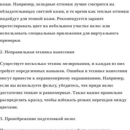
кожи. Например, холодные оттенки лучше смотрятся на
обладательницах светлой кожи, в то время как теплые оттенки
подойдут для темной кожи. Рекомендуется заранее
протестировать цвет на небольшом участке волос или
использовать специальные приложения для виртуального
примерки.
2. Неправильная техника нанесения
Существует несколько техник мелирования, и каждая из них
требует определенных навыков. Ошибки в технике нанесения
могут привести к неравномерному окрашиванию. Например,
если вы используете фольгу, убедитесь, что пряди волос
достаточно тонкие и равномерные. Также важно правильно
распределять краску, чтобы избежать резких переходов между
цветами.
3. Пренебрежение подготовкой волос