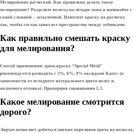
Мелирование расческой. Как правильно делать такое
мелирование? Разделите волосы на четыре зоны и начинайте с
самой сложной – затылочной. Нанесите краску на расческу
так, чтобы состав занял все пространство между зубчиками.
Как правильно смешать краску
для мелирования?
Способ применения: крем-краску “Special Mesh”
рекомендуется разводить с 3%, 6%, 9% оксидами Капус (в
зависимости от исходного натурального цвета волос и
желаемого оттенка). Пропорция смешивания 1:2.
Какое мелирование смотрится
дорого?
Эиртач позволяет добиться мягких переливов цвета на волосах,