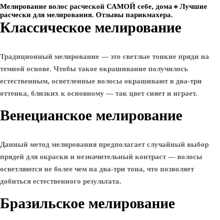
Мелирование волос расческой САМОЙ себе, дома🔸️Лучшие
расчески для мелирования. Отзывы парикмахера.
Классическое мелирование
Традиционный мелирование — это светлые тонкие пряди на
темной основе. Чтобы такое окрашивание получилось
естественным, осветленные волосы окрашивают в два-три
оттенка, близких к основному — так цвет сияет и играет.
Венецианское мелирование
Данный метод мелирования предполагает случайный выбор
прядей для окраски и незначительный контраст — волосы
осветляются не более чем на два-три тона, что позволяет
добиться естественного результата.
Бразильское мелирование