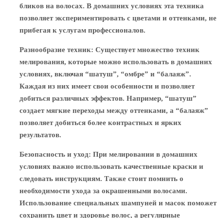
бликов на волосах. В домашних условиях эта техника
позволяет экспериментировать с цветами и оттенками, не
прибегая к услугам профессионалов.
Разнообразие техник
: Существует множество техник
мелирования, которые можно использовать в домашних
условиях, включая “шатуш”, “омбре” и “балаяж”.
Каждая из них имеет свои особенности и позволяет
добиться различных эффектов. Например, “шатуш”
создает мягкие переходы между оттенками, а “балаяж”
позволяет добиться более контрастных и ярких
результатов.
Безопасность и уход
: При мелировании в домашних
условиях важно использовать качественные краски и
следовать инструкциям. Также стоит помнить о
необходимости ухода за окрашенными волосами.
Использование специальных шампуней и масок поможет
сохранить цвет и здоровье волос, а регулярные