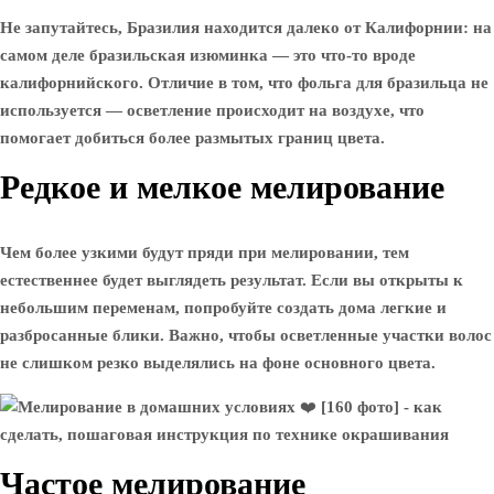
Не запутайтесь, Бразилия находится далеко от Калифорнии: на
самом деле бразильская изюминка — это что-то вроде
калифорнийского. Отличие в том, что фольга для бразильца не
используется — осветление происходит на воздухе, что
помогает добиться более размытых границ цвета.
Редкое и мелкое мелирование
Чем более узкими будут пряди при мелировании, тем
естественнее будет выглядеть результат. Если вы открыты к
небольшим переменам, попробуйте создать дома легкие и
разбросанные блики. Важно, чтобы осветленные участки волос
не слишком резко выделялись на фоне основного цвета.
Частое мелирование