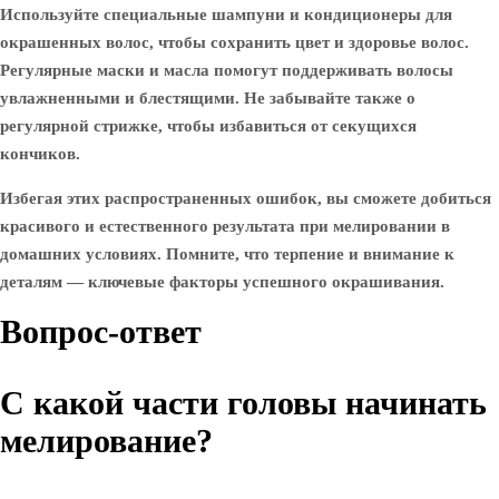
Используйте специальные шампуни и кондиционеры для
окрашенных волос, чтобы сохранить цвет и здоровье волос.
Регулярные маски и масла помогут поддерживать волосы
увлажненными и блестящими. Не забывайте также о
регулярной стрижке, чтобы избавиться от секущихся
кончиков.
Избегая этих распространенных ошибок, вы сможете добиться
красивого и естественного результата при мелировании в
домашних условиях. Помните, что терпение и внимание к
деталям — ключевые факторы успешного окрашивания.
Вопрос-ответ
С какой части головы начинать
мелирование?