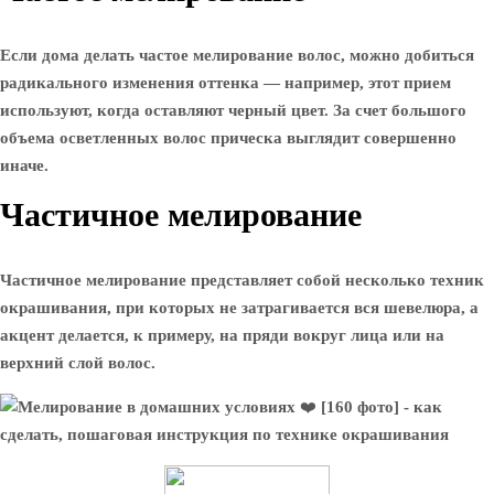
Если дома делать частое мелирование волос, можно добиться
радикального изменения оттенка — например, этот прием
используют, когда оставляют черный цвет. За счет большого
объема осветленных волос прическа выглядит совершенно
иначе.
Частичное мелирование
Частичное мелирование представляет собой несколько техник
окрашивания, при которых не затрагивается вся шевелюра, а
акцент делается, к примеру, на пряди вокруг лица или на
верхний слой волос.