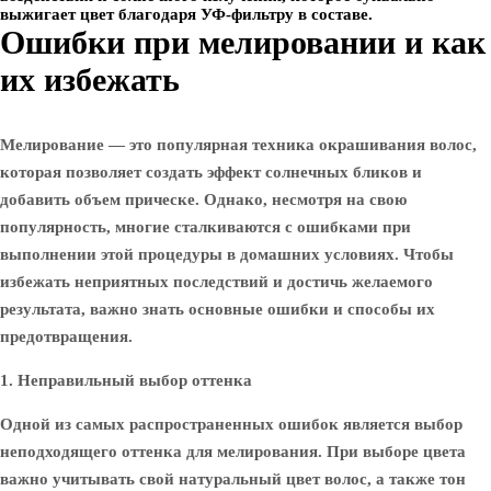
выжигает цвет благодаря УФ-фильтру в составе.
Ошибки при мелировании и как
их избежать
Мелирование — это популярная техника окрашивания волос,
которая позволяет создать эффект солнечных бликов и
добавить объем прическе. Однако, несмотря на свою
популярность, многие сталкиваются с ошибками при
выполнении этой процедуры в домашних условиях. Чтобы
избежать неприятных последствий и достичь желаемого
результата, важно знать основные ошибки и способы их
предотвращения.
1. Неправильный выбор оттенка
Одной из самых распространенных ошибок является выбор
неподходящего оттенка для мелирования. При выборе цвета
важно учитывать свой натуральный цвет волос, а также тон