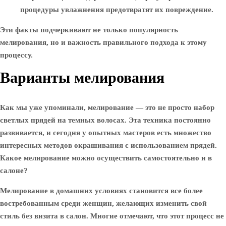
процедуры увлажнения предотвратят их повреждение.
Эти факты подчеркивают не только популярность
мелирования, но и важность правильного подхода к этому
процессу.
Варианты мелирования
Как мы уже упоминали, мелирование — это не просто набор
светлых прядей на темных волосах. Эта техника постоянно
развивается, и сегодня у опытных мастеров есть множество
интересных методов окрашивания с использованием прядей.
Какое мелирование можно осуществить самостоятельно и в
салоне?
Мелирование в домашних условиях становится все более
востребованным среди женщин, желающих изменить свой
стиль без визита в салон. Многие отмечают, что этот процесс не