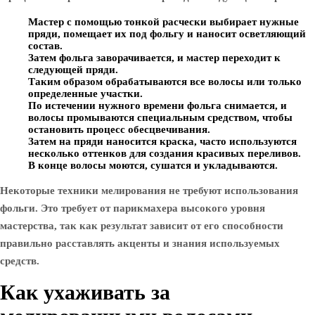
Мастер с помощью тонкой расчески выбирает нужные
пряди, помещает их под фольгу и наносит осветляющий
состав.
Затем фольга заворачивается, и мастер переходит к
следующей пряди.
Таким образом обрабатываются все волосы или только
определенные участки.
По истечении нужного времени фольга снимается, и
волосы промываются специальным средством, чтобы
остановить процесс обесцвечивания.
Затем на пряди наносится краска, часто используются
несколько оттенков для создания красивых переливов.
В конце волосы моются, сушатся и укладываются.
Некоторые техники мелирования не требуют использования
фольги. Это требует от парикмахера высокого уровня
мастерства, так как результат зависит от его способности
правильно расставлять акценты и знания используемых
средств.
Как ухаживать за