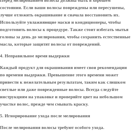
Перед мелированием волосы должны быть в хорошем
состоянии. Если ваши волосы повреждены или пересушены,
лучше отложить окрашивание и сначала восстановить их.
Используйте увлажняющие маски и кондиционеры, чтобы
подготовить волосы к процедуре. Также стоит избегать мытья
головы за день до мелирования, чтобы сохранить естественные
масла, которые защитят волосы от повреждений.
4. Неправильное время выдержки
Каждый продукт для окрашивания имеет свои рекомендации
по времени выдержки. Превышение этого времени может
привести к нежелательным результатам, таким как слишком
светлые или даже поврежденные волосы. Всегда следуйте
инструкциям на упаковке и проверяйте цвет на небольшом
участке волос, прежде чем смывать краску.
5. Игнорирование ухода после мелирования
После мелирования волосы требуют особого ухода.