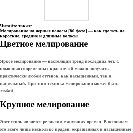
Читайте также:
Мелирование на черные волосы [80 фото] — как сделать на
короткие, средние и длинные волосы
Цветное мелирование
Яркое мелирование — настоящий тренд последних лет. С
помощью современных красителей можно получить
практически любой оттенок, как насыщенный, так и
пастельный. При этом техника мелирования может быть
любой.
Крупное мелирование
Этот стиль является реликтом минувших времен. В основном
это всего лишь несколько прядей, окрашенных в насыщенные