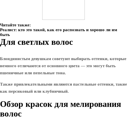
Читайте также:
Реалист: кто это такой, как его распознать и хорошо ли им
быть
Для светлых волос
Блондинистым девушкам советуют выбирать оттенки, которые
немного отличаются от основного цвета — это могут быть
пшеничные или пепельные тона.
Также привлекательными являются пастельные оттенки, такие
как персиковый или клубничный.
Обзор красок для мелирования
волос