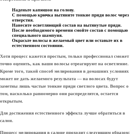
Наденьте капюшон на голову.
С помощью крючка вытяните тонкие пряди волос через
отверстия.
Нанесите осветляющий состав на вытянутые пряди.
После необходимого времени смойте состав с помощью
специального шампуня.
Окрасьте волосы в желаемый цвет или оставьте их в
естественном состоянии.
Хотя процесс кажется простым, только профессионал сможет
точно оценить, как ваши волосы отреагируют на осветление.
Кроме того, такой способ мелирования в домашних условиях
может не дать желаемого результата — на волосах будут
заметны лишь частые тонкие пряди светлого цвета. Вопрос о
том, насколько равномерно они распределятся, остается
открытым.
Для достижения естественного эффекта лучше обратиться в
салон.
Процесс мелирования в салоне проходит следующим образом: