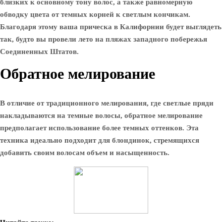
близких к основному тону волос, а также равномерную
обводку цвета от темных корней к светлым кончикам.
Благодаря этому ваша прическа в Калифорнии будет выглядеть
так, будто вы провели лето на пляжах западного побережья
Соединенных Штатов.
Обратное мелирование
В отличие от традиционного мелирования, где светлые пряди
накладываются на темные волосы, обратное мелирование
предполагает использование более темных оттенков. Эта
техника идеально подходит для блондинок, стремящихся
добавить своим волосам объем и насыщенность.