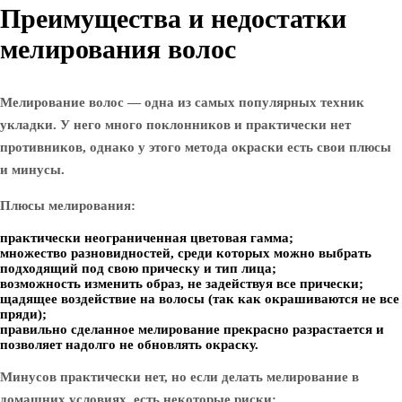
Преимущества и недостатки
мелирования волос
Мелирование волос — одна из самых популярных техник
укладки. У него много поклонников и практически нет
противников, однако у этого метода окраски есть свои плюсы
и минусы.
Плюсы мелирования:
практически неограниченная цветовая гамма;
множество разновидностей, среди которых можно выбрать
подходящий под свою прическу и тип лица;
возможность изменить образ, не задействуя все прически;
щадящее воздействие на волосы (так как окрашиваются не все
пряди);
правильно сделанное мелирование прекрасно разрастается и
позволяет надолго не обновлять окраску.
Минусов практически нет, но если делать мелирование в
домашних условиях, есть некоторые риски: