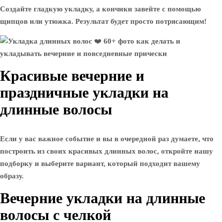
Создайте гладкую укладку, а кончики завейте с помощью
щипцов или утюжка. Результат будет просто потрясающим!
Красивые вечерние и
праздничные укладки на
длинные волосы
Если у вас важное событие и вы в очередной раз думаете, что
построить из своих красивых длинных волос, откройте нашу
подборку и выберите вариант, который подходит вашему
образу.
Вечерние укладки на длинные
волосы с челкой