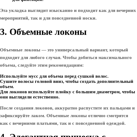
Эта укладка выглядит изысканно и подходит как для вечерних
мероприятий, так и для повседневной носки.
3. Объемные локоны
Объемные локоны — это универсальный вариант, который
подходит для любого случая. Чтобы добиться максимального
объема, следуйте этим рекомендациям:
Используйте мусс для объема перед сушкой волос.
Сушите волосы головой вниз, чтобы создать дополнительный
объем.
Для локонов используйте плойку с большим диаметром, чтобы
они выглядели естественно.
После создания локонов, аккуратно распустите их пальцами и
зафиксируйте лаком. Объемные локоны отлично смотрятся
как с вечерними платьями, так и с повседневной одеждой.
4. Элегантная прическа с