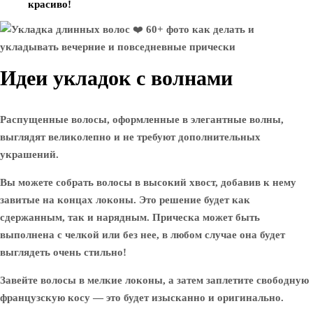
красиво!
Идеи укладок с волнами
Распущенные волосы, оформленные в элегантные волны,
выглядят великолепно и не требуют дополнительных
украшений.
Вы можете собрать волосы в высокий хвост, добавив к нему
завитые на концах локоны. Это решение будет как
сдержанным, так и нарядным. Прическа может быть
выполнена с челкой или без нее, в любом случае она будет
выглядеть очень стильно!
Завейте волосы в мелкие локоны, а затем заплетите свободную
французскую косу — это будет изысканно и оригинально.