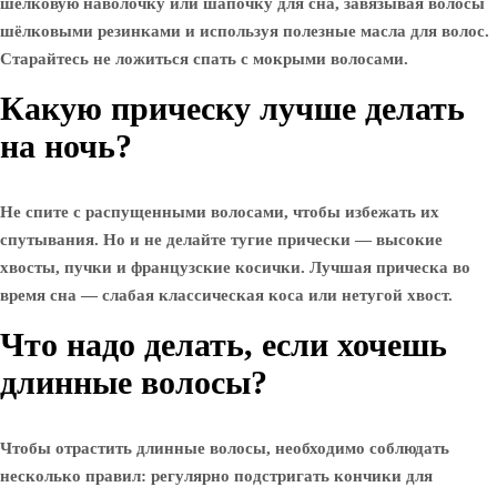
шёлковую наволочку или шапочку для сна, завязывая волосы
шёлковыми резинками и используя полезные масла для волос.
Старайтесь не ложиться спать с мокрыми волосами.
Какую прическу лучше делать
на ночь?
Не спите с распущенными волосами, чтобы избежать их
спутывания. Но и не делайте тугие прически — высокие
хвосты, пучки и французские косички. Лучшая прическа во
время сна — слабая классическая коса или нетугой хвост.
Что надо делать, если хочешь
длинные волосы?
Чтобы отрастить длинные волосы, необходимо соблюдать
несколько правил: регулярно подстригать кончики для