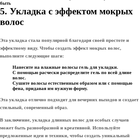
быть
5. Укладка с эффектом мокрых
волос
Эта укладка стала популярной благодаря своей простоте и
эффектному виду. Чтобы создать эффект мокрых волос,
выполните следующие шаги:
Нанесите на влажные волосы гель для укладки.
С помощью расчески распределите гель по всей длине
волос.
Сушите волосы естественным образом или с помощью
фена, придавая им нужную форму.
Эта укладка отлично подходит для вечерних выходов и создает
стильный, современный образ.
В заключение, укладка длинных волос для особых случаев
может быть разнообразной и креативной. Используйте
предложенные идеи и техники, чтобы создать уникальный