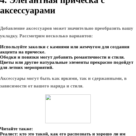
аксессуарами
Добавление аксессуаров может значительно преобразить вашу
укладку. Рассмотрим несколько вариантов:
Используйте заколки с камнями или жемчугом для создания
акцента на прическе.
Ободки и повязки могут добавить романтичности и стиля.
Цветы или другие натуральные элементы прекрасно подойдут
для летних мероприятий.
Аксессуары могут быть как яркими, так и сдержанными, в
зависимости от вашего наряда и стиля.
Читайте также:
Реалист: кто это такой, как его распознать и хорошо ли им