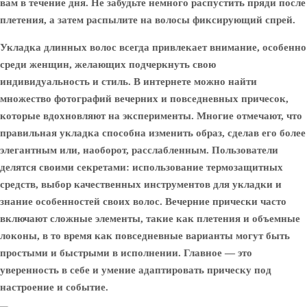
вам в течение дня. Не забудьте немного распустить пряди после
плетения, а затем распылите на волосы фиксирующий спрей.
Укладка длинных волос всегда привлекает внимание, особенно
среди женщин, желающих подчеркнуть свою
индивидуальность и стиль. В интернете можно найти
множество фотографий вечерних и повседневных причесок,
которые вдохновляют на эксперименты. Многие отмечают, что
правильная укладка способна изменить образ, сделав его более
элегантным или, наоборот, расслабленным. Пользователи
делятся своими секретами: использование термозащитных
средств, выбор качественных инструментов для укладки и
знание особенностей своих волос. Вечерние прически часто
включают сложные элементы, такие как плетения и объемные
локоны, в то время как повседневные варианты могут быть
простыми и быстрыми в исполнении. Главное — это
уверенность в себе и умение адаптировать прическу под
настроение и событие.