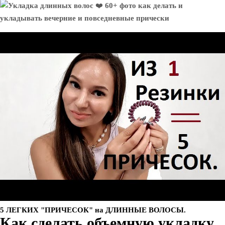
5 ЛЕГКИХ "ПРИЧЕСОК" на ДЛИННЫЕ ВОЛОСЫ.
Как сделать объемную укладку