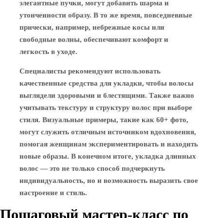
элегантные пучки, могут добавить шарма и
утонченности образу. В то же время, повседневные
прически, например, небрежные косы или
свободные волны, обеспечивают комфорт и
легкость в уходе.
Специалисты рекомендуют использовать
качественные средства для укладки, чтобы волосы
выглядели здоровыми и блестящими. Также важно
учитывать текстуру и структуру волос при выборе
стиля. Визуальные примеры, такие как 60+ фото,
могут служить отличным источником вдохновения,
помогая женщинам экспериментировать и находить
новые образы. В конечном итоге, укладка длинных
волос — это не только способ подчеркнуть
индивидуальность, но и возможность выразить свое
настроение и стиль.
Пошаговый мастер-класс по