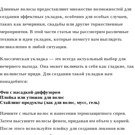
Длинные волосы предоставляют множество возможностей для
создания эффектных укладок, особенно для особых случаев,
таких как вечеринки, свадьбы или другие торжественные
мероприятия. В этой части статьи мы рассмотрим различные
техники и идеи укладок, которые помогут вам выглядеть
великолепно в любой ситуации.
Классическая укладка — это всегда актуальный выбор для
вечернего выхода. Она может включать в себя как гладкие, так
и волнистые пряди. Для создания такой укладки вам
понадобятся:
Фен с насадкой-диффузором
Плойка или утюжок для волос
Стайлинг-продукты (лак для волос, мусс, гель)
Начните с мытья волос и нанесения термозащитного спрея.
Затем высушите волосы феном, придавая им объем у корней.
После этого используйте плойку для создания локонов или