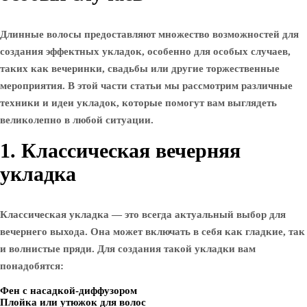
Длинные волосы предоставляют множество возможностей для
создания эффектных укладок, особенно для особых случаев,
таких как вечеринки, свадьбы или другие торжественные
мероприятия. В этой части статьи мы рассмотрим различные
техники и идеи укладок, которые помогут вам выглядеть
великолепно в любой ситуации.
1. Классическая вечерняя
укладка
Классическая укладка — это всегда актуальный выбор для
вечернего выхода. Она может включать в себя как гладкие, так
и волнистые пряди. Для создания такой укладки вам
понадобятся:
Фен с насадкой-диффузором
Плойка или утюжок для волос