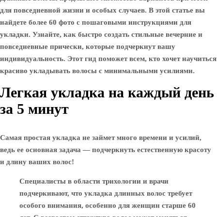
для повседневной жизни и особых случаев. В этой статье вы
найдете более 60 фото с пошаговыми инструкциями для
укладки. Узнайте, как быстро создать стильные вечерние и
повседневные прически, которые подчеркнут вашу
индивидуальность. Этот гид поможет всем, кто хочет научиться
красиво укладывать волосы с минимальными усилиями.
Легкая укладка на каждый день
за 5 минут
Самая простая укладка не займет много времени и усилий,
ведь ее основная задача — подчеркнуть естественную красоту
и длину ваших волос!
Специалисты в области трихологии и врачи
подчеркивают, что укладка длинных волос требует
особого внимания, особенно для женщин старше 60