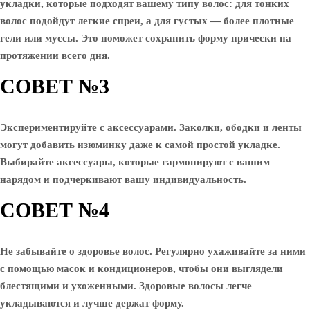
укладки, которые подходят вашему типу волос: для тонких
волос подойдут легкие спреи, а для густых — более плотные
гели или муссы. Это поможет сохранить форму прически на
протяжении всего дня.
СОВЕТ №3
Экспериментируйте с аксессуарами. Заколки, ободки и ленты
могут добавить изюминку даже к самой простой укладке.
Выбирайте аксессуары, которые гармонируют с вашим
нарядом и подчеркивают вашу индивидуальность.
СОВЕТ №4
Не забывайте о здоровье волос. Регулярно ухаживайте за ними
с помощью масок и кондиционеров, чтобы они выглядели
блестящими и ухоженными. Здоровые волосы легче
укладываются и лучше держат форму.