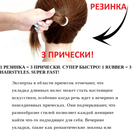
1 РЕЗИНКА = 3 ПРИЧЕСКИ. СУПЕР БЫСТРО! 1 RUBBER = 3
HAIRSTYLES. SUPER FAST!
Эксперты в области причесок отмечают, что
укладка длинных волос может стать настоящим
искусством, особенно когда речь идет о вечерних и
повседневных прическах. Они подчеркивают, что
разнообразие стилей позволяет каждой женщине
найти что-то подходящее для себя. Вечерние
укладки, такие как романтические локоны или