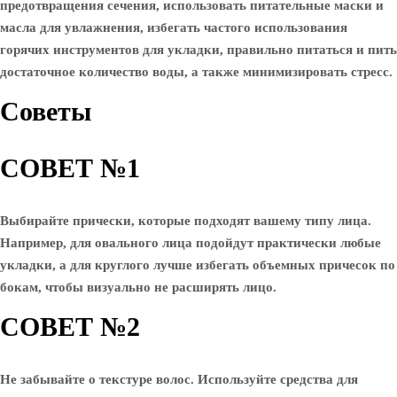
предотвращения сечения, использовать питательные маски и
масла для увлажнения, избегать частого использования
горячих инструментов для укладки, правильно питаться и пить
достаточное количество воды, а также минимизировать стресс.
Советы
СОВЕТ №1
Выбирайте прически, которые подходят вашему типу лица.
Например, для овального лица подойдут практически любые
укладки, а для круглого лучше избегать объемных причесок по
бокам, чтобы визуально не расширять лицо.
СОВЕТ №2
Не забывайте о текстуре волос. Используйте средства для