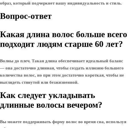
образ, который подчеркнет вашу индивидуальность и стиль.
Вопрос-ответ
Какая длина волос больше всего
подходит людям старше 60 лет?
Волны до плеч. Такая длина обеспечивает идеальный баланс
— она достаточно длинная, чтобы создать иллюзию большего
количества волос, но при этом достаточно короткая, чтобы не
выглядеть стянутой или безжизненной.
Как следует укладывать
длинные волосы вечером?
Вы можете поддерживать форму волос во время сна, используя