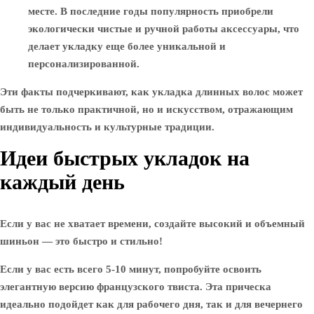
месте. В последние годы популярность приобрели
экологически чистые и ручной работы аксессуары, что
делает укладку еще более уникальной и
персонализированной.
Эти факты подчеркивают, как укладка длинных волос может
быть не только практичной, но и искусством, отражающим
индивидуальность и культурные традиции.
Идеи быстрых укладок на
каждый день
Если у вас не хватает времени, создайте высокий и объемный
шиньон — это быстро и стильно!
Если у вас есть всего 5-10 минут, попробуйте освоить
элегантную версию французского твиста. Эта прическа
идеально подойдет как для рабочего дня, так и для вечернего