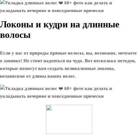
Локоны и кудри на длинные
волосы
Если у вас от природы прямые волосы, вы, возможно, мечтаете
о завивке! Не стоит надеяться на чудо. Вот несколько методов,
которые помогут вам создать великолепные локоны,
независимо от длины ваших волос.