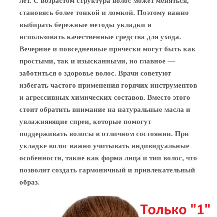
лет. С возрастом структура волос может меняться,
становясь более тонкой и ломкой. Поэтому важно
выбирать бережные методы укладки и
использовать качественные средства для ухода.
Вечерние и повседневные прически могут быть как
простыми, так и изысканными, но главное —
заботиться о здоровье волос. Врачи советуют
избегать частого применения горячих инструментов
и агрессивных химических составов. Вместо этого
стоит обратить внимание на натуральные масла и
увлажняющие спреи, которые помогут
поддерживать волосы в отличном состоянии. При
укладке волос важно учитывать индивидуальные
особенности, такие как форма лица и тип волос, что
позволит создать гармоничный и привлекательный
образ.