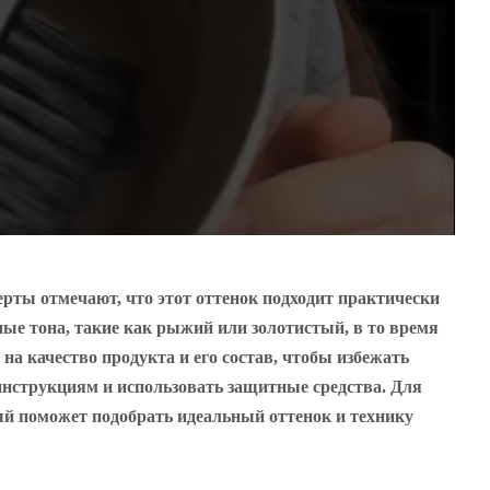
ерты отмечают, что этот оттенок подходит практически
ые тона, такие как рыжий или золотистый, в то время
на качество продукта и его состав, чтобы избежать
инструкциям и использовать защитные средства. Для
ый поможет подобрать идеальный оттенок и технику