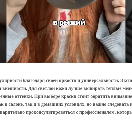
улярности благодаря своей яркости и универсальности. Эксп
и внешности. Для светлой кожи лучше выбирать теплые медн
енные оттенки. При выборе краски стоит обратить внимание 
в салоне, так и в домашних условиях, но важно следовать 
дварительно проконсультироваться с профессионалом, котор