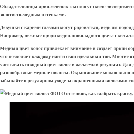
Обладательницы ярко-зеленых глаз могут смело эксперимент
золотисто-медным оттенками.
Девушки с карими глазами могут радоваться, ведь им подойд
Например, нежные пряди медно-шоколадного цвета с металл
Медный цвет волос привлекает внимание и создает яркий обр
что позволяет каждому найти свой идеальный тон. Многие о
учитывать исходный цвет волос и желаемый результат. Для
разнообразные медные нюансы. Окрашивание можно выполнить
забывайте о регулярном уходе за окрашенными волосами: сп