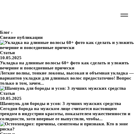
Блог
›
Свежие публикации
Статьи
10.05.2025
Укладка на длинные волосы 60+ фото как сделать и уложить
вечерние и повседневные прически
Легкие волны, тонкие локоны, высокая и объемная укладка —
вариантов укладки для длинных волос предостаточно! Вопрос
только в том, зачем...
Статьи
10.05.2025
Шампунь для бороды и усов: 3 лучших мужских средства
Сегодня борода на мужском лице считается настоящим
трендом в индустрии красоты, показателем мужественности и
солидности, хотя впервые ее выпустили, чтобы...