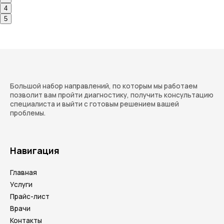
4
5
Большой набор направлений, по которым мы работаем
позволит вам пройти диагностику, получить консультацию
специалиста и выйти с готовым решением вашей
проблемы.
Навигация
Главная
Услуги
Прайс-лист
Врачи
Контакты