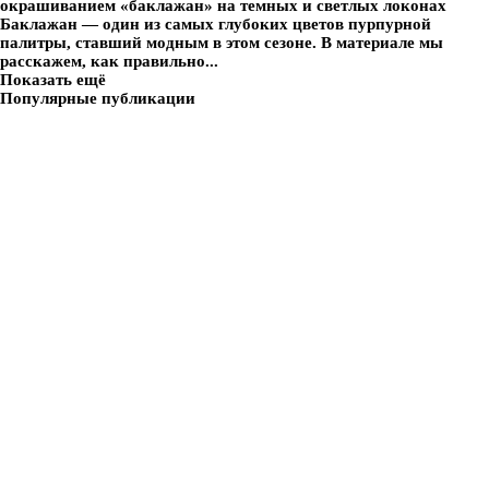
окрашиванием «баклажан» на темных и светлых локонах
Баклажан — один из самых глубоких цветов пурпурной
палитры, ставший модным в этом сезоне. В материале мы
расскажем, как правильно...
Показать ещё
Популярные публикации