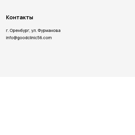
Контакты
г. Оренбург, ул. Фурманова
info@goodclinic56.com