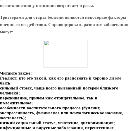
возникновения у потомков возрастает в разы.
Триггерами для старта болезни являются некоторые факторы
внешнего воздействия. Спровоцировать развитие заболевания
могут:
Читайте также:
Реалист: кто это такой, как его распознать и хорошо ли им
быть
сильный стресс, чаще всего вызванный потерей близкого
человека;
переживание, причем как отрицательное, так и
положительное;
особенности воспитательного процесса (буллинг,
экспрессивность, физическое или психологическое насилие,
жестокость);
низкий социальный статус, угнетение, дискриминация;
инфекционные и вирусные заболевания, перенесенные