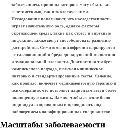
заболеванием, причины которого могут быть как
генетическими, так и экологическими.
Исследования показывают, что наследственность
играет значительную роль, однако факторы
окружающей среды, такие как стресс и вирусные
инфекции, также могут способствовать развитию
расстройства. Симптомы шизофрении варьируются
от галлюцинаций и бреда до нарушений мышления
и эмоциональной плоскости. Диагностика требует
комплексного подхода, включая клиническое
интервью и стандартизированные тесты. Лечение,
как правило, включает медикаментозную терапию и
психотерапию, что позволяет пациентам вести более
полноценную жизнь. Важно, чтобы лечение было
индивидуализированным и проводилось под
наблюдением квалифицированных специалистов.
Масштабы заболеваемости