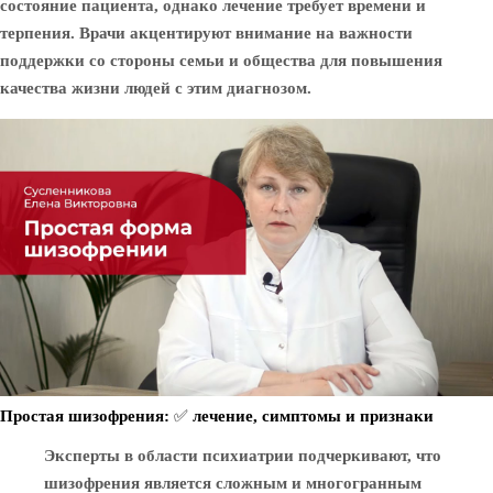
состояние пациента, однако лечение требует времени и
терпения. Врачи акцентируют внимание на важности
поддержки со стороны семьи и общества для повышения
качества жизни людей с этим диагнозом.
Простая шизофрения: ✅ лечение, симптомы и признаки
Эксперты в области психиатрии подчеркивают, что
шизофрения является сложным и многогранным