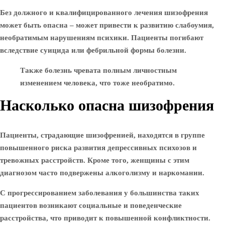
Без должного и квалифицированного лечения шизофрения
может быть опасна – может привести к развитию слабоумия,
необратимым нарушениям психики. Пациенты погибают
вследствие суицида или фебрильной формы болезни.
Также болезнь чревата полным личностным
изменением человека, что тоже необратимо.
Насколько опасна шизофрения
Пациенты, страдающие шизофренией, находятся в группе
повышенного риска развития депрессивных психозов и
тревожных расстройств. Кроме того, женщины с этим
диагнозом часто подвержены алкоголизму и наркомании.
С прогрессированием заболевания у большинства таких
пациентов возникают социальные и поведенческие
расстройства, что приводит к повышенной конфликтности.