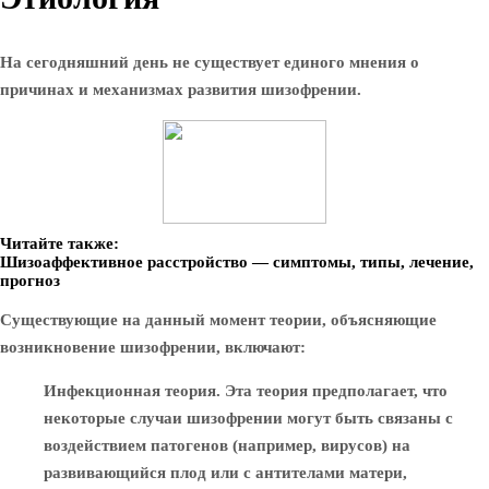
На сегодняшний день не существует единого мнения о
причинах и механизмах развития шизофрении.
Читайте также:
Шизоаффективное расстройство — симптомы, типы, лечение,
прогноз
Существующие на данный момент теории, объясняющие
возникновение шизофрении, включают:
Инфекционная теория. Эта теория предполагает, что
некоторые случаи шизофрении могут быть связаны с
воздействием патогенов (например, вирусов) на
развивающийся плод или с антителами матери,