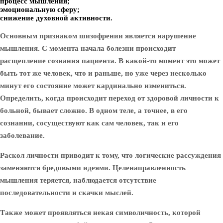
процесс мышления;
эмоциональную сферу;
снижение духовной активности.
Основным признаком шизофрении является нарушение
мышления. С момента начала болезни происходит
расщепление сознания пациента. В какой-то момент это может
быть тот же человек, что и раньше, но уже через несколько
минут его состояние может кардинально измениться.
Определить, когда происходит переход от здоровой личности к
больной, бывает сложно. В одном теле, а точнее, в его
сознании, сосуществуют как сам человек, так и его
заболевание.
Раскол личности приводит к тому, что логические рассуждения
заменяются бредовыми идеями. Целенаправленность
мышления теряется, наблюдается отсутствие
последовательности и скачки мыслей.
Также может проявляться некая символичность, которой