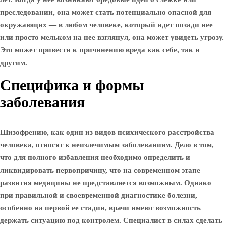
преследовании, она может стать потенциально опасной для
окружающих — в любом человеке, который идет позади нее
или просто мельком на нее взглянул, она может увидеть угрозу.
Это может привести к причинению вреда как себе, так и
другим.
Специфика и формы
заболевания
Шизофрению, как один из видов психического расстройства
человека, относят к неизлечимым заболеваниям. Дело в том,
что для полного избавления необходимо определить и
ликвидировать первопричину, что на современном этапе
развития медицины не представляется возможным. Однако
при правильной и своевременной диагностике болезни,
особенно на первой ее стадии, врачи имеют возможность
держать ситуацию под контролем. Специалист в силах сделать