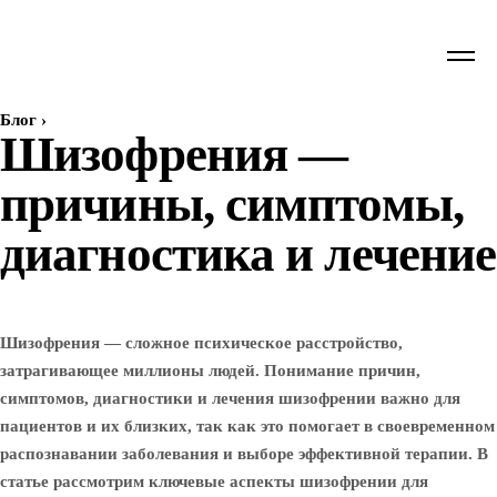
Блог
›
Шизофрения —
причины, симптомы,
диагностика и лечение
Шизофрения — сложное психическое расстройство,
затрагивающее миллионы людей. Понимание причин,
симптомов, диагностики и лечения шизофрении важно для
пациентов и их близких, так как это помогает в своевременном
распознавании заболевания и выборе эффективной терапии. В
статье рассмотрим ключевые аспекты шизофрении для