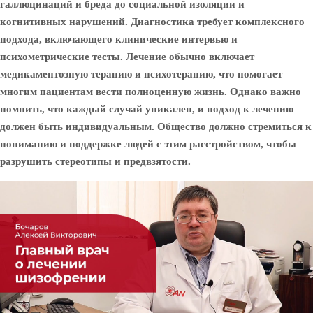
галлюцинаций и бреда до социальной изоляции и
когнитивных нарушений. Диагностика требует комплексного
подхода, включающего клинические интервью и
психометрические тесты. Лечение обычно включает
медикаментозную терапию и психотерапию, что помогает
многим пациентам вести полноценную жизнь. Однако важно
помнить, что каждый случай уникален, и подход к лечению
должен быть индивидуальным. Общество должно стремиться к
пониманию и поддержке людей с этим расстройством, чтобы
разрушить стереотипы и предвзятости.