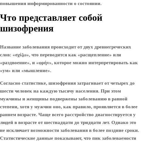
повышения информированности о состоянии.
Что представляет собой
шизофрения
Название заболевания происходит от двух древнегреческих
слов: «σχίζω», что переводится как «расщепление» или
«раздвоение», и «φρήν», которое можно интерпретировать как
«ум» или «мышление».
Согласно статистике, шизофрения затрагивает от четырех до
шести человек на каждую тысячу населения. При этом
мужчины и женщины подвержены заболеванию в равной
степени, хотя у мужчин оно, как правило, проявляется в более
раннем возрасте. Чаще всего расстройство диагностируется у
людей в возрасте от шестнадцати до тридцати лет. Однако это
не исключает возможности заболевания в более поздние сроки.
Статистические данные показывают, что пик заболеваемости