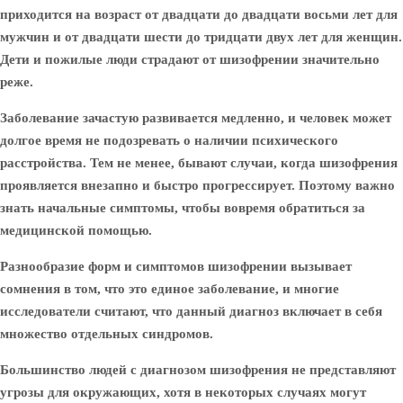
приходится на возраст от двадцати до двадцати восьми лет для
мужчин и от двадцати шести до тридцати двух лет для женщин.
Дети и пожилые люди страдают от шизофрении значительно
реже.
Заболевание зачастую развивается медленно, и человек может
долгое время не подозревать о наличии психического
расстройства. Тем не менее, бывают случаи, когда шизофрения
проявляется внезапно и быстро прогрессирует. Поэтому важно
знать начальные симптомы, чтобы вовремя обратиться за
медицинской помощью.
Разнообразие форм и симптомов шизофрении вызывает
сомнения в том, что это единое заболевание, и многие
исследователи считают, что данный диагноз включает в себя
множество отдельных синдромов.
Большинство людей с диагнозом шизофрения не представляют
угрозы для окружающих, хотя в некоторых случаях могут