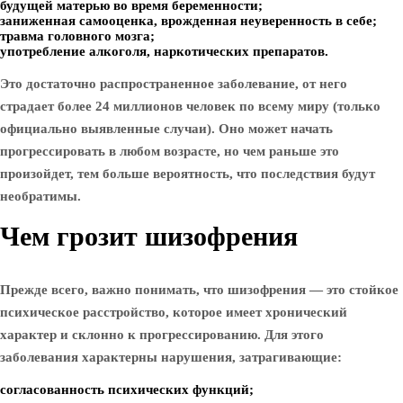
будущей матерью во время беременности;
заниженная самооценка, врожденная неуверенность в себе;
травма головного мозга;
употребление алкоголя, наркотических препаратов.
Это достаточно распространенное заболевание, от него
страдает более 24 миллионов человек по всему миру (только
официально выявленные случаи). Оно может начать
прогрессировать в любом возрасте, но чем раньше это
произойдет, тем больше вероятность, что последствия будут
необратимы.
Чем грозит шизофрения
Прежде всего, важно понимать, что шизофрения — это стойкое
психическое расстройство, которое имеет хронический
характер и склонно к прогрессированию. Для этого
заболевания характерны нарушения, затрагивающие:
согласованность психических функций;