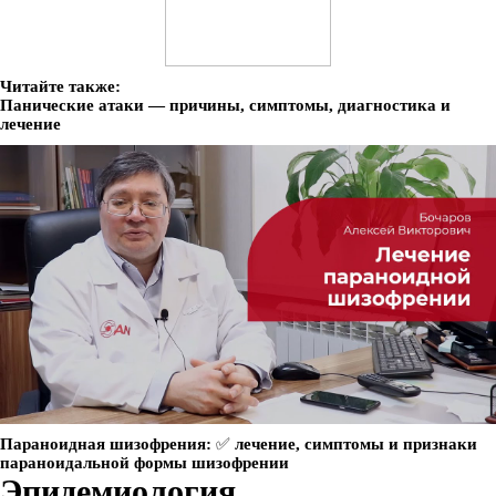
Читайте также:
Панические атаки — причины, симптомы, диагностика и
лечение
Параноидная шизофрения: ✅ лечение, симптомы и признаки
параноидальной формы шизофрении
Эпидемиология