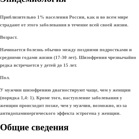
Приблизительно 1% населения России, как и во всем мире
страдают от этого заболевания в течение всей своей жизни.
Возраст.
Начинается болезнь обычно между поздними подростками и
средними годами жизни (17-30 лет). Шизофрения чрезвычайно
редка встречается у детей до 15 лет.
Пол.
У мужчин шизофрению диагностируют чаще, чем у женщин
(порядка 1,4: 1). Кроме того, наступление заболевания у
женщин происходит позже, чем у мужчин, возможно, из-за
антидопаминергического эффекта эстрогена у женщин.
Общие сведения