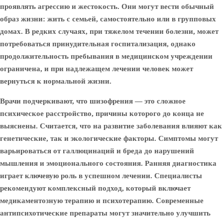
проявлять агрессию и жестокость. Они могут вести обычный
образ жизни: жить с семьей, самостоятельно или в групповых
домах. В редких случаях, при тяжелом течении болезни, может
потребоваться принудительная госпитализация, однако
продолжительность пребывания в медицинском учреждении
ограничена, и при надлежащем лечении человек может
вернуться к нормальной жизни.
Врачи подчеркивают, что шизофрения — это сложное
психическое расстройство, причины которого до конца не
выяснены. Считается, что на развитие заболевания влияют как
генетические, так и экологические факторы. Симптомы могут
варьироваться от галлюцинаций и бреда до нарушений
мышления и эмоционального состояния. Ранняя диагностика
играет ключевую роль в успешном лечении. Специалисты
рекомендуют комплексный подход, который включает
медикаментозную терапию и психотерапию. Современные
антипсихотические препараты могут значительно улучшить