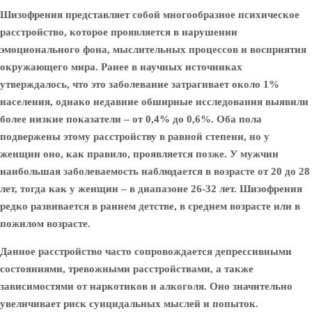
Шизофрения представляет собой многообразное психическое
расстройство, которое проявляется в нарушении
эмоционального фона, мыслительных процессов и восприятия
окружающего мира. Ранее в научных источниках
утверждалось, что это заболевание затрагивает около 1%
населения, однако недавние обширные исследования выявили
более низкие показатели – от 0,4% до 0,6%. Оба пола
подвержены этому расстройству в равной степени, но у
женщин оно, как правило, проявляется позже. У мужчин
наибольшая заболеваемость наблюдается в возрасте от 20 до 28
лет, тогда как у женщин – в диапазоне 26-32 лет. Шизофрения
редко развивается в раннем детстве, в среднем возрасте или в
пожилом возрасте.
Данное расстройство часто сопровождается депрессивными
состояниями, тревожными расстройствами, а также
зависимостями от наркотиков и алкоголя. Оно значительно
увеличивает риск суицидальных мыслей и попыток.