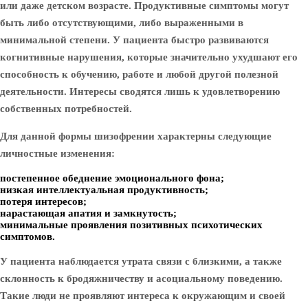
или даже детском возрасте. Продуктивные симптомы могут
быть либо отсутствующими, либо выраженными в
минимальной степени. У пациента быстро развиваются
когнитивные нарушения, которые значительно ухудшают его
способность к обучению, работе и любой другой полезной
деятельности. Интересы сводятся лишь к удовлетворению
собственных потребностей.
Для данной формы шизофрении характерны следующие
личностные изменения:
постепенное обеднение эмоционального фона;
низкая интеллектуальная продуктивность;
потеря интересов;
нарастающая апатия и замкнутость;
минимальные проявления позитивных психотических
симптомов.
У пациента наблюдается утрата связи с близкими, а также
склонность к бродяжничеству и асоциальному поведению.
Такие люди не проявляют интереса к окружающим и своей