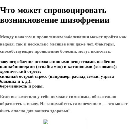
Что может спровоцировать
возникновение шизофрении
Между началом и проявлением заболевания может пройти как
неделя, так и несколько месяцев или даже лет. Факторы,
способствующие проявлению болезни, могут включать:
злоупотребление психоактивными веществами, особенно
каннабиноидами («спайсами») и катинонами («солями»);
хронический стресс;
сильный острый стресс (например, распад семьи, утрата
близких и т. д.);
беременность и роды.
Если вы заметили у себя похожие симптомы, обязательно
обратитесь к врачу. Не занимайтесь самолечением — это может
быть опасно для вашего здоровья!