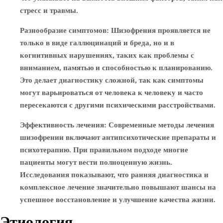
стресс и травмы.
Разнообразие симптомов
: Шизофрения проявляется не
только в виде галлюцинаций и бреда, но и в
когнитивных нарушениях, таких как проблемы с
вниманием, памятью и способностью к планированию.
Это делает диагностику сложной, так как симптомы
могут варьироваться от человека к человеку и часто
пересекаются с другими психическими расстройствами.
Эффективность лечения
: Современные методы лечения
шизофрении включают антипсихотические препараты и
психотерапию. При правильном подходе многие
пациенты могут вести полноценную жизнь.
Исследования показывают, что ранняя диагностика и
комплексное лечение значительно повышают шансы на
успешное восстановление и улучшение качества жизни.
Этиология