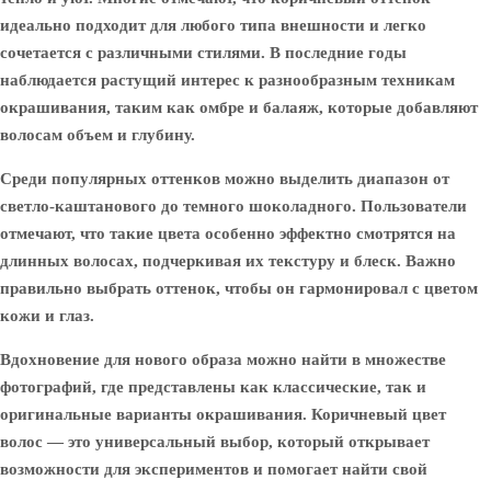
идеально подходит для любого типа внешности и легко
сочетается с различными стилями. В последние годы
наблюдается растущий интерес к разнообразным техникам
окрашивания, таким как омбре и балаяж, которые добавляют
волосам объем и глубину.
Среди популярных оттенков можно выделить диапазон от
светло-каштанового до темного шоколадного. Пользователи
отмечают, что такие цвета особенно эффектно смотрятся на
длинных волосах, подчеркивая их текстуру и блеск. Важно
правильно выбрать оттенок, чтобы он гармонировал с цветом
кожи и глаз.
Вдохновение для нового образа можно найти в множестве
фотографий, где представлены как классические, так и
оригинальные варианты окрашивания. Коричневый цвет
волос — это универсальный выбор, который открывает
возможности для экспериментов и помогает найти свой