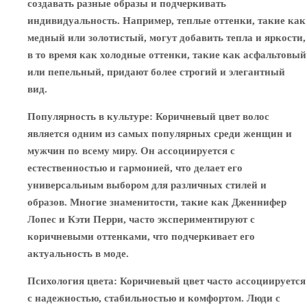
создавать разные образы и подчеркивать
индивидуальность. Например, теплые оттенки, такие как
медный или золотистый, могут добавить тепла и яркости,
в то время как холодные оттенки, такие как асфальтовый
или пепельный, придают более строгий и элегантный
вид.
Популярность в культуре
: Коричневый цвет волос
является одним из самых популярных среди женщин и
мужчин по всему миру. Он ассоциируется с
естественностью и гармонией, что делает его
универсальным выбором для различных стилей и
образов. Многие знаменитости, такие как Дженнифер
Лопес и Кэти Перри, часто экспериментируют с
коричневыми оттенками, что подчеркивает его
актуальность в моде.
Психология цвета
: Коричневый цвет часто ассоциируется
с надежностью, стабильностью и комфортом. Люди с