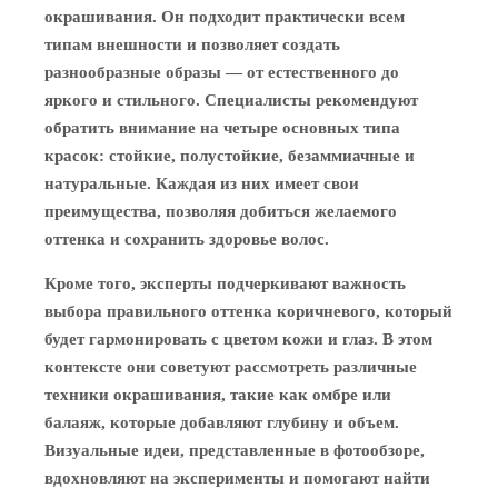
окрашивания. Он подходит практически всем
типам внешности и позволяет создать
разнообразные образы — от естественного до
яркого и стильного. Специалисты рекомендуют
обратить внимание на четыре основных типа
красок: стойкие, полустойкие, безаммиачные и
натуральные. Каждая из них имеет свои
преимущества, позволяя добиться желаемого
оттенка и сохранить здоровье волос.
Кроме того, эксперты подчеркивают важность
выбора правильного оттенка коричневого, который
будет гармонировать с цветом кожи и глаз. В этом
контексте они советуют рассмотреть различные
техники окрашивания, такие как омбре или
балаяж, которые добавляют глубину и объем.
Визуальные идеи, представленные в фотообзоре,
вдохновляют на эксперименты и помогают найти