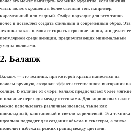
волос это может выглядеть особенно эффектно, если нижняя
часть волос окрашена в более светлый тон, например,
карамельный или медный. Омбре подходит для всех типов
волос и позволяет создать стильный и современный образ. Эта
техника также помогает скрыть отросшие корни, что делает ее
популярной среди женщин, предпочитающих минимальный
уход за волосами.
2. Балаяж
Балаяж — это техника, при которой краска наносится на
волосы вручную, создавая эффект естественного выгорания на
солнце. В отличие от омбре, балаяж предполагает более мягкие
и плавные переходы между оттенками. Для коричневых волос
можно использовать различные нюансы, такие как
шоколадный, каштановый и светло-коричневый. Эта техника
идеально подходит для создания объема и текстуры, а также
позволяет избежать резких границ между цветами.