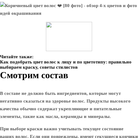
Читайте также:
Как подобрать цвет волос к лицу и по цветотипу: правильно
выбираем краску, советы стилистов
Смотрим состав
В составе не должно быть ингредиентов, которые могут
негативно сказаться на здоровье волос. Продукты высокого
качества обычно содержат укрепляющие и питательные
элементы, такие как масла, керамиды и минералы.
При выборе краски важно учитывать текущее состояние
ваших волос. Если они повреждены, имеют секущиеся кончики