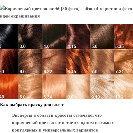
Как выбрать краску для волос
Эксперты в области красоты отмечают, что
коричневый цвет волос остается одним из самых
популярных и универсальных вариантов