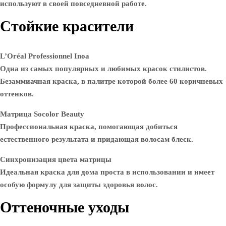
используют в своей повседневной работе.
Стойкие красители
L’Oréal Professionnel Inoa
Одна из самых популярных и любимых красок стилистов.
Безаммиачная краска, в палитре которой более 60 коричневых
оттенков.
Матрица Socolor Beauty
Профессиональная краска, помогающая добиться
естественного результата и придающая волосам блеск.
Синхронизация цвета матрицы
Идеальная краска для дома проста в использовании и имеет
особую формулу для защиты здоровья волос.
Оттеночные уходы