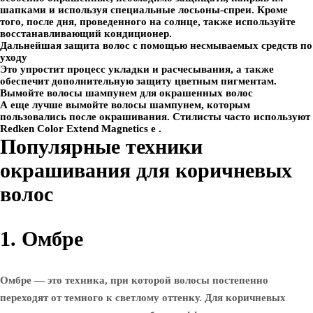
шапками и используя специальные лосьоны-спреи. Кроме
того, после дня, проведенного на солнце, также используйте
восстанавливающий кондиционер.
Дальнейшая защита волос с помощью несмываемых средств по
уходу
Это упростит процесс укладки и расчесывания, а также
обеспечит дополнительную защиту цветным пигментам.
Вымойте волосы шампунем для окрашенных волос
А еще лучше вымойте волосы шампунем, которым
пользовались после окрашивания. Стилисты часто используют
Redken Color Extend Magnetics e .
Популярные техники
окрашивания для коричневых
волос
1. Омбре
Омбре — это техника, при которой волосы постепенно
переходят от темного к светлому оттенку. Для коричневых