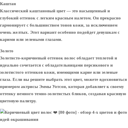
Каштан
Классический каштановый цвет — это насыщенный и
глубокий оттенок с легким красным налетом. Он прекрасно
гармонирует с большинством тонов кожи, за исключением
очень желтых. Этот вариант особенно подойдет девушкам с
карими или зелеными глазами.
Золото
Золотисто-коричневый оттенок волос обладает теплотой и
идеально сочетается с обладательницами персикового и
золотистого оттенков кожи, имеющими карие или зеленые
глаза. Если вы решите выбрать этот цвет, можете вдохновиться
примером актрисы Эммы Уотсон, которая добавляет к своему
оттенку немного темно-золотистых бликов, создавая красивую
цветовую палитру.