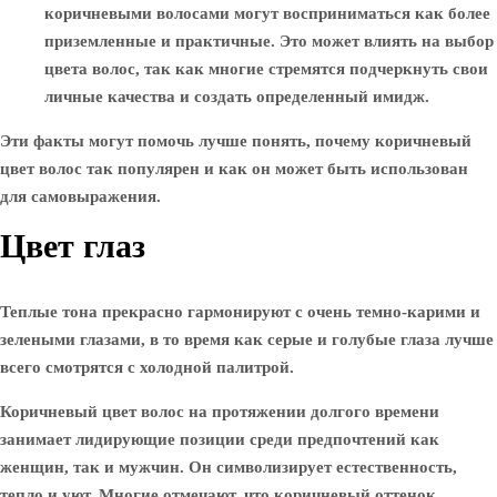
коричневыми волосами могут восприниматься как более
приземленные и практичные. Это может влиять на выбор
цвета волос, так как многие стремятся подчеркнуть свои
личные качества и создать определенный имидж.
Эти факты могут помочь лучше понять, почему коричневый
цвет волос так популярен и как он может быть использован
для самовыражения.
Цвет глаз
Теплые тона прекрасно гармонируют с очень темно-карими и
зелеными глазами, в то время как серые и голубые глаза лучше
всего смотрятся с холодной палитрой.
Коричневый цвет волос на протяжении долгого времени
занимает лидирующие позиции среди предпочтений как
женщин, так и мужчин. Он символизирует естественность,
тепло и уют. Многие отмечают, что коричневый оттенок