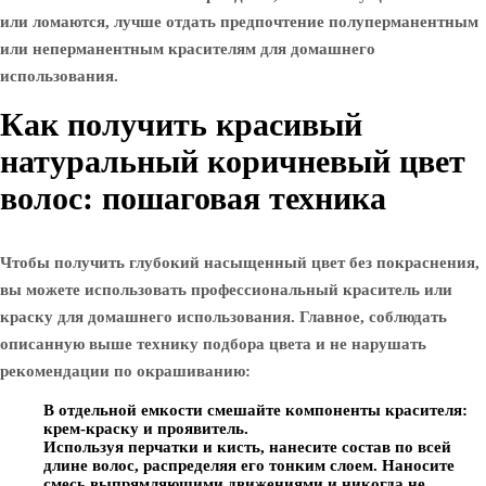
или ломаются, лучше отдать предпочтение полуперманентным
или неперманентным красителям для домашнего
использования.
Как получить красивый
натуральный коричневый цвет
волос: пошаговая техника
Чтобы получить глубокий насыщенный цвет без покраснения,
вы можете использовать профессиональный краситель или
краску для домашнего использования. Главное, соблюдать
описанную выше технику подбора цвета и не нарушать
рекомендации по окрашиванию:
В отдельной емкости смешайте компоненты красителя:
крем-краску и проявитель.
Используя перчатки и кисть, нанесите состав по всей
длине волос, распределяя его тонким слоем. Наносите
смесь выпрямляющими движениями и никогда не