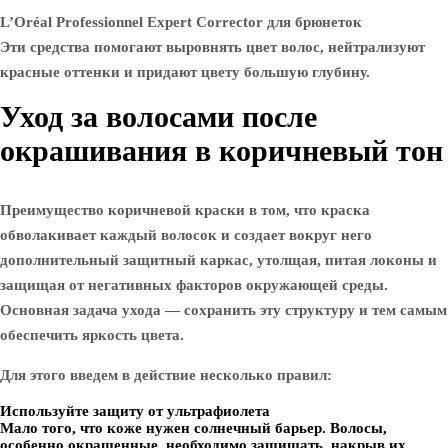
L’Oréal Professionnel Expert Corrector для брюнеток
Эти средства помогают выровнять цвет волос, нейтрализуют
красные оттенки и придают цвету большую глубину.
Уход за волосами после
окрашивания в коричневый тон
Преимущество коричневой краски в том, что краска
обволакивает каждый волосок и создает вокруг него
дополнительный защитный каркас, утолщая, питая локоны и
защищая от негативных факторов окружающей среды.
Основная задача ухода — сохранить эту структуру и тем самым
обеспечить яркость цвета.
Для этого введем в действие несколько правил:
Используйте защиту от ультрафиолета
Мало того, что коже нужен солнечный барьер. Волосы,
особенно окрашенные, необходимо защищать, накрыв их