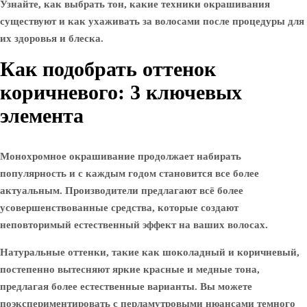
Узнайте, как выбрать тон, какие техники окрашивания
существуют и как ухаживать за волосами после процедуры для
их здоровья и блеска.
Как подобрать оттенок
коричневого: 3 ключевых
элемента
Монохромное окрашивание продолжает набирать
популярность и с каждым годом становится все более
актуальным. Производители предлагают всё более
усовершенствованные средства, которые создают
неповторимый естественный эффект на ваших волосах.
Натуральные оттенки, такие как шоколадный и коричневый,
постепенно вытесняют яркие красные и медные тона,
предлагая более естественные варианты. Вы можете
поэкспериментировать с перламутровыми нюансами темного