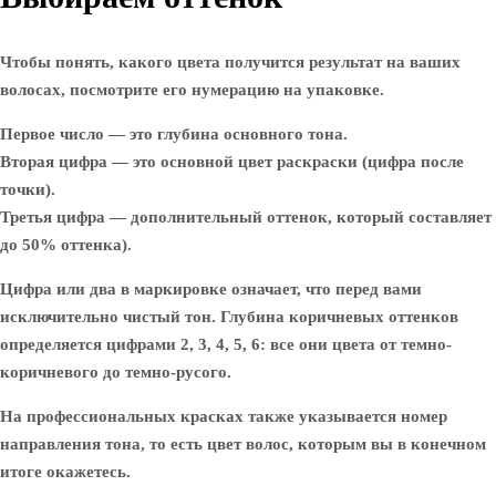
Чтобы понять, какого цвета получится результат на ваших
волосах, посмотрите его нумерацию на упаковке.
Первое число — это глубина основного тона.
Вторая цифра — это основной цвет раскраски (цифра после
точки).
Третья цифра — дополнительный оттенок, который составляет
до 50% оттенка).
Цифра или два в маркировке означает, что перед вами
исключительно чистый тон. Глубина коричневых оттенков
определяется цифрами 2, 3, 4, 5, 6: все они цвета от темно-
коричневого до темно-русого.
На профессиональных красках также указывается номер
направления тона, то есть цвет волос, которым вы в конечном
итоге окажетесь.