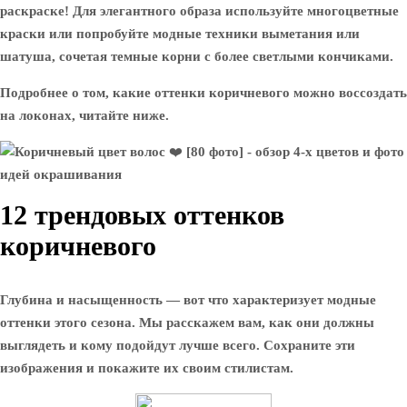
раскраске! Для элегантного образа используйте многоцветные
краски или попробуйте модные техники выметания или
шатуша, сочетая темные корни с более светлыми кончиками.
Подробнее о том, какие оттенки коричневого можно воссоздать
на локонах, читайте ниже.
12 трендовых оттенков
коричневого
Глубина и насыщенность — вот что характеризует модные
оттенки этого сезона. Мы расскажем вам, как они должны
выглядеть и кому подойдут лучше всего. Сохраните эти
изображения и покажите их своим стилистам.