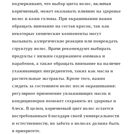
подчеркивают, что выбор цвета волос, включая
коричневый, может оказывать влияние на здоровье
волос и кожи головы. При окрашивании важно
обращать внимание на состав красок, так как
некоторые химические компоненты могут
вызывать аллергические реакции или повреждать
структуру волос. Врачи рекомендуют выбирать
продукты с низким содержанием аммиака и
парабенов, а также обращать внимание на наличие
ухаживающих ингредиентов, таких как масла и
растительные экстракты. Кроме того, важно
следить за состоянием волос после окрашивания:
регулярное применение увлажняющих масок и
кондиционеров поможет сохранить их здоровье и
блеск. В целом, коричневый цвет волос остается
востребованным благодаря своей универсальности
и естественности, но забота о волосах должна быть
в приоритете.