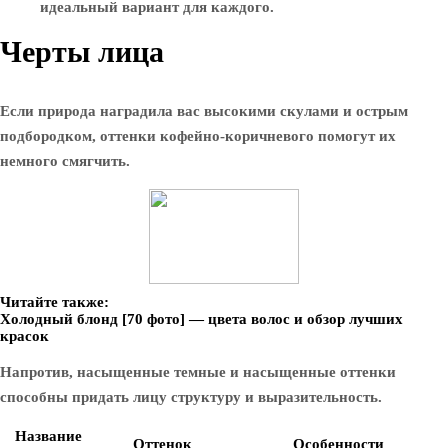
идеальный вариант для каждого.
Черты лица
Если природа наградила вас высокими скулами и острым
подбородком, оттенки кофейно-коричневого помогут их
немного смягчить.
Читайте также:
Холодный блонд [70 фото] — цвета волос и обзор лучших
красок
Напротив, насыщенные темные и насыщенные оттенки
способны придать лицу структуру и выразительность.
Название
Оттенок
Особенности