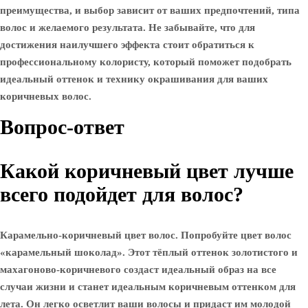
преимущества, и выбор зависит от ваших предпочтений, типа
волос и желаемого результата. Не забывайте, что для
достижения наилучшего эффекта стоит обратиться к
профессиональному колористу, который поможет подобрать
идеальный оттенок и технику окрашивания для ваших
коричневых волос.
Вопрос-ответ
Какой коричневый цвет лучше
всего подойдет для волос?
Карамельно-коричневый цвет волос. Попробуйте цвет волос
«карамельный шоколад». Этот тёплый оттенок золотистого и
махагоново-коричневого создаст идеальный образ на все
случаи жизни и станет идеальным коричневым оттенком для
лета. Он легко осветлит ваши волосы и придаст им молодой