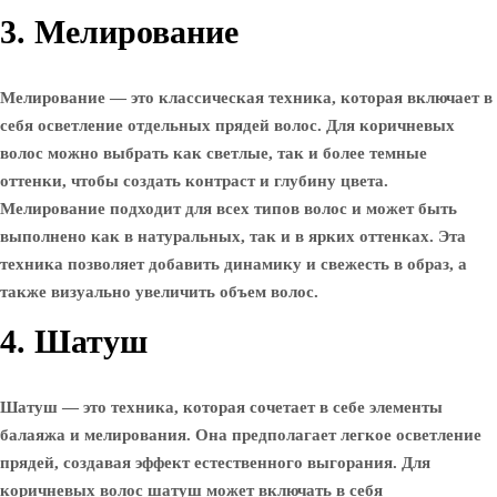
3. Мелирование
Мелирование — это классическая техника, которая включает в
себя осветление отдельных прядей волос. Для коричневых
волос можно выбрать как светлые, так и более темные
оттенки, чтобы создать контраст и глубину цвета.
Мелирование подходит для всех типов волос и может быть
выполнено как в натуральных, так и в ярких оттенках. Эта
техника позволяет добавить динамику и свежесть в образ, а
также визуально увеличить объем волос.
4. Шатуш
Шатуш — это техника, которая сочетает в себе элементы
балаяжа и мелирования. Она предполагает легкое осветление
прядей, создавая эффект естественного выгорания. Для
коричневых волос шатуш может включать в себя