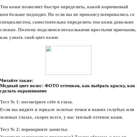
Тон кожи позволяет быстро определить, какой коричневый
вам больше подходит. Но если вы не проконсультировались со
специалистом, самостоятельно определить тон кожи довольно
сложно. Поэтому поделимся несколькими простыми приемами,
как узнать свой цвет кожи:
Читайте также:
Медный цвет волос: ФОТО оттенков, как выбрать краску, как
сделать окрашивание
Тест № 1: посмотрите себе в глаза.
Если вы видите в зеркале золотые точки в ваших голубых или
зеленых глазах, скорее всего, у вас теплый оттенок кожи.
Тест № 2: переверните запястье.