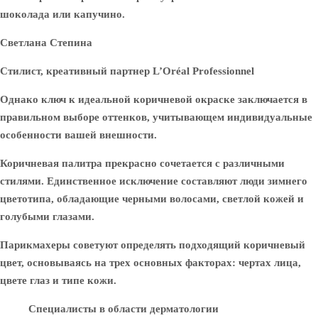
шоколада или капучино.
Светлана Степина
Стилист, креативный партнер L’Oréal Professionnel
Однако ключ к идеальной коричневой окраске заключается в
правильном выборе оттенков, учитывающем индивидуальные
особенности вашей внешности.
Коричневая палитра прекрасно сочетается с различными
стилями. Единственное исключение составляют люди зимнего
цветотипа, обладающие черными волосами, светлой кожей и
голубыми глазами.
Парикмахеры советуют определять подходящий коричневый
цвет, основываясь на трех основных факторах: чертах лица,
цвете глаз и типе кожи.
Специалисты в области дерматологии