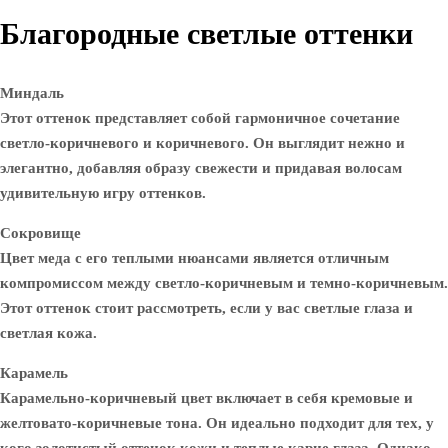
Благородные светлые оттенки
Миндаль
Этот оттенок представляет собой гармоничное сочетание
светло-коричневого и коричневого. Он выглядит нежно и
элегантно, добавляя образу свежести и придавая волосам
удивительную игру оттенков.
Сокровище
Цвет меда с его теплыми нюансами является отличным
компромиссом между светло-коричневым и темно-коричневым.
Этот оттенок стоит рассмотреть, если у вас светлые глаза и
светлая кожа.
Карамель
Карамельно-коричневый цвет включает в себя кремовые и
желтовато-коричневые тона. Он идеально подходит для тех, у