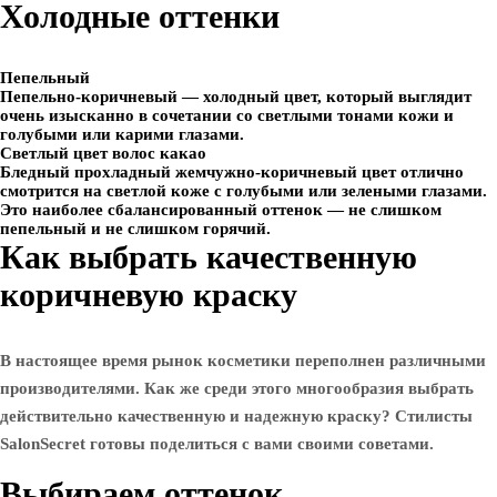
Холодные оттенки
Пепельный
Пепельно-коричневый — холодный цвет, который выглядит
очень изысканно в сочетании со светлыми тонами кожи и
голубыми или карими глазами.
Светлый цвет волос какао
Бледный прохладный жемчужно-коричневый цвет отлично
смотрится на светлой коже с голубыми или зелеными глазами.
Это наиболее сбалансированный оттенок — не слишком
пепельный и не слишком горячий.
Как выбрать качественную
коричневую краску
В настоящее время рынок косметики переполнен различными
производителями. Как же среди этого многообразия выбрать
действительно качественную и надежную краску? Стилисты
SalonSecret готовы поделиться с вами своими советами.
Выбираем оттенок