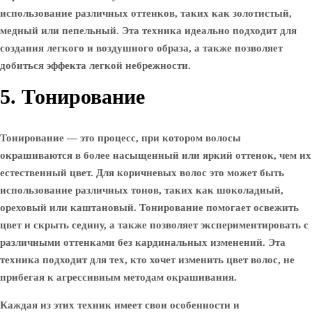
использование различных оттенков, таких как золотистый,
медный или пепельный. Эта техника идеально подходит для
создания легкого и воздушного образа, а также позволяет
добиться эффекта легкой небрежности.
5. Тонирование
Тонирование — это процесс, при котором волосы
окрашиваются в более насыщенный или яркий оттенок, чем их
естественный цвет. Для коричневых волос это может быть
использование различных тонов, таких как шоколадный,
ореховый или каштановый. Тонирование помогает освежить
цвет и скрыть седину, а также позволяет экспериментировать с
различными оттенками без кардинальных изменений. Эта
техника подходит для тех, кто хочет изменить цвет волос, не
прибегая к агрессивным методам окрашивания.
Каждая из этих техник имеет свои особенности и