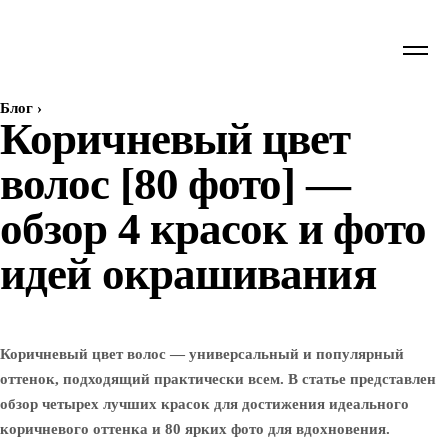
Блог
›
Коричневый цвет
волос [80 фото] —
обзор 4 красок и фото
идей окрашивания
Коричневый цвет волос — универсальный и популярный
оттенок, подходящий практически всем. В статье представлен
обзор четырех лучших красок для достижения идеального
коричневого оттенка и 80 ярких фото для вдохновения.