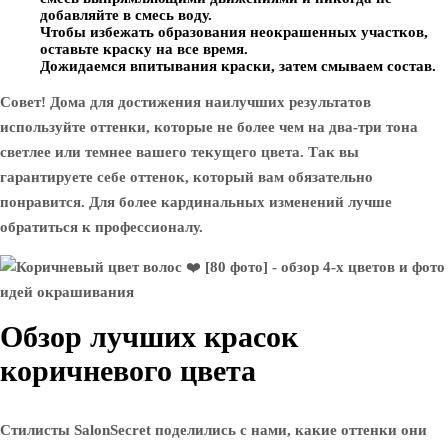
добавляйте в смесь воду.
Чтобы избежать образования неокрашенных участков,
оставьте краску на все время.
Дожидаемся впитывания краски, затем смываем состав.
Совет! Дома для достижения наилучших результатов
используйте оттенки, которые не более чем на два-три тона
светлее или темнее вашего текущего цвета. Так вы
гарантируете себе оттенок, который вам обязательно
понравится. Для более кардинальных изменений лучше
обратиться к профессионалу.
Обзор лучших красок
коричневого цвета
Стилисты SalonSecret поделились с нами, какие оттенки они