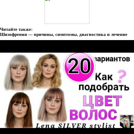
Читайте также:
Шизофрения — причины, симптомы, диагностика и лечение