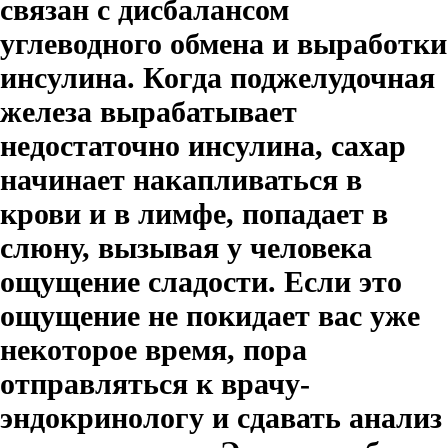
связан с дисбалансом
углеводного обмена и выработки
инсулина. Когда поджелудочная
железа вырабатывает
недостаточно инсулина, сахар
начинает накапливаться в
крови и в лимфе, попадает в
слюну, вызывая у человека
ощущение сладости. Если это
ощущение не покидает вас уже
некоторое время, пора
отправляться к врачу-
эндокринологу и сдавать анализ