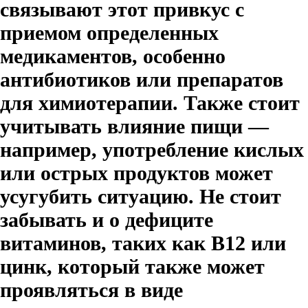
связывают этот привкус с
приемом определенных
медикаментов, особенно
антибиотиков или препаратов
для химиотерапии. Также стоит
учитывать влияние пищи —
например, употребление кислых
или острых продуктов может
усугубить ситуацию. Не стоит
забывать и о дефиците
витаминов, таких как B12 или
цинк, который также может
проявляться в виде