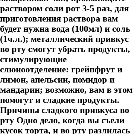
раствором соли рот 3-5 раз, для
приготовления раствора вам
будет нужна вода (100мл) и соль
(1ч.л.); металлический привкус
во рту смогут убрать продукты,
стимулирующие
слюноотделение: грейпфрут и
лимон, апельсин, помидор и
мандарин; возможно, вам в этом
помогут и сладкие продукты.
Причины сладкого привкуса во
рту Одно дело, когда вы съели
кусок торта, и во рту разлилась