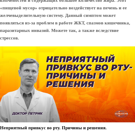
копченостей и содержащих большое количество жира. Этот
«пищевой мусор» отрицательно воздействует на печень и ее
желчевыделительную систему. Данный симптом может
появляться из-за проблем в работе ЖКТ, спазмов кишечника,
паразитарных инвазий. Можете так, а также вследствие
стрессов.
Неприятный привкус во рту. Причины и решения.