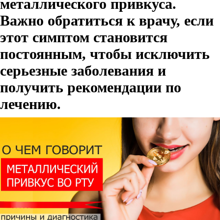
металлического привкуса.
Важно обратиться к врачу, если
этот симптом становится
постоянным, чтобы исключить
серьезные заболевания и
получить рекомендации по
лечению.