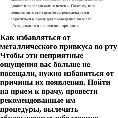
диабет или заболевания печени. Поэтому, при
появлении этого симптома, рекомендуется
обратиться к врачу для проведения полного
обследования и выявления причины.
Как избавляться от
металлического привкуса во рту
Чтобы эти неприятные
ощущения вас больше не
посещали, нужно избавиться от
причины их появления. Пойти
на прием к врачу, провести
рекомендованные им
процедуры, вылечить
обнаруженные заболевания —