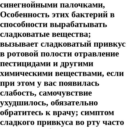
синегнойными палочками,
Особенность этих бактерий в
способности вырабатывать
сладковатые вещества;
вызывает сладковатый привкус
в ротовой полости отравление
пестицидами и другими
химическими веществами, если
при этом у вас появилась
слабость, самочувствие
ухудшилось, обязательно
обратитесь к врачу; симптом
сладкого привкуса во рту часто