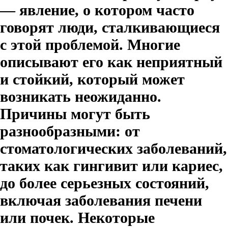
— явление, о котором часто
говорят люди, сталкивающиеся
с этой проблемой. Многие
описывают его как неприятный
и стойкий, который может
возникать неожиданно.
Причины могут быть
разнообразными: от
стоматологических заболеваний,
таких как гингивит или кариес,
до более серьезных состояний,
включая заболевания печени
или почек. Некоторые