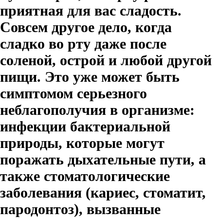
приятная для вас сладость.
Совсем другое дело, когда
сладко во рту даже после
соленой, острой и любой другой
пищи. Это уже может быть
симптомом серьезного
неблагополучия в организме:
инфекции бактериальной
природы, которые могут
поражать дыхательные пути, а
также стоматологические
заболевания (кариес, стоматит,
пародонтоз), вызванные