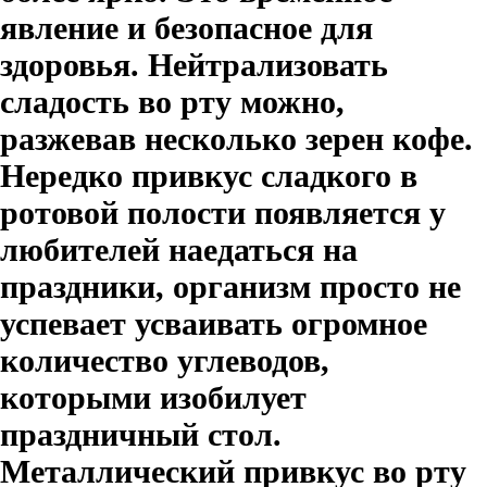
явление и безопасное для
здоровья. Нейтрализовать
сладость во рту можно,
разжевав несколько зерен кофе.
Нередко привкус сладкого в
ротовой полости появляется у
любителей наедаться на
праздники, организм просто не
успевает усваивать огромное
количество углеводов,
которыми изобилует
праздничный стол.
Металлический привкус во рту