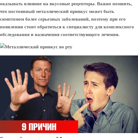
оказывать влияние на вкусовые рецепторы. Важно помнить,
что постоянный металлический привкус может быть
симптомом более серьезных заболеваний, поэтому при его
появлении стоит обратиться к специалисту для комплексного
обследования и назначения соответствующего лечения.