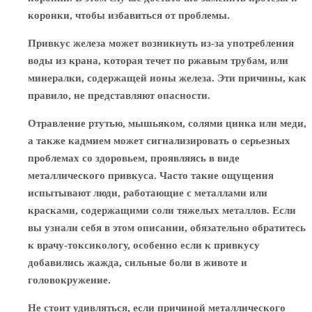
коронки, чтобы избавиться от проблемы.
Привкус железа может возникнуть из-за употребления
воды из крана, которая течет по ржавым трубам, или
минералки, содержащей ионы железа. Эти причины, как
правило, не представляют опасности.
Отравление ртутью, мышьяком, солями цинка или меди,
а также кадмием может сигнализировать о серьезных
проблемах со здоровьем, проявляясь в виде
металлического привкуса. Часто такие ощущения
испытывают люди, работающие с металлами или
красками, содержащими соли тяжелых металлов. Если
вы узнали себя в этом описании, обязательно обратитесь
к врачу-токсикологу, особенно если к привкусу
добавились жажда, сильные боли в животе и
головокружение.
Не стоит удивляться, если причиной металлического