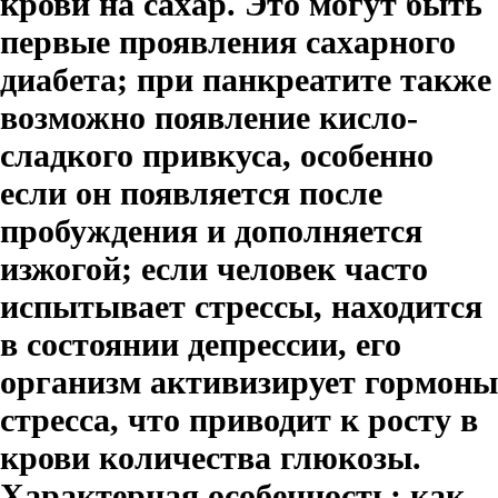
крови на сахар. Это могут быть
первые проявления сахарного
диабета; при панкреатите также
возможно появление кисло-
сладкого привкуса, особенно
если он появляется после
пробуждения и дополняется
изжогой; если человек часто
испытывает стрессы, находится
в состоянии депрессии, его
организм активизирует гормоны
стресса, что приводит к росту в
крови количества глюкозы.
Характерная особенность: как