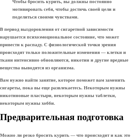
Чтобы бросить курить, вы должны постоянно
мотивировать себя, чтобы достичь своей цели и
поделиться своими чувствами.
В период выздоровления от сигаретной зависимости
нарушается психоэмоциональное состояние, что может
привести к распаду. С физиологической точки зрения
происходят только положительные изменения — клетки и
ткани интенсивно обновляются, никотин и другие вредные
вещества выводятся из организма.
Вам нужно найти занятие, которое поможет вам заменить
сигареты, пока вы еще развлекаетесь. Некоторым нужны
никотиновые пластыри, некоторым нужны таблетки,
некоторым нужны хобби.
Предварительная подготовка
Можно ли резко бросить курить — что происходит и как это