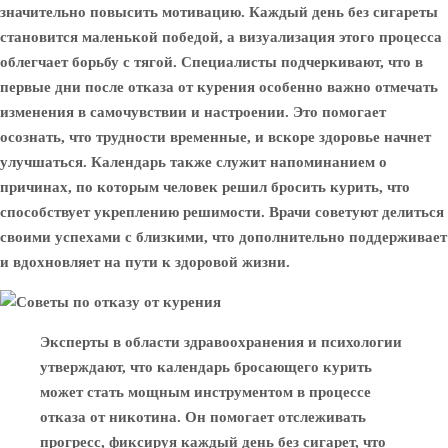
значительно повысить мотивацию. Каждый день без сигареты
становится маленькой победой, а визуализация этого процесса
облегчает борьбу с тягой. Специалисты подчеркивают, что в
первые дни после отказа от курения особенно важно отмечать
изменения в самочувствии и настроении. Это помогает
осознать, что трудности временные, и вскоре здоровье начнет
улучшаться. Календарь также служит напоминанием о
причинах, по которым человек решил бросить курить, что
способствует укреплению решимости. Врачи советуют делиться
своими успехами с близкими, что дополнительно поддерживает
и вдохновляет на пути к здоровой жизни.
Эксперты в области здравоохранения и психологии
утверждают, что календарь бросающего курить
может стать мощным инструментом в процессе
отказа от никотина. Он помогает отслеживать
прогресс, фиксируя каждый день без сигарет, что