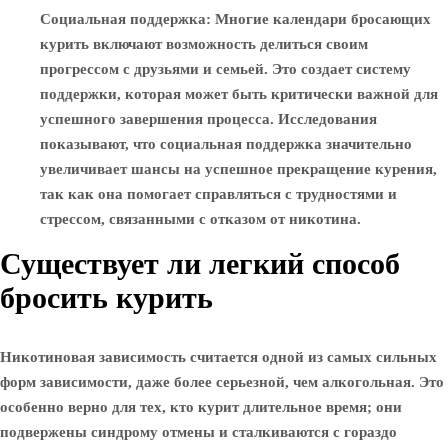
Социальная поддержка
: Многие календари бросающих
курить включают возможность делиться своим
прогрессом с друзьями и семьей. Это создает систему
поддержки, которая может быть критически важной для
успешного завершения процесса. Исследования
показывают, что социальная поддержка значительно
увеличивает шансы на успешное прекращение курения,
так как она помогает справляться с трудностями и
стрессом, связанными с отказом от никотина.
Существует ли легкий способ
бросить курить
Никотиновая зависимость считается одной из самых сильных
форм зависимости, даже более серьезной, чем алкогольная. Это
особенно верно для тех, кто курит длительное время; они
подвержены синдрому отмены и сталкиваются с гораздо