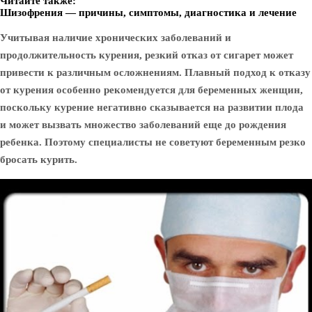
Читайте также:
Шизофрения — причины, симптомы, диагностика и лечение
Учитывая наличие хронических заболеваний и
продолжительность курения, резкий отказ от сигарет может
привести к различным осложнениям. Плавный подход к отказу
от курения особенно рекомендуется для беременных женщин,
поскольку курение негативно сказывается на развитии плода
и может вызвать множество заболеваний еще до рождения
ребенка. Поэтому специалисты не советуют беременным резко
бросать курить.