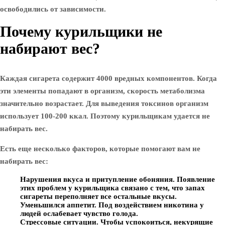
освободились от зависимости.
Почему курильщики не
набирают вес?
Каждая сигарета содержит 4000 вредных компонентов. Когда
эти элементы попадают в организм, скорость метаболизма
значительно возрастает. Для выведения токсинов организм
использует 100-200 ккал. Поэтому курильщикам удается не
набирать вес.
Есть еще несколько факторов, которые помогают вам не
набирать вес:
Нарушения вкуса и притупление обоняния. Появление
этих проблем у курильщика связано с тем, что запах
сигареты переполняет все остальные вкусы.
Уменьшился аппетит. Под воздействием никотина у
людей ослабевает чувство голода.
Стрессовые ситуации. Чтобы успокоиться, некурящие