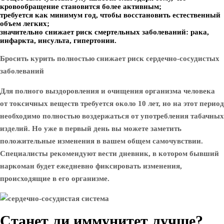
кровообращение становится более активным;
требуется как минимум год, чтобы восстановить естественный
объем легких;
значительно снижает риск смертельных заболеваний: рака,
инфаркта, инсульта, гипертонии.
Бросить курить полностью снижает риск сердечно-сосудистых
заболеваний
Для полного выздоровления и очищения организма человека
от токсичных веществ требуется около 10 лет, но на этот период
необходимо полностью воздержаться от употребления табачных
изделий. Но уже в первый день вы можете заметить
положительные изменения в вашем общем самочувствии.
Специалисты рекомендуют вести дневник, в котором бывший
наркоман будет ежедневно фиксировать изменения,
происходящие в его организме.
Станет ли иммунитет лучше?