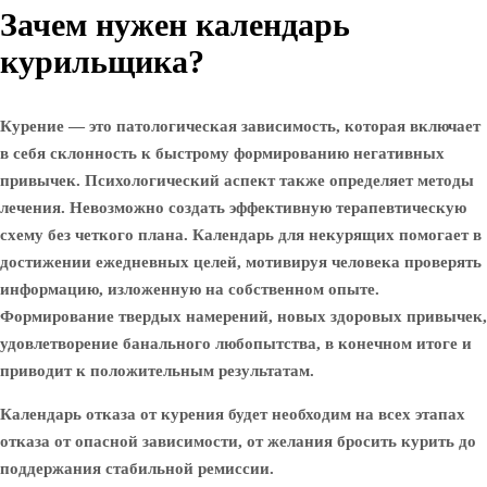
Зачем нужен календарь
курильщика?
Курение — это патологическая зависимость, которая включает
в себя склонность к быстрому формированию негативных
привычек. Психологический аспект также определяет методы
лечения. Невозможно создать эффективную терапевтическую
схему без четкого плана. Календарь для некурящих помогает в
достижении ежедневных целей, мотивируя человека проверять
информацию, изложенную на собственном опыте.
Формирование твердых намерений, новых здоровых привычек,
удовлетворение банального любопытства, в конечном итоге и
приводит к положительным результатам.
Календарь отказа от курения будет необходим на всех этапах
отказа от опасной зависимости, от желания бросить курить до
поддержания стабильной ремиссии.