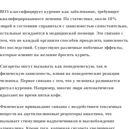
ВОЗ классифицирует курение как заболевание, требующее
квалифицированного лечения. По статистике, около 10%
людей в состоянии справиться с зависимостью самостоятельно,
остальные нуждаются в медицинской помощи. Это связано с
тем, что не каждый организм способен преодолеть зависимость
без последствий. Существуют различные побочные эффекты,
которые влияют на желание бросить курить.
Сигареты могут вызывать как поведенческую, так и
физическую зависимость, влияя на поведенческие реакции
человека. Первое связано с тем, что у человека развивается
ритуал курения. Например, многие люди автоматически
вдыхают во время питья кофе.
Физическое привыкание связано с воздействием токсичных
веществ на ацетилхолиновые рецепторы никотина, что
вызывает стимуляцию надпочечников и высвобождение
адреналина. Кроме того, копченая сигарета увеличивает