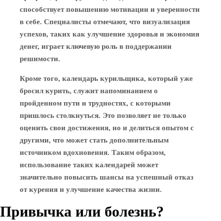
способствует повышению мотивации и уверенности
в себе. Специалисты отмечают, что визуализация
успехов, таких как улучшение здоровья и экономия
денег, играет ключевую роль в поддержании
решимости.
Кроме того, календарь курильщика, который уже
бросил курить, служит напоминанием о
пройденном пути и трудностях, с которыми
пришлось столкнуться. Это позволяет не только
оценить свои достижения, но и делиться опытом с
другими, что может стать дополнительным
источником вдохновения. Таким образом,
использование таких календарей может
значительно повысить шансы на успешный отказ
от курения и улучшение качества жизни.
Привычка или болезнь?