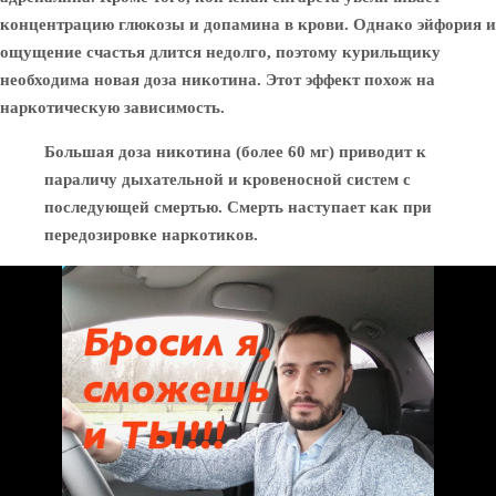
концентрацию глюкозы и допамина в крови. Однако эйфория и
ощущение счастья длится недолго, поэтому курильщику
необходима новая доза никотина. Этот эффект похож на
наркотическую зависимость.
Большая доза никотина (более 60 мг) приводит к
параличу дыхательной и кровеносной систем с
последующей смертью. Смерть наступает как при
передозировке наркотиков.