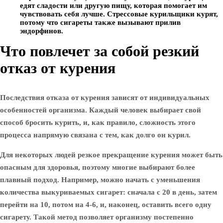
едят сладости или другую пищу, которая помогает им
чувствовать себя лучше. Стрессовые курильщики курят,
потому что сигареты также вызывают прилив
эндорфинов.
Что повлечет за собой резкий
отказ от курения
Последствия отказа от курения зависят от индивидуальных
особенностей организма. Каждый человек выбирает свой
способ бросить курить, и, как правило, сложность этого
процесса напрямую связана с тем, как долго он курил.
Для некоторых людей резкое прекращение курения может быть
опасным для здоровья, поэтому многие выбирают более
плавный подход. Например, можно начать с уменьшения
количества выкуриваемых сигарет: сначала с 20 в день, затем
перейти на 10, потом на 4-6, и, наконец, оставить всего одну
сигарету. Такой метод позволяет организму постепенно