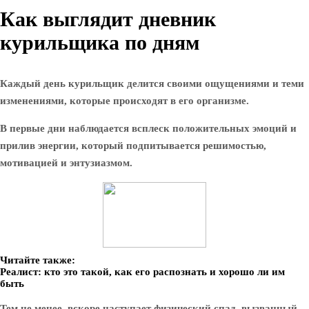
Как выглядит дневник
курильщика по дням
Каждый день курильщик делится своими ощущениями и теми
изменениями, которые происходят в его организме.
В первые дни наблюдается всплеск положительных эмоций и
прилив энергии, который подпитывается решимостью,
мотивацией и энтузиазмом.
Читайте также:
Реалист: кто это такой, как его распознать и хорошо ли им
быть
Тем не менее, вскоре наступает физический спад, вызванный