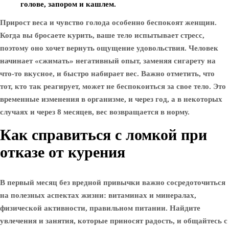
голове, запором и кашлем.
Прирост веса и чувство голода особенно беспокоят женщин.
Когда вы бросаете курить, ваше тело испытывает стресс,
поэтому оно хочет вернуть ощущение удовольствия. Человек
начинает «сжимать» негативный опыт, заменяя сигарету на
что-то вкусное, и быстро набирает вес. Важно отметить, что
тот, кто так реагирует, может не беспокоиться за свое тело. Это
временные изменения в организме, и через год, а в некоторых
случаях и через 8 месяцев, вес возвращается в норму.
Как справиться с ломкой при
отказе от курения
В первый месяц без вредной привычки важно сосредоточиться
на полезных аспектах жизни: витаминах и минералах,
физической активности, правильном питании. Найдите
увлечения и занятия, которые приносят радость, и общайтесь с