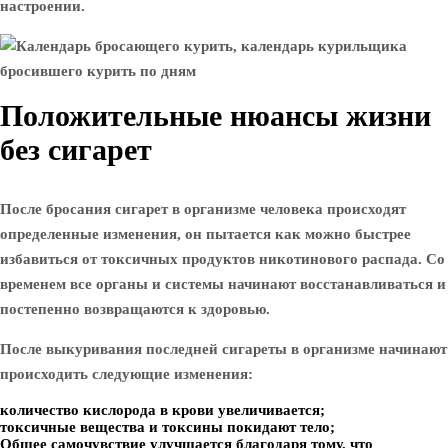
настроении.
Положительные нюансы жизни
без сигарет
После бросания сигарет в организме человека происходят
определенные изменения, он пытается как можно быстрее
избавиться от токсичных продуктов никотинового распада. Со
временем все органы и системы начинают восстанавливаться и
постепенно возвращаются к здоровью.
После выкуривания последней сигареты в организме начинают
происходить следующие изменения:
количество кислорода в крови увеличивается;
токсичные вещества и токсины покидают тело;
Общее самочувствие улучшается благодаря тому, что