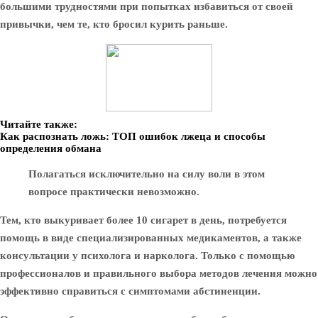
большими трудностями при попытках избавиться от своей
привычки, чем те, кто бросил курить раньше.
Читайте также:
Как распознать ложь: ТОП ошибок лжеца и способы
определения обмана
Полагаться исключительно на силу воли в этом
вопросе практически невозможно.
Тем, кто выкуривает более 10 сигарет в день, потребуется
помощь в виде специализированных медикаментов, а также
консультации у психолога и нарколога. Только с помощью
профессионалов и правильного выбора методов лечения можно
эффективно справиться с симптомами абстиненции.