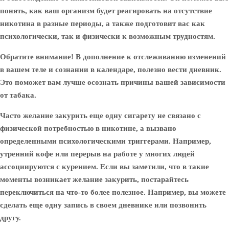
понять, как ваш организм будет реагировать на отсутствие
никотина в разные периоды, а также подготовит вас как
психологически, так и физически к возможным трудностям.
Обратите внимание! В дополнение к отслеживанию изменений
в вашем теле и сознании в календаре, полезно вести дневник.
Это поможет вам лучше осознать причины вашей зависимости
от табака.
Часто желание закурить еще одну сигарету не связано с
физической потребностью в никотине, а вызвано
определенными психологическими триггерами. Например,
утренний кофе или перерыв на работе у многих людей
ассоциируются с курением. Если вы заметили, что в такие
моменты возникает желание закурить, постарайтесь
переключиться на что-то более полезное. Например, вы можете
сделать еще одну запись в своем дневнике или позвонить
другу.