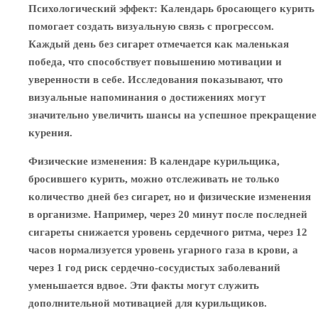
Психологический эффект
: Календарь бросающего курить
помогает создать визуальную связь с прогрессом.
Каждый день без сигарет отмечается как маленькая
победа, что способствует повышению мотивации и
уверенности в себе. Исследования показывают, что
визуальные напоминания о достижениях могут
значительно увеличить шансы на успешное прекращение
курения.
Физические изменения
: В календаре курильщика,
бросившего курить, можно отслеживать не только
количество дней без сигарет, но и физические изменения
в организме. Например, через 20 минут после последней
сигареты снижается уровень сердечного ритма, через 12
часов нормализуется уровень угарного газа в крови, а
через 1 год риск сердечно-сосудистых заболеваний
уменьшается вдвое. Эти факты могут служить
дополнительной мотивацией для курильщиков.