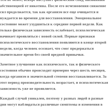
абстиненцией от никотина. После его исчезновения снижение
сил продолжается, так как организм все еще очищается и
нуждается во времени для восстановления. Эмоциональное
состояние может ухудшиться к середине первой недели. Как
только физическая зависимость ослабевает, психологическая
начинает проявляться с новой силой. Первые признаки
психологического восстановления появляются в конце второй
недели, когда человек осознает, что смог продержаться
значительное время без своей вредной привычки.
Заметное улучшение как психического, так и физического
состояния обычно происходит примерно через шесть месяцев,
когда организм в значительной степени восстанавливается. За
этот период производительность возрастает, и психологическая
зависимость уже не проявляется.
Каждый случай уникален, поэтому у разных людей в разные
дни могут наблюдаться различные симптомы и изменения в