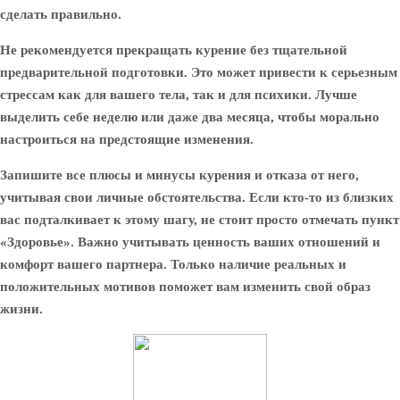
сделать правильно.
Не рекомендуется прекращать курение без тщательной
предварительной подготовки. Это может привести к серьезным
стрессам как для вашего тела, так и для психики. Лучше
выделить себе неделю или даже два месяца, чтобы морально
настроиться на предстоящие изменения.
Запишите все плюсы и минусы курения и отказа от него,
учитывая свои личные обстоятельства. Если кто-то из близких
вас подталкивает к этому шагу, не стоит просто отмечать пункт
«Здоровье». Важно учитывать ценность ваших отношений и
комфорт вашего партнера. Только наличие реальных и
положительных мотивов поможет вам изменить свой образ
жизни.