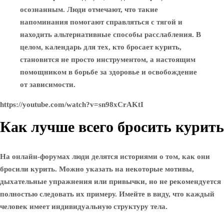
осознанным. Люди отмечают, что такие
напоминания помогают справляться с тягой и
находить альтернативные способы расслабления. В
целом, календарь для тех, кто бросает курить,
становится не просто инструментом, а настоящим
помощником в борьбе за здоровье и освобождение
от зависимости.
https://youtube.com/watch?v=sn98xCrAKtI
Как лучше всего бросить курить
На онлайн-форумах люди делятся историями о том, как они
бросили курить. Можно указать на некоторые мотивы,
дыхательные упражнения или привычки, но не рекомендуется
полностью следовать их примеру. Имейте в виду, что каждый
человек имеет индивидуальную структуру тела.