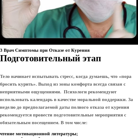
3 Врач Симптомы при Отказе от Курения
Подготовительный этап
Тело начинает испытывать стресс, когда думаешь, что «пора
бросить курить». Выход из зоны комфорта всегда связан с
неприятными ощущениями. Психологи рекомендуют
использовать календарь в качестве моральной поддержки. За
неделю до предполагаемой даты полного отказа от курения
рекомендуется провести подготовительные мероприятия с
обязательным посещением. В том числе:
чтение мотивационной литературы;