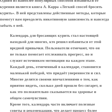
Одним из наиболее популярных способов избавиться от
курения является книга А. Карра «Легкий способ бросить
курить». В ней представлены действенные методы, которые
помогут вам преодолеть никотиновую зависимость и навсегда
забыть о ней.
Календарь для бросающих курить стал настоящей
находкой для многих, кто решил избавиться от этой
вредной привычки. Пользователи отмечают, что он
не только помогает отслеживать прогресс, но и
служит источником мотивации на каждом этапе.
Каждый день, отмеченный в календаре, становится
маленькой победой, что придаёт уверенности и сил.
Многие делятся своими впечатлениями о том, как
приятно видеть, сколько дней прошло без сигарет, и
как это положительно сказывается на здоровье и
общем самочувствии.
Кроме того, календарь часто включает полезные
советы и рекомендации, что делает процесс более