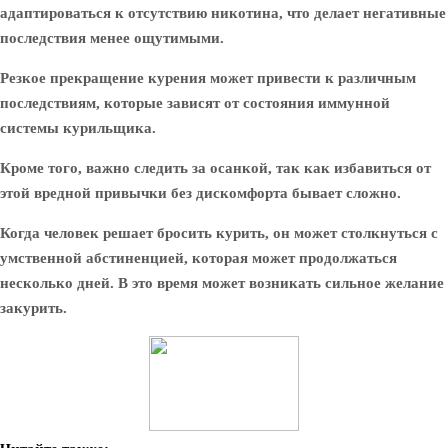
адаптироваться к отсутствию никотина, что делает негативные
последствия менее ощутимыми.
Резкое прекращение курения может привести к различным
последствиям, которые зависят от состояния иммунной
системы курильщика.
Кроме того, важно следить за осанкой, так как избавиться от
этой вредной привычки без дискомфорта бывает сложно.
Когда человек решает бросить курить, он может столкнуться с
умственной абстиненцией, которая может продолжаться
несколько дней. В это время может возникать сильное желание
закурить.