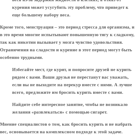
курения может усугубить эту проблему, что приведет к
еще большему набору веса.
Кроме того, менструация – это период стресса для организма, и
в это время многие испытывают повышенную тягу к сладкому,
так как никотин вызывает у мозга чувство удовольствия.
Ограничения на сладости и курение в этот период могут быть
особенно трудными.
Избегайте мест, где курят, и попросите друзей не курить
рядом с вами. Ваши друзья не перестанут вас уважать,
если вы не выходите на перекур вместе с ними. А лучше
всего, предложите им бросить курить вместе с вами.
Найдите себе интересное занятие, чтобы не возникало
желания «развлекаться» с помощью сигарет.
Мнение специалистов о том, как бросить курить и не набрать
вес, основывается на комплексном подходе к этой задаче.