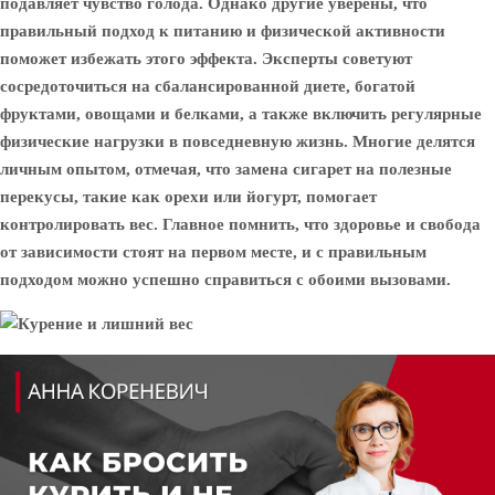
подавляет чувство голода. Однако другие уверены, что
правильный подход к питанию и физической активности
поможет избежать этого эффекта. Эксперты советуют
сосредоточиться на сбалансированной диете, богатой
фруктами, овощами и белками, а также включить регулярные
физические нагрузки в повседневную жизнь. Многие делятся
личным опытом, отмечая, что замена сигарет на полезные
перекусы, такие как орехи или йогурт, помогает
контролировать вес. Главное помнить, что здоровье и свобода
от зависимости стоят на первом месте, и с правильным
подходом можно успешно справиться с обоими вызовами.