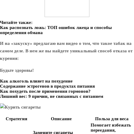
Читайте также:
Как распознать ложь: ТОП ошибок лжеца и способы
определения обмана
И на «закуску» предлагаю вам видео о том, что такое табак на
самом деле. В нем же вы найдете уникальный способ отказа от
курения:
Будьте здоровы!
Как алкоголь влияет на похудение
Содержание эстрогенов в продуктах питания
Как похудеть после применения гормонов?
Лишний вес: 9 причин, не связанных с питанием
Стратегия
Описание
Польза для веса
Помогает избежать
переедания,
Замените сигареты