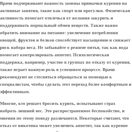
Врачи подчеркивают важность замены привычки курения на
активные занятия, такие как спорт или прогулки. Физическая
активность помогает отвлечься от желания закурить и
поддерживать нормальный обмен веществ. Также важно
обратить внимание на питание: увеличение потребления
овощей, фруктов и белков способствует насыщению и снижает
риск набора веса. Не забывайте о режиме питья, так как вода
помогает контролировать аппетит. Психологическая
поддержка, например, участие в группах по отказу от курения,
также играет важную роль в успешном процессе. Врачи
рекомендуют не стесняться обращаться за помощью к
специалистам, чтобы сделать этот переход более комфортным и
эффективным.
Многие, кто решает бросить курить, испытывают страх
набрать лишний вес. Это распространенное беспокойство, и
мнения по этому поводу различаются. Некоторые считают, что
отказ от никотина может увеличить аппетит, так как курение