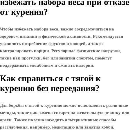
избежать набора веса при отказе
от курения?
Чтобы избежать набора веса, важно сосредоточиться на
здоровом питании и физической активности. Рекомендуется
увеличить потребление фруктов и овощей, а также
контролировать порции. Регулярные физические нагрузки,
такие как прогулки, бег или занятия спортом, помогут
поддерживать метаболизм и сжигать калории.
Как справиться с тягой к
курению без переедания?
Для борьбы с тягой к курению можно использовать различные
методы, такие как замена сигарет на жевательную резинку или
орехи. Также полезно находить альтернативные способы
расслабления, например, медитацию или занятия хобби,