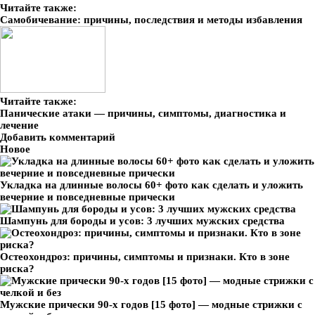
Читайте также:
Самобичевание: причины, последствия и методы избавления
Читайте также:
Панические атаки — причины, симптомы, диагностика и
лечение
Добавить комментарий
Новое
Укладка на длинные волосы 60+ фото как сделать и уложить
вечерние и повседневные прически
Шампунь для бороды и усов: 3 лучших мужских средства
Остеохондроз: причины, симптомы и признаки. Кто в зоне
риска?
Мужские прически 90-х годов [15 фото] — модные стрижки с