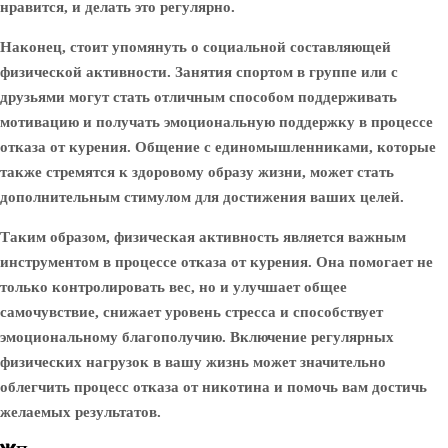
нравится, и делать это регулярно.
Наконец, стоит упомянуть о социальной составляющей
физической активности. Занятия спортом в группе или с
друзьями могут стать отличным способом поддерживать
мотивацию и получать эмоциональную поддержку в процессе
отказа от курения. Общение с единомышленниками, которые
также стремятся к здоровому образу жизни, может стать
дополнительным стимулом для достижения ваших целей.
Таким образом, физическая активность является важным
инструментом в процессе отказа от курения. Она помогает не
только контролировать вес, но и улучшает общее
самочувствие, снижает уровень стресса и способствует
эмоциональному благополучию. Включение регулярных
физических нагрузок в вашу жизнь может значительно
облегчить процесс отказа от никотина и помочь вам достичь
желаемых результатов.