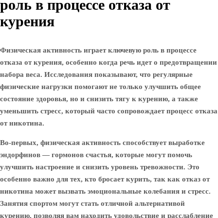
роль в процессе отказа от
курения
Физическая активность играет ключевую роль в процессе
отказа от курения, особенно когда речь идет о предотвращении
набора веса. Исследования показывают, что регулярные
физические нагрузки помогают не только улучшить общее
состояние здоровья, но и снизить тягу к курению, а также
уменьшить стресс, который часто сопровождает процесс отказа
от никотина.
Во-первых, физическая активность способствует выработке
эндорфинов — гормонов счастья, которые могут помочь
улучшить настроение и снизить уровень тревожности. Это
особенно важно для тех, кто бросает курить, так как отказ от
никотина может вызвать эмоциональные колебания и стресс.
Занятия спортом могут стать отличной альтернативой
курению, позволяя вам находить удовольствие и расслабление