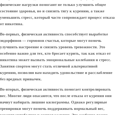
физические нагрузки помогают не только улучшить общее
состояние здоровья, но и снизить тягу к курению, а также
уменьшить стресс, который часто сопровождает процесс отказа
от никотина.
Во-первых, физическая активность способствует выработке
эндорфинов — гормонов счастья, которые могут помочь
улучшить настроение и снизить уровень тревожности. Это
особенно важно для тех, кто бросает курить, так как отказ от
никотина может вызвать эмоциональные колебания и стресс.
Занятия спортом могут стать отличной альтернативой
курению, позволяя вам находить удовольствие и расслабление
без вредных привычек.
Во-вторых, физическая активность помогает контролировать
вес. Многие люди опасаются, что после отказа от курения они
начнут набирать лишние килограммы. Однако регулярные
тренировки могут помочь поддерживать нормальный вес,