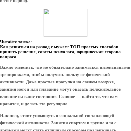
в этот период.
Читайте также:
Как решиться на развод с мужем: ТОП простых способов
принять решение, советы психолога, юридическая сторона
вопроса
Важно отметить, что не обязательно заниматься интенсивными
тренировками, чтобы получить пользу от физической
активности. Даже простые прогулки на свежем воздухе,
занятия йогой или плавание могут оказать положительное
влияние на ваше состояние. Главное — найти то, что вам
нравится, и делать это регулярно.
Наконец, стоит упомянуть о социальной составляющей
физической активности. Занятия спортом в группе или с
друзьями могут стать отличным способом поддерживать