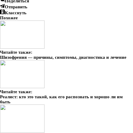
Поделиться
Отправить
Класснуть
Похожее
Читайте также:
Шизофрения — причины, симптомы, диагностика и лечение
Читайте также:
Реалист: кто это такой, как его распознать и хорошо ли им
быть