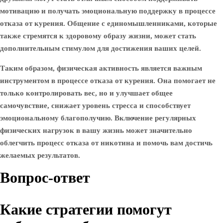
мотивацию и получать эмоциональную поддержку в процессе
отказа от курения. Общение с единомышленниками, которые
также стремятся к здоровому образу жизни, может стать
дополнительным стимулом для достижения ваших целей.
Таким образом, физическая активность является важным
инструментом в процессе отказа от курения. Она помогает не
только контролировать вес, но и улучшает общее
самочувствие, снижает уровень стресса и способствует
эмоциональному благополучию. Включение регулярных
физических нагрузок в вашу жизнь может значительно
облегчить процесс отказа от никотина и помочь вам достичь
желаемых результатов.
Вопрос-ответ
Какие стратегии помогут