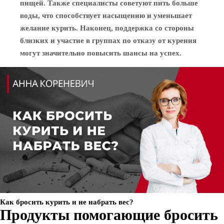
пищей. Также специалисты советуют пить больше
воды, что способствует насыщению и уменьшает
желание курить. Наконец, поддержка со стороны
близких и участие в группах по отказу от курения
могут значительно повысить шансы на успех.
Как бросить курить и не набрать вес?
Продукты помогающие бросить