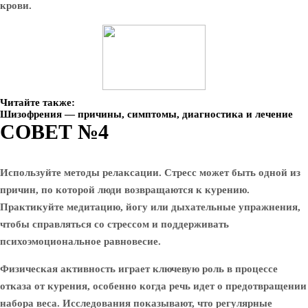
крови.
Читайте также:
Шизофрения — причины, симптомы, диагностика и лечение
СОВЕТ №4
Используйте методы релаксации. Стресс может быть одной из
причин, по которой люди возвращаются к курению.
Практикуйте медитацию, йогу или дыхательные упражнения,
чтобы справляться со стрессом и поддерживать
психоэмоциональное равновесие.
Физическая активность играет ключевую роль в процессе
отказа от курения, особенно когда речь идет о предотвращении
набора веса. Исследования показывают, что регулярные