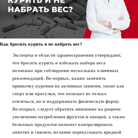
Как бросить курить и не набрать вес?
Эксперты в области здравоохранения утверждают,
что бросить курить и избежать набора веса
возможно при соблюдении нескольких ключевых
рекомендаций. Во-первых, важно заменить
привычку курения на активные занятия, такие как
спорт или прогулки, что поможет не только
отвлечься, но и поддерживать физическую форму.
Во-вторых, следует обратить внимание на рацион:
увеличение потребления фруктов и овощей, а также
белковых продуктов поможет контролировать
аппетит и снизить желание перекусывать вредной