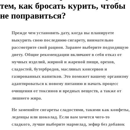
тем, как бросать курить, чтобы
не поправиться?
Прежде чем установить дату, когда вы планируете
выкурить свою последнюю сигарету, внимательно
рассмотрите свой рацион. Заранее выберите подходящую
диету. Общие рекомендации включают в себя отказ от
мучных изделий, жирной и жареной пищи, орехов,
сладостей, бутербродов, масляных консервов и
газированных напитков. Это поможет вашему организму
адаптироваться к новому питанию и начать процесс
очищения от токсинов и вредных веществ, а также от
лишнего жира.
Не заменяйте сигареты сладостями, такими как конфеты,
леденцы или шоколад. Если вам хочется чего-то
сладкого, лучше выберите мармелад, зефир без добавок