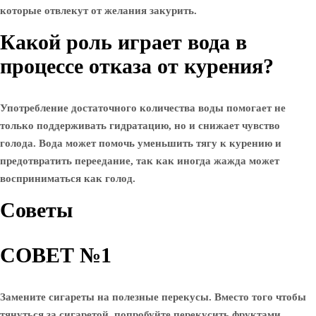
которые отвлекут от желания закурить.
Какой роль играет вода в
процессе отказа от курения?
Употребление достаточного количества воды помогает не
только поддерживать гидратацию, но и снижает чувство
голода. Вода может помочь уменьшить тягу к курению и
предотвратить переедание, так как иногда жажда может
восприниматься как голод.
Советы
СОВЕТ №1
Замените сигареты на полезные перекусы. Вместо того чтобы
тянуться за сигаретой, попробуйте перекусить фруктами,