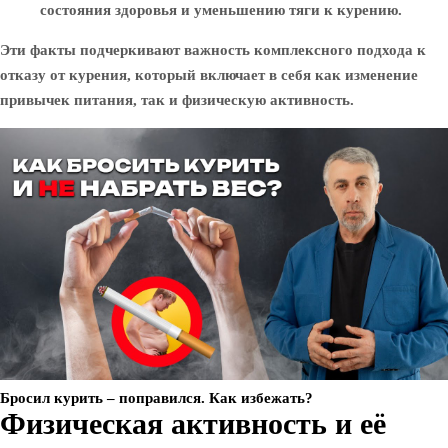
состояния здоровья и уменьшению тяги к курению.
Эти факты подчеркивают важность комплексного подхода к
отказу от курения, который включает в себя как изменение
привычек питания, так и физическую активность.
Бросил курить – поправился. Как избежать?
Физическая активность и её