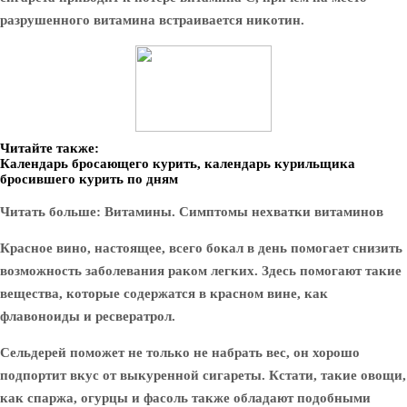
разрушенного витамина встраивается никотин.
Читайте также:
Календарь бросающего курить, календарь курильщика
бросившего курить по дням
Читать больше: Витамины. Симптомы нехватки витаминов
Красное вино
, настоящее, всего бокал в день помогает снизить
возможность заболевания раком легких. Здесь помогают такие
вещества, которые содержатся в красном вине, как
флавоноиды и ресвератрол.
Сельдерей
поможет не только не набрать вес, он хорошо
подпортит вкус от выкуренной сигареты. Кстати, такие овощи,
как спаржа, огурцы и фасоль также обладают подобными