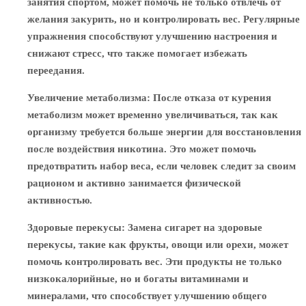
занятия спортом, может помочь не только отвлечь от
желания закурить, но и контролировать вес. Регулярные
упражнения способствуют улучшению настроения и
снижают стресс, что также помогает избежать
переедания.
Увеличение метаболизма
: После отказа от курения
метаболизм может временно увеличиваться, так как
организму требуется больше энергии для восстановления
после воздействия никотина. Это может помочь
предотвратить набор веса, если человек следит за своим
рационом и активно занимается физической
активностью.
Здоровые перекусы
: Замена сигарет на здоровые
перекусы, такие как фрукты, овощи или орехи, может
помочь контролировать вес. Эти продукты не только
низкокалорийные, но и богаты витаминами и
минералами, что способствует улучшению общего