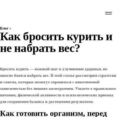
Блог
›
Как бросить курить и
не набрать вес?
Бросить курить — важный шаг к улучшению здоровья, но
многие боятся набрать вес. В этой статье рассмотрим стратегии
и советы, которые помогут справиться с никотиновой
зависимостью без лишних килограммов. Узнаете о правильном
питании, физической активности и психологических приемах
для сохранения баланса и достижения результатов.
Как готовить организм, перед