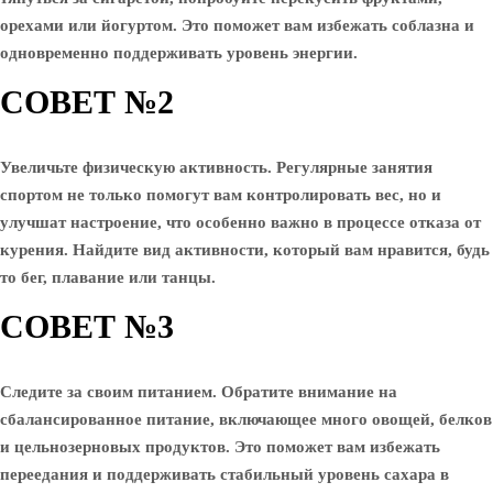
орехами или йогуртом. Это поможет вам избежать соблазна и
одновременно поддерживать уровень энергии.
СОВЕТ №2
Увеличьте физическую активность. Регулярные занятия
спортом не только помогут вам контролировать вес, но и
улучшат настроение, что особенно важно в процессе отказа от
курения. Найдите вид активности, который вам нравится, будь
то бег, плавание или танцы.
СОВЕТ №3
Следите за своим питанием. Обратите внимание на
сбалансированное питание, включающее много овощей, белков
и цельнозерновых продуктов. Это поможет вам избежать
переедания и поддерживать стабильный уровень сахара в