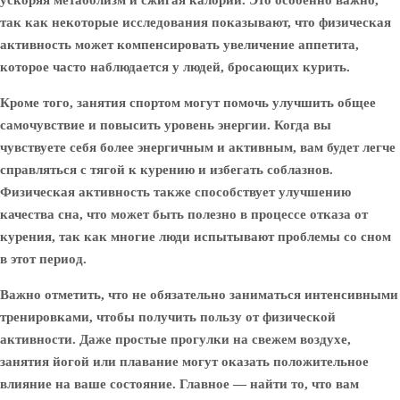
ускоряя метаболизм и сжигая калории. Это особенно важно,
так как некоторые исследования показывают, что физическая
активность может компенсировать увеличение аппетита,
которое часто наблюдается у людей, бросающих курить.
Кроме того, занятия спортом могут помочь улучшить общее
самочувствие и повысить уровень энергии. Когда вы
чувствуете себя более энергичным и активным, вам будет легче
справляться с тягой к курению и избегать соблазнов.
Физическая активность также способствует улучшению
качества сна, что может быть полезно в процессе отказа от
курения, так как многие люди испытывают проблемы со сном
в этот период.
Важно отметить, что не обязательно заниматься интенсивными
тренировками, чтобы получить пользу от физической
активности. Даже простые прогулки на свежем воздухе,
занятия йогой или плавание могут оказать положительное
влияние на ваше состояние. Главное — найти то, что вам