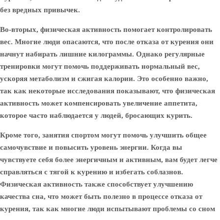
без вредных привычек.
Во-вторых, физическая активность помогает контролировать
вес. Многие люди опасаются, что после отказа от курения они
начнут набирать лишние килограммы. Однако регулярные
тренировки могут помочь поддерживать нормальный вес,
ускоряя метаболизм и сжигая калории. Это особенно важно,
так как некоторые исследования показывают, что физическая
активность может компенсировать увеличение аппетита,
которое часто наблюдается у людей, бросающих курить.
Кроме того, занятия спортом могут помочь улучшить общее
самочувствие и повысить уровень энергии. Когда вы
чувствуете себя более энергичным и активным, вам будет легче
справляться с тягой к курению и избегать соблазнов.
Физическая активность также способствует улучшению
качества сна, что может быть полезно в процессе отказа от
курения, так как многие люди испытывают проблемы со сном