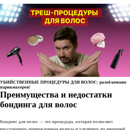
УБИЙСТВЕННЫЕ ПРОЦЕДУРЫ ДЛЯ ВОЛОС: разоблачение
парикмахеров!
Преимущества и недостатки
бондинга для волос
Бондинг для волос — это процедура, которая позволяет
восстановить поврежденные волосы и улучшить их внешний