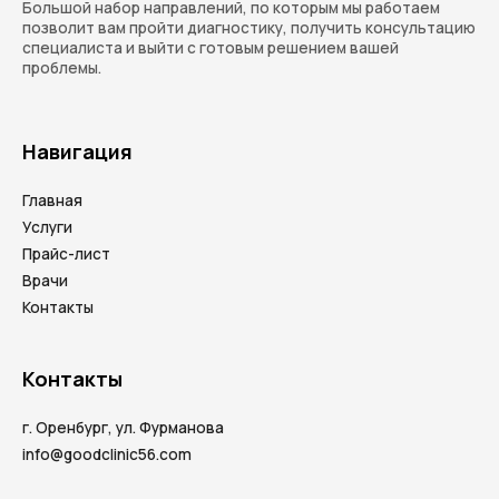
Большой набор направлений, по которым мы работаем
позволит вам пройти диагностику, получить консультацию
специалиста и выйти с готовым решением вашей
проблемы.
Навигация
Главная
Услуги
Прайс-лист
Врачи
Контакты
Контакты
г. Оренбург, ул. Фурманова
info@goodclinic56.com