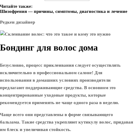
Читайте также:
Шизофрения — причины, симптомы, диагностика и лечение
Редкен дизайнер
Бондинг для волос дома
Безусловно, процесс приклеивания следует осуществлять
исключительно в профессиональном салоне! Для
использования в домашних условиях производители
предлагают поддерживающие средства. В основном это
концентрированные уходовые продукты, которые
рекомендуется применять не чаще одного раза в неделю.
Чаще всего они представлены в форме связывающего
бальзама. Такие средства укрепляют кутикулу волос, придавая
им блеск и увеличивая стойкость.