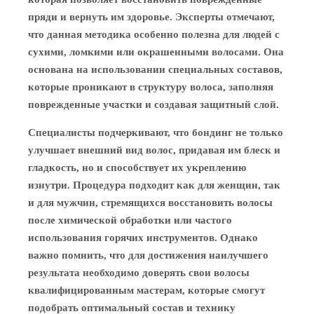
пряди и вернуть им здоровье. Эксперты отмечают,
что данная методика особенно полезна для людей с
сухими, ломкими или окрашенными волосами. Она
основана на использовании специальных составов,
которые проникают в структуру волоса, заполняя
поврежденные участки и создавая защитный слой.
Специалисты подчеркивают, что бондинг не только
улучшает внешний вид волос, придавая им блеск и
гладкость, но и способствует их укреплению
изнутри. Процедура подходит как для женщин, так
и для мужчин, стремящихся восстановить волосы
после химической обработки или частого
использования горячих инструментов. Однако
важно помнить, что для достижения наилучшего
результата необходимо доверять свои волосы
квалифицированным мастерам, которые смогут
подобрать оптимальный состав и технику