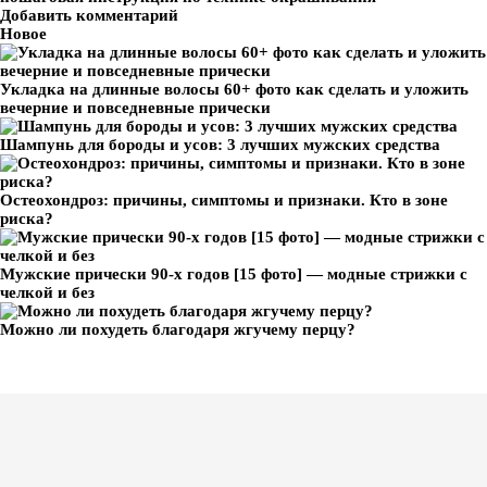
Добавить комментарий
Новое
Укладка на длинные волосы 60+ фото как сделать и уложить
вечерние и повседневные прически
Шампунь для бороды и усов: 3 лучших мужских средства
Остеохондроз: причины, симптомы и признаки. Кто в зоне
риска?
Мужские прически 90-х годов [15 фото] — модные стрижки с
челкой и без
Можно ли похудеть благодаря жгучему перцу?