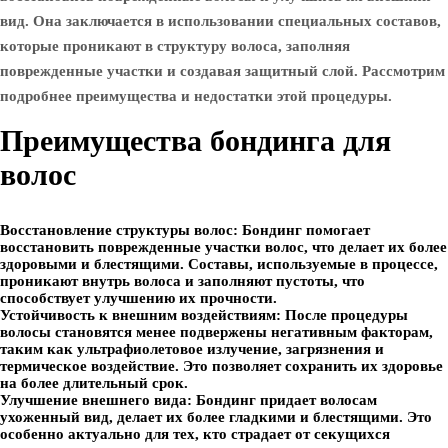
вид. Она заключается в использовании специальных составов,
которые проникают в структуру волоса, заполняя
поврежденные участки и создавая защитный слой. Рассмотрим
подробнее преимущества и недостатки этой процедуры.
Преимущества бондинга для
волос
Восстановление структуры волос:
Бондинг помогает
восстановить поврежденные участки волос, что делает их более
здоровыми и блестящими. Составы, используемые в процессе,
проникают внутрь волоса и заполняют пустоты, что
способствует улучшению их прочности.
Устойчивость к внешним воздействиям:
После процедуры
волосы становятся менее подвержены негативным факторам,
таким как ультрафиолетовое излучение, загрязнения и
термическое воздействие. Это позволяет сохранить их здоровье
на более длительный срок.
Улучшение внешнего вида:
Бондинг придает волосам
ухоженный вид, делает их более гладкими и блестящими. Это
особенно актуально для тех, кто страдает от секущихся