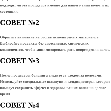
подходит ли эта процедура именно для вашего типа волос и их
состояния.
СОВЕТ №2
Обратите внимание на состав используемых материалов.
Выбирайте продукты без агрессивных химических
компонентов, чтобы минимизировать риск повреждения волос.
СОВЕТ №3
После процедуры бондинга следите за уходом за волосами.
Используйте специальные шампуни и кондиционеры, которые
помогут сохранить эффект и здоровье ваших волос на долгое
время.
СОВЕТ №4