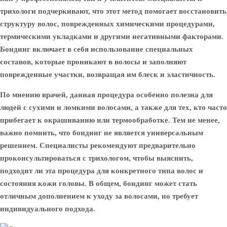
трихологи подчеркивают, что этот метод помогает восстановить
структуру волос, поврежденных химическими процедурами,
термическими укладками и другими негативными факторами.
Бондинг включает в себя использование специальных
составов, которые проникают в волосы и заполняют
поврежденные участки, возвращая им блеск и эластичность.
По мнению врачей, данная процедура особенно полезна для
людей с сухими и ломкими волосами, а также для тех, кто часто
прибегает к окрашиванию или термообработке. Тем не менее,
важно помнить, что бондинг не является универсальным
решением. Специалисты рекомендуют предварительно
проконсультироваться с трихологом, чтобы выяснить,
подходит ли эта процедура для конкретного типа волос и
состояния кожи головы. В общем, бондинг может стать
отличным дополнением к уходу за волосами, но требует
индивидуального подхода.