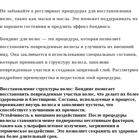
Не забывайте о регулярных процедурах для восстановления
волос, таких как маски и масла. Это поможет поддерживать их
в хорошем состоянии и продлить эффект бондинга.
Бондинг для волос — это процедура, которая позволяет
восстановить поврежденные волосы и улучшить их внешний
вид. Она заключается в использовании специальных составов,
которые проникают в структуру волоса, заполняя
поврежденные участки и создавая защитный слой. Рассмотрим
подробнее преимущества и недостатки этой процедуры.
Восстановление структуры волос:
Бондинг помогает
восстановить поврежденные участки волос, что делает их более
здоровыми и блестящими. Составы, используемые в процессе,
проникают внутрь волоса и заполняют пустоты, что
способствует улучшению их прочности.
Устойчивость к внешним воздействиям:
После процедуры
волосы становятся менее подвержены негативным факторам,
таким как ультрафиолетовое излучение, загрязнения и
термическое воздействие. Это позволяет сохранить их здоровье
на более длительный срок.