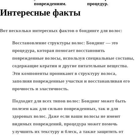
повреждениям.
процедур.
Интересные факты
Вот несколько интересных фактов о бондинге для волос:
Восстановление структуры волос
: Бондинг — это
процедура, которая помогает восстановить
поврежденные волосы, используя специальные составы,
содержащие кератин и другие питательные вещества.
Эти компоненты проникают в структуру волоса,
заполняя поврежденные участки и восстанавливая его
прочность и эластичность.
Подходит для всех типов волос
: Бондинг может быть
полезен как для сильно поврежденных, так и для
здоровых волос. Даже если ваши волосы не имеют
видимых повреждений, процедура может помочь
улучшить их текстуру и блеск, а также защитить от