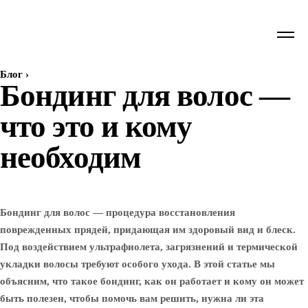
Блог
›
Бондинг для волос —
что это и кому
необходим
Бондинг для волос — процедура восстановления
поврежденных прядей, придающая им здоровый вид и блеск.
Под воздействием ультрафиолета, загрязнений и термической
укладки волосы требуют особого ухода. В этой статье мы
объясним, что такое бондинг, как он работает и кому он может
быть полезен, чтобы помочь вам решить, нужна ли эта