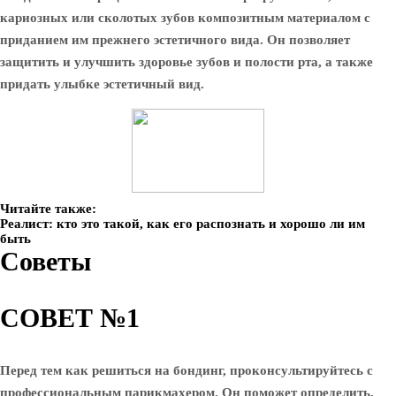
кариозных или сколотых зубов композитным материалом с
приданием им прежнего эстетичного вида. Он позволяет
защитить и улучшить здоровье зубов и полости рта, а также
придать улыбке эстетичный вид.
Читайте также:
Реалист: кто это такой, как его распознать и хорошо ли им
быть
Советы
СОВЕТ №1
Перед тем как решиться на бондинг, проконсультируйтесь с
профессиональным парикмахером. Он поможет определить,