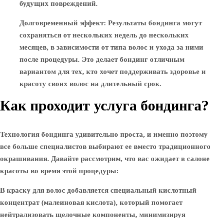
будущих повреждений.
Долговременный эффект
: Результаты бондинга могут
сохраняться от нескольких недель до нескольких
месяцев, в зависимости от типа волос и ухода за ними
после процедуры. Это делает бондинг отличным
вариантом для тех, кто хочет поддерживать здоровье и
красоту своих волос на длительный срок.
Как проходит услуга бондинга?
Технология бондинга удивительно проста, и именно поэтому
все больше специалистов выбирают ее вместо традиционного
окрашивания. Давайте рассмотрим, что вас ожидает в салоне
красоты во время этой процедуры:
В краску для волос добавляется специальный кислотный
концентрат (малеиновая кислота), который помогает
нейтрализовать щелочные компоненты, минимизируя