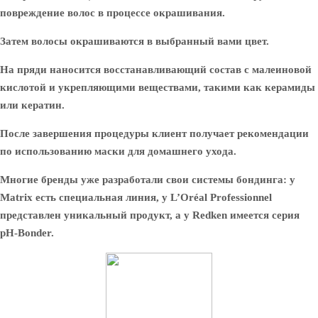
повреждение волос в процессе окрашивания.
Затем волосы окрашиваются в выбранный вами цвет.
На пряди наносится восстанавливающий состав с малеиновой
кислотой и укрепляющими веществами, такими как керамиды
или кератин.
После завершения процедуры клиент получает рекомендации
по использованию маски для домашнего ухода.
Многие бренды уже разработали свои системы бондинга: у
Matrix есть специальная линия, у L’Oréal Professionnel
представлен уникальный продукт, а у Redken имеется серия
pH-Bonder.