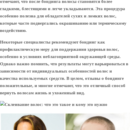
отмечают, что после бондинга волосы становятся более
гладкими, блестящими и легче укладываются. Эта процедура
особенно полезна для обладателей сухих и ломких волос,
которые часто подвергались окрашиванию или термическому
воздействию.
Некоторые специалисты рекомендуют бондинг как
профилактическую меру для поддержания здоровья волос,
особенно в условиях неблагоприятной окружающей среды.
Однако важно помнить, что результаты могут варьироваться в
зависимости от индивидуальных особенностей волос и
качества используемых средств. В целом, отзывы о бондинге
положительные, и многие отмечают, что это отличный способ
вернуть волосам жизнь и ухоженный вид.