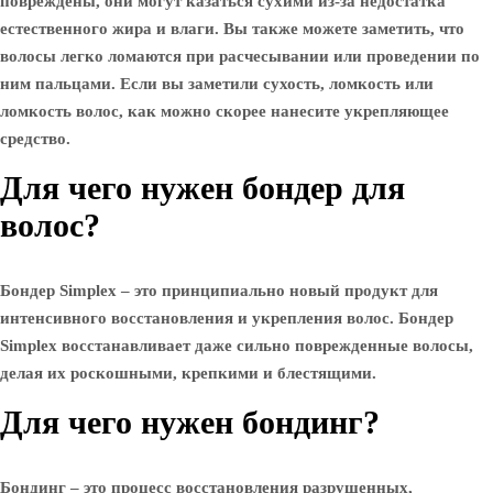
повреждены, они могут казаться сухими из-за недостатка
естественного жира и влаги. Вы также можете заметить, что
волосы легко ломаются при расчесывании или проведении по
ним пальцами. Если вы заметили сухость, ломкость или
ломкость волос, как можно скорее нанесите укрепляющее
средство.
Для чего нужен бондер для
волос?
Бондер Simplex – это принципиально новый продукт для
интенсивного восстановления и укрепления волос. Бондер
Simplex восстанавливает даже сильно поврежденные волосы,
делая их роскошными, крепкими и блестящими.
Для чего нужен бондинг?
Бондинг – это процесс восстановления разрушенных,