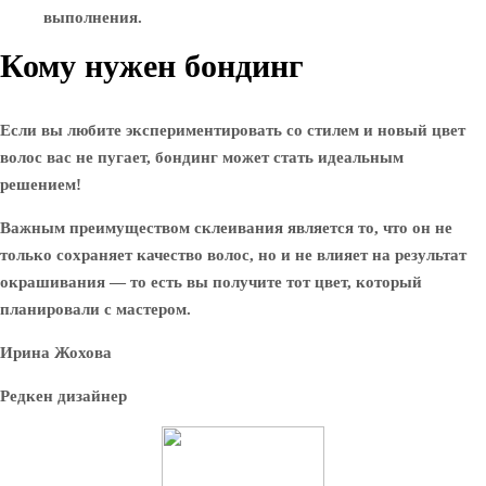
выполнения.
Кому нужен бондинг
Если вы любите экспериментировать со стилем и новый цвет
волос вас не пугает, бондинг может стать идеальным
решением!
Важным преимуществом склеивания является то, что он не
только сохраняет качество волос, но и не влияет на результат
окрашивания — то есть вы получите тот цвет, который
планировали с мастером.
Ирина Жохова
Редкен дизайнер