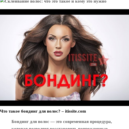
Что такое бондинг для волос? – itissite.com
Бондинг для волос — это современная процедура,
которая позволяет восстановить поврежденные