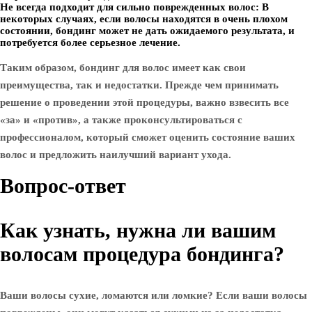
Не всегда подходит для сильно поврежденных волос:
В
некоторых случаях, если волосы находятся в очень плохом
состоянии, бондинг может не дать ожидаемого результата, и
потребуется более серьезное лечение.
Таким образом, бондинг для волос имеет как свои
преимущества, так и недостатки. Прежде чем принимать
решение о проведении этой процедуры, важно взвесить все
«за» и «против», а также проконсультироваться с
профессионалом, который сможет оценить состояние ваших
волос и предложить наилучший вариант ухода.
Вопрос-ответ
Как узнать, нужна ли вашим
волосам процедура бондинга?
Ваши волосы сухие, ломаются или ломкие? Если ваши волосы