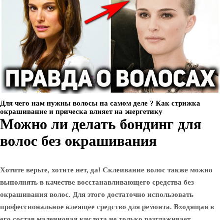
Для чего нам нужны волосы на самом деле ? Как стрижка
окрашивание и прическа влияет на энергетику
Можно ли делать бондинг для
волос без окрашивания
Хотите верьте, хотите нет, да! Склеивание волос также можно
выполнять в качестве восстанавливающего средства без
окрашивания волос. Для этого достаточно использовать
профессиональное клеящее средство для ремонта. Входящая в
его состав малеиновая кислота не только разглаживает