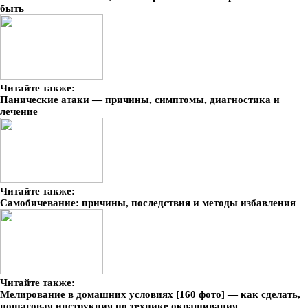
быть
Читайте также:
Панические атаки — причины, симптомы, диагностика и
лечение
Читайте также:
Самобичевание: причины, последствия и методы избавления
Читайте также:
Мелирование в домашних условиях [160 фото] — как сделать,
пошаговая инструкция по технике окрашивания