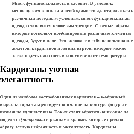
Многофункциональность и слоение
: В условиях
меняющегося климата и необходимости адаптироваться к
различным погодным условиям, многофункциональная
одежда становится ключевым трендом. Слоеные образы,
которые позволяют комбинировать различные элементы
одежды, будут в моде. Это включает в себя использование
жилетов, кардиганов и легких курток, которые можно
легко надеть или снять в зависимости от температуры.
Кардиганы уютная
элегантность
Один из наиболее востребованных вариантов –
v-образный
вырез
, который акцентирует внимание на контуре фигуры и
визуально удлиняет шею. Также стоит обратить внимание на
модели с
драпировкой
и рваными краями, которые придают
образу легкую небрежность и элегантность. Кардиганы