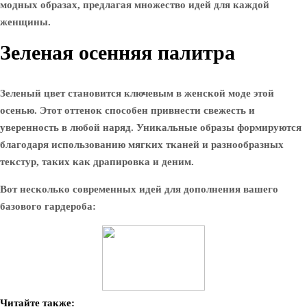
модных образах, предлагая множество идей для каждой
женщины.
Зеленая осенняя палитра
Зеленый цвет становится ключевым в женской моде этой
осенью. Этот оттенок способен привнести свежесть и
уверенность в любой наряд. Уникальные образы формируются
благодаря использованию мягких тканей и разнообразных
текстур, таких как драпировка и деним.
Вот несколько современных идей для дополнения вашего
базового гардероба:
Читайте также: