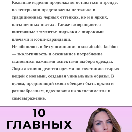
Кожаные изделия продолжают оставаться в тренде,
но теперь они представлены не только в
традиционных черных оттенках, но и в ярких,
насыщенных цветах. Также возвращаются
винтажные элементы: пиджаки с широкими
плечами и юбки-карандаши.
Не обошлось и без упоминания о sustainable fashion
— экологичность и осознанное потребление
становятся важными аспектами выбора одежды.
Люди активно делятся идеями по сочетанию старых
вещей с новыми, создавая уникальные образы. В
целом, предстоящий сезон обещает быть ярким и
разнообразным, вдохновляя на эксперименты и
самовыражение.