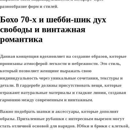
разнообразие форм и стилей.
Бохо 70-х и шебби-шик дух
свободы и винтажная
романтика
Данная концепция вдохновляет на создание образов, которые
пронизаны атмосферой легкости и небрежности. Это стиль,
который позволяет женщине выражать свою
индивидуальность через уникальные сочетания, текстуры и
детали. В гардеробе должны присутствовать вещи, которые
отражают натуральные материалы и гладкие линии, создавая
гармонию между современным и винтажным.
Важно подобрать шапки и аксессуары, которые дополнят
образы. Приталенные рубашки с интересным вырезом могут
стать отличной основой для нарядов. Юбки и брюки с клеткой,