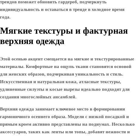
трендов поможет обновить гардероб, подчеркнуть
индивидуальность и оставаться в тренде в холодное время
года.
Мягкие текстуры и фактурная
верхняя одежда
Этой осенью акцент смещается на мягкие и текстурированные
материалы. Комфортные на ощупь ткани становятся основой
для женских образов, подчеркивая уникальность и стиль.
Искусственная и натуральная кожа, атласные текстуры,
удлиненные силуэты и косые вырезы идеально подходят для
создания многослойных ансамблей.
Верхняя одежда занимает ключевое место в формировании
гармоничного осеннего образа. Модели с низкой посадкой и
прямым кроем активно представлены на подиумах. Несколько
аксессуаров, таких как ленты или топы, добавят нежности и