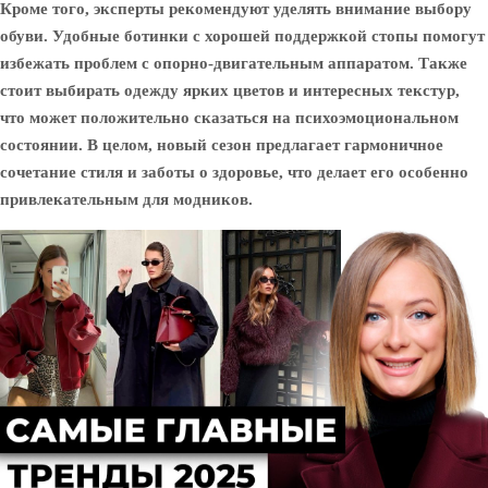
Кроме того, эксперты рекомендуют уделять внимание выбору
обуви. Удобные ботинки с хорошей поддержкой стопы помогут
избежать проблем с опорно-двигательным аппаратом. Также
стоит выбирать одежду ярких цветов и интересных текстур,
что может положительно сказаться на психоэмоциональном
состоянии. В целом, новый сезон предлагает гармоничное
сочетание стиля и заботы о здоровье, что делает его особенно
привлекательным для модников.