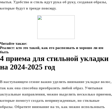
мытья. Удобство и стиль идут рука об руку, создавая образы,
которые будут в тренде повсюду.
Читайте также:
Реалист: кто это такой, как его распознать и хорошо ли им
быть
4 приема для стильной укладки
на 2024-2025 год
В наступающем сезоне важно уделить внимание укладке волос,
так как она способна преобразить любой образ. Учитывая
актуальные направления, можно выделить несколько приемов,
которые помогут создать непринужденные, но стильные
образы. Обратите внимание на то, как можно использовать