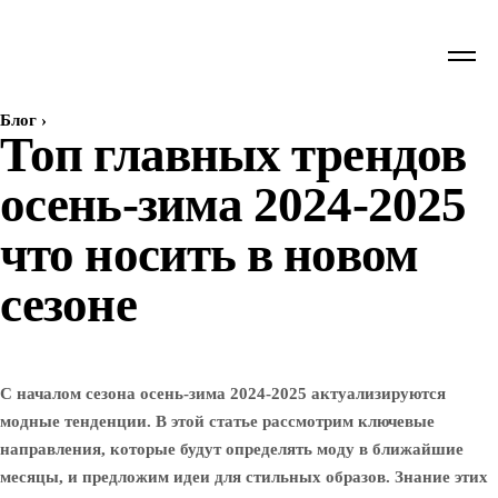
Блог
›
Топ главных трендов
осень-зима 2024-2025
что носить в новом
сезоне
С началом сезона осень-зима 2024-2025 актуализируются
модные тенденции. В этой статье рассмотрим ключевые
направления, которые будут определять моду в ближайшие
месяцы, и предложим идеи для стильных образов. Знание этих