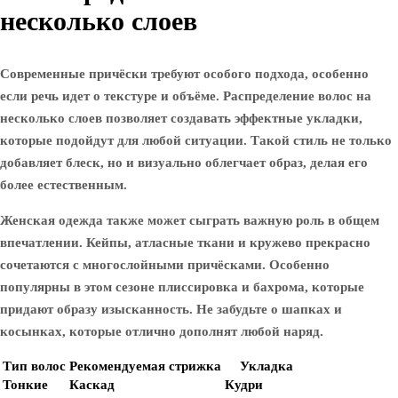
несколько слоев
Современные причёски требуют особого подхода, особенно
если речь идет о текстуре и объёме. Распределение волос на
несколько слоев позволяет создавать эффектные укладки,
которые подойдут для любой ситуации. Такой стиль не только
добавляет блеск, но и визуально облегчает образ, делая его
более естественным.
Женская одежда также может сыграть важную роль в общем
впечатлении. Кейпы, атласные ткани и кружево прекрасно
сочетаются с многослойными причёсками. Особенно
популярны в этом сезоне плиссировка и бахрома, которые
придают образу изысканность. Не забудьте о шапках и
косынках, которые отлично дополнят любой наряд.
Тип волос
Рекомендуемая стрижка
Укладка
Тонкие
Каскад
Кудри