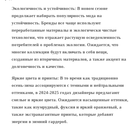
Экологичность и устойчивость
: В новом сезоне
продолжает набирать популярность мода на
устойчивость. Бренды все чаще используют
переработанные материалы и экологически чистые
технологии, что отражает растущую осведомленность
потребителей о проблемах экологии. Ожидается, что
многие коллекции будут включать в себя вещи,
созданные из вторичных материалов, а также акцент на
долговечность и качество.
Яркие цвета и принты
: В то время как традиционно
осень-зима ассоциируются с темными и нейтральными
оттенками, в 2024-2025 годах дизайнеры предлагают
смелые и яркие цвета. Ожидаются насыщенные оттенки,
такие как изумрудный, фуксия и яркий оранжевый, а
также экстравагантные принты, которые добавят
энергии в зимний гардероб.