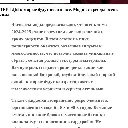
ТРЕНДЫ которые будут носить все. Модные тренды осень-
зима
Эксперты моды предсказывают, что осень-зима
2024-2025 станет временем смелых решений и
ярких акцентов. В этом сезоне на пике
популярности окажутся объемные силуэты и
многослойность, что позволит создать уникальные
образы, сочетая разные текстуры и материалы.
Важную роль сыграют яркие цвета, такие как
насыщенный бордовый, глубокий зеленый и яркий
синий, которые будут контрастировать с
классическими черными и серыми оттенками.
Также ожидается возвращение ретро-элементов,
вдохновленных модой 80-х и 90-х годов. Кожаные
куртки, широкие брюки и массивные ботинки
вновь займут свои позиции в гардеробах. Не