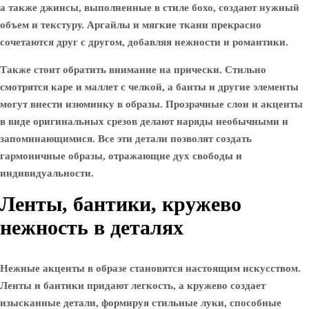
а также джинсы, выполненные в стиле бохо, создают нужный
объем и текстуру. Аргайлы и мягкие ткани прекрасно
сочетаются друг с другом, добавляя нежности и романтики.
Также стоит обратить внимание на прически. Стильно
смотрятся каре и маллет с челкой, а банты и другие элементы
могут внести изюминку в образы. Прозрачные слои и акценты
в виде оригинальных срезов делают наряды необычными и
запоминающимися. Все эти детали позволят создать
гармоничные образы, отражающие дух свободы и
индивидуальности.
Ленты, бантики, кружево
нежность в деталях
Нежные акценты в образе становятся настоящим искусством.
Ленты и бантики придают легкость, а кружево создает
изысканные детали, формируя стильные луки, способные