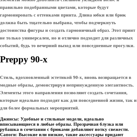
правильно подобранными цветами, которые будут
гармонировать с оттенками принта. Длина юбки или брюк
должна быть тщательно выбрана, чтобы подчеркнуть
достоинства фигуры и создать гармоничный образ. Этот принт
не только универсален, но и отлично подходит для различных
событий, будь то вечерний выход или повседневные прогулки.
Preppy 90-х
Стиль, вдохновленный эстетикой 90-х, вновь возвращается в
модные образы, демонстрируя непринужденную элегантность.
Элементы этого направления позволяют создать сочетания,
которые идеально подходят как для повседневной жизни, так и
для более формальных мероприятий.
Джинсы
: Удобные и стильные модели, идеально
вписывающиеся в любые образы. Прозрачная блузка или
рубашка в сочетании с брюками добавляют нотку свежести.
Сапоги
: Высокие или низкие, такие аксессуары придают