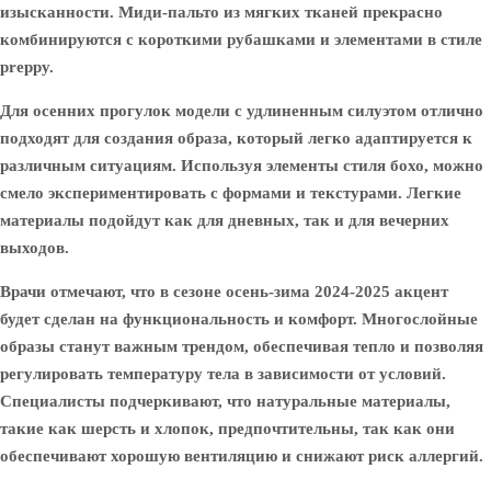
изысканности. Миди-пальто из мягких тканей прекрасно
комбинируются с короткими рубашками и элементами в стиле
preppy.
Для осенних прогулок модели с удлиненным силуэтом отлично
подходят для создания образа, который легко адаптируется к
различным ситуациям. Используя элементы стиля бохо, можно
смело экспериментировать с формами и текстурами. Легкие
материалы подойдут как для дневных, так и для вечерних
выходов.
Врачи отмечают, что в сезоне осень-зима 2024-2025 акцент
будет сделан на функциональность и комфорт. Многослойные
образы станут важным трендом, обеспечивая тепло и позволяя
регулировать температуру тела в зависимости от условий.
Специалисты подчеркивают, что натуральные материалы,
такие как шерсть и хлопок, предпочтительны, так как они
обеспечивают хорошую вентиляцию и снижают риск аллергий.