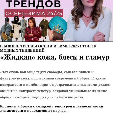
ГЛАВНЫЕ ТРЕНДЫ ОСЕНИ И ЗИМЫ 2025 ! ТОП 10
МОДНЫХ ТЕНДЕНЦИЙ
«Жидкая» кожа, блеск и гламур
Этот стиль воплощает дух свободы, сочетая глянец и
фактурную кожу, подчеркивая современный образ. Гладкие
поверхности в комбинации с прозрачными элементами делают
акцент на контрасте текстур, создавая уникальные женские
образы, которые подходят для любого возраста.
Костюмы и брюки с «жидкой» текстурой привносят нотки
элегантности в повседневные наряды.