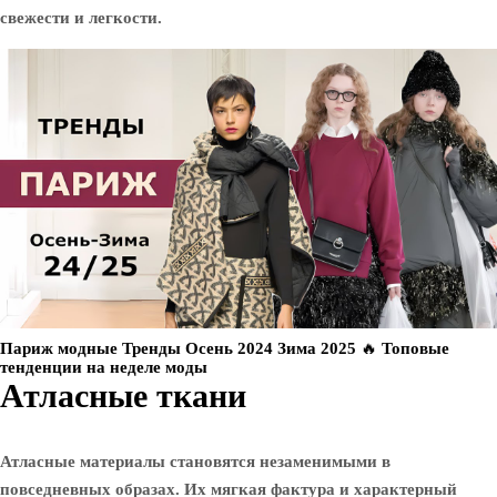
свежести и легкости.
Париж модные Тренды Осень 2024 Зима 2025 🔥 Топовые
тенденции на неделе моды
Атласные ткани
Атласные материалы становятся незаменимыми в
повседневных образах. Их мягкая фактура и характерный