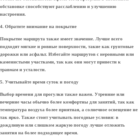
обстановке способствуют расслаблению и улучшению
настроения.
4. Обратите внимание на покрытие
Покрытие маршрута также имеет значение. Лучше всего
подходят мягкие и ровные поверхности, такие как грунтовые
дорожки или асфальт. Избегайте маршрутов с неровными или
каменистыми участками, так как они могут привести к
травмам и усталости.
5. Учитывайте время суток и погоду
Выбор времени для прогулки также важен. Утренние или
вечерние часы обычно более комфортны для занятий, так как
температура воздуха более приятная, а солнечное освещение не
так ярко. Также стоит учитывать погодные условия: в
дождливую или слишком жаркую погоду лучше отложить
занятия на более подходящее время.