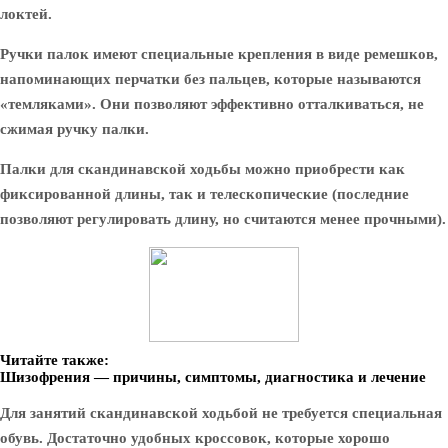
локтей.
Ручки палок имеют специальные крепления в виде ремешков,
напоминающих перчатки без пальцев, которые называются
«темляками». Они позволяют эффективно отталкиваться, не
сжимая ручку палки.
Палки для скандинавской ходьбы можно приобрести как
фиксированной длины, так и телескопические (последние
позволяют регулировать длину, но считаются менее прочными).
Читайте также:
Шизофрения — причины, симптомы, диагностика и лечение
Для занятий скандинавской ходьбой не требуется специальная
обувь. Достаточно удобных кроссовок, которые хорошо