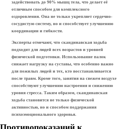
задействовать до 90% мышц тела, что делает её
отличным способом для комплексного
оздоровления. Она не только укрепляет сердечно-
сосудистую систему, но и способствует улучшению
координации и гибкости.
Эксперты отмечают, что скандинавская ходьба
подходит для людей всех возрастов и уровней
физической подготовки. Использование палок
снижает нагрузку на суставы, что особенно важно
для пожилых людей и тех, кто восстанавливается
после травм. Кроме того, занятия на свежем воздухе
способствуют улучшению настроения и снижению
уровня стресса. Таким образом, скандинавская
ходьба становится не только физической
активностью, но и способом поддержания
психоэмоционального здоровья.
Противопоказаний к