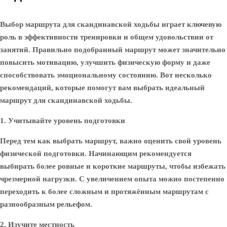
Выбор маршрута для скандинавской ходьбы играет ключевую
роль в эффективности тренировки и общем удовольствии от
занятий. Правильно подобранный маршрут может значительно
повысить мотивацию, улучшить физическую форму и даже
способствовать эмоциональному состоянию. Вот несколько
рекомендаций, которые помогут вам выбрать идеальный
маршрут для скандинавской ходьбы.
1. Учитывайте уровень подготовки
Перед тем как выбрать маршрут, важно оценить свой уровень
физической подготовки. Начинающим рекомендуется
выбирать более ровные и короткие маршруты, чтобы избежать
чрезмерной нагрузки. С увеличением опыта можно постепенно
переходить к более сложным и протяжённым маршрутам с
разнообразным рельефом.
2. Изучите местность