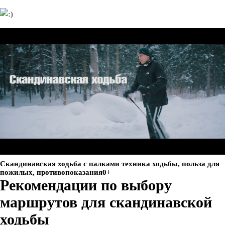
Скандинавская ходьба с палками техника ходьбы, польза для
пожилых, противопоказания0+
Рекомендации по выбору
маршрутов для скандинавской
ходьбы