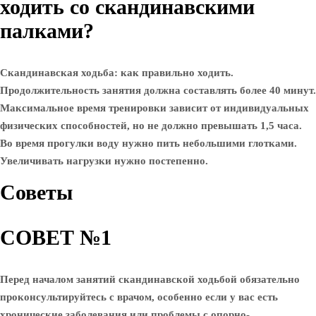
ходить со скандинавскими
палками?
Скандинавская ходьба: как правильно ходить.
Продолжительность занятия должна составлять более 40 минут.
Максимальное время тренировки зависит от индивидуальных
физических способностей, но не должно превышать 1,5 часа.
Во время прогулки воду нужно пить небольшими глотками.
Увеличивать нагрузки нужно постепенно.
Советы
СОВЕТ №1
Перед началом занятий скандинавской ходьбой обязательно
проконсультируйтесь с врачом, особенно если у вас есть
хронические заболевания или проблемы с опорно-