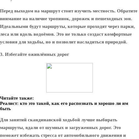
Перед выходом на маршрут стоит изучить местность. Обратите
внимание на наличие тропинок, дорожек и пешеходных зон.
Идеальными будут маршруты, которые проходят через парки,
леса или вдоль водоёмов. Это не только создаст комфортные
условия для ходьбы, но и позволит насладиться природой.
3. Избегайте оживлённых дорог
Читайте также:
Реалист: кто это такой, как его распознать и хорошо ли им
быть
Для занятий скандинавской ходьбой лучше выбирать
маршруты, вдали от шумных и загруженных дорог. Это
поможет избежать стресса от автомобильного движения и