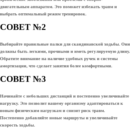
двигательным аппаратом. Это поможет избежать травм и
выбрать оптимальный режим тренировок.
СОВЕТ №2
Выбирайте правильные палки для скандинавской ходьбы. Они
должны быть легкими, прочными и иметь регулируемую длину.
Обратите внимание на наличие удобных ручек и системы
амортизации, что сделает занятия более комфортными.
СОВЕТ №3
Начинайте с небольших дистанций и постепенно увеличивайте
нагрузку. Это позволит вашему организму адаптироваться к
новым физическим нагрузкам и снизит риск травм.
Постепенно добавляйте новые маршруты и увеличивайте
скорость ходьбы.