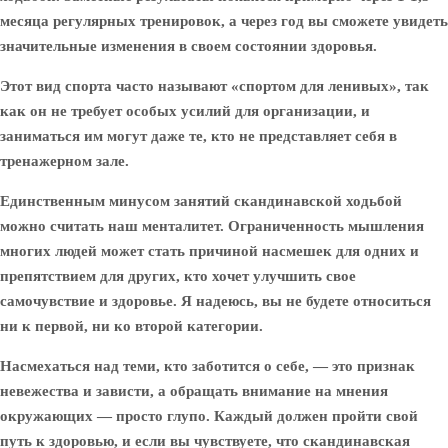
месяца регулярных тренировок, а через год вы сможете увидеть
значительные изменения в своем состоянии здоровья.
Этот вид спорта часто называют «спортом для ленивых», так
как он не требует особых усилий для организации, и
заниматься им могут даже те, кто не представляет себя в
тренажерном зале.
Единственным минусом занятий скандинавской ходьбой
можно считать наш менталитет. Ограниченность мышления
многих людей может стать причиной насмешек для одних и
препятствием для других, кто хочет улучшить свое
самочувствие и здоровье. Я надеюсь, вы не будете относиться
ни к первой, ни ко второй категории.
Насмехаться над теми, кто заботится о себе, — это признак
невежества и зависти, а обращать внимание на мнения
окружающих — просто глупо. Каждый должен пройти свой
путь к здоровью, и если вы чувствуете, что скандинавская