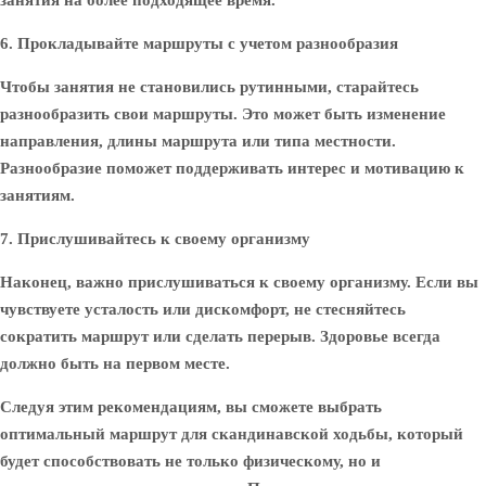
занятия на более подходящее время.
6. Прокладывайте маршруты с учетом разнообразия
Чтобы занятия не становились рутинными, старайтесь
разнообразить свои маршруты. Это может быть изменение
направления, длины маршрута или типа местности.
Разнообразие поможет поддерживать интерес и мотивацию к
занятиям.
7. Прислушивайтесь к своему организму
Наконец, важно прислушиваться к своему организму. Если вы
чувствуете усталость или дискомфорт, не стесняйтесь
сократить маршрут или сделать перерыв. Здоровье всегда
должно быть на первом месте.
Следуя этим рекомендациям, вы сможете выбрать
оптимальный маршрут для скандинавской ходьбы, который
будет способствовать не только физическому, но и