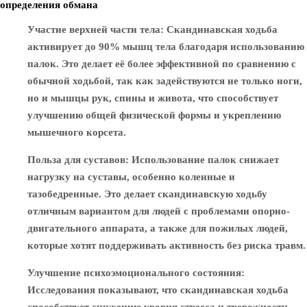
определения обмана
Участие верхней части тела
: Скандинавская ходьба
активирует до 90% мышц тела благодаря использованию
палок. Это делает её более эффективной по сравнению с
обычной ходьбой, так как задействуются не только ноги,
но и мышцы рук, спины и живота, что способствует
улучшению общей физической формы и укреплению
мышечного корсета.
Польза для суставов
: Использование палок снижает
нагрузку на суставы, особенно коленные и
тазобедренные. Это делает скандинавскую ходьбу
отличным вариантом для людей с проблемами опорно-
двигательного аппарата, а также для пожилых людей,
которые хотят поддерживать активность без риска травм.
Улучшение психоэмоционального состояния
:
Исследования показывают, что скандинавская ходьба