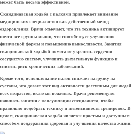
может быть весьма эффективной.
Скандинавская ходьба с палками привлекает внимание
медицинских специалистов как действенный метод
оздоровления. Врачи отмечают, что эта техника активирует
почти все группы мышц, что способствует улучшению
физической формы и повышению выносливости. Занятия
скандинавской ходьбой помогают укрепить сердечно-
сосудистую систему, улучшить дыхательную функцию и
снизить риск хронических заболеваний.
Кроме того, использование палок снижает нагрузку на
суставы, что делает этот вид активности доступным для людей
всех возрастов, включая пожилых. Врачи рекомендуют
начинать занятия с консультации специалиста, чтобы
правильно подобрать технику и интенсивность тренировок. В
целом, скандинавская ходьба является простым и доступным
способом поддержания здоровья и улучшения качества жизни.