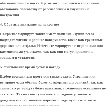
обеспечит безопасность. Кроме того, прогулки в спокойной
обстановке способствуют расслаблению и улучшению
настроения.
4. Обратите внимание на покрытие
Покрытие маршрута также имеет значение. Лучше всего
подходят мягкие и ровные поверхности, такие как грунтовые
дорожки или асфальт. Избегайте маршрутов с неровными или
каменистыми участками, так как они могут привести к
травмам и усталости.
5. Учитывайте время суток и погоду
Выбор времени для прогулки также важен. Утренние или
вечерние часы обычно более комфортны для занятий, так как
температура воздуха более приятная, а солнечное освещение не
так ярко. Также стоит учитывать погодные условия: в
дождливую или слишком жаркую погоду лучше отложить