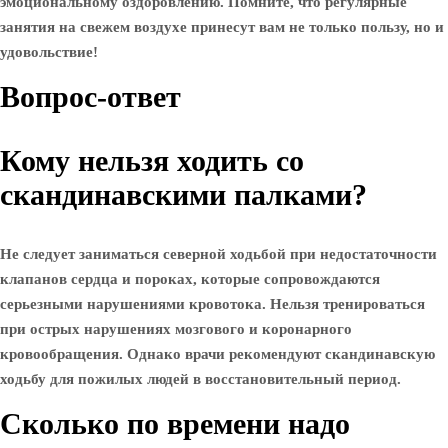
эмоциональному оздоровлению. Помните, что регулярные
занятия на свежем воздухе принесут вам не только пользу, но и
удовольствие!
Вопрос-ответ
Кому нельзя ходить со
скандинавскими палками?
Не следует заниматься северной ходьбой при недостаточности
клапанов сердца и пороках, которые сопровождаются
серьезными нарушениями кровотока. Нельзя тренироваться
при острых нарушениях мозгового и коронарного
кровообращения. Однако врачи рекомендуют скандинавскую
ходьбу для пожилых людей в восстановительный период.
Сколько по времени надо