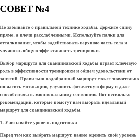
СОВЕТ №4
Не забывайте о правильной технике ходьбы. Держите спину
прямо, а плечи расслабленными. Используйте палки для
отталкивания, чтобы задействовать верхнюю часть тела и
улучшить общую эффективность тренировки.
Выбор маршрута для скандинавской ходьбы играет ключевую
роль в эффективности тренировки и общем удовольствии от
занятий. Правильно подобранный маршрут может значительно
повысить мотивацию, улучшить физическую форму и даже
способствовать эмоциональному состоянию. Вот несколько
рекомендаций, которые помогут вам выбрать идеальный
маршрут для скандинавской ходьбы.
1. Учитывайте уровень подготовки
Перед тем как выбрать маршрут, важно оценить свой уровень