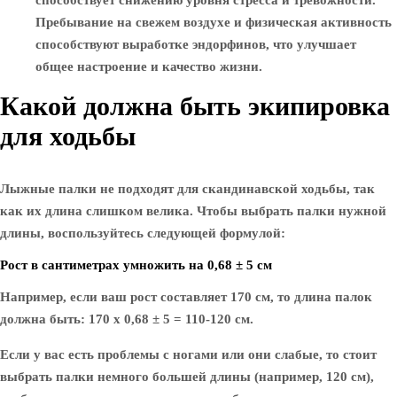
способствует снижению уровня стресса и тревожности.
Пребывание на свежем воздухе и физическая активность
способствуют выработке эндорфинов, что улучшает
общее настроение и качество жизни.
Какой должна быть экипировка
для ходьбы
Лыжные палки не подходят для скандинавской ходьбы, так
как их длина слишком велика. Чтобы выбрать палки нужной
длины, воспользуйтесь следующей формулой:
Рост в сантиметрах умножить на 0,68 ± 5 см
Например, если ваш рост составляет 170 см, то длина палок
должна быть: 170 х 0,68 ± 5 = 110-120 см.
Если у вас есть проблемы с ногами или они слабые, то стоит
выбрать палки немного большей длины (например, 120 см),