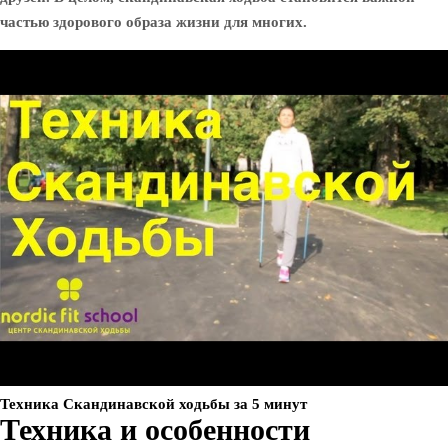
частью здорового образа жизни для многих.
Техника Скандинавской ходьбы за 5 минут
Техника и особенности