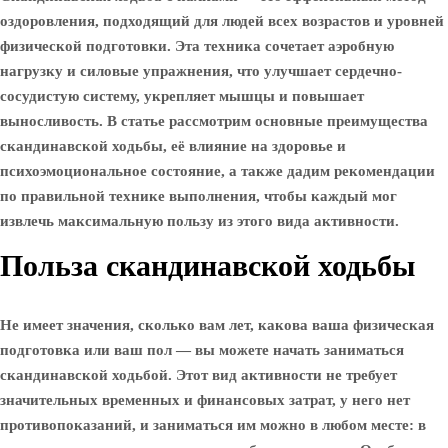
оздоровления, подходящий для людей всех возрастов и уровней
физической подготовки. Эта техника сочетает аэробную
нагрузку и силовые упражнения, что улучшает сердечно-
сосудистую систему, укрепляет мышцы и повышает
выносливость. В статье рассмотрим основные преимущества
скандинавской ходьбы, её влияние на здоровье и
психоэмоциональное состояние, а также дадим рекомендации
по правильной технике выполнения, чтобы каждый мог
извлечь максимальную пользу из этого вида активности.
Польза скандинавской ходьбы
Не имеет значения, сколько вам лет, какова ваша физическая
подготовка или ваш пол — вы можете начать заниматься
скандинавской ходьбой. Этот вид активности не требует
значительных временных и финансовых затрат, у него нет
противопоказаний, и заниматься им можно в любом месте: в