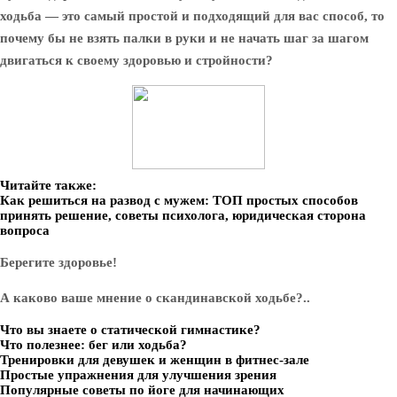
ходьба — это самый простой и подходящий для вас способ, то
почему бы не взять палки в руки и не начать шаг за шагом
двигаться к своему здоровью и стройности?
Читайте также:
Как решиться на развод с мужем: ТОП простых способов
принять решение, советы психолога, юридическая сторона
вопроса
Берегите здоровье!
А каково ваше мнение о скандинавской ходьбе?..
Что вы знаете о статической гимнастике?
Что полезнее: бег или ходьба?
Тренировки для девушек и женщин в фитнес-зале
Простые упражнения для улучшения зрения
Популярные советы по йоге для начинающих