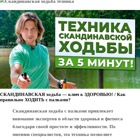
СКАНДИНАВСКАЯ ходьба — ключ к ЗДОРОВЬЮ! / Как
правильно ХОДИТЬ с палками?
Скандинавская ходьба с палками привлекает
внимание экспертов в области здоровья и фитнеса
благодаря своей простоте и эффективности. По
мнению специалистов, эта техника позволяет