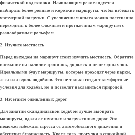
физической подготовки. Начинающим рекомендуется
выбирать более ровные и короткие маршруты, чтобы избежать
чрезмерной нагрузки. С увеличением опыта можно постепенно
переходить к более сложным и протяжённым маршрутам с
разнообразным рельефом.
2. Изучите местность
Перед выходом на маршрут стоит изучить местность. Обратите
внимание на наличие тропинок, дорожек и пешеходных зон.
Идеальными будут маршруты, которые проходят через парки,
леса или вдоль водоёмов. Это не только создаст комфортные
условия для ходьбы, но и позволит насладиться природой.
3. Избегайте оживлённых дорог
Для занятий скандинавской ходьбой лучше выбирать
маршруты, вдали от шумных и загруженных дорог. Это
поможет избежать стресса от автомобильного движения и
обеспечит безопасность. Кроме того, прогулки в спокойной