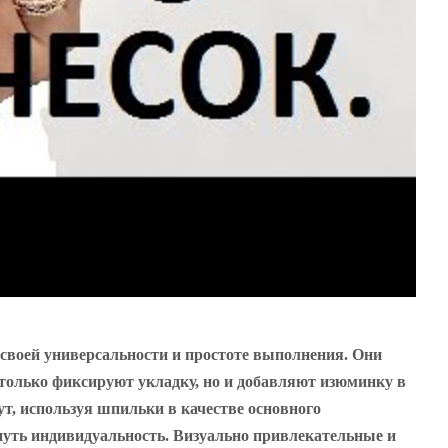
 своей универсальности и простоте выполнения. Они
только фиксируют укладку, но и добавляют изюминку в
ут, используя шпильки в качестве основного
нуть индивидуальность. Визуально привлекательные и