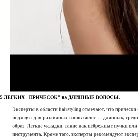
5 ЛЕГКИХ "ПРИЧЕСОК" на ДЛИННЫЕ ВОЛОСЫ.
Эксперты в области hairstyling отмечают, что прическ
подходят для различных типов волос — длинных, средн
образ. Легкие укладки, такие как небрежные пучки или
инструмента. Кроме того, эксперты рекомендуют экспе