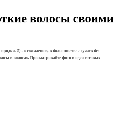
откие волосы своими
 прядки. Да, к сожалению, в большинстве случаев без
косы в волосах. Просматривайте фото и идеи готовых