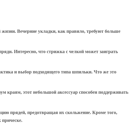
 жизни. Вечерние укладки, как правило, требуют больше
пряди. Интересно, что стрижка с челкой может заиграть
актика и выбор подходящего типа шпильки. Что же это
ум краям, этот небольшой аксессуар способен поддерживать
цию прядей, предотвращая их скольжение. Кроме того,
 прическе.