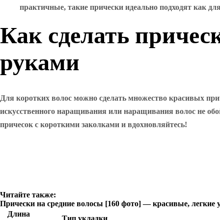
практичные, такие прически идеально подходят как для
Как сделать причес
руками
Для коротких волос можно сделать множество красивых приче
искусственного наращивания или наращивания волос не обой
причесок с короткими заколками и вдохновляйтесь!
Читайте также:
Прически на средние волосы [160 фото] — красивые, легкие
Длина
Тип укладки