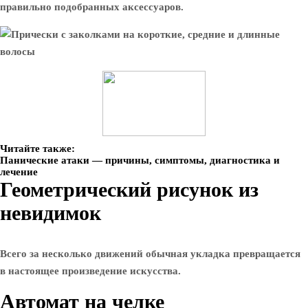
правильно подобранных аксессуаров.
Читайте также:
Панические атаки — причины, симптомы, диагностика и
лечение
Геометрический рисунок из
невидимок
Всего за несколько движений обычная укладка превращается
в настоящее произведение искусства.
Автомат на челке