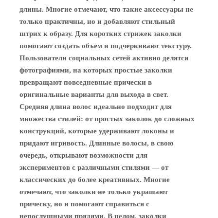
длины. Многие отмечают, что такие аксессуары не
только практичны, но и добавляют стильный
штрих к образу. Для коротких стрижек заколки
помогают создать объем и подчеркивают текстуру.
Пользователи социальных сетей активно делятся
фотографиями, на которых простые заколки
превращают повседневные прически в
оригинальные варианты для выхода в свет.
Средняя длина волос идеально подходит для
множества стилей: от простых заколок до сложных
конструкций, которые удерживают локоны и
придают игривость. Длинные волосы, в свою
очередь, открывают возможности для
экспериментов с различными стилями — от
классических до более креативных. Многие
отмечают, что заколки не только украшают
прическу, но и помогают справиться с
непослушными прядями. В целом, заколки