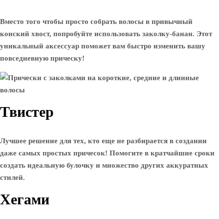
Вместо того чтобы просто собрать волосы в привычный
конский хвост, попробуйте использовать заколку-банан. Этот
уникальный аксессуар поможет вам быстро изменить вашу
повседневную прическу!
Твистер
Лучшее решение для тех, кто еще не разбирается в создании
даже самых простых причесок! Помогите в кратчайшие сроки
создать идеальную булочку и множество других аккуратных
стилей.
Хегами