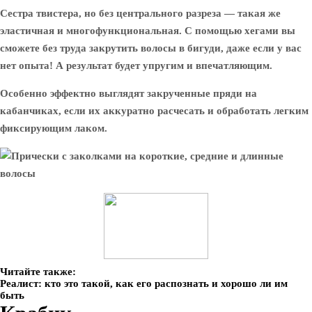
Сестра твистера, но без центрального разреза — такая же
эластичная и многофункциональная. С помощью хегами вы
сможете без труда закрутить волосы в бигуди, даже если у вас
нет опыта! А результат будет упругим и впечатляющим.
Особенно эффектно выглядят закрученные пряди на
кабанчиках, если их аккуратно расчесать и обработать легким
фиксирующим лаком.
Читайте также:
Реалист: кто это такой, как его распознать и хорошо ли им
быть