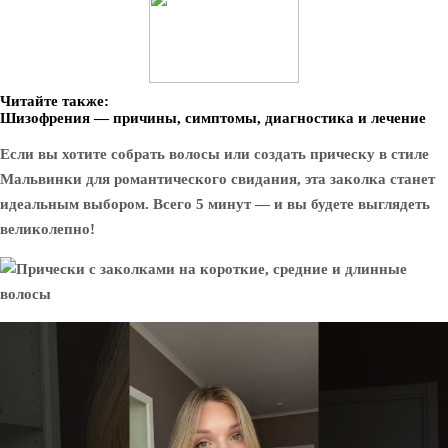
Читайте также:
Шизофрения — причины, симптомы, диагностика и лечение
Если вы хотите собрать волосы или создать прическу в стиле
Мальвинки для романтического свидания, эта заколка станет
идеальным выбором. Всего 5 минут — и вы будете выглядеть
великолепно!