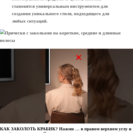
становятся универсальным инструментом для
создания уникального стиля, подходящего для
любых ситуаций.
КАК ЗАКОЛОТЬ КРАБИК? Нажми … в правом верхнем углу и