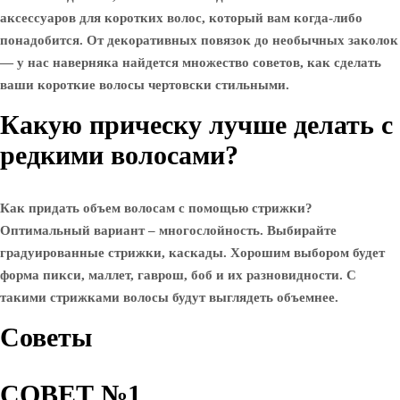
аксессуаров для коротких волос, который вам когда-либо
понадобится. От декоративных повязок до необычных заколок
— у нас наверняка найдется множество советов, как сделать
ваши короткие волосы чертовски стильными.
Какую прическу лучше делать с
редкими волосами?
Как придать объем волосам с помощью стрижки?
Оптимальный вариант – многослойность. Выбирайте
градуированные стрижки, каскады. Хорошим выбором будет
форма пикси, маллет, гаврош, боб и их разновидности. С
такими стрижками волосы будут выглядеть объемнее.
Советы
СОВЕТ №1