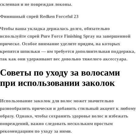
склеивая и не повреждая локоны.
Финишный спрей Redken Forceful 23
Чтобы ваша укладка держалась долго, обязательно
используйте спрей Pure Force Finishing Spray на завершенной
прическе. Особое внимание уделите прядям, на которых
крепятся шпильки — им требуется дополнительная поддержка,
так как они удерживают вес довольно тяжелого аксессуара.
Советы по уходу за волосами
при использовании заколок
Использование заколок для волос может значительно
разнообразить прически и добавить стильный акцент к любому
образу. Однако, чтобы сохранить здоровье волос и избежать
повреждений, важно следовать нескольким простым
рекомендациям по уходу за ними.