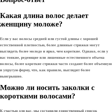
Какая длина волос делает
женщину моложе?
Если у вас волосы средней или густой длины с хорошей
естественной плотностью, более длинные стрижки могут
выглядеть более молодо и ярко, чем короткие. Однако, если у
вас тонкие, редеющие или лишенные естественного объема
волосы, более короткие стрижки часто создают более объемную
и упругую форму, что, как правило, выглядит более
выигрышно.
Можно ли носить заколки с
короткими волосами?
К счастью для вас, мы составили единственный список