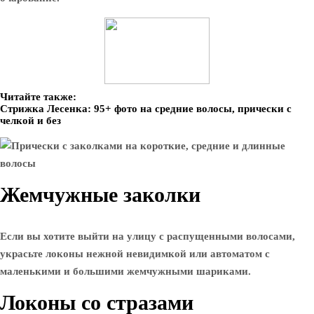
Читайте также:
Стрижка Лесенка: 95+ фото на средние волосы, прически с
челкой и без
Жемчужные заколки
Если вы хотите выйти на улицу с распущенными волосами,
украсьте локоны нежной невидимкой или автоматом с
маленькими и большими жемчужными шариками.
Локоны со стразами