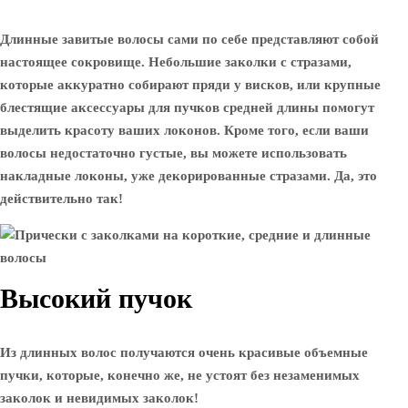
Длинные завитые волосы сами по себе представляют собой
настоящее сокровище. Небольшие заколки с стразами,
которые аккуратно собирают пряди у висков, или крупные
блестящие аксессуары для пучков средней длины помогут
выделить красоту ваших локонов. Кроме того, если ваши
волосы недостаточно густые, вы можете использовать
накладные локоны, уже декорированные стразами. Да, это
действительно так!
Высокий пучок
Из длинных волос получаются очень красивые объемные
пучки, которые, конечно же, не устоят без незаменимых
заколок и невидимых заколок!