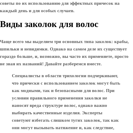
советы по их использованию для эффектных причесок на
каждый день и для особых случаев.
Виды заколок для волос
Чаще всего мы выделяем три основных типа заколок: крабы,
шпильки и невидимки. Однако на самом деле их существует
гораздо больше, и, возможно, вы часто их применяете, просто
не зная их названий! Давайте разберемся вместе.
Специалисты в области трихологии подчеркивают,
что прически с использованием заколок могут быть
как модными, так и безопасными для волос. При
условии правильного применения заколки не
наносят вреда структуре волос, однако важно
выбирать качественные изделия. Эксперты
советуют избегать слишком тугих заколок, так как
они могут вызывать натяжение и, как следствие,