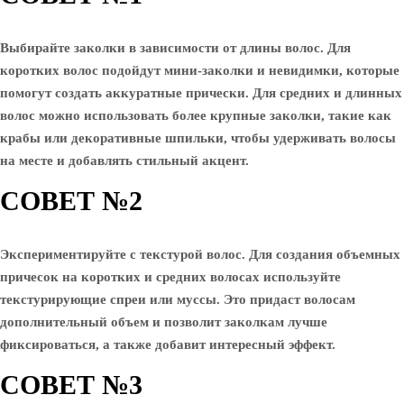
Выбирайте заколки в зависимости от длины волос. Для
коротких волос подойдут мини-заколки и невидимки, которые
помогут создать аккуратные прически. Для средних и длинных
волос можно использовать более крупные заколки, такие как
крабы или декоративные шпильки, чтобы удерживать волосы
на месте и добавлять стильный акцент.
СОВЕТ №2
Экспериментируйте с текстурой волос. Для создания объемных
причесок на коротких и средних волосах используйте
текстурирующие спреи или муссы. Это придаст волосам
дополнительный объем и позволит заколкам лучше
фиксироваться, а также добавит интересный эффект.
СОВЕТ №3