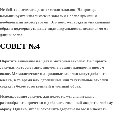
Не бойтесь сочетать разные стили заколок. Например,
комбинируйте классические заколки с более яркими и
необычными аксессуарами. Это поможет создать уникальный
образ и подчеркнуть вашу индивидуальность, независимо от
длины волос.
СОВЕТ №4
Обратите внимание на цвет и материал заколок. Выбирайте
заколки, которые гармонируют с вашим нарядом и цветом
волос. Металлические и акриловые заколки могут добавить
блеска, в то время как деревянные или текстильные заколки
создадут более естественный и уютный образ.
Использование заколок для волос может значительно
разнообразить прически и добавить стильный акцент к любому
образу. Однако, чтобы сохранить здоровье волос и избежать