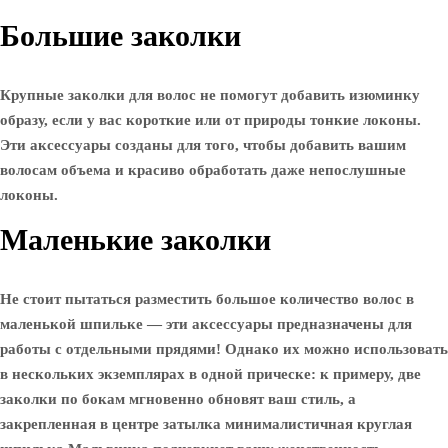
Большие заколки
Крупные заколки для волос не помогут добавить изюминку
образу, если у вас короткие или от природы тонкие локоны.
Эти аксессуары созданы для того, чтобы добавить вашим
волосам объема и красиво обработать даже непослушные
локоны.
Маленькие заколки
Не стоит пытаться разместить большое количество волос в
маленькой шпильке — эти аксессуары предназначены для
работы с отдельными прядями! Однако их можно использовать
в нескольких экземплярах в одной прическе: к примеру, две
заколки по бокам мгновенно обновят ваш стиль, а
закрепленная в центре затылка минималистичная круглая