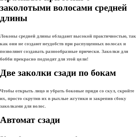
заколотыми волосами средней
длины
Локоны средней длины обладают высокой практичностью, так
как они не создают неудобств при распущенных волосах и
позволяют создавать разнообразные прически. Заколки для
бобби прекрасно подходят для этой цели!
Две заколки сзади по бокам
Чтобы открыть лицо и убрать боковые пряди со скул, скройте
их, просто скрутив их в рыхлые жгутики и закрепив сбоку
заколками для волос.
Автомат сзади