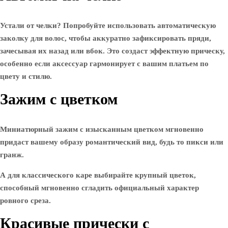
Устали от челки? Попробуйте использовать автоматическую
заколку для волос, чтобы аккуратно зафиксировать пряди,
зачесывая их назад или вбок. Это создаст эффектную прическу,
особенно если аксессуар гармонирует с вашим платьем по
цвету и стилю.
Зажим с цветком
Миниатюрный зажим с изысканным цветком мгновенно
придаст вашему образу романтический вид, будь то пикси или
гранж.
А для классического каре выбирайте крупный цветок,
способный мгновенно сгладить официальный характер
ровного среза.
Красивые прически с