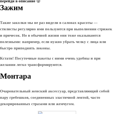
перейди в описание 😜
Зажим
Такие заколки мы не раз видели в салонах красоты —
стилисты регулярно ими пользуются при выполнении стрижек
и причесок. Но в обычной жизни они тоже оказываются
полезными: например, если нужно убрать челку с лица или
быстро приподнять локоны.
Кстати! Посуточные пакеты с ними очень удобны и при
желании легко трансформируются.
Монтара
Очаровательный женский аксессуар, представляющий собой
пару гребешков, соединенных эластичной лентой, часто
декорированных стразами или жемчугом.