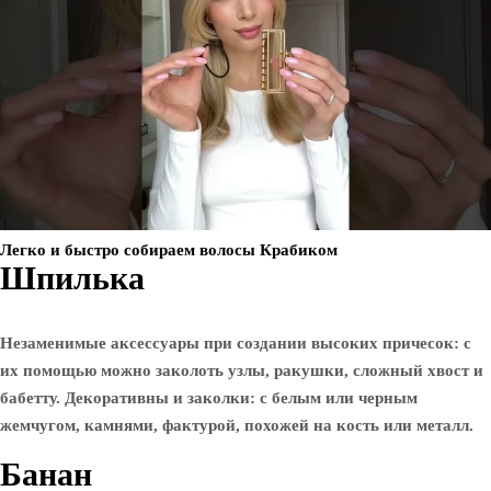
Легко и быстро собираем волосы Крабиком
Шпилька
Незаменимые аксессуары при создании высоких причесок: с
их помощью можно заколоть узлы, ракушки, сложный хвост и
бабетту. Декоративны и заколки: с белым или черным
жемчугом, камнями, фактурой, похожей на кость или металл.
Банан