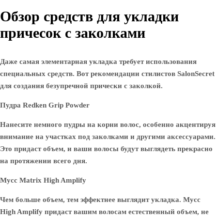
Обзор средств для укладки
причесок с заколками
Даже самая элементарная укладка требует использования
специальных средств. Вот рекомендации стилистов SalonSecret
для создания безупречной прически с заколкой.
Пудра Redken Grip Powder
Нанесите немного пудры на корни волос, особенно акцентируя
внимание на участках под заколками и другими аксессуарами.
Это придаст объем, и ваши волосы будут выглядеть прекрасно
на протяжении всего дня.
Мусс Matrix High Amplify
Чем больше объем, тем эффектнее выглядит укладка. Мусс
High Amplify придаст вашим волосам естественный объем, не