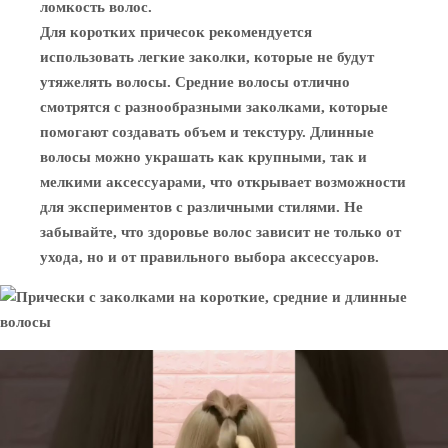
ломкость волос.
Для коротких причесок рекомендуется
использовать легкие заколки, которые не будут
утяжелять волосы. Средние волосы отлично
смотрятся с разнообразными заколками, которые
помогают создавать объем и текстуру. Длинные
волосы можно украшать как крупными, так и
мелкими аксессуарами, что открывает возможности
для экспериментов с различными стилями. Не
забывайте, что здоровье волос зависит не только от
ухода, но и от правильного выбора аксессуаров.