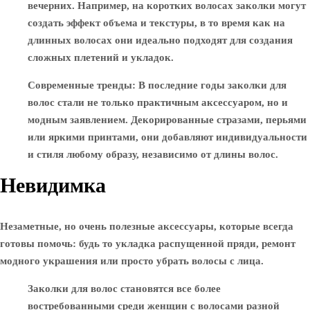
вечерних. Например, на коротких волосах заколки могут
создать эффект объема и текстуры, в то время как на
длинных волосах они идеально подходят для создания
сложных плетений и укладок.
Современные тренды
: В последние годы заколки для
волос стали не только практичным аксессуаром, но и
модным заявлением. Декорированные стразами, перьями
или яркими принтами, они добавляют индивидуальности
и стиля любому образу, независимо от длины волос.
Невидимка
Незаметные, но очень полезные аксессуары, которые всегда
готовы помочь: будь то укладка распущенной пряди, ремонт
модного украшения или просто убрать волосы с лица.
Заколки для волос становятся все более
востребованными среди женщин с волосами разной