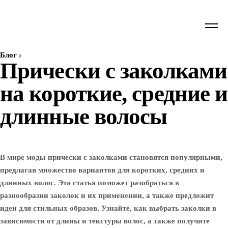
Блог
›
Прически с заколками
на короткие, средние и
длинные волосы
В мире моды прически с заколками становятся популярными,
предлагая множество вариантов для коротких, средних и
длинных волос. Эта статья поможет разобраться в
разнообразии заколок и их применении, а также предложит
идеи для стильных образов. Узнайте, как выбрать заколки в
зависимости от длины и текстуры волос, а также получите