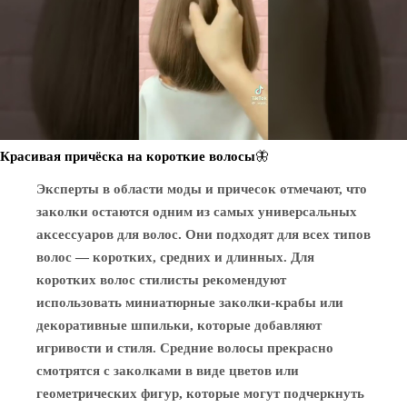
Красивая причёска на короткие волосы🦋
Эксперты в области моды и причесок отмечают, что
заколки остаются одним из самых универсальных
аксессуаров для волос. Они подходят для всех типов
волос — коротких, средних и длинных. Для
коротких волос стилисты рекомендуют
использовать миниатюрные заколки-крабы или
декоративные шпильки, которые добавляют
игривости и стиля. Средние волосы прекрасно
смотрятся с заколками в виде цветов или
геометрических фигур, которые могут подчеркнуть