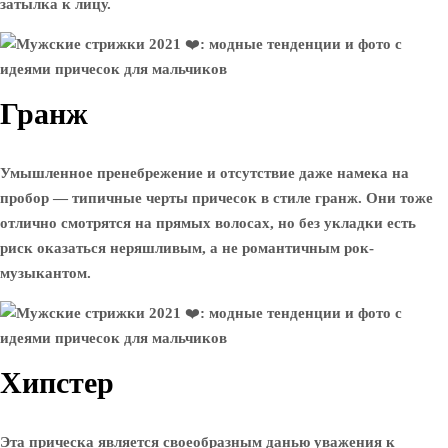
затылка к лицу.
Гранж
Умышленное пренебрежение и отсутствие даже намека на
пробор — типичные черты причесок в стиле гранж. Они тоже
отлично смотрятся на прямых волосах, но без укладки есть
риск оказаться неряшливым, а не романтичным рок-
музыкантом.
Хипстер
Эта прическа является своеобразным данью уважения к