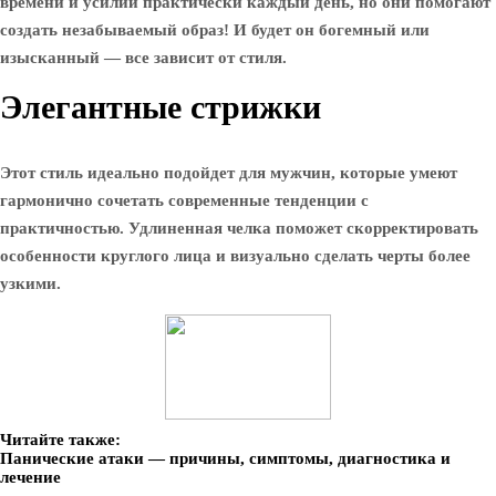
времени и усилий практически каждый день, но они помогают
создать незабываемый образ! И будет он богемный или
изысканный — все зависит от стиля.
Элегантные стрижки
Этот стиль идеально подойдет для мужчин, которые умеют
гармонично сочетать современные тенденции с
практичностью. Удлиненная челка поможет скорректировать
особенности круглого лица и визуально сделать черты более
узкими.
Читайте также:
Панические атаки — причины, симптомы, диагностика и
лечение