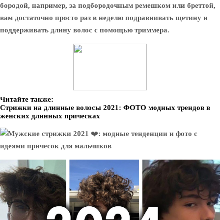
бородой, например, за подбородочным ремешком или бреттой,
вам достаточно просто раз в неделю подравнивать щетину и
поддерживать длину волос с помощью триммера.
Читайте также:
Стрижки на длинные волосы 2021: ФОТО модных трендов в
женских длинных прическах