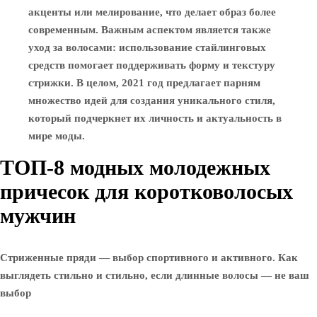
акценты или мелирование, что делает образ более
современным. Важным аспектом является также
уход за волосами: использование стайлинговых
средств помогает поддерживать форму и текстуру
стрижки. В целом, 2021 год предлагает парням
множество идей для создания уникального стиля,
который подчеркнет их личность и актуальность в
мире моды.
ТОП-8 модных молодежных
причесок для коротковолосых
мужчин
Стриженные пряди — выбор спортивного и активного. Как
выглядеть стильно и стильно, если длинные волосы — не ваш
выбор