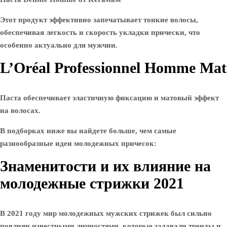
Этот продукт эффективно запечатывает тонкие волосы,
обеспечивая легкость и скорость укладки прически, что
особенно актуально для мужчин.
L’Oréal Professionnel Homme Mat
Паста обеспечивает эластичную фиксацию и матовый эффект
на волосах.
В подборках ниже вы найдете больше, чем самые
разнообразные идеи молодежных причесок:
Знаменитости и их влияние на
молодежные стрижки 2021
В 2021 году мир молодежных мужских стрижек был сильно
повлиян известными личностями, которые задавали тренды и