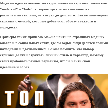
Модные идеи включают текстурированные стрижки, такие как
“undercut” и “fade”, которые прекрасно сочетаются с
различными стилями, от кэжуал до делового. Также популярны
стрижки с челкой, которые добавляют образу свежести и
молодости.
Примеры таких причесок можно найти на страницах модных
блогов и в социальных сетях, где молодые люди делятся своими
находками и вдохновением. Важно помнить, что выбор
стрижки должен отражать личный стиль и характер, поэтому
стоит пробовать разные варианты, чтобы найти свой
идеальный образ.