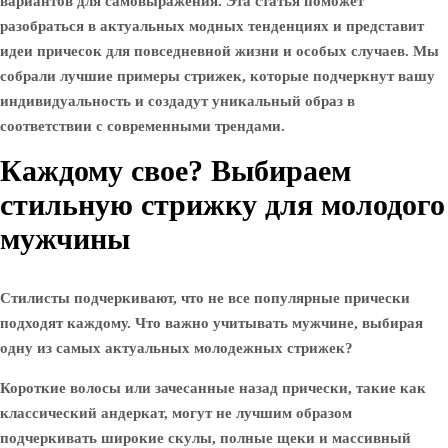
вариантов для самовыражения. Эта статья поможет
разобраться в актуальных модных тенденциях и представит
идеи причесок для повседневной жизни и особых случаев. Мы
собрали лучшие примеры стрижек, которые подчеркнут вашу
индивидуальность и создадут уникальный образ в
соответствии с современными трендами.
Каждому свое? Выбираем
стильную стрижку для молодого
мужчины
Стилисты подчеркивают, что не все популярные прически
подходят каждому. Что важно учитывать мужчине, выбирая
одну из самых актуальных молодежных стрижек?
Короткие волосы или зачесанные назад прически, такие как
классический андеркат, могут не лучшим образом
подчеркивать широкие скулы, полные щеки и массивный