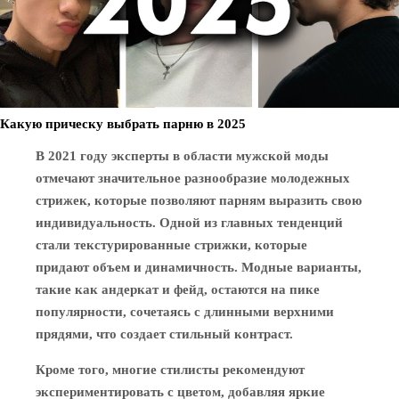
Какую прическу выбрать парню в 2025
В 2021 году эксперты в области мужской моды
отмечают значительное разнообразие молодежных
стрижек, которые позволяют парням выразить свою
индивидуальность. Одной из главных тенденций
стали текстурированные стрижки, которые
придают объем и динамичность. Модные варианты,
такие как андеркат и фейд, остаются на пике
популярности, сочетаясь с длинными верхними
прядями, что создает стильный контраст.
Кроме того, многие стилисты рекомендуют
экспериментировать с цветом, добавляя яркие