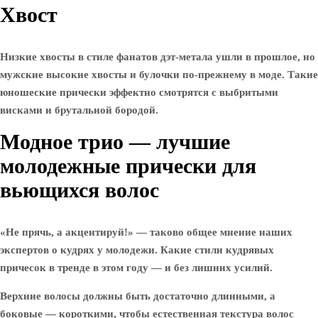
Хвост
Низкие хвосты в стиле фанатов дэт-метала ушли в прошлое, но
мужские высокие хвосты и булочки по-прежнему в моде. Такие
юношеские прически эффектно смотрятся с выбритыми
висками и брутальной бородой.
Модное трио — лучшие
молодежные прически для
вьющихся волос
«Не прячь, а акцентируй!» — таково общее мнение наших
экспертов о кудрях у молодежи. Какие стили кудрявых
причесок в тренде в этом году — и без лишних усилий.
Верхние волосы должны быть достаточно длинными, а
боковые — короткими, чтобы естественная текстура волос