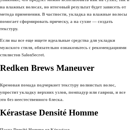
на влажных волосах, но итоговый результат будет зависеть от
метода применения. В частности, укладка на влажные волосы
помогает сформировать прическу, а на сухие — создать
текстуру.
Если вы все еще ищете идеальные средства для укладки
мужского стиля, обязательно ознакомьтесь с рекомендациями
стилистов SalonSecret.
Redken Brews Maneuver
Кремовая помада подчеркнет текстуру волнистых волос,
упростит укладку верхних узлов, помпадур или гаврош, и все
это без неестественного блеска.
Kérastase Densité Homme
Паста Densité Homme от Kérastase