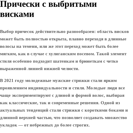
Прически с выбритыми
висками
Выбор причесок действительно разнообразен: область висков
может быть полностью открыта, плавно переходя в длинные
волосы на темени, или же этот переход может быть более
мягким, как в случае с хулиганским посевом. Такой элемент
стиля особенно подходит шатенкам и брюнеткам с четко
выраженной линией нижней челюсти.
В 2021 году молодежные мужские стрижки стали ярким
проявлением индивидуальности и стиля. Молодые люди все
чаще экспериментируют с длиной и формой волос, выбирая
как классические, так и современные решения. Одной из
актуальных тенденций стали стрижки с короткими боками и
длинной верхней частью, что позволяет создавать множество
укладок — от небрежных до более строгих.