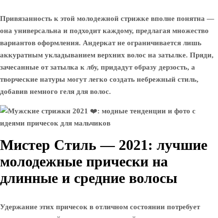
Привязанность к этой молодежной стрижке вполне понятна —
она универсальна и подходит каждому, предлагая множество
вариантов оформления. Андеркат не ограничивается лишь
аккуратным укладыванием верхних волос на затылке. Пряди,
зачесанные от затылка к лбу, придадут образу дерзость, а
творческие натуры могут легко создать небрежный стиль,
добавив немного геля для волос.
Мистер Стиль — 2021: лучшие
молодежные прически на
длинные и средние волосы
Удержание этих причесок в отличном состоянии потребует