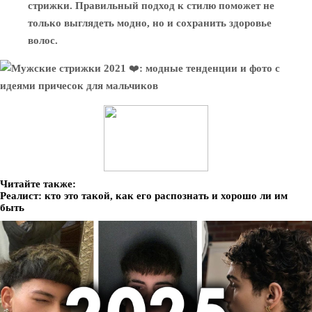
стрижки. Правильный подход к стилю поможет не
только выглядеть модно, но и сохранить здоровье
волос.
Читайте также:
Реалист: кто это такой, как его распознать и хорошо ли им
быть