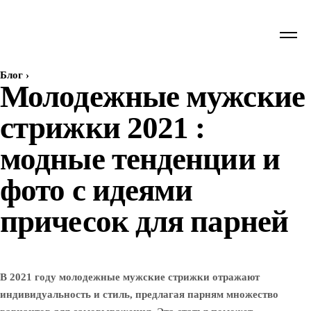
Блог
›
Молодежные мужские
стрижки 2021 :
модные тенденции и
фото с идеями
причесок для парней
В 2021 году молодежные мужские стрижки отражают
индивидуальность и стиль, предлагая парням множество