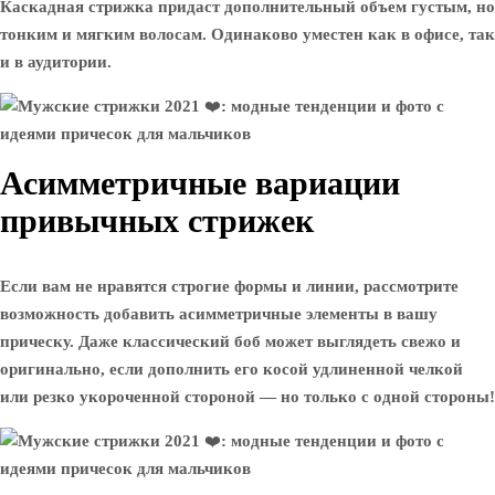
Каскадная стрижка придаст дополнительный объем густым, но
тонким и мягким волосам. Одинаково уместен как в офисе, так
и в аудитории.
Асимметричные вариации
привычных стрижек
Если вам не нравятся строгие формы и линии, рассмотрите
возможность добавить асимметричные элементы в вашу
прическу. Даже классический боб может выглядеть свежо и
оригинально, если дополнить его косой удлиненной челкой
или резко укороченной стороной — но только с одной стороны!