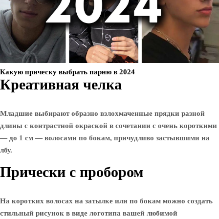
Какую прическу выбрать парню в 2024
Креативная челка
Младшие выбирают образно взлохмаченные прядки разной
длины с контрастной окраской в ​​сочетании с очень короткими
— до 1 см — волосами по бокам, причудливо застывшими на
лбу.
Прически с пробором
На коротких волосах на затылке или по бокам можно создать
стильный рисунок в виде логотипа вашей любимой