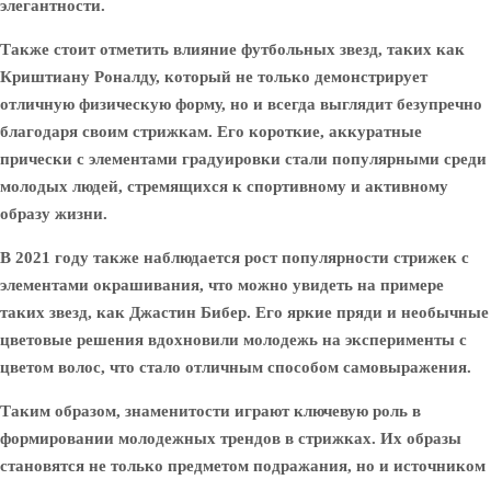
элегантности.
Также стоит отметить влияние футбольных звезд, таких как
Криштиану Роналду, который не только демонстрирует
отличную физическую форму, но и всегда выглядит безупречно
благодаря своим стрижкам. Его короткие, аккуратные
прически с элементами градуировки стали популярными среди
молодых людей, стремящихся к спортивному и активному
образу жизни.
В 2021 году также наблюдается рост популярности стрижек с
элементами окрашивания, что можно увидеть на примере
таких звезд, как Джастин Бибер. Его яркие пряди и необычные
цветовые решения вдохновили молодежь на эксперименты с
цветом волос, что стало отличным способом самовыражения.
Таким образом, знаменитости играют ключевую роль в
формировании молодежных трендов в стрижках. Их образы
становятся не только предметом подражания, но и источником