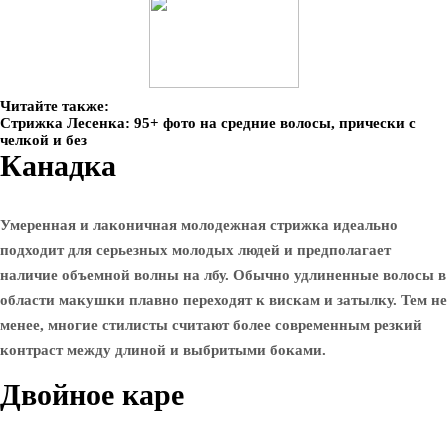
Читайте также:
Стрижка Лесенка: 95+ фото на средние волосы, прически с
челкой и без
Канадка
Умеренная и лаконичная молодежная стрижка идеально
подходит для серьезных молодых людей и предполагает
наличие объемной волны на лбу. Обычно удлиненные волосы в
области макушки плавно переходят к вискам и затылку. Тем не
менее, многие стилисты считают более современным резкий
контраст между длиной и выбритыми боками.
Двойное каре