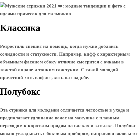
Классика
Ретростиль спешит на помощь, когда нужно добавить
солидности и статусности. Например, кифф с характерным
объемным фасоном сбоку отлично смотрится с очками в
толстой оправе и тонким галстуком. С такой молодой
прической хоть в офисе, хоть на свадьбе.
Полубокс
Эта стрижка для молодежи отличается легкостью в уходе и
предполагает удлинение волос на макушке с плавным
переходом к коротким прядям на висках и затылке. Полубокс
можно укладывать с боковым пробором, направляя волосы от