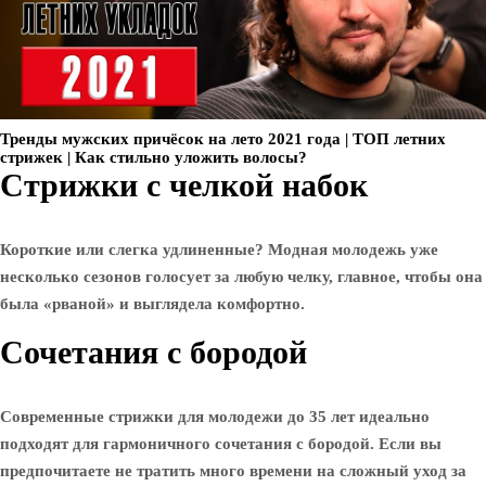
Тренды мужских причёсок на лето 2021 года | ТОП летних
стрижек | Как стильно уложить волосы?
Стрижки с челкой набок
Короткие или слегка удлиненные? Модная молодежь уже
несколько сезонов голосует за любую челку, главное, чтобы она
была «рваной» и выглядела комфортно.
Сочетания с бородой
Современные стрижки для молодежи до 35 лет идеально
подходят для гармоничного сочетания с бородой. Если вы
предпочитаете не тратить много времени на сложный уход за