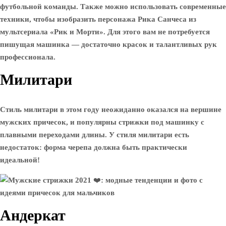
футбольной команды. Также можно использовать современные
техники, чтобы изобразить персонажа Рика Санчеса из
мультсериала «Рик и Морти». Для этого вам не потребуется
пишущая машинка — достаточно красок и талантливых рук
профессионала.
Милитари
Стиль милитари в этом году неожиданно оказался на вершине
мужских причесок, и популярны стрижки под машинку с
плавными переходами длины. У стиля милитари есть
недостаток: форма черепа должна быть практически
идеальной!
Андеркат