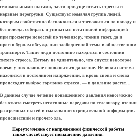
семимильными шагами, часто присуще искать стрессы и
нервные перегрузки. Существует немалая группа людей,
которым свойственно беспокоиться и тревожиться по поводу и
без повода, собирать и упиваться негативной информацией
при просмотре новостей по телевизору, чтении газет, да и
просто бурном обсуждении злободневной темы в общественном
транспорте. Такие люди постоянно находятся в состоянии
тихого стресса. Потому не удивительно, что спустя некоторое
время у них начинает повышаться давление. Нервная система
находится в постоянном напряжении, в кровь снова и снова
происходит выброс гормонов стресса, — и давление растет…
В данном случае лечение повышенного давления невозможно
без отказа смотреть негативные передачи по телевизору, чтении
разгромных статей и смаковании отрицательной информации,
происшествий и прочего зла.
Переутомление
от напряженной физической работы
также способствует повышению давления.