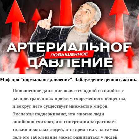
Миф про "нормальное давление". Заблуждение ценою в жизнь.
Повышенное давление является одной из наиболее
распространенных проблем современного общества,
и вокруг него существует множество мифов.
Эксперты подчеркивают, что многие люди
ошибочно считают, что гипертония затрагивает
только пожилых людей, в то время как на самом
деле это заболевание может развиваться у людей