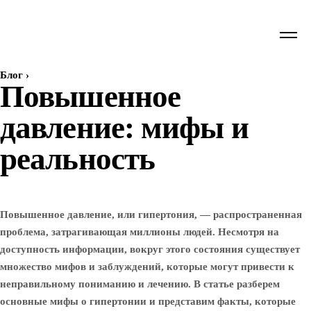
Блог
›
Повышенное
давление: мифы и
реальность
Повышенное давление, или гипертония, — распространенная
проблема, затрагивающая миллионы людей. Несмотря на
доступность информации, вокруг этого состояния существует
множество мифов и заблуждений, которые могут привести к
неправильному пониманию и лечению. В статье разберем
основные мифы о гипертонии и представим факты, которые