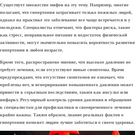
Существует множество мифов на эту тему. Например, многие
полагают, что гипертония затрагивает только пожилых людей,
однако на практике это заболевание все чаще встречается и у
молодежи. Специалисты отмечают, что факторы риска, такие
как стресс, неправильное питание и недостаток физической
активности, могут значительно повысить вероятность развития
гипертонии в любом возрасте.
Кроме того, распространено мнение, что высокое давление не
требует лечения, если отсутствуют явные симптомы. Врачи
предупреждают, что отсутствие симптомов не означает, что
проблемы нет, и игнорирование повышенного давления может
привести к серьезным последствиям, таким как инсульт или
инфаркт. Регулярный контроль уровня давления и обращение
к специалистам для профилактики и своевременного лечения
крайне важны. Таким образом, знание реальных фактов о
гипертонии поможет людям лучше заботиться о своем здоровье.