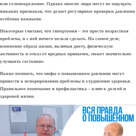
или головокружение. Однако многие люди могут не ощущать
никаких признаков, что делает регулярные проверки давления
особенно важными.
Некоторые считают, что гипертония – это просто возрастная
проблема, и с ней ничего нельзя сделать. На самом деле,
изменение образа жизни, включая диету, физическую
активность и отказ от вредных привычек, может значительно
улучшить состояние.
Важно помнить, что мифы о повышенном давлении могут
привести к игнорированию проблемы и ухудшению здоровья.
Правильное понимание и профилактика – ключ к долгой и
здоровой жизни.