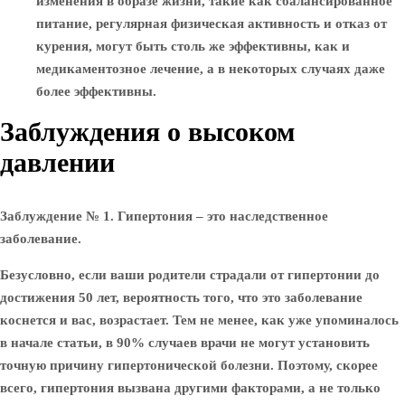
изменения в образе жизни, такие как сбалансированное
питание, регулярная физическая активность и отказ от
курения, могут быть столь же эффективны, как и
медикаментозное лечение, а в некоторых случаях даже
более эффективны.
Заблуждения о высоком
давлении
Заблуждение № 1.
Гипертония – это наследственное
заболевание.
Безусловно, если ваши родители страдали от гипертонии до
достижения 50 лет, вероятность того, что это заболевание
коснется и вас, возрастает. Тем не менее, как уже упоминалось
в начале статьи, в 90% случаев врачи не могут установить
точную причину гипертонической болезни. Поэтому, скорее
всего, гипертония вызвана другими факторами, а не только