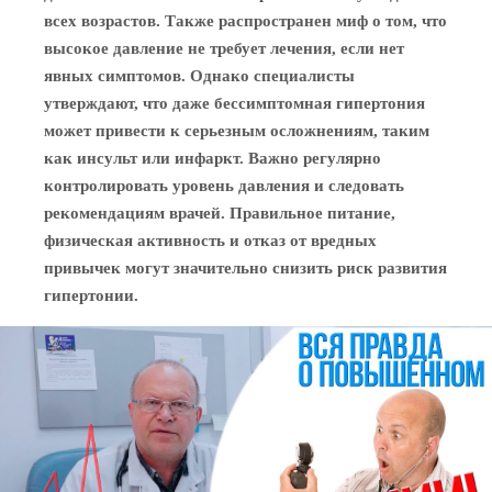
всех возрастов. Также распространен миф о том, что
высокое давление не требует лечения, если нет
явных симптомов. Однако специалисты
утверждают, что даже бессимптомная гипертония
может привести к серьезным осложнениям, таким
как инсульт или инфаркт. Важно регулярно
контролировать уровень давления и следовать
рекомендациям врачей. Правильное питание,
физическая активность и отказ от вредных
привычек могут значительно снизить риск развития
гипертонии.