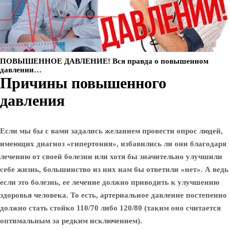
ПОВЫШЕННОЕ ДАВЛЕНИЕ! Вся правда о повышенном
давлении…
Причины повышенного
давления
Если мы бы с вами задались желанием провести опрос людей,
имеющих диагноз «гипертония», избавились ли они благодаря
лечению от своей болезни или хотя бы значительно улучшили
себе жизнь, большинство из них нам бы ответили «нет». А ведь
если это болезнь, ее лечение должно приводить к улучшению
здоровья человека. То есть, артериальное давление постепенно
должно стать стойко 110/70 либо 120/80 (таким оно считается
оптимальным за редким исключением).