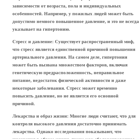
зависимости от возраста, пола и индивидуальных
особенностей. Например, у пожилых людей может быть
допустимо немного повышенное давление, и это не всегда
указывает на гипертонию.
Стресс и давление
: Существует распространенный миф,
что стресс является единственной причиной повышения
артериального давления. На самом деле, гипертония
может быть вызвана множеством факторов, включая
генетическую предрасположенность, неправильное
питание, недостаток физической активности и даже
некоторые заболевания. Стресс может временно
повысить давление, но не является его основной
причиной.
Лекарства и образ жизни
: Многие люди считают, что для
контроля высокого давления достаточно принимать
лекарства. Однако исследования показывают, что