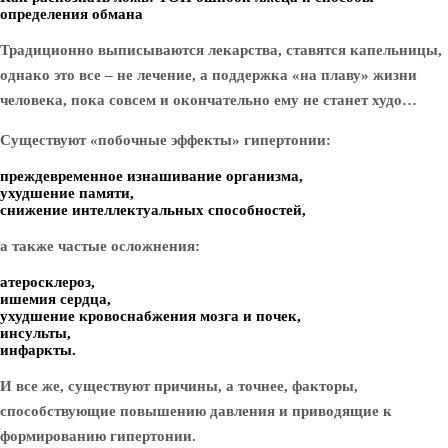
определения обмана
Традиционно выписываются лекарства, ставятся капельницы,
однако это все – не лечение, а поддержка «на плаву» жизни
человека, пока совсем и окончательно ему не станет худо…
Существуют «побочные эффекты» гипертонии:
преждевременное изнашивание организма,
ухудшение памяти,
снижение интеллектуальных способностей,
а также частые осложнения:
атеросклероз,
ишемия сердца,
ухудшение кровоснабжения мозга и почек,
инсульты,
инфаркты.
И все же, существуют причины, а точнее, факторы,
способствующие повышению давления и приводящие к
формированию гипертонии.