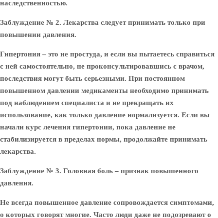
наследственностью.
Заблуждение № 2.
Лекарства следует принимать только при
повышении давления.
Гипертония – это не простуда, и если вы пытаетесь справиться
с ней самостоятельно, не проконсультировавшись с врачом,
последствия могут быть серьезными. При постоянном
повышенном давлении медикаменты необходимо принимать
под наблюдением специалиста и не прекращать их
использование, как только давление нормализуется. Если вы
начали курс лечения гипертонии, пока давление не
стабилизируется в пределах нормы, продолжайте принимать
лекарства.
Заблуждение № 3.
Головная боль – признак повышенного
давления.
Не всегда повышенное давление сопровождается симптомами,
о которых говорят многие. Часто люди даже не подозревают о