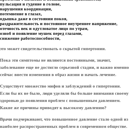
пульсация и гудение в голове,
нарушения координации,
потемнение в глазах,
одышка даже в состоянии покоя,
раздражительность и постоянное внутреннее напряжение,
отечность век и одутловатое лицо по утрам,
озноб и появление мушек перед глазами,
снижение работоспособности,
это может свидетельствовать о скрытой гипертонии.
Пока эти симптомы не являются постоянными, значит,
заболевание еще не достигло серьезной стадии, и важно именно
сейчас внести изменения в образ жизни и начать лечение.
Существует множество мифов и заблуждений о гипертонии.
Если бы их не было, люди уделяли бы больше внимания своему
здоровью до появления проблем с повышенным давлением.
Какие же причины приводят к высокому давлению?
Врачи подчеркивают, что повышенное давление стало одной из
наиболее распространенных проблем в современном обществе.