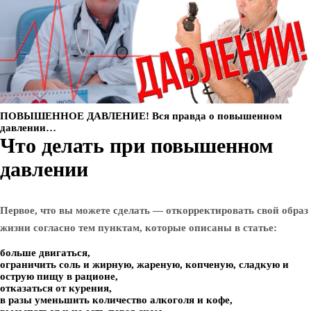
ПОВЫШЕННОЕ ДАВЛЕНИЕ! Вся правда о повышенном
давлении…
Что делать при повышенном
давлении
Первое, что вы можете сделать — откорректировать свой образ
жизни согласно тем пунктам, которые описаны в статье:
больше двигаться,
ограничить соль и жирную, жареную, копченую, сладкую и
острую пищу в рационе,
отказаться от курения,
в разы уменьшить количество алкоголя и кофе,