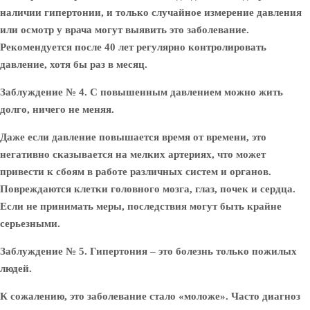
наличии гипертонии, и только случайное измерение давления
или осмотр у врача могут выявить это заболевание.
Рекомендуется после 40 лет регулярно контролировать
давление, хотя бы раз в месяц.
Заблуждение № 4.
С повышенным давлением можно жить
долго, ничего не меняя.
Даже если давление повышается время от времени, это
негативно сказывается на мелких артериях, что может
привести к сбоям в работе различных систем и органов.
Повреждаются клетки головного мозга, глаз, почек и сердца.
Если не принимать меры, последствия могут быть крайне
серьезными.
Заблуждение № 5.
Гипертония – это болезнь только пожилых
людей.
К сожалению, это заболевание стало «моложе». Часто диагноз