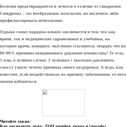
Болезни предотвращаются и лечатся в отличие от синдромов.
Синдромы – это необратимые патологии, их вылечить либо
профилактировать невозможно.
Однако самое парадоксальное заключается в том, что как
врачи, так и медицинские справочники и учебники, на
которые врачи, наверное, мысленно ссылаются, твердят, что на
80-90% причины повышенного давления неизвестны! То есть,
1 или, в лучшем случае, 2 человека с высоким давлением
смогут узнать четкие причины своего нездоровья. А ведь, как
известно, если воздействовать на причину заболевания, от него
можно избавиться.
Читайте также:
Как распознать ложь: ТОП ошибок лжеца и способы