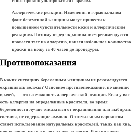
стоит проконсультироваться с врачом.
Аллергические реакции
: Изменения в гормональном
фоне беременной женщины могут привести к
повышенной чувствительности кожи и аллергическим
реакциям. Поэтому перед окрашиванием рекомендуется
провести тест на аллергию, нанеся небольшое количество
краски на кожу за 48 часов до процедуры.
Противопоказания
В каких ситуациях беременным женщинам не рекомендуется
окрашивать волосы? Основное противопоказание, по мнению
врачей, — это возможность аллергической реакции. Если у вас
есть аллергия на определенные красители, во время
беременности лучше отказаться от окрашивания или выбирать
составы, не содержащие аммиак. Оптимальным вариантом
станет использование натуральных красителей, таких как хна,
при условии, что у вас нет на нее аллергии. Ваш колорист