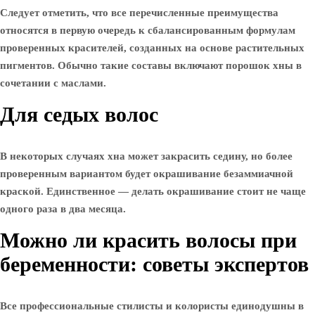
Следует отметить, что все перечисленные преимущества
относятся в первую очередь к сбалансированным формулам
проверенных красителей, созданных на основе растительных
пигментов. Обычно такие составы включают порошок хны в
сочетании с маслами.
Для седых волос
В некоторых случаях хна может закрасить седину, но более
проверенным вариантом будет окрашивание безаммиачной
краской. Единственное — делать окрашивание стоит не чаще
одного раза в два месяца.
Можно ли красить волосы при
беременности: советы экспертов
Все профессиональные стилисты и колористы единодушны в