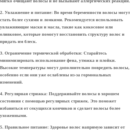
мягко очищают волосы и не вызывают аллергических реакций.
2. Увлажнение и питание:
Во время беременности волосы могут
стать более сухими и ломкими. Рекомендуется использовать
увлажняющие маски и масла, такие как кокосовое или
оливковое, которые помогут восстановить структуру волос и
придать им блеск.
3. Ограничение термической обработки:
Старайтесь
минимизировать использование фена, утюжка и плойки.
Высокие температуры могут дополнительно повредить волосы,
особенно если они уже ослаблены из-за гормональных
изменений.
4. Регулярная стрижка:
Поддерживайте волосы в хорошем
состоянии с помощью регулярных стрижек. Это поможет
избавиться от секущихся кончиков и сделает волосы более
ухоженными.
5. Правильное питание:
Здоровье волос напрямую зависит от