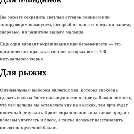
Вы можете сохранить светлый оттенок тоником или
тонирующим шампунем, который не нанесет вреда ни вашему
здоровью, ни развитию вашего малыша.
Еще один вариант окрашивания при беременности — это
органические краски, в составе которых всего 100
натурального сырья.
Для рыжих
Оптимальным выбором является хна, которая способна
сделать волосы более насыщенными по цвету. Важно помнить,
что чем дольше вы оставляете хну на волосах, тем ярче будет
конечный результат. Кроме окрашивания, она также придаст
волосам упругость и блеск, а также поможет восстановить
кислотно-щелочной баланс.