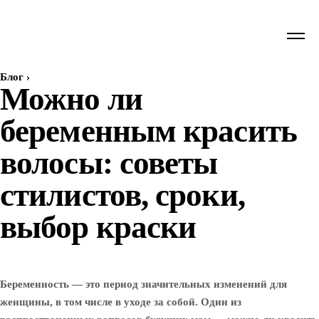
Блог
›
Можно ли
беременным красить
волосы: советы
стилистов, сроки,
выбор краски
Беременность — это период значительных изменений для
женщины, в том числе в уходе за собой. Один из