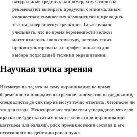
натуральные средства, например, хну. Стилисты
рекомендуют выбирать продукты с минимальным
количеством химических компонентов и проводить
тест на аллергическую реакцию. Также важно
учитывать, что во время беременности волосы
могут изменять свою структуру, поэтому стоит
проконсультироваться с профессионалом для
выбора подходящей техники окрашивания.
Научная точка зрения
Несмотря на то, что на тему окрашивания во время
беременности проводится огромное количество исследований,
специалисты до сих пор не могут точно ответить, безопасно ли
это для плода. Некоторые исследователи утверждают, что если
краска не будет касаться кожи головы (при окрашивании
шатушем или балаяж), риск проникновения состава и его
негативного воздействия равен нулю.