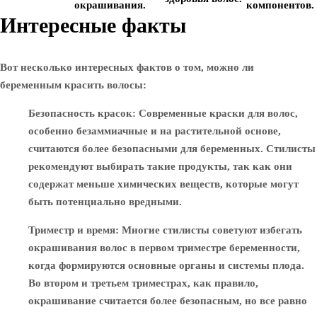
окрашивания.
компонентов.
Интересные факты
Вот несколько интересных фактов о том, можно ли
беременным красить волосы:
Безопасность красок
: Современные краски для волос,
особенно безаммиачные и на растительной основе,
считаются более безопасными для беременных. Стилисты
рекомендуют выбирать такие продукты, так как они
содержат меньше химических веществ, которые могут
быть потенциально вредными.
Триместр и время
: Многие стилисты советуют избегать
окрашивания волос в первом триместре беременности,
когда формируются основные органы и системы плода.
Во втором и третьем триместрах, как правило,
окрашивание считается более безопасным, но все равно