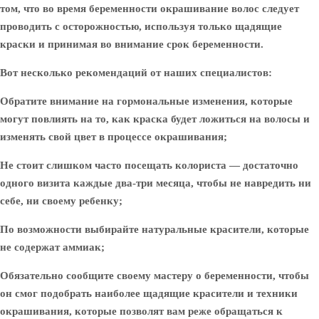
том, что во время беременности окрашивание волос следует
проводить с осторожностью, используя только щадящие
краски и принимая во внимание срок беременности.
Вот несколько рекомендаций от наших специалистов:
Обратите внимание на гормональные изменения, которые
могут повлиять на то, как краска будет ложиться на волосы и
изменять свой цвет в процессе окрашивания;
Не стоит слишком часто посещать колориста — достаточно
одного визита каждые два-три месяца, чтобы не навредить ни
себе, ни своему ребенку;
По возможности выбирайте натуральные красители, которые
не содержат аммиак;
Обязательно сообщите своему мастеру о беременности, чтобы
он смог подобрать наиболее щадящие красители и техники
окрашивания, которые позволят вам реже обращаться к