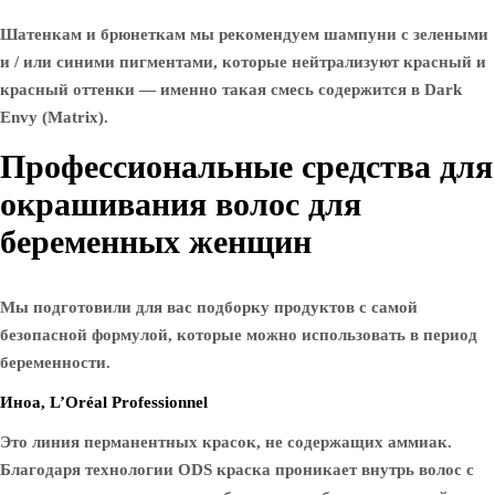
Шатенкам и брюнеткам мы рекомендуем шампуни с зелеными
и / или синими пигментами, которые нейтрализуют красный и
красный оттенки — именно такая смесь содержится в Dark
Envy (Matrix).
Профессиональные средства для
окрашивания волос для
беременных женщин
Мы подготовили для вас подборку продуктов с самой
безопасной формулой, которые можно использовать в период
беременности.
Иноа, L’Oréal Professionnel
Это линия перманентных красок, не содержащих аммиак.
Благодаря технологии ODS краска проникает внутрь волос с