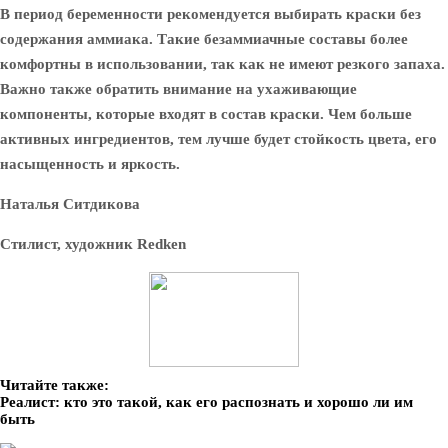
В период беременности рекомендуется выбирать краски без
содержания аммиака. Такие безаммиачные составы более
комфортны в использовании, так как не имеют резкого запаха.
Важно также обратить внимание на ухаживающие
компоненты, которые входят в состав краски. Чем больше
активных ингредиентов, тем лучше будет стойкость цвета, его
насыщенность и яркость.
Наталья Ситдикова
Стилист, художник Redken
Читайте также:
Реалист: кто это такой, как его распознать и хорошо ли им
быть