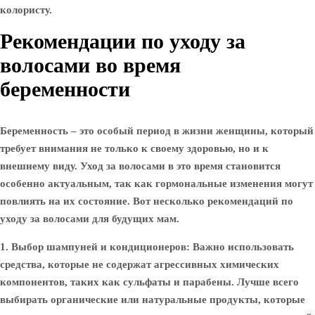
колористу.
Рекомендации по уходу за
волосами во время
беременности
Беременность – это особый период в жизни женщины, который
требует внимания не только к своему здоровью, но и к
внешнему виду. Уход за волосами в это время становится
особенно актуальным, так как гормональные изменения могут
повлиять на их состояние. Вот несколько рекомендаций по
уходу за волосами для будущих мам.
1. Выбор шампуней и кондиционеров:
Важно использовать
средства, которые не содержат агрессивных химических
компонентов, таких как сульфаты и парабены. Лучше всего
выбирать органические или натуральные продукты, которые