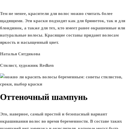
Тем не менее, красители для волос можно считать более
щадящими. Эти краски подходят как для брюнеток, так и для
блондинок, а также для тех, кто имеет ранее окрашенные или
натуральные волосы. Красящие составы придают волосам
яркость и насыщенный цвет.
Наталья Ситдикова
Стилист, художник Redken
Оттеночный шампунь
Это, наверное, самый простой и безопасный вариант
окрашивания волос во время беременности. В составе таких
шампуней нет аммиака и окислителя, которые могут быть