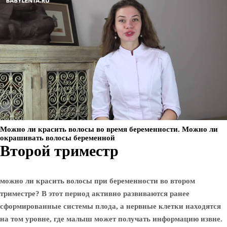
Можно ли красить волосы во время беременности. Можно ли
окрашивать волосы беременной
Второй триместр
можно ли красить волосы при беременности во втором
триместре? В этот период активно развиваются ранее
сформированные системы плода, а нервные клетки находятся
на том уровне, где малыш может получать информацию извне.