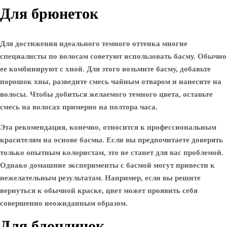
Для брюнеток
Для достижения идеального темного оттенка многие
специалисты по волосам советуют использовать басму. Обычно
ее комбинируют с хной. Для этого возьмите басму, добавьте
порошок хны, разведите смесь чайным отваром и нанесите на
волосы. Чтобы добиться желаемого темного цвета, оставьте
смесь на волосах примерно на полтора часа.
Эта рекомендация, конечно, относится к профессиональным
красителям на основе басмы. Если вы предпочитаете доверять
только опытным колористам, это не станет для вас проблемой.
Однако домашние эксперименты с басмой могут привести к
нежелательным результатам. Например, если вы решите
вернуться к обычной краске, цвет может проявить себя
совершенно неожиданным образом.
Для блондинок