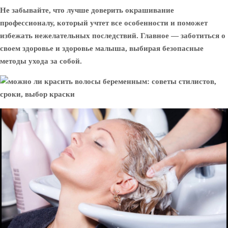
Не забывайте, что лучше доверить окрашивание
профессионалу, который учтет все особенности и поможет
избежать нежелательных последствий. Главное — заботиться о
своем здоровье и здоровье малыша, выбирая безопасные
методы ухода за собой.