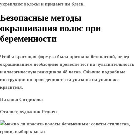
укрепляют волосы и придают им блеск.
Безопасные методы
окрашивания волос при
беременности
Чтобы красящая формула была признана безопасной, перед
окрашиванием необходимо провести тест на чувствительность
и аллергическую реакцию за 48 часов. Обычно подробные
инструкции по проведению теста указаны на упаковке
красителя.
Наталья Ситдикова
Стилист, художник Редкен