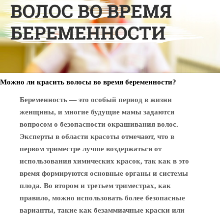
Можно ли красить волосы во время беременности?
Беременность — это особый период в жизни
женщины, и многие будущие мамы задаются
вопросом о безопасности окрашивания волос.
Эксперты в области красоты отмечают, что в
первом триместре лучше воздержаться от
использования химических красок, так как в это
время формируются основные органы и системы
плода. Во втором и третьем триместрах, как
правило, можно использовать более безопасные
варианты, такие как безаммиачные краски или