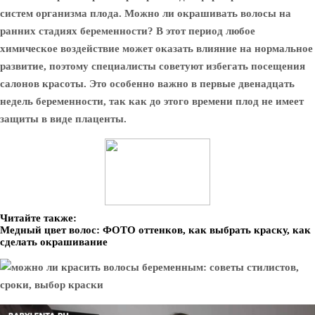
систем организма плода. Можно ли окрашивать волосы на
ранних стадиях беременности? В этот период любое
химическое воздействие может оказать влияние на нормальное
развитие, поэтому специалисты советуют избегать посещения
салонов красоты. Это особенно важно в первые двенадцать
недель беременности, так как до этого времени плод не имеет
защиты в виде плаценты.
Читайте также:
Медный цвет волос: ФОТО оттенков, как выбрать краску, как
сделать окрашивание