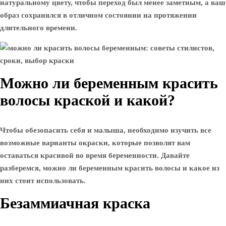
натуральному цвету, чтобы переход был менее заметным, а ваш
образ сохранялся в отличном состоянии на протяжении
длительного времени.
Можно ли беременным красить
волосы краской и какой?
Чтобы обезопасить себя и малыша, необходимо изучить все
возможные варианты окраски, которые позволят вам
оставаться красивой во время беременности. Давайте
разберемся, можно ли беременным красить волосы и какое из
них стоит использовать.
Безаммиачная краска