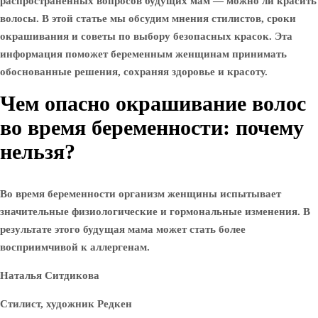
распространенных вопросов будущих мам — можно ли красить
волосы. В этой статье мы обсудим мнения стилистов, сроки
окрашивания и советы по выбору безопасных красок. Эта
информация поможет беременным женщинам принимать
обоснованные решения, сохраняя здоровье и красоту.
Чем опасно окрашивание волос
во время беременности: почему
нельзя?
Во время беременности организм женщины испытывает
значительные физиологические и гормональные изменения. В
результате этого будущая мама может стать более
восприимчивой к аллергенам.
Наталья Ситдикова
Стилист, художник Редкен