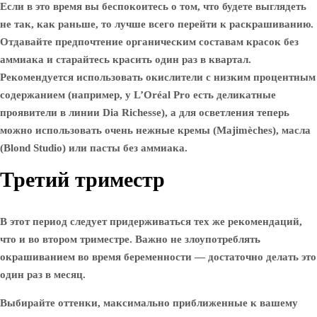
Если в это время вы беспокоитесь о том, что будете выглядеть
не так, как раньше, то лучше всего перейти к раскрашиванию.
Отдавайте предпочтение органическим составам красок без
аммиака и старайтесь красить один раз в квартал.
Рекомендуется использовать окислители с низким процентным
содержанием (например, у L’Oréal Pro есть деликатные
проявители в линии Dia Richesse), а для осветления теперь
можно использовать очень нежные кремы (Majimèches), масла
(Blond Studio) или пасты без аммиака.
Третий триместр
В этот период следует придерживаться тех же рекомендаций,
что и во втором триместре. Важно не злоупотреблять
окрашиванием во время беременности — достаточно делать это
один раз в месяц.
Выбирайте оттенки, максимально приближенные к вашему