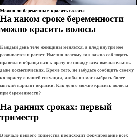
Можно ли беременным красить волосы
На каком сроке беременности
можно красить волосы
Каждый день тело женщины меняется, а плод внутри нее
развивается и растет. Именно поэтому так важно соблюдать
правила и обращаться к врачу по поводу всех вмешательств,
даже косметических. Кроме того, не забудьте сообщить своему
колористу о вашей ситуации, чтобы он мог выбрать более
мягкий вариант окраски. Как долго можно красить волосы
при беременности?
На ранних сроках: первый
триместр
В начале первого триместра происходит формирование всех