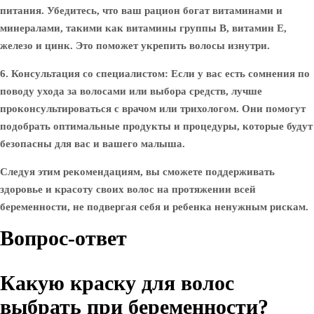
питания. Убедитесь, что ваш рацион богат витаминами и
минералами, такими как витамины группы B, витамин E,
железо и цинк. Это поможет укрепить волосы изнутри.
6. Консультация со специалистом:
Если у вас есть сомнения по
поводу ухода за волосами или выбора средств, лучше
проконсультироваться с врачом или трихологом. Они помогут
подобрать оптимальные продукты и процедуры, которые будут
безопасны для вас и вашего малыша.
Следуя этим рекомендациям, вы сможете поддерживать
здоровье и красоту своих волос на протяжении всей
беременности, не подвергая себя и ребенка ненужным рискам.
Вопрос-ответ
Какую краску для волос
выбрать при беременности?