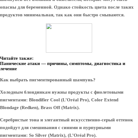
опасны для беременной. Однако стойкость цвета после таких
продуктов минимальная, так как они быстро смываются.
Читайте также:
Панические атаки — причины, симптомы, диагностика и
лечение
Как выбрать пигментированный шампунь?
Холодным блондинкам нужны продукты с фиолетовыми
пигментами: Blondifier Cool (L’Oréal Pro), Color Extend
Blondage (Redken), Brass Off (Matrix).
Серебристые тона и элегантный искусственно-серый оттенок
подойдут для смешивания с синими и пурпурными
пигментами: So Silver (Matrix), (L’Oréal Pro).