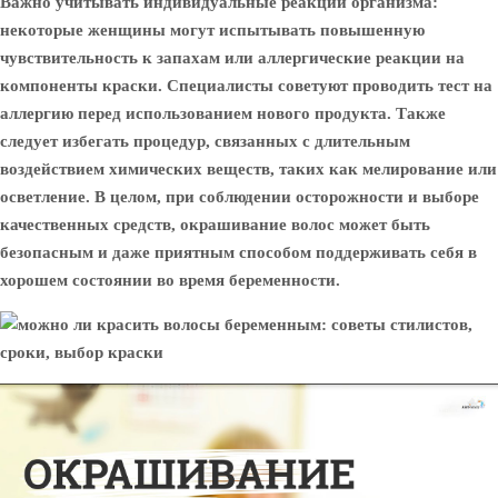
Важно учитывать индивидуальные реакции организма:
некоторые женщины могут испытывать повышенную
чувствительность к запахам или аллергические реакции на
компоненты краски. Специалисты советуют проводить тест на
аллергию перед использованием нового продукта. Также
следует избегать процедур, связанных с длительным
воздействием химических веществ, таких как мелирование или
осветление. В целом, при соблюдении осторожности и выборе
качественных средств, окрашивание волос может быть
безопасным и даже приятным способом поддерживать себя в
хорошем состоянии во время беременности.