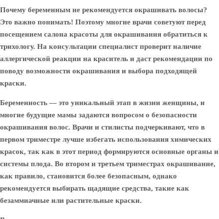
Почему беременным не рекомендуется окрашивать волосы?
Это важно понимать! Поэтому многие врачи советуют перед
посещением салона красоты для окрашивания обратиться к
трихологу. На консультации специалист проверит наличие
аллергической реакции на краситель и даст рекомендации по
поводу возможности окрашивания и выбора подходящей
краски.
Беременность — это уникальный этап в жизни женщины, и
многие будущие мамы задаются вопросом о безопасности
окрашивания волос. Врачи и стилисты подчеркивают, что в
первом триместре лучше избегать использования химических
красок, так как в этот период формируются основные органы и
системы плода. Во втором и третьем триместрах окрашивание,
как правило, становится более безопасным, однако
рекомендуется выбирать щадящие средства, такие как
безаммиачные или растительные краски.