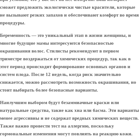
сможет предложить экологически чистые красители, которые
не вызывают резких запахов и обеспечивают комфорт во время
процедуры.
Беременность — это уникальный этап в жизни женщины, и
многие будущие мамы интересуются безопасностью
окрашивания волос. Стилисты рекомендуют в первом
триместре воздержаться от химических процедур, так как в
этот период происходит формирование основных органов и
систем плода. После 12 недель, когда риск значительно
снижается, можно рассмотреть возможность окрашивания, но
стоит выбирать более безопасные варианты.
Наилучшим выбором будут безаммиачные краски или
натуральные средства, такие как хна или басма. Эти варианты
менее агрессивны и не содержат вредных химических веществ.
Также важно провести тест на аллергию, поскольку
гормональные изменения могут повлиять на реакцию кожи.