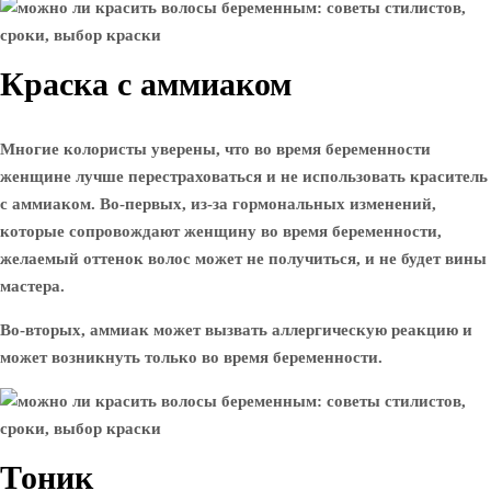
Краска с аммиаком
Многие колористы уверены, что во время беременности
женщине лучше перестраховаться и не использовать краситель
с аммиаком. Во-первых, из-за гормональных изменений,
которые сопровождают женщину во время беременности,
желаемый оттенок волос может не получиться, и не будет вины
мастера.
Во-вторых, аммиак может вызвать аллергическую реакцию и
может возникнуть только во время беременности.
Тоник