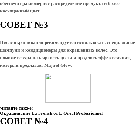
обеспечит равномерное распределение продукта и более
насыщенный цвет.
СОВЕТ №3
После окрашивания рекомендуется использовать специальные
шампуни и кондиционеры для окрашенных волос. Это
поможет сохранить яркость цвета и продлить эффект сияния,
который предлагает Majirel Glow.
Читайте также:
Окрашивание La French от L’Oreal Professionnel
СОВЕТ №4