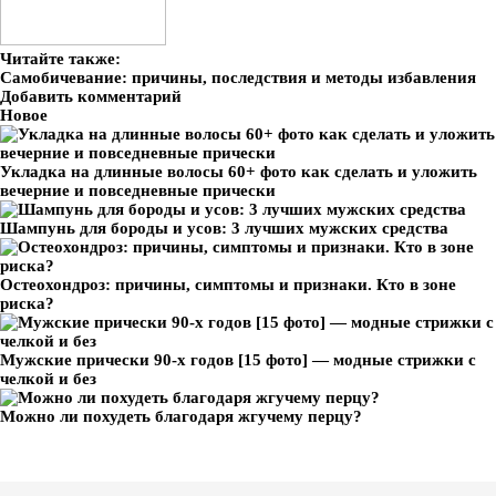
Читайте также:
Самобичевание: причины, последствия и методы избавления
Добавить комментарий
Новое
Укладка на длинные волосы 60+ фото как сделать и уложить
вечерние и повседневные прически
Шампунь для бороды и усов: 3 лучших мужских средства
Остеохондроз: причины, симптомы и признаки. Кто в зоне
риска?
Мужские прически 90-х годов [15 фото] — модные стрижки с
челкой и без
Можно ли похудеть благодаря жгучему перцу?