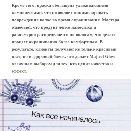
Кроме того, краска обогащена ухаживающими
компонентами, что позволяет минимизировать
повреждения волос во время окрашивания. Мастера
отмечают, что продукт легко наносится и
равномерно распределяется по волосам, что делает
процесс окрашивания более комфортным. В
результате, клиенты получают не только красивый
цвет, но и здоровый блеск, что делает Majirel Glow
отличным выбором для тех, кто ценит качество и
эффект.