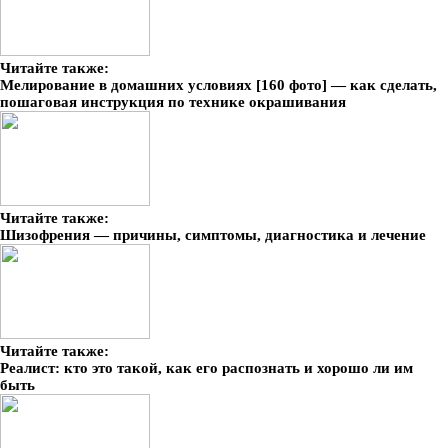
Читайте также:
Мелирование в домашних условиях [160 фото] — как сделать,
пошаговая инструкция по технике окрашивания
Читайте также:
Шизофрения — причины, симптомы, диагностика и лечение
Читайте также:
Реалист: кто это такой, как его распознать и хорошо ли им
быть