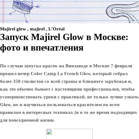
Majirel glow , majirel , L’Oréal
Запуск Majirel Glow в Москве:
фото и впечатления
По случаю запуска красок на Винзаводе в Москве 7 февраля
прошел вечер Color Camp La French Glow, который собрал
более 350 стилистов со всей страны и ближнего зарубежья и,
как это обычно бывает с настоящими профессионалов, чтобы
усовершенствовать уроки с практикой, не только лучше узнать
Glow, но и научиться пользоваться красителем по всем
правилам в интересных техниках (и в то же время подходящих
для повседневной жизни.