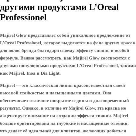
другими продуктами L’Oreal
Professionel
Majirel Glow представляет собой уникальное предложение от
L’Oreal Professionel, которое выделяется на фоне других красок
для волос бренда благодаря своему эффекту сияния и особой
формуле. Важно рассмотреть, как Majirel Glow соотносится с
другими популярными продуктами L’Oreal Professionel, такими
как Majirel, Inoa и Dia Light.
Majirel
— это классическая линия красок, известная своей
высокой стойкостью и насыщенными цветами. Она
обеспечивает отличное покрытие седины и долговременный
результат. Однако, в отличие от Majirel Glow, эта краска не
акцентирует внимание на создании эффекта сияния. Majirel
больше ориентирована на глубокие и насыщенные оттенки,
что делает её идеальной для клиентов, желающих добиться