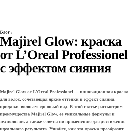
Блог
›
Majirel Glow: краска
от L’Oreal Professionel
с эффектом сияния
Majirel Glow от L’Oreal Professionel — инновационная краска
для волос, сочетающая яркие оттенки и эффект сияния,
придавая волосам здоровый вид. В этой статье рассмотрим
преимущества Majirel Glow, ее уникальные формулы и
технологии, а также советы по применению для достижения
идеального результата. Узнайте, как эта краска преобразит