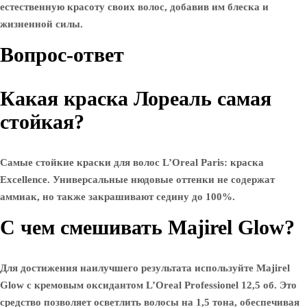
естественную красоту своих волос, добавив им блеска и
жизненной силы.
Вопрос-ответ
Какая краска Лореаль самая
стойкая?
Самые стойкие краски для волос L’Oreal Paris: краска
Excellence. Универсальные нюдовые оттенки не содержат
аммиак, но также закрашивают седину до 100%.
С чем смешивать Majirel Glow?
Для достижения наилучшего результата используйте Majirel
Glow с кремовым оксидантом L’Oreal Professionel 12,5 об. Это
средство позволяет осветлить волосы на 1,5 тона, обеспечивая