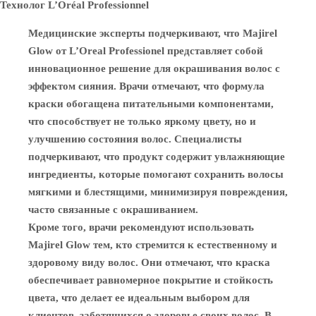
Технолог L’Oréal Professionnel
Медицинские эксперты подчеркивают, что Majirel
Glow от L’Oreal Professionel представляет собой
инновационное решение для окрашивания волос с
эффектом сияния. Врачи отмечают, что формула
краски обогащена питательными компонентами,
что способствует не только яркому цвету, но и
улучшению состояния волос. Специалисты
подчеркивают, что продукт содержит увлажняющие
ингредиенты, которые помогают сохранить волосы
мягкими и блестящими, минимизируя повреждения,
часто связанные с окрашиванием.
Кроме того, врачи рекомендуют использовать
Majirel Glow тем, кто стремится к естественному и
здоровому виду волос. Они отмечают, что краска
обеспечивает равномерное покрытие и стойкость
цвета, что делает ее идеальным выбором для
клиентов, заботящихся о здоровье своих волос. В