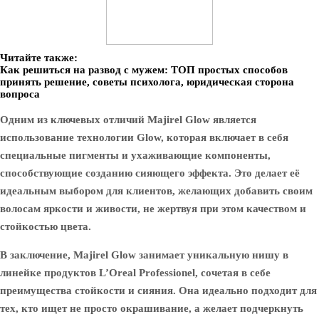
Читайте также:
Как решиться на развод с мужем: ТОП простых способов
принять решение, советы психолога, юридическая сторона
вопроса
Одним из ключевых отличий Majirel Glow является
использование технологии Glow, которая включает в себя
специальные пигменты и ухаживающие компоненты,
способствующие созданию сияющего эффекта. Это делает её
идеальным выбором для клиентов, желающих добавить своим
волосам яркости и живости, не жертвуя при этом качеством и
стойкостью цвета.
В заключение, Majirel Glow занимает уникальную нишу в
линейке продуктов L’Oreal Professionel, сочетая в себе
преимущества стойкости и сияния. Она идеально подходит для
тех, кто ищет не просто окрашивание, а желает подчеркнуть