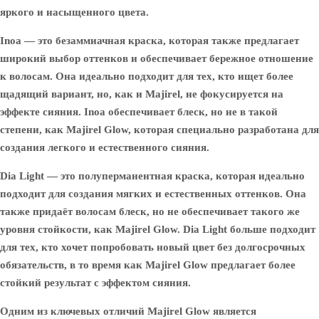
яркого и насыщенного цвета.
Inoa
— это безаммиачная краска, которая также предлагает
широкий выбор оттенков и обеспечивает бережное отношение
к волосам. Она идеально подходит для тех, кто ищет более
щадящий вариант, но, как и Majirel, не фокусируется на
эффекте сияния. Inoa обеспечивает блеск, но не в такой
степени, как Majirel Glow, которая специально разработана для
создания легкого и естественного сияния.
Dia Light
— это полуперманентная краска, которая идеально
подходит для создания мягких и естественных оттенков. Она
также придаёт волосам блеск, но не обеспечивает такого же
уровня стойкости, как Majirel Glow. Dia Light больше подходит
для тех, кто хочет попробовать новый цвет без долгосрочных
обязательств, в то время как Majirel Glow предлагает более
стойкий результат с эффектом сияния.
Одним из ключевых отличий Majirel Glow является