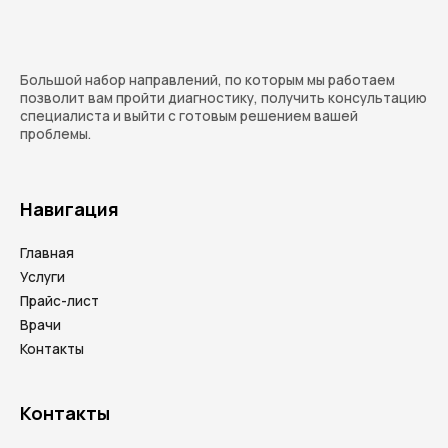
Большой набор направлений, по которым мы работаем
позволит вам пройти диагностику, получить консультацию
специалиста и выйти с готовым решением вашей
проблемы.
Навигация
Главная
Услуги
Прайс-лист
Врачи
Контакты
Контакты