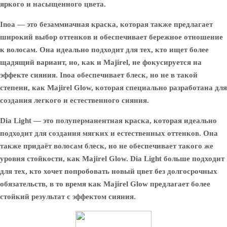
яркого и насыщенного цвета.
Inoa
— это безаммиачная краска, которая также предлагает
широкий выбор оттенков и обеспечивает бережное отношение
к волосам. Она идеально подходит для тех, кто ищет более
щадящий вариант, но, как и Majirel, не фокусируется на
эффекте сияния. Inoa обеспечивает блеск, но не в такой
степени, как Majirel Glow, которая специально разработана для
создания легкого и естественного сияния.
Dia Light
— это полуперманентная краска, которая идеально
подходит для создания мягких и естественных оттенков. Она
также придаёт волосам блеск, но не обеспечивает такого же
уровня стойкости, как Majirel Glow. Dia Light больше подходит
для тех, кто хочет попробовать новый цвет без долгосрочных
обязательств, в то время как Majirel Glow предлагает более
стойкий результат с эффектом сияния.