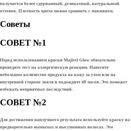
получается более сдержанный, деликатный, натуральный
оттенок. Плотность цвета можно сравнить с макияжем.
Советы
СОВЕТ №1
Перед использованием краски Majirel Glow обязательно
проведите тест на аллергическую реакцию. Нанесите
небольшое количество продукта на кожу за ухом или на
внутренней стороне локтя и подождите 48 часов. Это поможет
избежать неприятных последствий.
СОВЕТ №2
Для достижения наилучшего результата используйте краску на
предварительно вымытых и высушенных волосах. Это