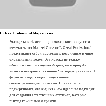
L'Oréal Professionel Majirel Glow
Эксперты в области парикмахерского искусства
отмечают, что Majirel Glow от L’Oreal Professionel
представляет собой настоящую революцию в мире
окрашивания волос. Эта краска не только
обеспечивает насыщенный цвет, но и придаёт
волосам невероятное сияние благодаря уникальной
формуле, содержащей специальные
светоотражающие пигменты. Специалисты
подчеркивают, что Majirel Glow идеально подходит
для создания естественных оттенков, которые
выглядят живыми и яркими.