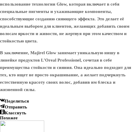
использование технологии Glow, которая включает в себя
специальные пигменты и ухаживающие компоненты,
способствующие созданию сияющего эффекта. Это делает её
идеальным выбором для клиентов, желающих добавить своим
волосам яркости и живости, не жертвуя при этом качеством и
стойкостью цвета.
В заключение, Majirel Glow занимает уникальную нишу в
линейке продуктов L’Oreal Professionel, сочетая в себе
преимущества стойкости и сияния. Она идеально подходит для
тех, кто ищет не просто окрашивание, а желает подчеркнуть
естественную красоту своих волос, добавив им блеска и
жизненной силы.
Поделиться
Отправить
Класснуть
Похожее