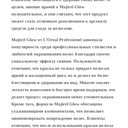
целом, мнение врачей о Majirel Glow
положительное, и они считают, что этот продукт
может стать отличным дополнением к арсеналу
средств для ухода за волосами.
Majirel Glow от L’Oreal Professionel завоевала
популярность среди профессиональных стилистов и
любителей окрашивания волос благодаря своему
уникальному эффекту сияния. Пользователи
отмечают, что краска не только придает волосам
яркий и насыщенный цвет, но и делает их более
блестящими и здоровыми на вид. Многие хвалят
легкость нанесения и быстрое время выдержки, что
делает процесс окрашивания менее утомительным.
Кроме того, формула Majirel Glow обогащена
ухаживающими компонентами, что позволяет
минимизировать повреждение волос. Клиенты
отмечают, что после использования краски волосы