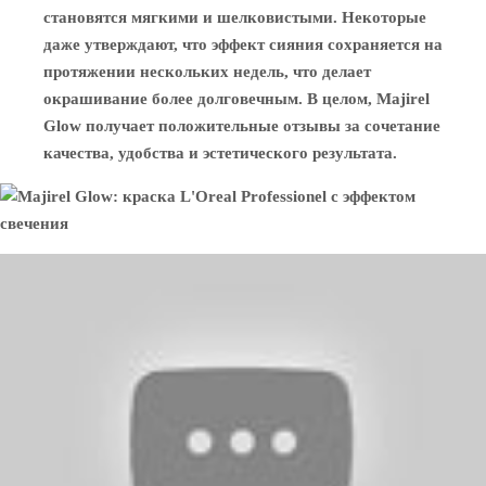
становятся мягкими и шелковистыми. Некоторые
даже утверждают, что эффект сияния сохраняется на
протяжении нескольких недель, что делает
окрашивание более долговечным. В целом, Majirel
Glow получает положительные отзывы за сочетание
качества, удобства и эстетического результата.