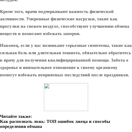
Кроме того, врачи подчеркивают важность физической
активности. Умеренные физические нагрузки, такие как
прогулки на свежем воздухе, способствуют улучшению обмена
веществ и помогают избежать запоров.
Наконец, если у вас возникают серьезные симптомы, такие как
сильная боль или длительная тошнота, обязательно обратитесь
к врачу для получения квалифицированной помощи. Забота о
здоровье и внимательное отношение к своему организму
помогут избежать неприятных последствий после праздников.
Читайте также:
Как распознать ложь: ТОП ошибок лжеца и способы
определения обмана