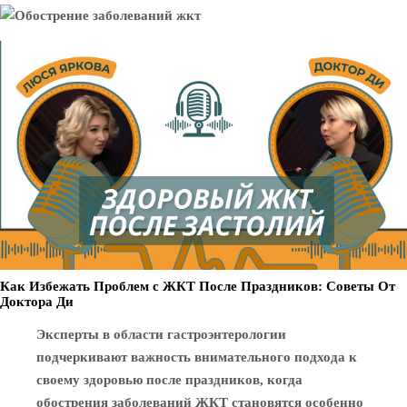
Как Избежать Проблем с ЖКТ После Праздников: Советы От
Доктора Ди
Эксперты в области гастроэнтерологии
подчеркивают важность внимательного подхода к
своему здоровью после праздников, когда
обострения заболеваний ЖКТ становятся особенно