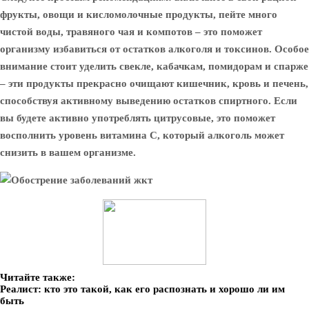
фрукты, овощи и кисломолочные продукты, пейте много
чистой воды, травяного чая и компотов – это поможет
организму избавиться от остатков алкоголя и токсинов. Особое
внимание стоит уделить свекле, кабачкам, помидорам и спарже
– эти продукты прекрасно очищают кишечник, кровь и печень,
способствуя активному выведению остатков спиртного. Если
вы будете активно употреблять цитрусовые, это поможет
восполнить уровень витамина С, который алкоголь может
снизить в вашем организме.
Читайте также:
Реалист: кто это такой, как его распознать и хорошо ли им
быть