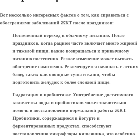
Вот несколько интересных фактов о том, как справиться с
обострениями заболеваний ЖКТ после праздников:
Постепенный переход к обычному питанию
: После
праздников, когда рацион часто включает много жирной
и тяжелой пищи, важно возвращаться к привычному
питанию постепенно. Резкое изменение может вызвать
обострение симптомов. Рекомендуется начинать с легких
блюд, таких как овощные супы и каши, чтобы
подготовить желудок к более сложной пище.
Гидратация и пробиотики
: Употребление достаточного
количества воды и пробиотиков может значительно
помочь в восстановлении нормальной работы ЖКТ.
Пробиотики, содержащиеся в йогурте и
ферментированных продуктах, способствуют
восстановлению микрофлоры кишечника, что особенно