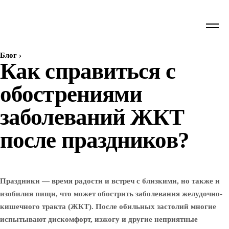
Блог
›
Как справиться с
обострениями
заболеваний ЖКТ
после праздников?
Праздники — время радости и встреч с близкими, но также и
изобилия пищи, что может обострить заболевания желудочно-
кишечного тракта (ЖКТ). После обильных застолий многие
испытывают дискомфорт, изжогу и другие неприятные