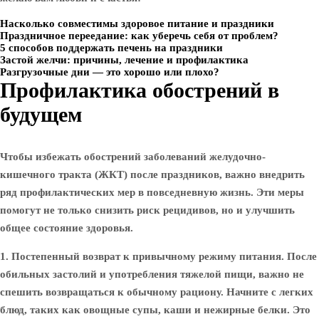
Насколько совместимы здоровое питание и праздники
Праздничное переедание: как уберечь себя от проблем?
5 способов поддержать печень на праздники
Застой желчи: причины, лечение и профилактика
Разгрузочные дни — это хорошо или плохо?
Профилактика обострений в
будущем
Чтобы избежать обострений заболеваний желудочно-
кишечного тракта (ЖКТ) после праздников, важно внедрить
ряд профилактических мер в повседневную жизнь. Эти меры
помогут не только снизить риск рецидивов, но и улучшить
общее состояние здоровья.
1. Постепенный возврат к привычному режиму питания.
После
обильных застолий и употребления тяжелой пищи, важно не
спешить возвращаться к обычному рациону. Начните с легких
блюд, таких как овощные супы, каши и нежирные белки. Это