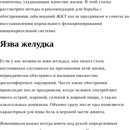
симптомы, ухудшающие качество жизни. В этой статье
рассмотрим методы и рекомендации для борьбы с
обострениями заболеваний ЖКТ после праздников и советы по
восстановлению нормального функционирования
пищеварительной системы.
Язва желудка
Если у вас возникла язва желудка, она может стать
постоянным спутником на протяжении всей жизни,
периодически обостряясь и вызывая множество
дискомфортных ощущений. Часто такие обострения
происходят после праздников, когда человек употребляет
много острой, жареной, соленой и жирной пищи, а также
алкогольных напитков. Обычно сразу после еды появляется
характерная для язвы боль в верхней части живота.
Язвенникам важно всегда иметь под рукой определенные