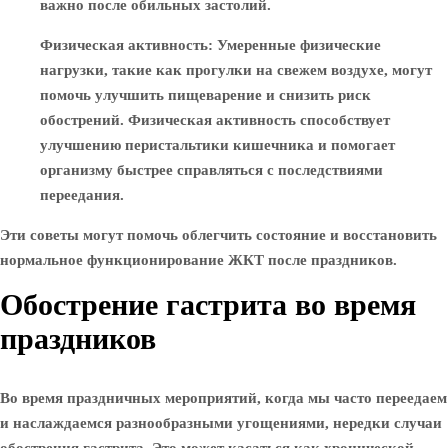
важно после обильных застолий.
Физическая активность
: Умеренные физические
нагрузки, такие как прогулки на свежем воздухе, могут
помочь улучшить пищеварение и снизить риск
обострений. Физическая активность способствует
улучшению перистальтики кишечника и помогает
организму быстрее справляться с последствиями
переедания.
Эти советы могут помочь облегчить состояние и восстановить
нормальное функционирование ЖКТ после праздников.
Обострение гастрита во время
праздников
Во время праздничных мероприятий, когда мы часто переедаем
и наслаждаемся разнообразными угощениями, нередки случаи