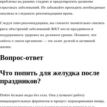
проблемы на ранних стадиях и предотвратить развитие
серьезных заболеваний. Не забывайте проходить необходимые
анализы и следовать рекомендациям врача.
Следуя этим рекомендациям, вы сможете значительно снизить
риск обострений заболеваний ЖКТ после праздников и
поддерживать здоровье на должном уровне. Помните, что
забота о своем организме — это залог долгой и активной
жизни.
Вопрос-ответ
Что попить для желудка после
праздников?
Пейте больше воды без газа. Она улучшает работу
пищеварительных ферментов и процесс переваривания пищи,