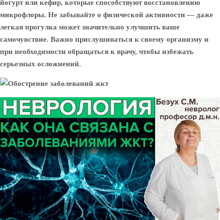
йогурт или кефир, которые способствуют восстановлению
микрофлоры. Не забывайте о физической активности — даже
легкая прогулка может значительно улучшить ваше
самочувствие. Важно прислушиваться к своему организму и
при необходимости обращаться к врачу, чтобы избежать
серьезных осложнений.