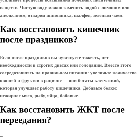
усиливает процессы всасывания полезных питательных
веществ. Чистую воду можно заменить водой с лимоном или
апельсином, отваром шиповника, шалфея, зелёным чаем.
Как восстановить кишечник
после праздников?
Если после праздников вы чувствуете тяжесть, нет
необходимости в строгих диетах или голодании. Вместо этого
сосредоточьтесь на правильном питании: увеличьте количество
овощей и фруктов в рационе — они богаты клетчаткой,
которая улучшает работу кишечника. Добавьте белки:
нежирное мясо, рыбу, яйца, бобовые.
Как восстановить ЖКТ после
переедания?