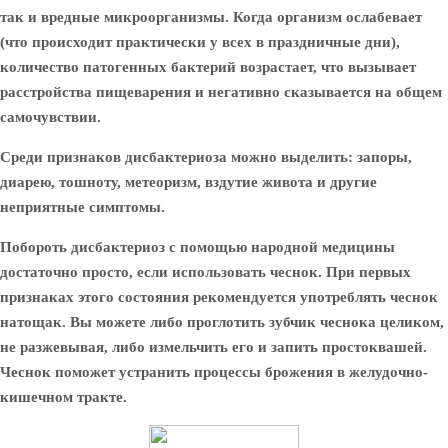
так и вредные микроорганизмы. Когда организм ослабевает
(что происходит практически у всех в праздничные дни),
количество патогенных бактерий возрастает, что вызывает
расстройства пищеварения и негативно сказывается на общем
самочувствии.
Среди признаков дисбактериоза можно выделить: запоры,
диарею, тошноту, метеоризм, вздутие живота и другие
неприятные симптомы.
Побороть дисбактериоз с помощью народной медицины
достаточно просто, если использовать чеснок. При первых
признаках этого состояния рекомендуется употреблять чеснок
натощак. Вы можете либо проглотить зубчик чеснока целиком,
не разжевывая, либо измельчить его и запить простоквашей.
Чеснок поможет устранить процессы брожения в желудочно-
кишечном тракте.