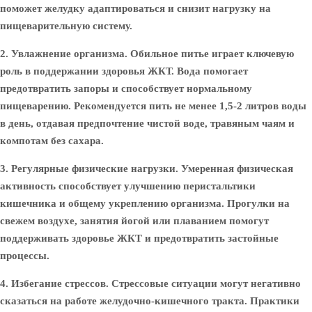
поможет желудку адаптироваться и снизит нагрузку на
пищеварительную систему.
2. Увлажнение организма.
Обильное питье играет ключевую
роль в поддержании здоровья ЖКТ. Вода помогает
предотвратить запоры и способствует нормальному
пищеварению. Рекомендуется пить не менее 1,5-2 литров воды
в день, отдавая предпочтение чистой воде, травяным чаям и
компотам без сахара.
3. Регулярные физические нагрузки.
Умеренная физическая
активность способствует улучшению перистальтики
кишечника и общему укреплению организма. Прогулки на
свежем воздухе, занятия йогой или плаванием помогут
поддерживать здоровье ЖКТ и предотвратить застойные
процессы.
4. Избегание стрессов.
Стрессовые ситуации могут негативно
сказаться на работе желудочно-кишечного тракта. Практики