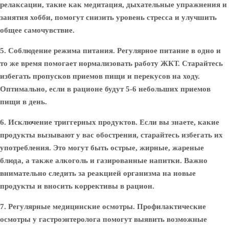
релаксации, такие как медитация, дыхательные упражнения и
занятия хобби, помогут снизить уровень стресса и улучшить
общее самочувствие.
5. Соблюдение режима питания.
Регулярное питание в одно и
то же время помогает нормализовать работу ЖКТ. Старайтесь
избегать пропусков приемов пищи и перекусов на ходу.
Оптимально, если в рационе будут 5-6 небольших приемов
пищи в день.
6. Исключение триггерных продуктов.
Если вы знаете, какие
продукты вызывают у вас обострения, старайтесь избегать их
употребления. Это могут быть острые, жирные, жареные
блюда, а также алкоголь и газированные напитки. Важно
внимательно следить за реакцией организма на новые
продукты и вносить коррективы в рацион.
7. Регулярные медицинские осмотры.
Профилактические
осмотры у гастроэнтеролога помогут выявить возможные