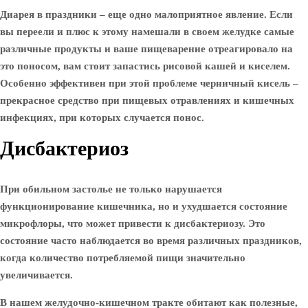
Диарея в праздники – еще одно малоприятное явление. Если
вы переели и плюс к этому намешали в своем желудке самые
различные продукты и ваше пищеварение отреагировало на
это поносом, вам стоит запастись рисовой кашей и киселем.
Особенно эффективен при этой проблеме черничный кисель –
прекрасное средство при пищевых отравлениях и кишечных
инфекциях, при которых случается понос.
Дисбактериоз
При обильном застолье не только нарушается
функционирование кишечника, но и ухудшается состояние
микрофлоры, что может привести к дисбактериозу. Это
состояние часто наблюдается во время различных праздников,
когда количество потребляемой пищи значительно
увеличивается.
В нашем желудочно-кишечном тракте обитают как полезные,