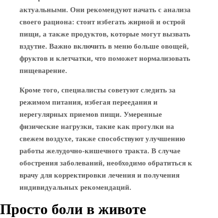
актуальными. Они рекомендуют начать с анализа
своего рациона: стоит избегать жирной и острой
пищи, а также продуктов, которые могут вызвать
вздутие. Важно включить в меню больше овощей,
фруктов и клетчатки, что поможет нормализовать
пищеварение.
Кроме того, специалисты советуют следить за
режимом питания, избегая переедания и
нерегулярных приемов пищи. Умеренные
физические нагрузки, такие как прогулки на
свежем воздухе, также способствуют улучшению
работы желудочно-кишечного тракта. В случае
обострения заболеваний, необходимо обратиться к
врачу для корректировки лечения и получения
индивидуальных рекомендаций.
Просто боли в животе