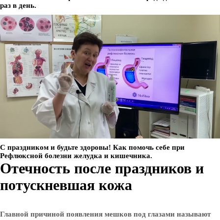
раз в день.
С праздником и будьте здоровы! Как помочь себе при
Рефлюксной болезни желудка и кишечника.
Отечность после праздников и
потускневшая кожа
Главной причиной появления мешков под глазами называют