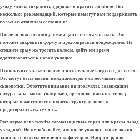
уходу, чтобы сохранить здоровье и красоту локонов. Вот
несколько рекомендаций, которые помогут вам поддерживать
волосы в отличном состоянии:
После использования утюжка дайте волосам остыть. Это
поможет закрепить форму и предотвратить повреждение. Не
спешите сразу же трогать волосы, дайте им время
адаптироваться к новой укладке.
Используйте увлажняющие и питательные средства для волос.
Это могут быть маски, кондиционеры или несмываемые
сыворотки. Обратите внимание на продукты, содержащие
натуральные масла (например, аргановое или кокосовое),
которые помогут восстановить структуру волос и
предотвратить их сухость.
Регулярно используйте термозащитные спреи или кремы перед
укладкой. Но не забывайте, что после укладки также важно
защищать волосы от внешних факторов. Например, при