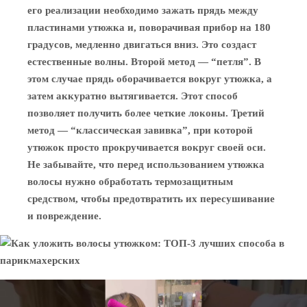
его реализации необходимо зажать прядь между
пластинами утюжка и, поворачивая прибор на 180
градусов, медленно двигаться вниз. Это создаст
естественные волны. Второй метод — “петля”. В
этом случае прядь оборачивается вокруг утюжка, а
затем аккуратно вытягивается. Этот способ
позволяет получить более четкие локоны. Третий
метод — “классическая завивка”, при которой
утюжок просто прокручивается вокруг своей оси.
Не забывайте, что перед использованием утюжка
волосы нужно обработать термозащитным
средством, чтобы предотвратить их пересушивание
и повреждение.