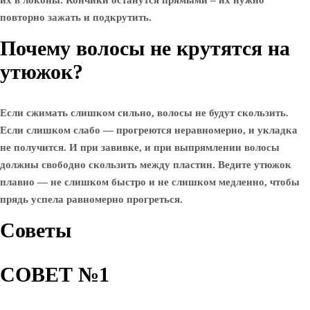
их в локоны. Кончики останутся прямыми – их нужно
повторно зажать и подкрутить.
Почему волосы не крутятся на
утюжок?
Если сжимать слишком сильно, волосы не будут скользить.
Если слишком слабо — прогреются неравномерно, и укладка
не получится. И при завивке, и при выпрямлении волосы
должны свободно скользить между пластин. Ведите утюжок
плавно — не слишком быстро и не слишком медленно, чтобы
прядь успела равномерно прогреться.
Советы
СОВЕТ №1