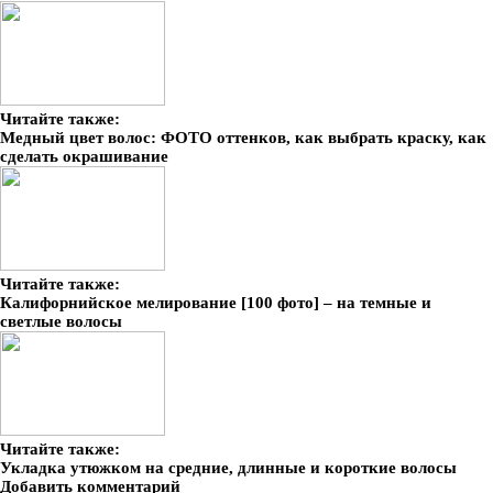
Читайте также:
Медный цвет волос: ФОТО оттенков, как выбрать краску, как
сделать окрашивание
Читайте также:
Калифорнийское мелирование [100 фото] – на темные и
светлые волосы
Читайте также:
Укладка утюжком на средние, длинные и короткие волосы
Добавить комментарий