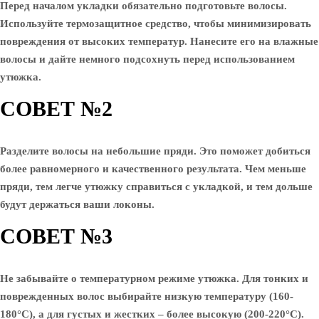
Перед началом укладки обязательно подготовьте волосы.
Используйте термозащитное средство, чтобы минимизировать
повреждения от высоких температур. Нанесите его на влажные
волосы и дайте немного подсохнуть перед использованием
утюжка.
СОВЕТ №2
Разделите волосы на небольшие пряди. Это поможет добиться
более равномерного и качественного результата. Чем меньше
пряди, тем легче утюжку справиться с укладкой, и тем дольше
будут держаться ваши локоны.
СОВЕТ №3
Не забывайте о температурном режиме утюжка. Для тонких и
поврежденных волос выбирайте низкую температуру (160-
180°C), а для густых и жестких – более высокую (200-220°C).