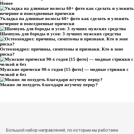
Новое
Укладка на длинные волосы 60+ фото как сделать и уложить
вечерние и повседневные прически
Шампунь для бороды и усов: 3 лучших мужских средства
Остеохондроз: причины, симптомы и признаки. Кто в зоне
риска?
Мужские прически 90-х годов [15 фото] — модные стрижки с
челкой и без
Можно ли похудеть благодаря жгучему перцу?
Большой набор направлений, по которым мы работаем