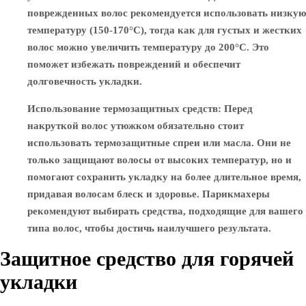
поврежденных волос рекомендуется использовать низкую
температуру (150-170°C), тогда как для густых и жестких
волос можно увеличить температуру до 200°C. Это
поможет избежать повреждений и обеспечит
долговечность укладки.
Использование термозащитных средств
: Перед
накруткой волос утюжком обязательно стоит
использовать термозащитные спреи или масла. Они не
только защищают волосы от высоких температур, но и
помогают сохранить укладку на более длительное время,
придавая волосам блеск и здоровье. Парикмахеры
рекомендуют выбирать средства, подходящие для вашего
типа волос, чтобы достичь наилучшего результата.
Защитное средство для горячей
укладки