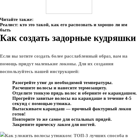
Читайте также:
Реалист: кто это такой, как его распознать и хорошо ли им
быть
Как создать задорные кудряшки
Если вы хотите создать более расслабленный образ, вам на
помощь придут маленькие локоны. Для их создания
воспользуйтесь нашей инструкцией:
Разогрейте утюг до необходимой температуры.
Расчешите волосы и нанесите термозащиту.
Отделите тонкую прядь волос и оберните ее карандашом.
Прогрейте завитые волосы на карандаше в течение 4-5
секунд с помощью утюжка.
Вытаскиваем карандаш — прочный фактурный локон
готов!
Повторите то же самое для остальных прядей.
Закрепите прическу лаком для ногтей.