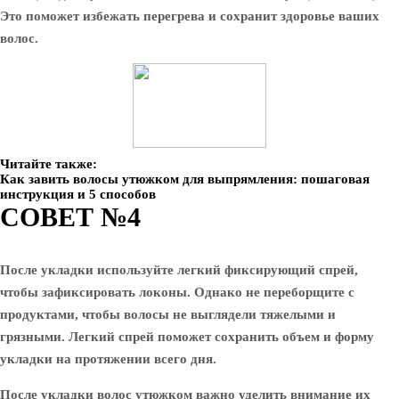
Это поможет избежать перегрева и сохранит здоровье ваших
волос.
Читайте также:
Как завить волосы утюжком для выпрямления: пошаговая
инструкция и 5 способов
СОВЕТ №4
После укладки используйте легкий фиксирующий спрей,
чтобы зафиксировать локоны. Однако не переборщите с
продуктами, чтобы волосы не выглядели тяжелыми и
грязными. Легкий спрей поможет сохранить объем и форму
укладки на протяжении всего дня.
После укладки волос утюжком важно уделить внимание их