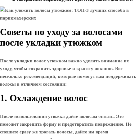
Советы по уходу за волосами
после укладки утюжком
После укладки волос утюжком важно уделить внимание их
уходу, чтобы сохранить здоровье и красоту локонов. Вот
несколько рекомендаций, которые помогут вам поддерживать
волосы в отличном состоянии:
1. Охлаждение волос
После использования утюжка дайте волосам остыть. Это
поможет закрепить форму и предотвратить повреждение. Не
спешите сразу же трогать волосы, дайте им время