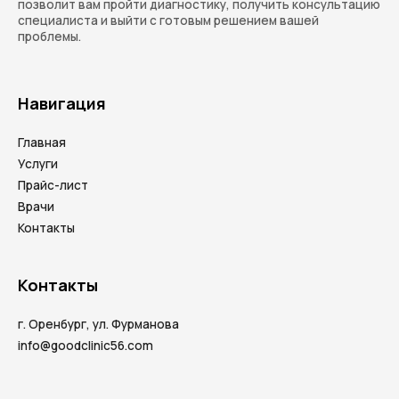
позволит вам пройти диагностику, получить консультацию
специалиста и выйти с готовым решением вашей
проблемы.
Навигация
Главная
Услуги
Прайс-лист
Врачи
Контакты
Контакты
г. Оренбург, ул. Фурманова
info@goodclinic56.com