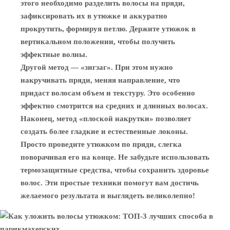
этого необходимо разделить волосы на пряди,
зафиксировать их в утюжке и аккуратно
прокрутить, формируя петлю. Держите утюжок в
вертикальном положении, чтобы получить
эффектные волны.
Другой метод — «зигзаг». При этом нужно
накручивать пряди, меняя направление, что
придаст волосам объем и текстуру. Это особенно
эффектно смотрится на средних и длинных волосах.
Наконец, метод «плоской накрутки» позволяет
создать более гладкие и естественные локоны.
Просто проведите утюжком по пряди, слегка
поворачивая его на конце. Не забудьте использовать
термозащитные средства, чтобы сохранить здоровье
волос. Эти простые техники помогут вам достичь
желаемого результата и выглядеть великолепно!