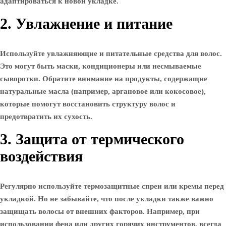
адаптироваться к новой укладке.
2. Увлажнение и питание
Используйте увлажняющие и питательные средства для волос.
Это могут быть маски, кондиционеры или несмываемые
сыворотки. Обратите внимание на продукты, содержащие
натуральные масла (например, аргановое или кокосовое),
которые помогут восстановить структуру волос и
предотвратить их сухость.
3. Защита от термического
воздействия
Регулярно используйте термозащитные спреи или кремы перед
укладкой. Но не забывайте, что после укладки также важно
защищать волосы от внешних факторов. Например, при
использовании фена или других горячих инструментов, всегда