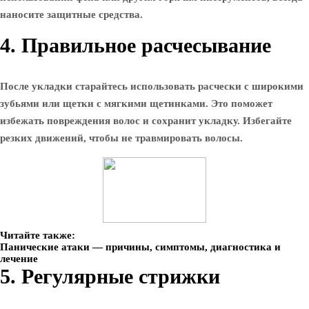
наносите защитные средства.
4. Правильное расчесывание
После укладки старайтесь использовать расчески с широкими
зубьями или щетки с мягкими щетинками. Это поможет
избежать повреждения волос и сохранит укладку. Избегайте
резких движений, чтобы не травмировать волосы.
Читайте также:
Панические атаки — причины, симптомы, диагностика и
лечение
5. Регулярные стрижки