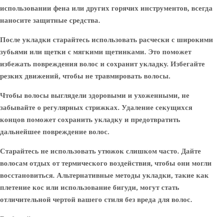
использовании фена или других горячих инструментов, всегда
наносите защитные средства.
После укладки старайтесь использовать расчески с широкими
зубьями или щетки с мягкими щетинками. Это поможет
избежать повреждения волос и сохранит укладку. Избегайте
резких движений, чтобы не травмировать волосы.
Чтобы волосы выглядели здоровыми и ухоженными, не
забывайте о регулярных стрижках. Удаление секущихся
концов поможет сохранить укладку и предотвратить
дальнейшее повреждение волос.
Старайтесь не использовать утюжок слишком часто. Дайте
волосам отдых от термического воздействия, чтобы они могли
восстановиться. Альтернативные методы укладки, такие как
плетение кос или использование бигуди, могут стать
отличительной чертой вашего стиля без вреда для волос.