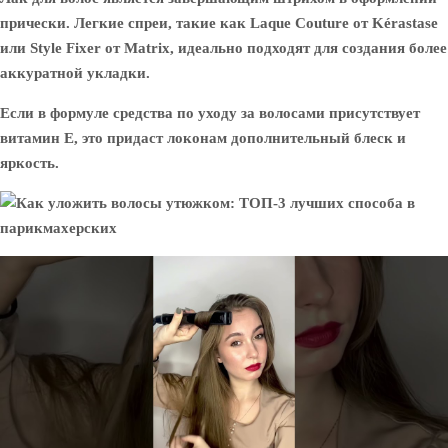
прически. Легкие спреи, такие как Laque Couture от Kérastase
или Style Fixer от Matrix, идеально подходят для создания более
аккуратной укладки.
Если в формуле средства по уходу за волосами присутствует
витамин Е, это придаст локонам дополнительный блеск и
яркость.