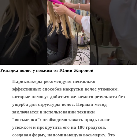
Укладка волос утюжком от Юлии Жировой
Парикмахеры рекомендуют несколько
эффективных способов накрутки волос утюжком,
которые помогут добиться желаемого результата без
ущерба для структуры волос. Первый метод
заключается в использовании техники
“восьмерки”: необходимо зажать прядь волос
утюжком и прокрутить его на 180 градусов,
создавая форму, напоминающую восьмерку. Это