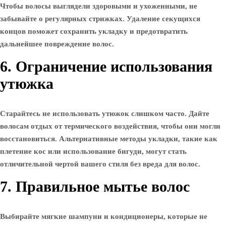
Чтобы волосы выглядели здоровыми и ухоженными, не
забывайте о регулярных стрижках. Удаление секущихся
концов поможет сохранить укладку и предотвратить
дальнейшее повреждение волос.
6. Ограничение использования
утюжка
Старайтесь не использовать утюжок слишком часто. Дайте
волосам отдых от термического воздействия, чтобы они могли
восстановиться. Альтернативные методы укладки, такие как
плетение кос или использование бигуди, могут стать
отличительной чертой вашего стиля без вреда для волос.
7. Правильное мытье волос
Выбирайте мягкие шампуни и кондиционеры, которые не