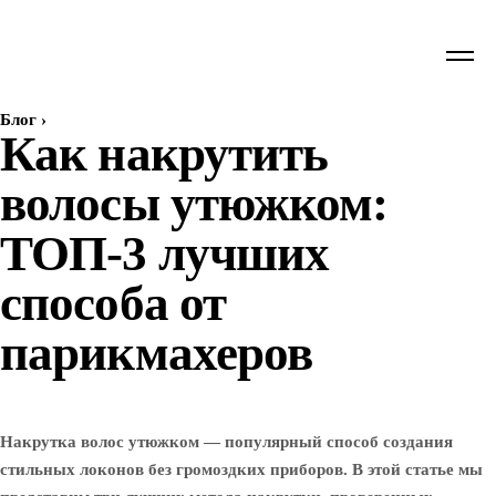
Блог
›
Как накрутить
волосы утюжком:
ТОП-3 лучших
способа от
парикмахеров
Накрутка волос утюжком — популярный способ создания
стильных локонов без громоздких приборов. В этой статье мы