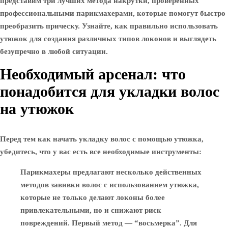
представим три лучших метода накрутки, проверенных
профессиональными парикмахерами, которые помогут быстро
преобразить прическу. Узнайте, как правильно использовать
утюжок для создания различных типов локонов и выглядеть
безупречно в любой ситуации.
Необходимый арсенал: что
понадобится для укладки волос
на утюжок
Перед тем как начать укладку волос с помощью утюжка,
убедитесь, что у вас есть все необходимые инструменты:
Парикмахеры предлагают несколько действенных
методов завивки волос с использованием утюжка,
которые не только делают локоны более
привлекательными, но и снижают риск
повреждений. Первый метод — “восьмерка”. Для