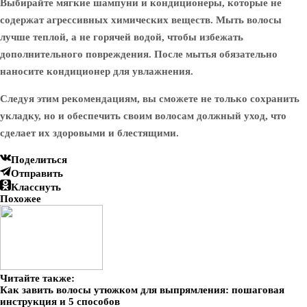
Выбирайте мягкие шампуни и кондиционеры, которые не
содержат агрессивных химических веществ. Мыть волосы
лучше теплой, а не горячей водой, чтобы избежать
дополнительного повреждения. После мытья обязательно
наносите кондиционер для увлажнения.
Следуя этим рекомендациям, вы сможете не только сохранить
укладку, но и обеспечить своим волосам должный уход, что
сделает их здоровыми и блестящими.
Поделиться
Отправить
Класснуть
Похожее
Читайте также:
Как завить волосы утюжком для выпрямления: пошаговая
инструкция и 5 способов