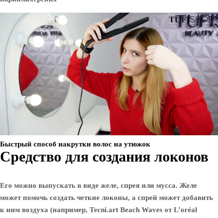
Быстрый способ накрутки волос на утюжок
Средство для создания локонов
Его можно выпускать в виде желе, спрея или мусса. Желе
может помочь создать четкие локоны, а спрей может добавить
к ним воздуха (например, Tecni.art Beach Waves от L’oréal