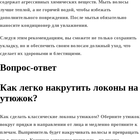
содержат агрессивных химических веществ. Мыть волосы
лучше теплой, а не горячей водой, чтобы избежать
дополнительного повреждения. После мытья обязательно
наносите кондиционер для увлажнения.
Следуя этим рекомендациям, вы сможете не только сохранить
укладку, но и обеспечить своим волосам должный уход, что
сделает их здоровыми и блестящими.
Вопрос-ответ
Как легко накрутить локоны на
утюжок?
Как сделать классические локоны утюжком? Оберните утюжок
вокруг прядки в направлении от лица и медленно протяните к
плечам. Выпрямитель будет накручивать волосы и превращать