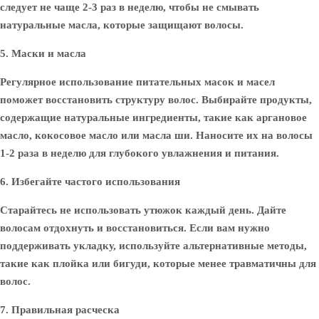
следует не чаще 2-3 раз в неделю, чтобы не смывать
натуральные масла, которые защищают волосы.
5. Маски и масла
Регулярное использование питательных масок и масел
поможет восстановить структуру волос. Выбирайте продукты,
содержащие натуральные ингредиенты, такие как аргановое
масло, кокосовое масло или масла ши. Наносите их на волосы
1-2 раза в неделю для глубокого увлажнения и питания.
6. Избегайте частого использования
Старайтесь не использовать утюжок каждый день. Дайте
волосам отдохнуть и восстановиться. Если вам нужно
поддерживать укладку, используйте альтернативные методы,
такие как плойка или бигуди, которые менее травматичны для
волос.
7. Правильная расческа