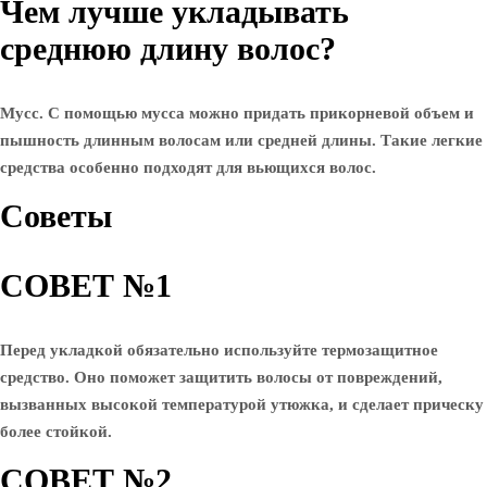
Чем лучше укладывать
среднюю длину волос?
Мусс. С помощью мусса можно придать прикорневой объем и
пышность длинным волосам или средней длины. Такие легкие
средства особенно подходят для вьющихся волос.
Советы
СОВЕТ №1
Перед укладкой обязательно используйте термозащитное
средство. Оно поможет защитить волосы от повреждений,
вызванных высокой температурой утюжка, и сделает прическу
более стойкой.
СОВЕТ №2