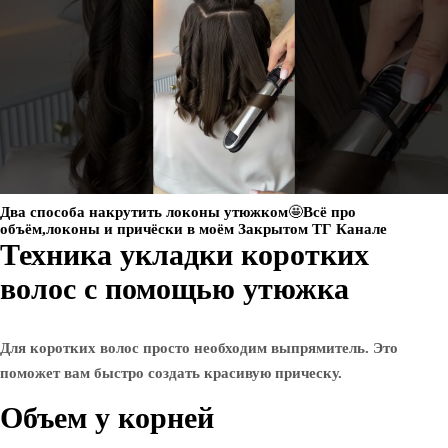
Два способа накрутить локоны утюжком🤩Всё про
объём,локоны и причёски в моём Закрытом ТГ Канале
Техника укладки коротких
волос с помощью утюжка
Для коротких волос просто необходим выпрямитель. Это
поможет вам быстро создать красивую прическу.
Объем у корней