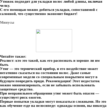
Утюжок подходит для укладки волос любой длины, включая
челку.
С его помощью можно добиться укладки, сопоставимой с
салонной, что существенно экономит бюджет!
Минусы
Читайте также:
Реалист: кто это такой, как его распознать и хорошо ли им
быть
Утюг — это термический прибор, и его воздействие может
негативно сказаться на состоянии волос. Даже самые
современные модели со специальным покрытием могут в
будущем повредить пряди. Рекомендация! Этот недостаток
можно минимизировать, если не забывать использовать
защитные средства.
При неправильном обращении утюг может быть опасен —
существует риск ожогов.
Первые попытки укладки могут показаться сложными. Но это
как обучение езде на велосипеде: однажды освоив, вы никогда