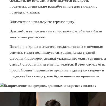
скользить по волосам. Рекомендуется выбирать
продукты, специально разработанные для укладки с
помощью утюжка.
Обязательно используйте термозащиту!
При любом выпрямлении волос важно, чтобы они были
тщательно расчесаны.
Иногда, когда вы пытаетесь создать локоны с помощью
утюжка, может возникнуть ситуация, когда с одной
стороны (например, справа) укладка проходит успешно, а
с левой стороны ничего не получается. В этом случае есть
простой совет: перенесите пряди на «удачную» сторону и
продолжайте укладку, как будто ничего не произошло.