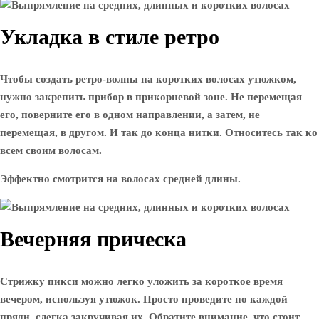
Укладка в стиле ретро
Чтобы создать ретро-волны на коротких волосах утюжком,
нужно закрепить прибор в прикорневой зоне. Не перемещая
его, поверните его в одном направлении, а затем, не
перемещая, в другом. И так до конца нитки. Относитесь так ко
всем своим волосам.
Эффектно смотрится на волосах средней длины.
Вечерняя прическа
Стрижку пикси можно легко уложить за короткое время
вечером, используя утюжок. Просто проведите по каждой
пряди, слегка закручивая их. Обратите внимание, что стоит