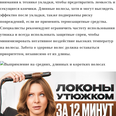
внимания к технике укладки, чтобы предотвратить ломкость и
секущиеся кончики. Длинные волосы, хотя и могут выглядеть
эффектно после укладки, также подвержены риску
повреждений, если не применять термозащитные средства.
Специалисты рекомендуют ограничить частоту использования
утюжка и всегда использовать защитные спреи, чтобы
минимизировать негативное воздействие высоких температур
на волосы. Забота о здоровье волос должна оставаться
приоритетом, независимо от их длины.