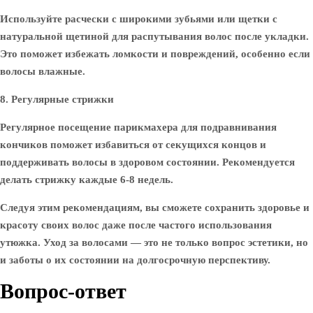
Используйте расчески с широкими зубьями или щетки с
натуральной щетиной для распутывания волос после укладки.
Это поможет избежать ломкости и повреждений, особенно если
волосы влажные.
8. Регулярные стрижки
Регулярное посещение парикмахера для подравнивания
кончиков поможет избавиться от секущихся концов и
поддерживать волосы в здоровом состоянии. Рекомендуется
делать стрижку каждые 6-8 недель.
Следуя этим рекомендациям, вы сможете сохранить здоровье и
красоту своих волос даже после частого использования
утюжка. Уход за волосами — это не только вопрос эстетики, но
и заботы о их состоянии на долгосрочную перспективу.
Вопрос-ответ