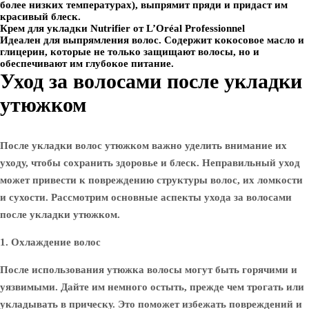
более низких температурах), выпрямит пряди и придаст им
красивый блеск.
Крем для укладки Nutrifier от L’Oréal Professionnel
Идеален для выпрямления волос. Содержит кокосовое масло и
глицерин, которые не только защищают волосы, но и
обеспечивают им глубокое питание.
Уход за волосами после укладки
утюжком
После укладки волос утюжком важно уделить внимание их
уходу, чтобы сохранить здоровье и блеск. Неправильный уход
может привести к повреждению структуры волос, их ломкости
и сухости. Рассмотрим основные аспекты ухода за волосами
после укладки утюжком.
1. Охлаждение волос
После использования утюжка волосы могут быть горячими и
уязвимыми. Дайте им немного остыть, прежде чем трогать или
укладывать в прическу. Это поможет избежать повреждений и