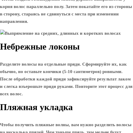
корня волос параллельно полу. Затем покатайте его из стороны
в сторону, стараясь не сдвинуться с места при изменении
направления.
Небрежные локоны
Разделите волосы на отдельные пряди. Сформируйте их, как
обычно, но оставьте кончики (5-10 сантиметров) ровными.
После обработки каждой пряди зафиксируйте результат лаком
и слегка взъерошьте пряди руками. Повторите этот процесс для
всех волос.
Пляжная укладка
Чтобы получить пляжные волны, вам нужно разделить волосы
на несколько прядей. Чем тоньше прядь, тем мельче будут