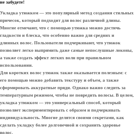
не забудете!
Укладка утюжком — это популярный метод создания стильных
причесок, который подходит для волос различной длины.
Многие отмечают, что с помощью утюжка можно достичь
гладкости и блеска, что особенно важно для средних и
длинных волос. Пользователи подчеркивают, что утюжок
позволяет легко выпрямить даже самые непослушные локоны,
а также создать эффект легких волн при правильном
использовании.
Для коротких волос утюжок также оказывается полезным: с
его помощью можно добавить текстуру и объем, а также
сформировать аккуратные пряди. Однако важно следить за
температурным режимом, чтобы не повредить волосы. В целом,
укладка утюжком — это универсальный способ, который
позволяет экспериментировать с образом и подчеркивать
индивидуальность. Многие делятся своими секретами, как
сделать укладку более долговечной и сохранить здоровье
волос.