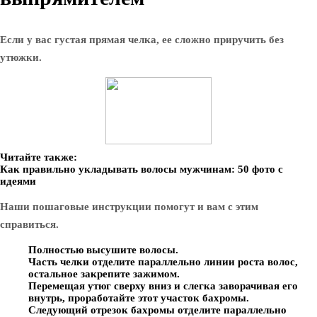
Если у вас густая прямая челка, ее сложно приручить без
утюжки.
Читайте также:
Как правильно укладывать волосы мужчинам: 50 фото с
идеями
Наши пошаговые инструкции помогут и вам с этим
справиться.
Полностью высушите волосы.
Часть челки отделите параллельно линии роста волос,
остальное закрепите зажимом.
Перемещая утюг сверху вниз и слегка заворачивая его
внутрь, проработайте этот участок бахромы.
Следующий отрезок бахромы отделите параллельно