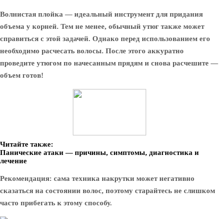
Волнистая плойка — идеальный инструмент для придания
объема у корней. Тем не менее, обычный утюг также может
справиться с этой задачей. Однако перед использованием его
необходимо расчесать волосы. После этого аккуратно
проведите утюгом по начесанным прядям и снова расчешите —
объем готов!
Читайте также:
Панические атаки — причины, симптомы, диагностика и
лечение
Рекомендация: сама техника накрутки может негативно
сказаться на состоянии волос, поэтому старайтесь не слишком
часто прибегать к этому способу.