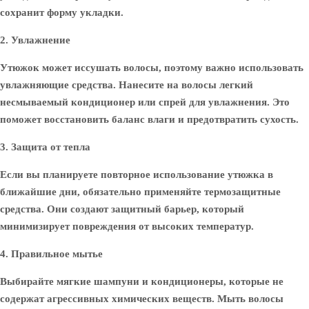
сохранит форму укладки.
2. Увлажнение
Утюжок может иссушать волосы, поэтому важно использовать
увлажняющие средства. Нанесите на волосы легкий
несмываемый кондиционер или спрей для увлажнения. Это
поможет восстановить баланс влаги и предотвратить сухость.
3. Защита от тепла
Если вы планируете повторное использование утюжка в
ближайшие дни, обязательно применяйте термозащитные
средства. Они создают защитный барьер, который
минимизирует повреждения от высоких температур.
4. Правильное мытье
Выбирайте мягкие шампуни и кондиционеры, которые не
содержат агрессивных химических веществ. Мыть волосы