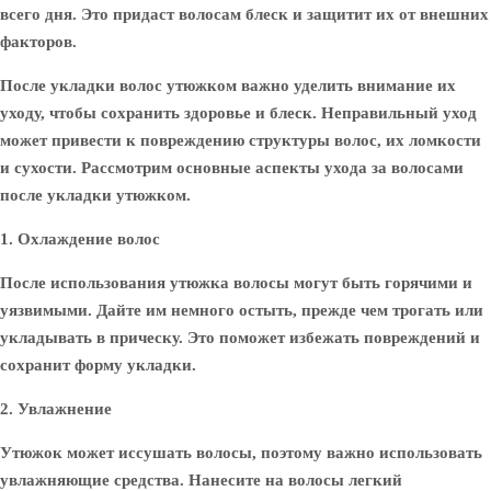
всего дня. Это придаст волосам блеск и защитит их от внешних
факторов.
После укладки волос утюжком важно уделить внимание их
уходу, чтобы сохранить здоровье и блеск. Неправильный уход
может привести к повреждению структуры волос, их ломкости
и сухости. Рассмотрим основные аспекты ухода за волосами
после укладки утюжком.
1. Охлаждение волос
После использования утюжка волосы могут быть горячими и
уязвимыми. Дайте им немного остыть, прежде чем трогать или
укладывать в прическу. Это поможет избежать повреждений и
сохранит форму укладки.
2. Увлажнение
Утюжок может иссушать волосы, поэтому важно использовать
увлажняющие средства. Нанесите на волосы легкий