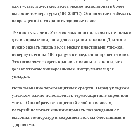
для густых и жестких волос можно использовать более
высокие температуры (180-230°C). Это помогает избежать
повреждений и сохранить здоровье волос.
Техника укладки
: Утюжок можно использовать не только
для выпрямления, но и для создания локонов. Для этого
нужно зажать прядь волос между пластинами утюжка,
повернуть его на 180 градусов и медленно провести вниз.
Это позволяет создать красивые волны и локоны, что
делает утюжок универсальным инструментом для
укладки.
Использование термозащитных средств
: Перед укладкой
утюжком важно использовать термозащитные спреи или
масла. Они образуют защитный слой на волосах,
который помогает минимизировать повреждения от
высоких температур и сохраняет волосы блестящими и
здоровыми.