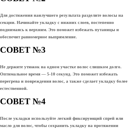
Для достижения наилучшего результата разделите волосы на
секции. Начинайте укладку с нижних слоев, постепенно
поднимаясь к верхним. Это поможет избежать путаницы и
обеспечит равномерное выпрямление.
СОВЕТ №3
Не держите утюжок на одном участке волос слишком долго.
Оптимальное время — 5-10 секунд. Это поможет избежать
перегрева и повреждения волос, а также сделает укладку более
естественной.
СОВЕТ №4
После укладки используйте легкий фиксирующий спрей или
масло для волос, чтобы сохранить укладку на протяжении