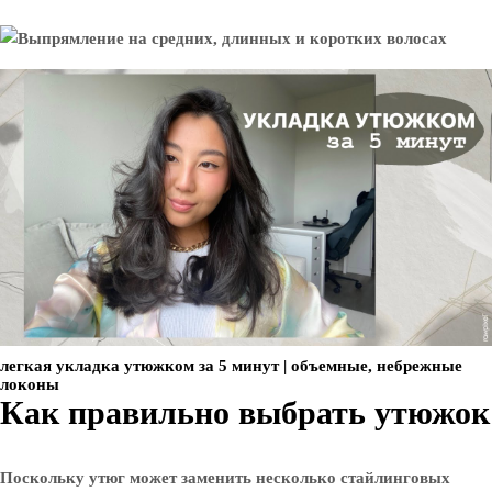
легкая укладка утюжком за 5 минут | объемные, небрежные
локоны
Как правильно выбрать утюжок
Поскольку утюг может заменить несколько стайлинговых