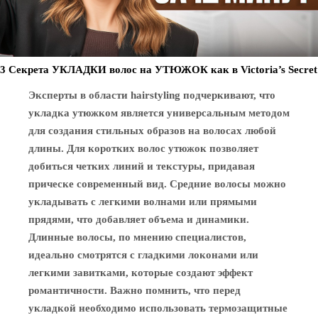
3 Секрета УКЛАДКИ волос на УТЮЖОК как в Victoria’s Secret
Эксперты в области hairstyling подчеркивают, что
укладка утюжком является универсальным методом
для создания стильных образов на волосах любой
длины. Для коротких волос утюжок позволяет
добиться четких линий и текстуры, придавая
прическе современный вид. Средние волосы можно
укладывать с легкими волнами или прямыми
прядями, что добавляет объема и динамики.
Длинные волосы, по мнению специалистов,
идеально смотрятся с гладкими локонами или
легкими завитками, которые создают эффект
романтичности. Важно помнить, что перед
укладкой необходимо использовать термозащитные