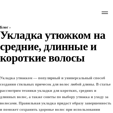
Блог
›
Укладка утюжком на
средние, длинные и
короткие волосы
Укладка утюжком — популярный и универсальный способ
создания стильных причесок для волос любой длины. В статье
рассмотрим техники укладки для коротких, средних и
длинных волос, а также советы по выбору утюжка и уходу за
волосами. Правильная укладка придаст образу завершенность
и поможет сохранить здоровье волос при использовании