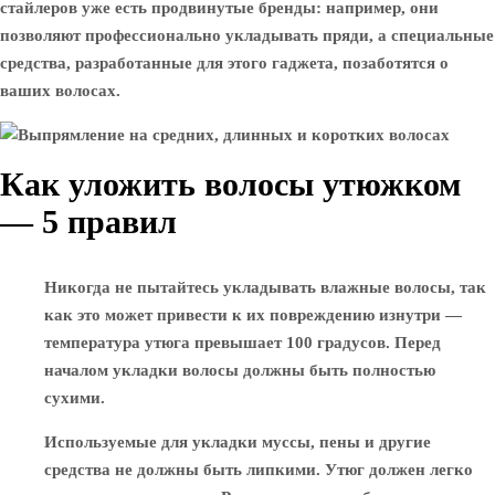
стайлеров уже есть продвинутые бренды: например, они
позволяют профессионально укладывать пряди, а специальные
средства, разработанные для этого гаджета, позаботятся о
ваших волосах.
Как уложить волосы утюжком
— 5 правил
Никогда не пытайтесь укладывать влажные волосы, так
как это может привести к их повреждению изнутри —
температура утюга превышает 100 градусов. Перед
началом укладки волосы должны быть полностью
сухими.
Используемые для укладки муссы, пены и другие
средства не должны быть липкими. Утюг должен легко