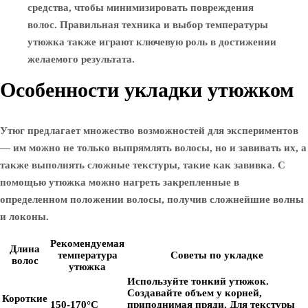
средства, чтобы минимизировать повреждения
волос. Правильная техника и выбор температуры
утюжка также играют ключевую роль в достижении
желаемого результата.
Особенности укладки утюжком
Утюг предлагает множество возможностей для экспериментов
— им можно не только выпрямлять волосы, но и завивать их, а
также выполнять сложные текстуры, такие как завивка. С
помощью утюжка можно нагреть закрепленные в
определенном положении волосы, получив сложнейшие волны
и локоны.
Рекомендуемая
Длина
температура
Советы по укладке
волос
утюжка
Используйте тонкий утюжок.
Создавайте объем у корней,
Короткие
150-170°C
приподнимая пряди. Для текстуры