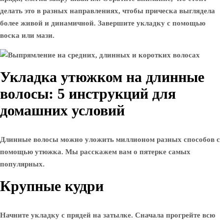
делать это в разных направлениях, чтобы прическа выглядела
более живой и динамичной. Завершите укладку с помощью
воска или мази.
Укладка утюжком на длинные
волосы: 5 инструкций для
домашних условий
Длинные волосы можно уложить миллионом разных способов с
помощью утюжка. Мы расскажем вам о пятерке самых
популярных.
Крупные кудри
Начните укладку с прядей на затылке. Сначала прогрейте всю