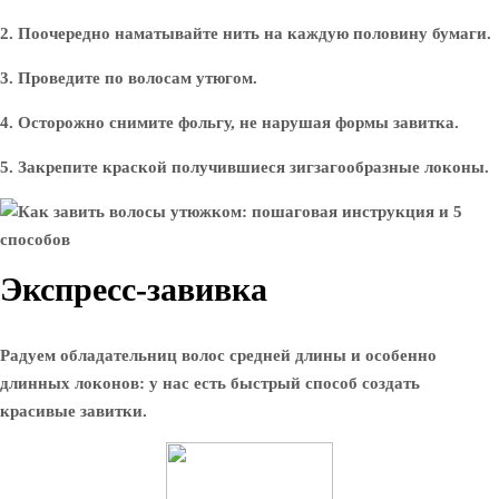
2. Поочередно наматывайте нить на каждую половину бумаги.
3. Проведите по волосам утюгом.
4. Осторожно снимите фольгу, не нарушая формы завитка.
5. Закрепите краской получившиеся зигзагообразные локоны.
Экспресс-завивка
Радуем обладательниц волос средней длины и особенно
длинных локонов: у нас есть быстрый способ создать
красивые завитки.