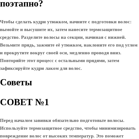
поэтапно?
Чтобы сделать кудри утюжком, начните с подготовки волос:
вымойте и высушите их, затем нанесите термозащитное
средство. Разделите волосы на секции, начиная с нижней.
Возьмите прядь, зажмите её утюжком, наклоните его под углом
и прокрутите вокруг своей оси, медленно проводя вниз.
Повторяйте этот процесс с остальными прядями, затем
зафиксируйте кудри лаком для волос.
Советы
СОВЕТ №1
Перед началом завивки обязательно подготовьте волосы.
Используйте термозащитное средство, чтобы минимизировать
повреждение волос от высоких температур. Это поможет