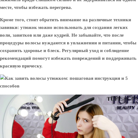
месте, чтобы избежать перегрева.
Кроме того, стоит обратить внимание на различные техники
завивки: утюжок можно использовать для создания легких
волн, завитков или даже кудрей. Не забывайте, что после
процедуры волосы нуждаются в увлажнении и питании, чтобы
сохранить здоровье и блеск. Регулярный уход и соблюдение
рекомендаций помогут избежать повреждений и поддерживать
красивую прическу.