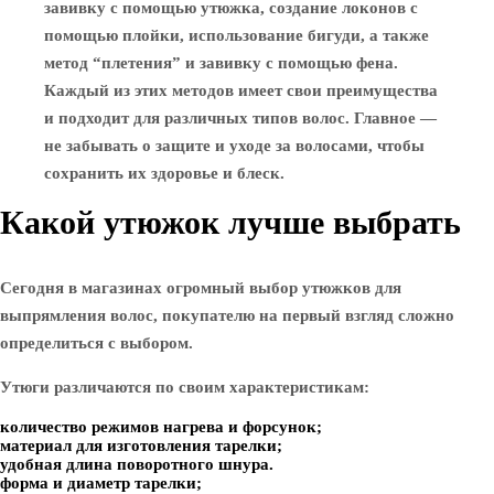
завивку с помощью утюжка, создание локонов с
помощью плойки, использование бигуди, а также
метод “плетения” и завивку с помощью фена.
Каждый из этих методов имеет свои преимущества
и подходит для различных типов волос. Главное —
не забывать о защите и уходе за волосами, чтобы
сохранить их здоровье и блеск.
Какой утюжок лучше выбрать
Сегодня в магазинах огромный выбор утюжков для
выпрямления волос, покупателю на первый взгляд сложно
определиться с выбором.
Утюги различаются по своим характеристикам:
количество режимов нагрева и форсунок;
материал для изготовления тарелки;
удобная длина поворотного шнура.
форма и диаметр тарелки;