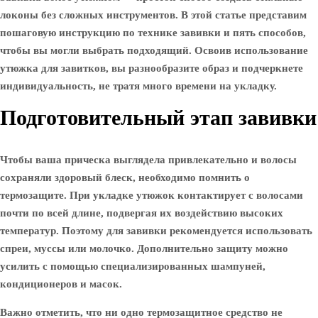
локоны без сложных инструментов. В этой статье представим
пошаговую инструкцию по технике завивки и пять способов,
чтобы вы могли выбрать подходящий. Освоив использование
утюжка для завитков, вы разнообразите образ и подчеркнете
индивидуальность, не тратя много времени на укладку.
Подготовительный этап завивки
Чтобы ваша прическа выглядела привлекательно и волосы
сохраняли здоровый блеск, необходимо помнить о
термозащите. При укладке утюжок контактирует с волосами
почти по всей длине, подвергая их воздействию высоких
температур. Поэтому для завивки рекомендуется использовать
спреи, муссы или молочко. Дополнительно защиту можно
усилить с помощью специализированных шампуней,
кондиционеров и масок.
Важно отметить, что ни одно термозащитное средство не