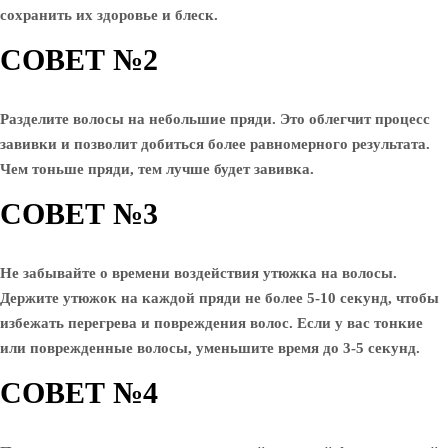
сохранить их здоровье и блеск.
СОВЕТ №2
Разделите волосы на небольшие пряди. Это облегчит процесс
завивки и позволит добиться более равномерного результата.
Чем тоньше пряди, тем лучше будет завивка.
СОВЕТ №3
Не забывайте о времени воздействия утюжка на волосы.
Держите утюжок на каждой пряди не более 5-10 секунд, чтобы
избежать перегрева и повреждения волос. Если у вас тонкие
или поврежденные волосы, уменьшите время до 3-5 секунд.
СОВЕТ №4