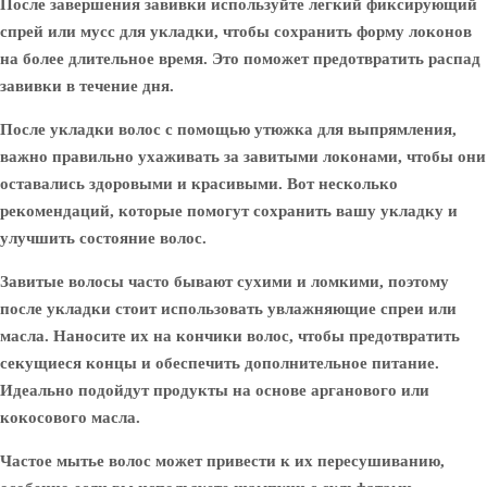
После завершения завивки используйте легкий фиксирующий
спрей или мусс для укладки, чтобы сохранить форму локонов
на более длительное время. Это поможет предотвратить распад
завивки в течение дня.
После укладки волос с помощью утюжка для выпрямления,
важно правильно ухаживать за завитыми локонами, чтобы они
оставались здоровыми и красивыми. Вот несколько
рекомендаций, которые помогут сохранить вашу укладку и
улучшить состояние волос.
Завитые волосы часто бывают сухими и ломкими, поэтому
после укладки стоит использовать увлажняющие спреи или
масла. Наносите их на кончики волос, чтобы предотвратить
секущиеся концы и обеспечить дополнительное питание.
Идеально подойдут продукты на основе арганового или
кокосового масла.
Частое мытье волос может привести к их пересушиванию,