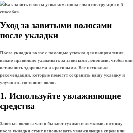
Уход за завитыми волосами
после укладки
После укладки волос с помощью утюжка для выпрямления,
важно правильно ухаживать за завитыми локонами, чтобы они
оставались здоровыми и красивыми. Вот несколько
рекомендаций, которые помогут сохранить вашу укладку и
улучшить состояние волос.
1. Используйте увлажняющие
средства
Завитые волосы часто бывают сухими и ломкими, поэтому
после укладки стоит использовать увлажняющие спреи или