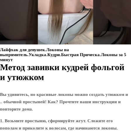
Лайфхак для девушек.Локоны на
выпрямитель.Укладка.Кудри.Быстрая Прическа.Локоны за 5
минут
Метод завивки кудрей фольгой
и утюжком
Вы удивитесь, но красивые локоны можно создать утюжком и
.. обычной простыней! Как? Прочтите наши инструкции и
повторите дома.
1. Возьмите простыню, сформируйте жгут. Сложите его
пополам и приколите к волосам, где начинаются локоны.