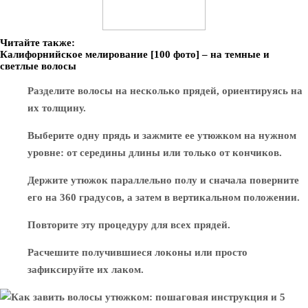
Читайте также:
Калифорнийское мелирование [100 фото] – на темные и
светлые волосы
Разделите волосы на несколько прядей, ориентируясь на
их толщину.
Выберите одну прядь и зажмите ее утюжком на нужном
уровне: от середины длины или только от кончиков.
Держите утюжок параллельно полу и сначала поверните
его на 360 градусов, а затем в вертикальном положении.
Повторите эту процедуру для всех прядей.
Расчешите получившиеся локоны или просто
зафиксируйте их лаком.