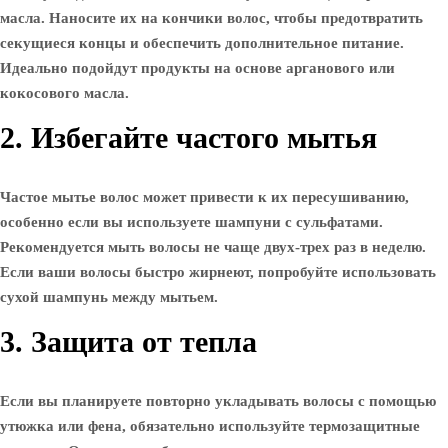
масла. Наносите их на кончики волос, чтобы предотвратить
секущиеся концы и обеспечить дополнительное питание.
Идеально подойдут продукты на основе арганового или
кокосового масла.
2. Избегайте частого мытья
Частое мытье волос может привести к их пересушиванию,
особенно если вы используете шампуни с сульфатами.
Рекомендуется мыть волосы не чаще двух-трех раз в неделю.
Если ваши волосы быстро жирнеют, попробуйте использовать
сухой шампунь между мытьем.
3. Защита от тепла
Если вы планируете повторно укладывать волосы с помощью
утюжка или фена, обязательно используйте термозащитные