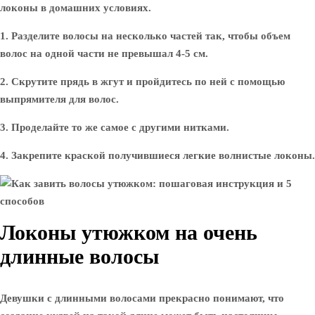
локоны в домашних условиях.
1. Разделите волосы на несколько частей так, чтобы объем
волос на одной части не превышал 4-5 см.
2. Скрутите прядь в жгут и пройдитесь по ней с помощью
выпрямителя для волос.
3. Проделайте то же самое с другими нитками.
4. Закрепите краской получившиеся легкие волнистые локоны.
Локоны утюжком на очень
длинные волосы
Девушки с длинными волосами прекрасно понимают, что