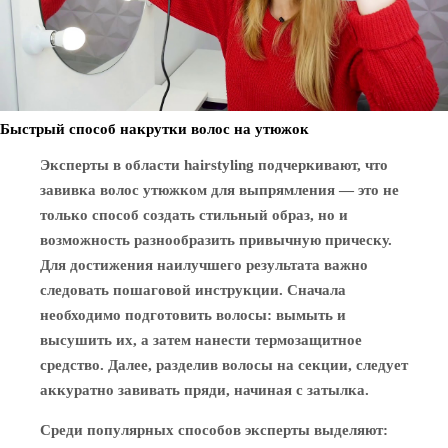
Быстрый способ накрутки волос на утюжок
Эксперты в области hairstyling подчеркивают, что
завивка волос утюжком для выпрямления — это не
только способ создать стильный образ, но и
возможность разнообразить привычную прическу.
Для достижения наилучшего результата важно
следовать пошаговой инструкции. Сначала
необходимо подготовить волосы: вымыть и
высушить их, а затем нанести термозащитное
средство. Далее, разделив волосы на секции, следует
аккуратно завивать пряди, начиная с затылка.
Среди популярных способов эксперты выделяют: