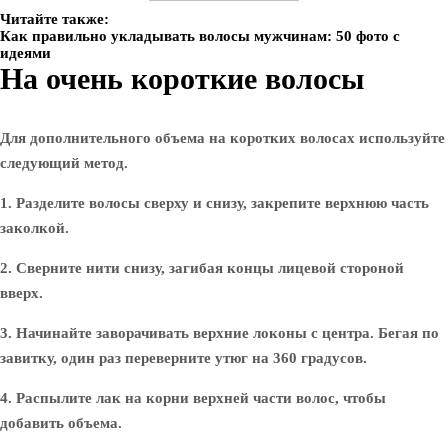
Читайте также:
Как правильно укладывать волосы мужчинам: 50 фото с
идеями
На очень короткие волосы
Для дополнительного объема на коротких волосах используйте
следующий метод.
1. Разделите волосы сверху и снизу, закрепите верхнюю часть
заколкой.
2. Сверните нити снизу, загибая концы лицевой стороной
вверх.
3. Начинайте заворачивать верхние локоны с центра. Бегая по
завитку, один раз переверните утюг на 360 градусов.
4. Распылите лак на корни верхней части волос, чтобы
добавить объема.