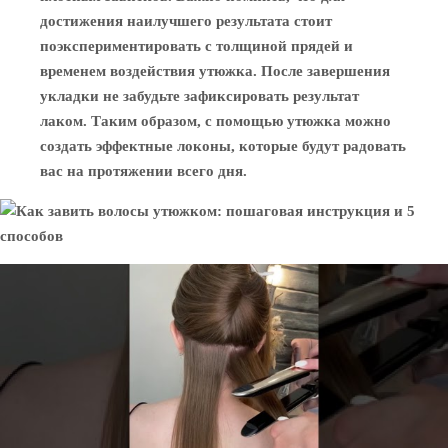
достижения наилучшего результата стоит
поэкспериментировать с толщиной прядей и
временем воздействия утюжка. После завершения
укладки не забудьте зафиксировать результат
лаком. Таким образом, с помощью утюжка можно
создать эффектные локоны, которые будут радовать
вас на протяжении всего дня.