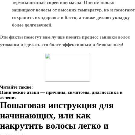
термозащитные спреи или масла. Они не только
защищают волосы от высоких температур, но и помогают
сохранить их здоровье и блеск, а также делают укладку
более долговечной.
Эти факты помогут вам лучше понять процесс завивки волос
утюжком и сделать его более эффективным и безопасным!
Читайте также:
Панические атаки — причины, симптомы, диагностика и
лечение
Пошаговая инструкция для
начинающих, или как
накрутить волосы легко и