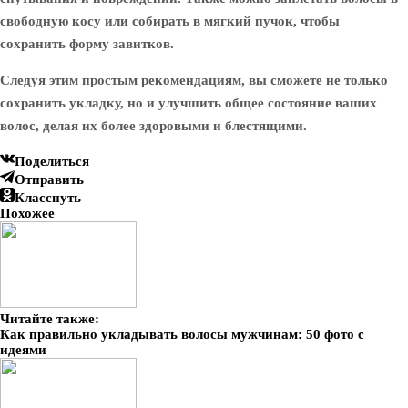
свободную косу или собирать в мягкий пучок, чтобы
сохранить форму завитков.
Следуя этим простым рекомендациям, вы сможете не только
сохранить укладку, но и улучшить общее состояние ваших
волос, делая их более здоровыми и блестящими.
Поделиться
Отправить
Класснуть
Похожее
Читайте также:
Как правильно укладывать волосы мужчинам: 50 фото с
идеями