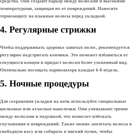
средства. Они создают барьер между волосами и высокими
температурами, защищая их от повреждений. Наносите
термозащиту на влажные волосы перед укладкой.
4. Регулярные стрижки
Чтобы поддерживать здоровье завитых волос, рекомендуется
регулярно подстригать кончики. Это поможет избавиться от
секущихся концов и придаст волосам более ухоженный вид.
Оптимально посещать парикмахера каждые 6-8 недель.
5. Ночные процедуры
Для сохранения укладки на ночь используйте специальные
шелковые или атласные наволочки. Они уменьшают трение
между волосами и подушкой, что помогает избежать
спутывания и повреждений. Также можно заплетать волосы в
свободную косу или собирать в мягкий пучок, чтобы