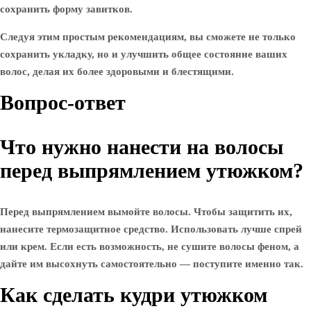
сохранить форму завитков.
Следуя этим простым рекомендациям, вы сможете не только
сохранить укладку, но и улучшить общее состояние ваших
волос, делая их более здоровыми и блестящими.
Вопрос-ответ
Что нужно нанести на волосы
перед выпрямлением утюжком?
Перед выпрямлением вымойте волосы. Чтобы защитить их,
нанесите термозащитное средство. Использовать лучше спрей
или крем. Если есть возможность, не сушите волосы феном, а
дайте им высохнуть самостоятельно — поступите именно так.
Как сделать кудри утюжком