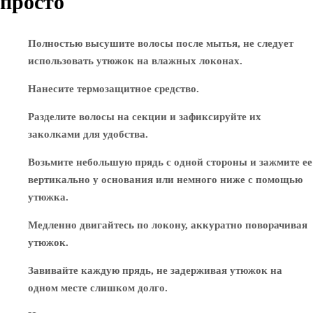
просто
Полностью высушите волосы после мытья, не следует
использовать утюжок на влажных локонах.
Нанесите термозащитное средство.
Разделите волосы на секции и зафиксируйте их
заколками для удобства.
Возьмите небольшую прядь с одной стороны и зажмите ее
вертикально у основания или немного ниже с помощью
утюжка.
Медленно двигайтесь по локону, аккуратно поворачивая
утюжок.
Завивайте каждую прядь, не задерживая утюжок на
одном месте слишком долго.