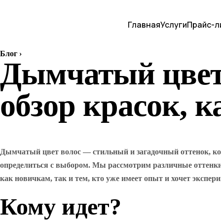
Главная
Услуги
Прайс-л
Блог
›
Дымчатый цвет 
обзор красок, 
Дымчатый цвет волос — стильный и загадочный оттенок, ко
определиться с выбором. Мы рассмотрим различные оттенки 
как новичкам, так и тем, кто уже имеет опыт и хочет экспе
Кому идет?