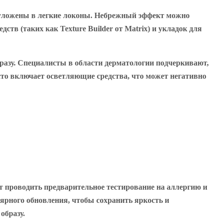
 уложены в легкие локоны. Небрежный эффект можно
ств (таких как Texture Builder от Matrix) и укладок для
разу. Специалисты в области дерматологии подчеркивают,
то включает осветляющие средства, что может негативно
 проводить предварительное тестирование на аллергию и
ярного обновления, чтобы сохранить яркость и
образу.