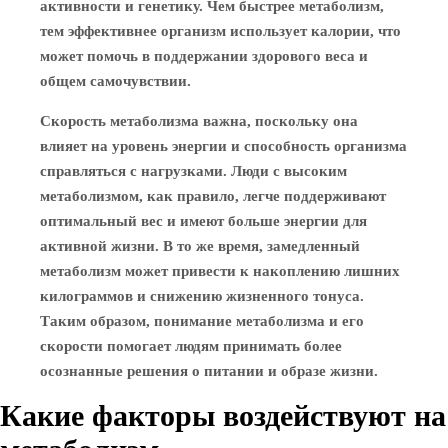
активности и генетику. Чем быстрее метаболизм,
тем эффективнее организм использует калории, что
может помочь в поддержании здорового веса и
общем самочувствии.
Скорость метаболизма важна, поскольку она
влияет на уровень энергии и способность организма
справляться с нагрузками. Люди с высоким
метаболизмом, как правило, легче поддерживают
оптимальный вес и имеют больше энергии для
активной жизни. В то же время, замедленный
метаболизм может привести к накоплению лишних
килограммов и снижению жизненного тонуса.
Таким образом, понимание метаболизма и его
скорости помогает людям принимать более
осознанные решения о питании и образе жизни.
Какие факторы воздействуют на