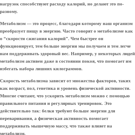
нагрузок способствуют расходу калорий, но делают это по-
разному.
Метаболизм — это процесс, благодаря которому наш организм
преобразует пищу в энергию. Часто говорят о метаболизме как
о “скорости сжигания калорий”. Чем быстрее он
функционирует, тем больше энергии мы получаем и тем легче
нам поддерживать здоровый вес. Например, у некоторых людей
метаболизм активен даже в состоянии покоя, что помогает им
избегать набора лишних килограммов.
Скорость метаболизма зависит от множества факторов, таких
как возраст, пол, генетика и уровень физической активности.
Многие считают, что ускорить метаболизм можно с помощью
правильного питания и регулярных тренировок. Это
действительно так: белки требуют больше энергии для
переваривания, а физическая активность помогает
поддерживать мышечную массу, что также влияет на
метаболизм.