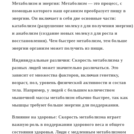
Метаболизм и энергия
: Метаболизм — это процесс, с
помощью которого наш организм преобразует пищу в
энергию. Он включает в себя две основные части:
катаболизм (разрушение молекул для получения энергии)
и анаболизм (создание новых молекул для роста и
восстановления). Чем быстрее метаболизм, тем больше
энергии организм может получить из пищи.
Индивидуальные различия
: Скорость метаболизма у
разных людей может значительно различаться. Это
зависит от множества факторов, включая генетику,
возраст, пол, уровень физической активности и состав
тела. Например, у людей с большим количеством
мышечной массы метаболизм обычно быстрее, так как
мышцы требуют больше энергии для поддержания.
Влияние на здоровье
: Скорость метаболизма играет
важную роль в поддержании здорового веса и общего
состояния здоровья. Люди с медленным метаболизмом