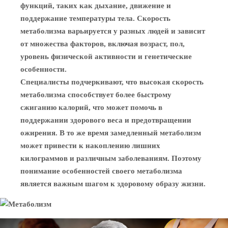
функций, таких как дыхание, движение и
поддержание температуры тела. Скорость
метаболизма варьируется у разных людей и зависит
от множества факторов, включая возраст, пол,
уровень физической активности и генетические
особенности.
Специалисты подчеркивают, что высокая скорость
метаболизма способствует более быстрому
сжиганию калорий, что может помочь в
поддержании здорового веса и предотвращении
ожирения. В то же время замедленный метаболизм
может привести к накоплению лишних
килограммов и различным заболеваниям. Поэтому
понимание особенностей своего метаболизма
является важным шагом к здоровому образу жизни.