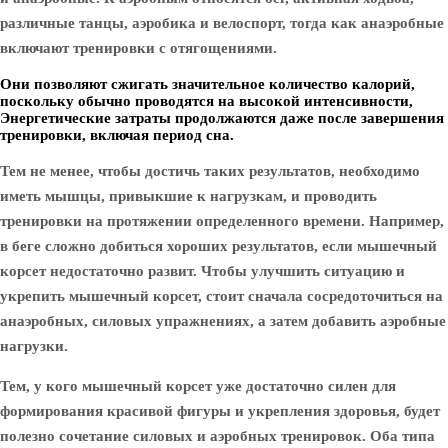
различные танцы, аэробика и велоспорт, тогда как анаэробные
включают тренировки с отягощениями.
Они позволяют сжигать значительное количество калорий,
поскольку обычно проводятся на высокой интенсивности,
Энергетические затраты продолжаются даже после завершения
тренировки, включая период сна.
Тем не менее, чтобы достичь таких результатов, необходимо
иметь мышцы, привыкшие к нагрузкам, и проводить
тренировки на протяжении определенного времени. Например,
в беге сложно добиться хороших результатов, если мышечный
корсет недостаточно развит. Чтобы улучшить ситуацию и
укрепить мышечный корсет, стоит сначала сосредоточиться на
анаэробных, силовых упражнениях, а затем добавить аэробные
нагрузки.
Тем, у кого мышечный корсет уже достаточно силен для
формирования красивой фигуры и укрепления здоровья, будет
полезно сочетание силовых и аэробных тренировок. Оба типа