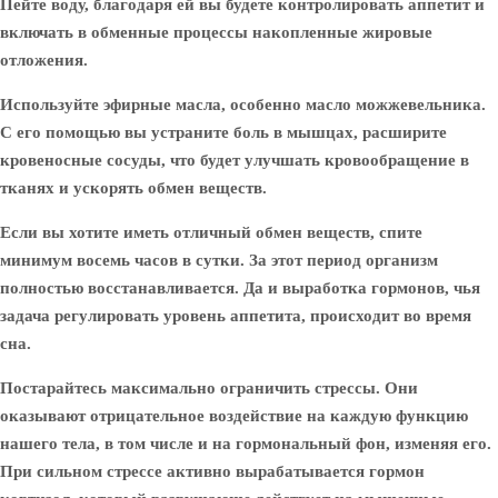
Пейте воду, благодаря ей вы будете контролировать аппетит и
включать в обменные процессы накопленные жировые
отложения.
Используйте эфирные масла, особенно масло можжевельника.
С его помощью вы устраните боль в мышцах, расширите
кровеносные сосуды, что будет улучшать кровообращение в
тканях и ускорять обмен веществ.
Если вы хотите иметь отличный обмен веществ, спите
минимум восемь часов в сутки. За этот период организм
полностью восстанавливается. Да и выработка гормонов, чья
задача регулировать уровень аппетита, происходит во время
сна.
Постарайтесь максимально ограничить стрессы. Они
оказывают отрицательное воздействие на каждую функцию
нашего тела, в том числе и на гормональный фон, изменяя его.
При сильном стрессе активно вырабатывается гормон