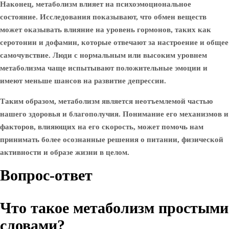
Наконец, метаболизм влияет на психоэмоциональное
состояние. Исследования показывают, что обмен веществ
может оказывать влияние на уровень гормонов, таких как
серотонин и дофамин, которые отвечают за настроение и общее
самочувствие. Люди с нормальным или высоким уровнем
метаболизма чаще испытывают положительные эмоции и
имеют меньше шансов на развитие депрессии.
Таким образом, метаболизм является неотъемлемой частью
нашего здоровья и благополучия. Понимание его механизмов и
факторов, влияющих на его скорость, может помочь нам
принимать более осознанные решения о питании, физической
активности и образе жизни в целом.
Вопрос-ответ
Что такое метаболизм простыми
словами?