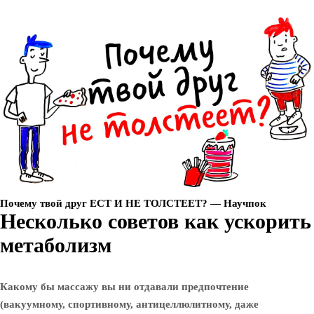
Почему твой друг ЕСТ И НЕ ТОЛСТЕЕТ? — Научпок
Несколько советов как ускорить
метаболизм
Какому бы массажу вы ни отдавали предпочтение
(вакуумному, спортивному, антицеллюлитному, даже