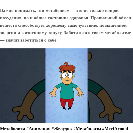
Важно понимать, что метаболизм — это не только вопрос
похудения, но и общее состояние здоровья. Правильный обмен
веществ способствует хорошему самочувствию, повышенной
энергии и жизненному тонусу. Заботиться о своем метаболизме
— значит заботиться о себе.
Метаболизм #Анимация #Желудок #Метаболизм #MeetArnold