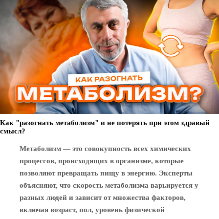
Как "разогнать метаболизм" и не потерять при этом здравый
смысл?
Метаболизм — это совокупность всех химических
процессов, происходящих в организме, которые
позволяют превращать пищу в энергию. Эксперты
объясняют, что скорость метаболизма варьируется у
разных людей и зависит от множества факторов,
включая возраст, пол, уровень физической