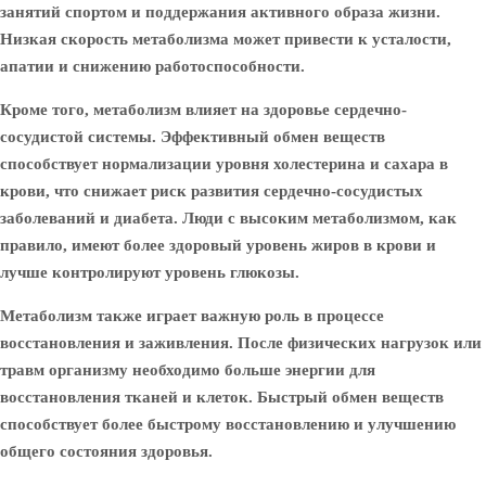
занятий спортом и поддержания активного образа жизни.
Низкая скорость метаболизма может привести к усталости,
апатии и снижению работоспособности.
Кроме того, метаболизм влияет на здоровье сердечно-
сосудистой системы. Эффективный обмен веществ
способствует нормализации уровня холестерина и сахара в
крови, что снижает риск развития сердечно-сосудистых
заболеваний и диабета. Люди с высоким метаболизмом, как
правило, имеют более здоровый уровень жиров в крови и
лучше контролируют уровень глюкозы.
Метаболизм также играет важную роль в процессе
восстановления и заживления. После физических нагрузок или
травм организму необходимо больше энергии для
восстановления тканей и клеток. Быстрый обмен веществ
способствует более быстрому восстановлению и улучшению
общего состояния здоровья.