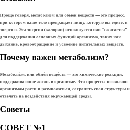
Проще говоря, метаболизм или обмен веществ — это процесс,
при котором ваше тело превращает пищу, которую вы едите, в
энергию. Эта энергия (калории) используется или “сжигается”
для поддержания основных функций организма, таких как
дыхание, кровообращение и усвоение питательных веществ.
Почему важен метаболизм?
Метаболи́зм, или обме́н веще́ств — это химические реакции,
поддерживающие жизнь в организме. Эти процессы позволяют
организмам расти и размножаться, сохранять свои структуры и
отвечать на воздействия окружающей среды.
Советы
СОВЕТ №1