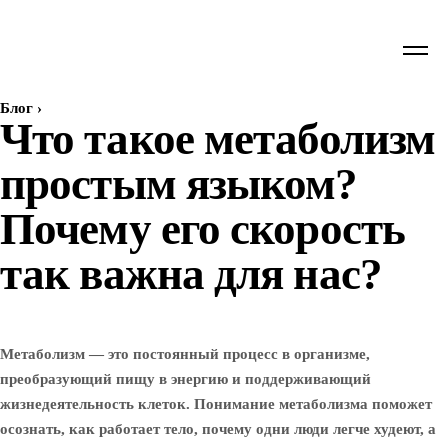
Блог
›
Что такое метаболизм
простым языком?
Почему его скорость
так важна для нас?
Метаболизм — это постоянный процесс в организме,
преобразующий пищу в энергию и поддерживающий
жизнедеятельность клеток. Понимание метаболизма поможет
осознать, как работает тело, почему одни люди легче худеют, а