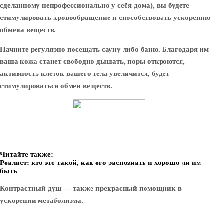
сделанному непрофессионально у себя дома), вы будете
стимулировать кровообращение и способствовать ускорению
обмена веществ.
Начните регулярно посещать сауну либо баню. Благодаря им
ваша кожа станет свободно дышать, поры откроются,
активность клеток вашего тела увеличится, будет
стимулироваться обмен веществ.
Читайте также:
Реалист: кто это такой, как его распознать и хорошо ли им
быть
Контрастный душ — также прекрасный помощник в
ускорении метаболизма.