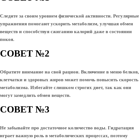
Следите за своим уровнем физической активности. Регулярные
упражнения помогают ускорить метаболизм, улучшая обмен
веществ и способствуя сжиганию калорий даже в состоянии
покоя.
СОВЕТ №2
Обратите внимание на свой рацион. Включение в меню белков,
клетчатки и здоровых жиров может помочь повысить скорость
метаболизма. Избегайте слишком строгих диет, так как они
могут замедлить обмен веществ.
СОВЕТ №3
Не забывайте про достаточное количество воды. Гидратация
играет важную роль в метаболических процессах, поэтому