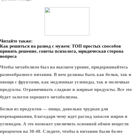
Читайте также:
Как решиться на развод с мужем: ТОП простых способов
принять решение, советы психолога, юридическая сторона
вопроса
Чтобы метаболизм был на высшем уровне, придерживайтесь
разнообразного питания. В нем должны быть как белки, так и
овощи с фруктами, как медленные углеводы, так и молочные
продукты. Ограничивать сладкие и жирные продукты. Все это
будет залогом хорошего метаболизма.
Белки из продуктов — пища, довольно трудная для
переваривания, благодаря чему идет расход запасов жиров и
углеводов. А это поможет увеличить основной обмен веществ
процентов на 30-40. Следите, чтобы в питании были более