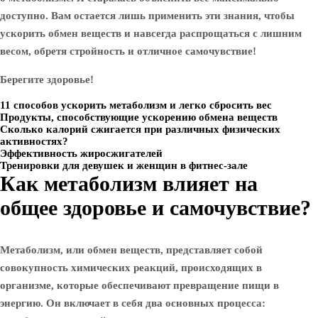
доступно. Вам остается лишь применить эти знания, чтобы
ускорить обмен веществ и навсегда распрощаться с лишним
весом, обретя стройность и отличное самочувствие!
Берегите здоровье!
11 способов ускорить метаболизм и легко сбросить вес
Продукты, способствующие ускорению обмена веществ
Сколько калорий сжигается при различных физических
активностях?
Эффективность жиросжигателей
Тренировки для девушек и женщин в фитнес-зале
Как метаболизм влияет на
общее здоровье и самочувствие?
Метаболизм, или обмен веществ, представляет собой
совокупность химических реакций, происходящих в
организме, которые обеспечивают превращение пищи в
энергию. Он включает в себя два основных процесса: