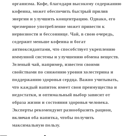
организма. Кофе, благодаря высокому содержанию
кофеина, может обеспечить быстрый прилив
энергии и улучшить концентрацию. Однако, его
чрезмерное употребление может привести к
нервозности и бессоннице. Чай, в свою очередь,
содержит меньше кофеина и богат
антиоксидантами, что способствует укреплению
иммунной системы и улучшению обмена веществ.
Зеленый чай, например, известен своими
свойствами по снижению уровня холестерина и
поддержанию здоровья сердца. Важно учитывать,
что каждый напиток имеет свои преимущества и
недостатки, и оптимальный выбор зависит от
образа жизни и состояния здоровья человека.
Эксперты рекомендуют разнообразить рацион,
включая оба напитка, чтобы получить
максимальную пользу.