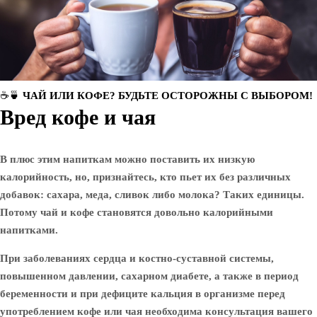
☕🍵 ЧАЙ ИЛИ КОФЕ? БУДЬТЕ ОСТОРОЖНЫ С ВЫБОРOM!
Вред кофе и чая
В плюс этим напиткам можно поставить их низкую
калорийность, но, признайтесь, кто пьет их без различных
добавок: сахара, меда, сливок либо молока? Таких единицы.
Потому чай и кофе становятся довольно калорийными
напитками.
При заболеваниях сердца и костно-суставной системы,
повышенном давлении, сахарном диабете, а также в период
беременности и при дефиците кальция в организме перед
употреблением кофе или чая необходима консультация вашего