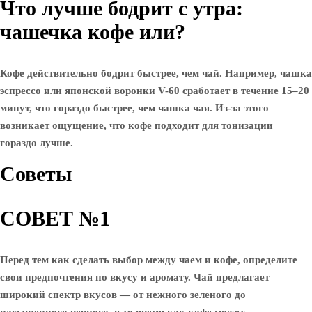
Что лучше бодрит с утра:
чашечка кофе или?
Кофе действительно бодрит быстрее, чем чай. Например, чашка
эспрессо или японской воронки V-60 сработает в течение 15–20
минут, что гораздо быстрее, чем чашка чая. Из-за этого
возникает ощущение, что кофе подходит для тонизации
гораздо лучше.
Советы
СОВЕТ №1
Перед тем как сделать выбор между чаем и кофе, определите
свои предпочтения по вкусу и аромату. Чай предлагает
широкий спектр вкусов — от нежного зеленого до