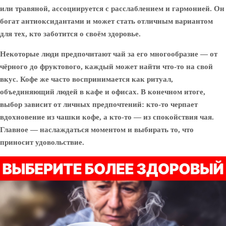
или травяной, ассоциируется с расслаблением и гармонией. Он
богат антиоксидантами и может стать отличным вариантом
для тех, кто заботится о своём здоровье.
Некоторые люди предпочитают чай за его многообразие — от
чёрного до фруктового, каждый может найти что-то на свой
вкус. Кофе же часто воспринимается как ритуал,
объединяющий людей в кафе и офисах. В конечном итоге,
выбор зависит от личных предпочтений: кто-то черпает
вдохновение из чашки кофе, а кто-то — из спокойствия чая.
Главное — наслаждаться моментом и выбирать то, что
приносит удовольствие.