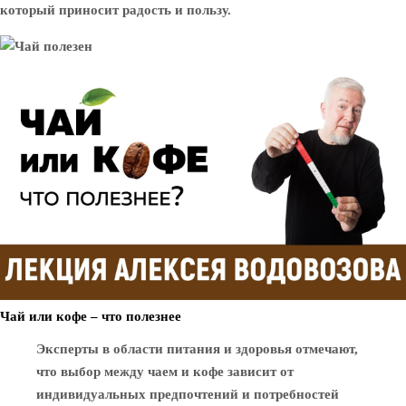
который приносит радость и пользу.
Чай или кофе – что полезнее
Эксперты в области питания и здоровья отмечают,
что выбор между чаем и кофе зависит от
индивидуальных предпочтений и потребностей