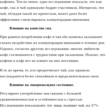
кофеина. Тем не менее, одно исследование показало, что как
кофе, так и чай одинаково бодрят участников. Интересно, что
чай, обладая такой же крепостью, может даже более
эффективно стимулировать концентрацию внимания.
Влияние на качество сна.
При равном потреблении кофе и чая оба напитка оказывают
схожее воздействие на концентрацию внимания в течение дня.
Однако, согласно другому исследованию, многие любители
кофе сталкиваются с трудностями при засыпании. Похоже, что
кофеин в кофе все же влияет на них негативно.
В то же время, те, кто предпочитает чай, как правило,
наслаждаются более спокойным и продолжительным сном.
Влияние на эмоциональное состояние.
Регулярное употребление чая связано с большей
уравновешенностью и устойчивостью к стрессам.
Исследования показывают, что люди, пьющие чай, на 37%