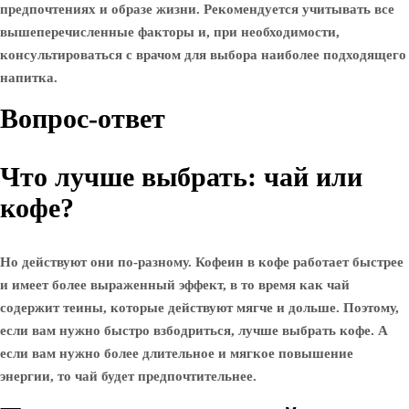
предпочтениях и образе жизни. Рекомендуется учитывать все
вышеперечисленные факторы и, при необходимости,
консультироваться с врачом для выбора наиболее подходящего
напитка.
Вопрос-ответ
Что лучше выбрать: чай или
кофе?
Но действуют они по-разному. Кофеин в кофе работает быстрее
и имеет более выраженный эффект, в то время как чай
содержит теины, которые действуют мягче и дольше. Поэтому,
если вам нужно быстро взбодриться, лучше выбрать кофе. А
если вам нужно более длительное и мягкое повышение
энергии, то чай будет предпочтительнее.