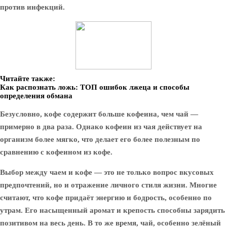
против инфекций.
Читайте также:
Как распознать ложь: ТОП ошибок лжеца и способы
определения обмана
Безусловно, кофе содержит больше кофеина, чем чай —
примерно в два раза. Однако кофеин из чая действует на
организм более мягко, что делает его более полезным по
сравнению с кофеином из кофе.
Выбор между чаем и кофе — это не только вопрос вкусовых
предпочтений, но и отражение личного стиля жизни. Многие
считают, что кофе придаёт энергию и бодрость, особенно по
утрам. Его насыщенный аромат и крепость способны зарядить
позитивом на весь день. В то же время, чай, особенно зелёный