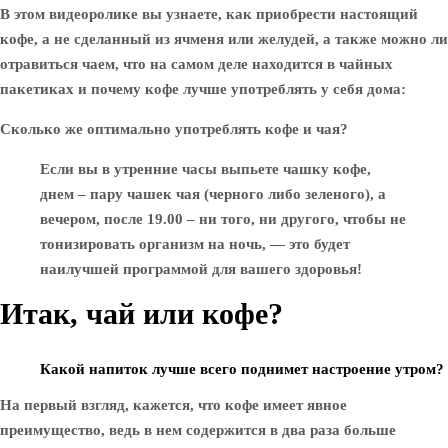
В этом видеоролике вы узнаете, как приобрести настоящий
кофе, а не сделанный из ячменя или желудей, а также можно ли
отравиться чаем, что на самом деле находится в чайных
пакетиках и почему кофе лучше употреблять у себя дома:
Сколько же оптимально употреблять кофе и чая?
Если вы в утренние часы выпьете чашку кофе,
днем – пару чашек чая (черного либо зеленого), а
вечером, после 19.00 – ни того, ни другого, чтобы не
тонизировать организм на ночь, — это будет
наилучшей программой для вашего здоровья!
Итак, чай или кофе?
Какой напиток лучше всего поднимет настроение утром?
На первый взгляд, кажется, что кофе имеет явное
преимущество, ведь в нем содержится в два раза больше