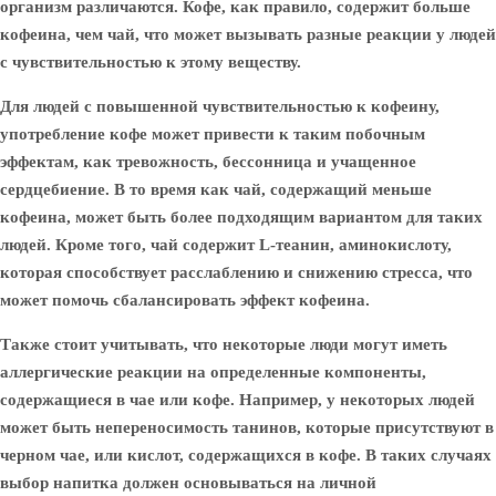
организм различаются. Кофе, как правило, содержит больше
кофеина, чем чай, что может вызывать разные реакции у людей
с чувствительностью к этому веществу.
Для людей с повышенной чувствительностью к кофеину,
употребление кофе может привести к таким побочным
эффектам, как тревожность, бессонница и учащенное
сердцебиение. В то время как чай, содержащий меньше
кофеина, может быть более подходящим вариантом для таких
людей. Кроме того, чай содержит L-теанин, аминокислоту,
которая способствует расслаблению и снижению стресса, что
может помочь сбалансировать эффект кофеина.
Также стоит учитывать, что некоторые люди могут иметь
аллергические реакции на определенные компоненты,
содержащиеся в чае или кофе. Например, у некоторых людей
может быть непереносимость танинов, которые присутствуют в
черном чае, или кислот, содержащихся в кофе. В таких случаях
выбор напитка должен основываться на личной