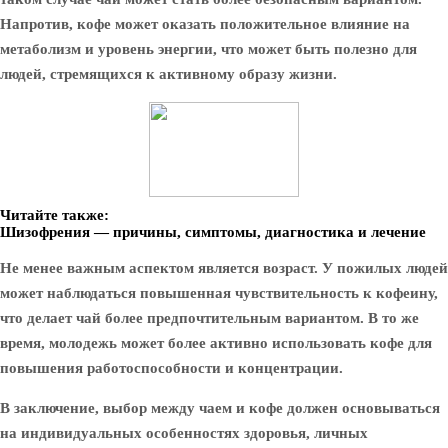
Напротив, кофе может оказать положительное влияние на
метаболизм и уровень энергии, что может быть полезно для
людей, стремящихся к активному образу жизни.
Читайте также:
Шизофрения — причины, симптомы, диагностика и лечение
Не менее важным аспектом является возраст. У пожилых людей
может наблюдаться повышенная чувствительность к кофеину,
что делает чай более предпочтительным вариантом. В то же
время, молодежь может более активно использовать кофе для
повышения работоспособности и концентрации.
В заключение, выбор между чаем и кофе должен основываться
на индивидуальных особенностях здоровья, личных