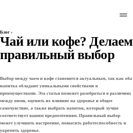
Блог
›
Чай или кофе? Делаем
правильный выбор
Выбор между чаем и кофе становится актуальным, так как оба
напитка обладают уникальными свойствами и
преимуществами. Эта статья поможет разобраться в различиях
между ними, оценить их влияние на здоровье и общее
самочувствие, а также выбрать напиток, который лучше
соответствует вашим предпочтениям. Правильный выбор
может улучшить настроение, повысить работоспособность и
укрепить здоровье.