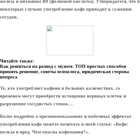
железа и витамина В9 (фолиевой кислоты). Утверждается, что в
некоторых случаях употребление кофе приводит к сужению
сосудов.
Читайте также:
Как решиться на развод с мужем: ТОП простых способов
принять решение, советы психолога, юридическая сторона
вопроса
Те, кто употребляет кофеин в больших количествах, со
временем могут приобрести истощение нервных клеток и
разрушение сосудистых стенок…
Более подробно о противопоказаниях и побочных эффектах
употребления кофе можете почитать в моей статье: «Кофе:
польза и вред. Чем опасна кофемания?».