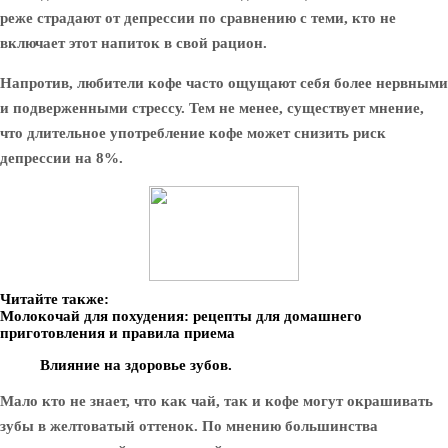
реже страдают от депрессии по сравнению с теми, кто не
включает этот напиток в свой рацион.
Напротив, любители кофе часто ощущают себя более нервными
и подверженными стрессу. Тем не менее, существует мнение,
что длительное употребление кофе может снизить риск
депрессии на 8%.
Читайте также:
Молокочай для похудения: рецепты для домашнего
приготовления и правила приема
Влияние на здоровье зубов.
Мало кто не знает, что как чай, так и кофе могут окрашивать
зубы в желтоватый оттенок. По мнению большинства