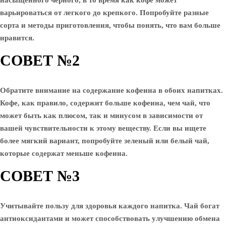
насыщенного черного, в то время как кофе может
варьироваться от легкого до крепкого. Попробуйте разные
сорта и методы приготовления, чтобы понять, что вам больше
нравится.
СОВЕТ №2
Обратите внимание на содержание кофеина в обоих напитках.
Кофе, как правило, содержит больше кофеина, чем чай, что
может быть как плюсом, так и минусом в зависимости от
вашей чувствительности к этому веществу. Если вы ищете
более мягкий вариант, попробуйте зеленый или белый чай,
которые содержат меньше кофеина.
СОВЕТ №3
Учитывайте пользу для здоровья каждого напитка. Чай богат
антиоксидантами и может способствовать улучшению обмена