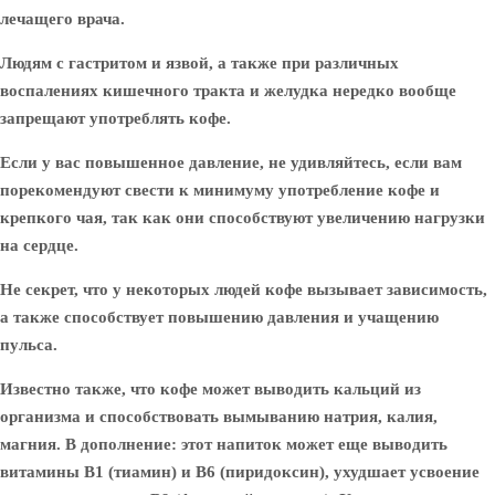
лечащего врача.
Людям с гастритом и язвой, а также при различных
воспалениях кишечного тракта и желудка нередко вообще
запрещают употреблять кофе.
Если у вас повышенное давление, не удивляйтесь, если вам
порекомендуют свести к минимуму употребление кофе и
крепкого чая, так как они способствуют увеличению нагрузки
на сердце.
Не секрет, что у некоторых людей кофе вызывает зависимость,
а также способствует повышению давления и учащению
пульса.
Известно также, что кофе может выводить кальций из
организма и способствовать вымыванию натрия, калия,
магния. В дополнение: этот напиток может еще выводить
витамины В1 (тиамин) и В6 (пиридоксин), ухудшает усвоение