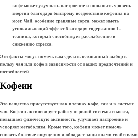
кофе может улучшать настроение и повышать уровень
энергии благодаря быстрому воздействию кофеина на
мозг. Чай, особенно травяные сорта, может иметь
успокаивающий эффект благодаря содержанию L-
теанина, который способствует расслаблению и
снижению стресса.
Эти факты могут помочь вам сделать осознанный выбор в
пользу чая или кофе в зависимости от ваших предпочтений и
потребностей.
Кофеин
Это вещество присутствует как в зернах кофе, так и в листьях
чая. Кофеин активизирует работу нервной системы и мозга,
повышает физическую активность, улучшает настроение и
ускоряет метаболизм. Кроме того, кофеин может помочь
снизить болевые ощущения и обладает защитными свойствами