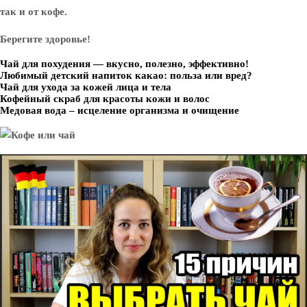
так и от кофе.
Берегите здоровье!
Чай для похудения — вкусно, полезно, эффективно!
Любимый детский напиток какао: польза или вред?
Чай для ухода за кожей лица и тела
Кофейный скраб для красоты кожи и волос
Медовая вода – исцеление организма и очищение