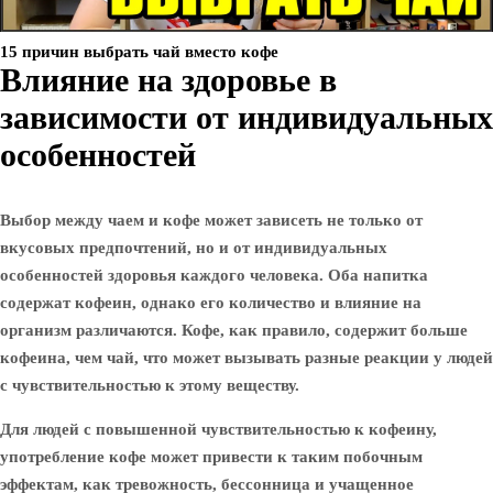
15 причин выбрать чай вместо кофе
Влияние на здоровье в
зависимости от индивидуальных
особенностей
Выбор между чаем и кофе может зависеть не только от
вкусовых предпочтений, но и от индивидуальных
особенностей здоровья каждого человека. Оба напитка
содержат кофеин, однако его количество и влияние на
организм различаются. Кофе, как правило, содержит больше
кофеина, чем чай, что может вызывать разные реакции у людей
с чувствительностью к этому веществу.
Для людей с повышенной чувствительностью к кофеину,
употребление кофе может привести к таким побочным
эффектам, как тревожность, бессонница и учащенное