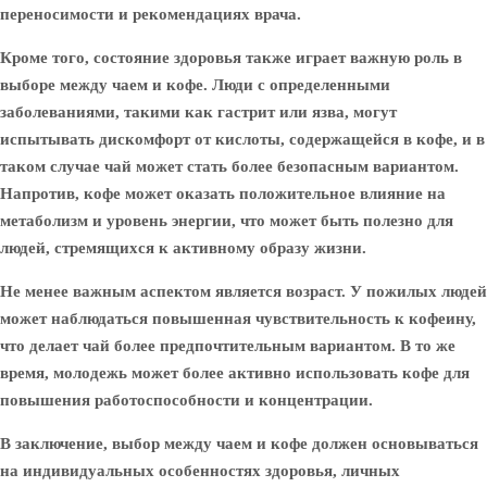
переносимости и рекомендациях врача.
Кроме того, состояние здоровья также играет важную роль в
выборе между чаем и кофе. Люди с определенными
заболеваниями, такими как гастрит или язва, могут
испытывать дискомфорт от кислоты, содержащейся в кофе, и в
таком случае чай может стать более безопасным вариантом.
Напротив, кофе может оказать положительное влияние на
метаболизм и уровень энергии, что может быть полезно для
людей, стремящихся к активному образу жизни.
Не менее важным аспектом является возраст. У пожилых людей
может наблюдаться повышенная чувствительность к кофеину,
что делает чай более предпочтительным вариантом. В то же
время, молодежь может более активно использовать кофе для
повышения работоспособности и концентрации.
В заключение, выбор между чаем и кофе должен основываться
на индивидуальных особенностях здоровья, личных