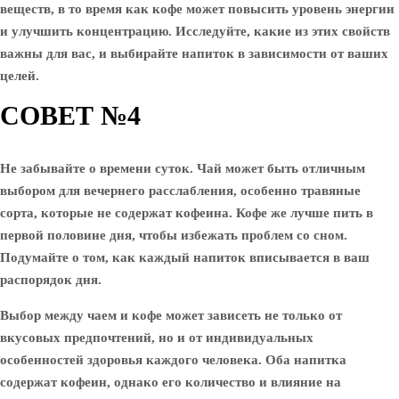
веществ, в то время как кофе может повысить уровень энергии
и улучшить концентрацию. Исследуйте, какие из этих свойств
важны для вас, и выбирайте напиток в зависимости от ваших
целей.
СОВЕТ №4
Не забывайте о времени суток. Чай может быть отличным
выбором для вечернего расслабления, особенно травяные
сорта, которые не содержат кофеина. Кофе же лучше пить в
первой половине дня, чтобы избежать проблем со сном.
Подумайте о том, как каждый напиток вписывается в ваш
распорядок дня.
Выбор между чаем и кофе может зависеть не только от
вкусовых предпочтений, но и от индивидуальных
особенностей здоровья каждого человека. Оба напитка
содержат кофеин, однако его количество и влияние на