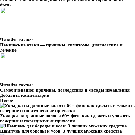
быть
Читайте также:
Панические атаки — причины, симптомы, диагностика и
лечение
Читайте также:
Самобичевание: причины, последствия и методы избавления
Добавить комментарий
Новое
Укладка на длинные волосы 60+ фото как сделать и уложить
вечерние и повседневные прически
Шампунь для бороды и усов: 3 лучших мужских средства