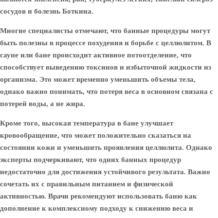
сосудов и болезнь Боткина.
Многие специалисты отмечают, что банные процедуры могут
быть полезны в процессе похудения и борьбе с целлюлитом. В
сауне или бане происходит активное потоотделение, что
способствует выведению токсинов и избыточной жидкости из
организма. Это может временно уменьшить объемы тела,
однако важно понимать, что потеря веса в основном связана с
потерей воды, а не жира.
Кроме того, высокая температура в бане улучшает
кровообращение, что может положительно сказаться на
состоянии кожи и уменьшить проявления целлюлита. Однако
эксперты подчеркивают, что одних банных процедур
недостаточно для достижения устойчивого результата. Важно
сочетать их с правильным питанием и физической
активностью. Врачи рекомендуют использовать баню как
дополнение к комплексному подходу к снижению веса и