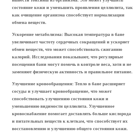
вывести токсины из организма. Это может улучшить
состояние кожи и уменьшить проявления целлюлита, так
как очищение организма способствует нормализации
обмена веществ.
Ускорение метаболизма
: Высокая температура в бане
увеличивает частоту сердечных сокращений и ускоряет
обмен веществ, что может способствовать сжиганию
калорий. Исследования показывают, что регулярные
посещения бани могут помочь в контроле веса, хотя и не
заменяют физическую активность и правильное питание.
Улучшение кровообращения
: Тепло в бане расширяет
сосуды и улучшает кровообращение, что может
способствовать улучшению состояния кожи и
уменьшению видимости целлюлита. Улучшенное
кровоснабжение помогает доставлять больше кислорода
и питательных веществ к клеткам, что способствует их
восстановлению и улучшению общего состояния кожи.