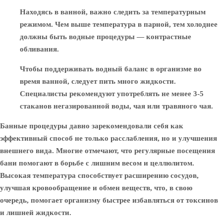
Находясь в ванной, важно следить за температурным
режимом. Чем выше температура в парной, тем холоднее
должны быть водные процедуры — контрастные
обливания.
Чтобы поддерживать водный баланс в организме во
время ванной, следует пить много жидкости.
Специалисты рекомендуют употреблять не менее 3-5
стаканов негазированной воды, чая или травяного чая.
Банные процедуры давно зарекомендовали себя как
эффективный способ не только расслабления, но и улучшения
внешнего вида. Многие отмечают, что регулярные посещения
бани помогают в борьбе с лишним весом и целлюлитом.
Высокая температура способствует расширению сосудов,
улучшая кровообращение и обмен веществ, что, в свою
очередь, помогает организму быстрее избавляться от токсинов
и лишней жидкости.