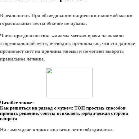
В реальности. При обследовании пациентки с миомой матки
гормональные тесты обычно не нужны.
Часто при диагностике «миомы матки» врачи назначают
«гормональный тест», очевидно, предполагая, что эти данные
проливают свет на причины миомы и помогают выбрать
правильное лечение.
Читайте также:
Как решиться на развод с мужем: ТОП простых способов
принять решение, советы психолога, юридическая сторона
вопроса
На самом деле в таких анализах нет необходимости.