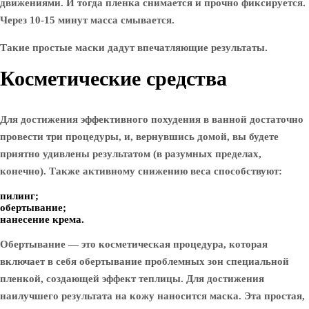
движениями. И тогда пленка снимается и прочно фиксируется.
Через 10-15 минут масса смывается.
Такие простые маски дадут впечатляющие результаты.
Косметические средства
Для достижения эффективного похудения в ванной достаточно
провести три процедуры, и, вернувшись домой, вы будете
приятно удивлены результатом (в разумных пределах,
конечно). Также активному снижению веса способствуют:
пилинг;
обертывание;
нанесение крема.
Обертывание — это косметическая процедура, которая
включает в себя обертывание проблемных зон специальной
пленкой, создающей эффект теплицы. Для достижения
наилучшего результата на кожу наносится маска. Эта простая,