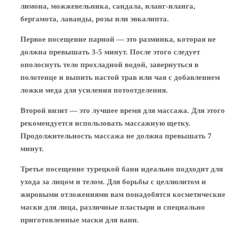
лимона, можжевельника, сандала, иланг-иланга,
бергамота, лаванды, розы или эвкалипта.
Первое посещение парной — это разминка, которая не
должна превышать 3-5 минут. После этого следует
ополоснуть тело прохладной водой, завернуться в
полотенце и выпить настой трав или чая с добавлением
ложки меда для усиления потоотделения.
Второй визит — это лучшее время для массажа. Для этого
рекомендуется использовать массажную щетку.
Продолжительность массажа не должна превышать 7
минут.
Третье посещение турецкой бани идеально подходит для
ухода за лицом и телом. Для борьбы с целлюлитом и
жировыми отложениями вам понадобятся косметические
маски для лица, различные пластыри и специально
приготовленные маски для ванн.