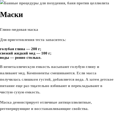
Маски
Глино-медовая маска
Для приготовления теста запаситесь:
голубая глина — 200 г;
свежий жидкий мед — 100 г;
воды — ровно столько.
В неметаллическую емкость насыпают голубую глину и
наливают мед. Компоненты смешиваются. Если масса
получилась слишком густой, добавляется вода. А затем детское
питание еще раз тщательно взбивают и перекладывают в
чистую сухую емкость.
Маска демонстрирует отличные антицеллюлитные,
регенерирующие и восстанавливающие свойства.