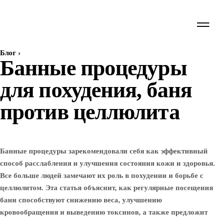
Блог
›
Банные процедуры
для похудения, баня
против целлюлита
Банные процедуры зарекомендовали себя как эффективный
способ расслабления и улучшения состояния кожи и здоровья.
Все больше людей замечают их роль в похудении и борьбе с
целлюлитом. Эта статья объяснит, как регулярные посещения
бани способствуют снижению веса, улучшению
кровообращения и выведению токсинов, а также предложит