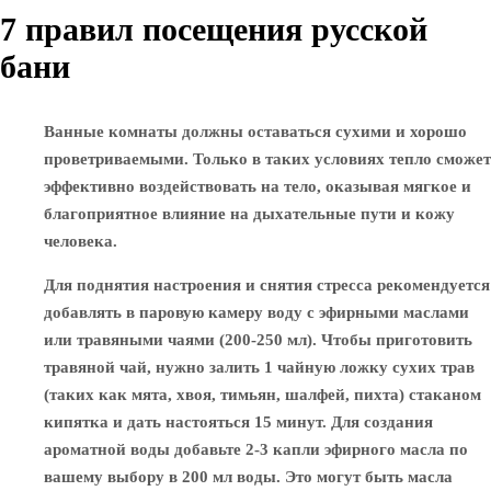
7 правил посещения русской
бани
Ванные комнаты должны оставаться сухими и хорошо
проветриваемыми. Только в таких условиях тепло сможет
эффективно воздействовать на тело, оказывая мягкое и
благоприятное влияние на дыхательные пути и кожу
человека.
Для поднятия настроения и снятия стресса рекомендуется
добавлять в паровую камеру воду с эфирными маслами
или травяными чаями (200-250 мл). Чтобы приготовить
травяной чай, нужно залить 1 чайную ложку сухих трав
(таких как мята, хвоя, тимьян, шалфей, пихта) стаканом
кипятка и дать настояться 15 минут. Для создания
ароматной воды добавьте 2-3 капли эфирного масла по
вашему выбору в 200 мл воды. Это могут быть масла