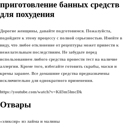
приготовление банных средств
для похудения
Дорогие женщины, давайте подготовимся. Пожалуйста,
подойдите к этому процессу с полной серьезностью. Имейте в
виду, что любое отклонение от рецептуры может привести к
нежелательным последствиям. Не забудьте перед
использованием любого средства провести тест на наличие
аллергии. Кроме того, избегайте готовить скрабы, маски и
кремы заранее. Все домашние средства предназначены
исключительно для однократного применения.
https://youtube.com/watch?v=Kil3m5lmcDk
Отвары
«эликсир» из лайма и малины