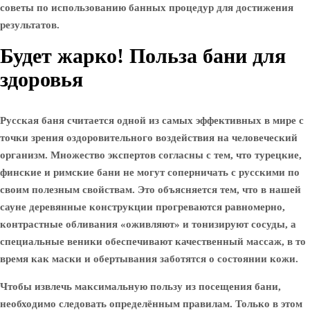
советы по использованию банных процедур для достижения
результатов.
Будет жарко! Польза бани для
здоровья
Русская баня считается одной из самых эффективных в мире с
точки зрения оздоровительного воздействия на человеческий
организм. Множество экспертов согласны с тем, что турецкие,
финские и римские бани не могут соперничать с русскими по
своим полезным свойствам. Это объясняется тем, что в нашей
сауне деревянные конструкции прогреваются равномерно,
контрастные обливания «оживляют» и тонизируют сосуды, а
специальные веники обеспечивают качественный массаж, в то
время как маски и обертывания заботятся о состоянии кожи.
Чтобы извлечь максимальную пользу из посещения бани,
необходимо следовать определённым правилам. Только в этом