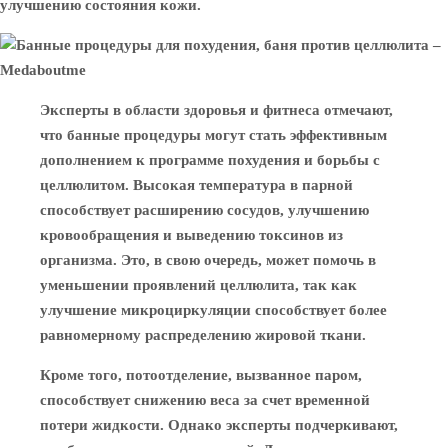
улучшению состояния кожи.
Эксперты в области здоровья и фитнеса отмечают,
что банные процедуры могут стать эффективным
дополнением к программе похудения и борьбы с
целлюлитом. Высокая температура в парной
способствует расширению сосудов, улучшению
кровообращения и выведению токсинов из
организма. Это, в свою очередь, может помочь в
уменьшении проявлений целлюлита, так как
улучшение микроциркуляции способствует более
равномерному распределению жировой ткани.
Кроме того, потоотделение, вызванное паром,
способствует снижению веса за счет временной
потери жидкости. Однако эксперты подчеркивают,