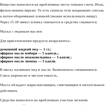
Вещество наносится на проблемные места тонким слоем. Итак,
фильм манипулируют. То есть сначала тело покрывают смесью,
а потом оборачивают пленкой (можно использовать пищу).
Через 15-20 минут пленка снимается и средство смывается.
Маска с медовым маслом
Для приготовления продукта вооружитесь:
домашний жидкий мед — 1 ст.;
эфирное масло имбиря — 5 капель.;
эфирное масло можжевельника — 3 капли.;
эфирное масло лимона — 3 капли.
В миску наливают мед и масло. Компоненты смешиваются.
Смесь переносят в чистую емкость.
Масса обладает жиросжигающим, смягчающим и питательным
действием.
Средство наносится на проблемные участки легкими