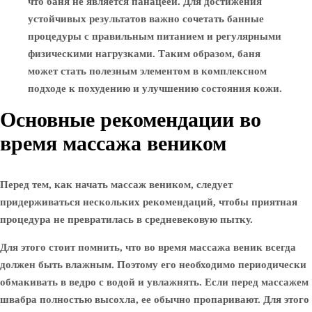
что баня не является панацеей. Для достижения
устойчивых результатов важно сочетать банные
процедуры с правильным питанием и регулярными
физическими нагрузками. Таким образом, баня
может стать полезным элементом в комплексном
подходе к похудению и улучшению состояния кожи.
Основные рекомендации во
время массажа веником
Перед тем, как начать массаж веником, следует
придерживаться нескольких рекомендаций, чтобы приятная
процедура не превратилась в средневековую пытку.
Для этого стоит помнить, что во время массажа веник всегда
должен быть влажным. Поэтому его необходимо периодически
обмакивать в ведро с водой и увлажнять. Если перед массажем
швабра полностью высохла, ее обычно пропаривают. Для этого