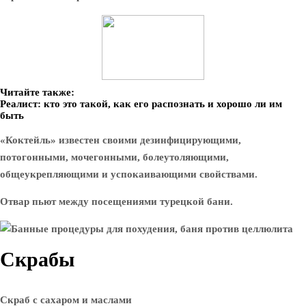
Читайте также:
Реалист: кто это такой, как его распознать и хорошо ли им
быть
«Коктейль» известен своими дезинфицирующими,
потогонными, мочегонными, болеутоляющими,
общеукрепляющими и успокаивающими свойствами.
Отвар пьют между посещениями турецкой бани.
Скрабы
Скраб с сахаром и маслами