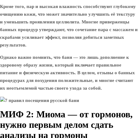
Кроме того, пар и высокая влажность способствуют глубокому
очищению кожи, что может значительно улучшить её текстуру
и уменьшить проявления целлюлита. Многие приверженцы
банных процедур утверждают, что сочетание пара с массажем и
скрабами усиливает эффект, позволяя добиться заметных
результатов.
Однако важно помнить, что баня — это лишь дополнение к
здоровому образу жизни, который включает правильное
питание и физическую активность. В целом, отзывы о банных
процедурах для похудения положительные, и многие считают
их неотъемлемой частью своего ухода за собой.
МИФ 2: Миома — от гормонов,
нужно первым делом сдать
анализы на гормоны