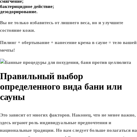
смягчение;
бактерицидное действие;
дезодорирование.
Вы не только избавитесь от лишнего веса, но и улучшите
состояние кожи.
Пилинг + обертывание + нанесение крема в сауне = тело вашей
мечты!
Правильный выбор
определенного вида бани или
сауны
Это зависит от многих факторов. Наконец, что не менее важно,
здесь играют роль индивидуальные предпочтения и
национальные традиции. Но вам следует больше полагаться на