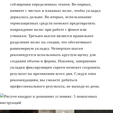
соблюдения определенных этапов. Во-первых,
начните с чистых и влажных волос, чтобы укладка
держалась дольше. Во-вторых, использование
термозащитных средств поможет предотвратить
повреждение волос при работе с феном или
утюжком. Третьим шагом является правильное
разделение волос на секции, что обеспечивает
равномерную укладку. Четвертым шагом
рекомендуется использовать круглую щетку для
создания объема и формы. Наконец, завершение
укладки фиксирующим спреем поможет сохранить
результат на протяжении всего дня. Следуя этим
рекомендациям, вы сможете добиться
профессионального результата, не выходя из дома.