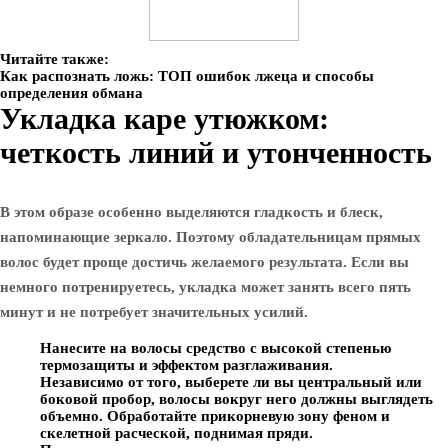
Читайте также:
Как распознать ложь: ТОП ошибок лжеца и способы
определения обмана
Укладка каре утюжком:
четкость линий и утонченность
В этом образе особенно выделяются гладкость и блеск,
напоминающие зеркало. Поэтому обладательницам прямых
волос будет проще достичь желаемого результата. Если вы
немного потренируетесь, укладка может занять всего пять
минут и не потребует значительных усилий.
Нанесите на волосы средство с высокой степенью
термозащиты и эффектом разглаживания.
Независимо от того, выберете ли вы центральный или
боковой пробор, волосы вокруг него должны выглядеть
объемно. Обработайте прикорневую зону феном и
скелетной расческой, поднимая пряди.