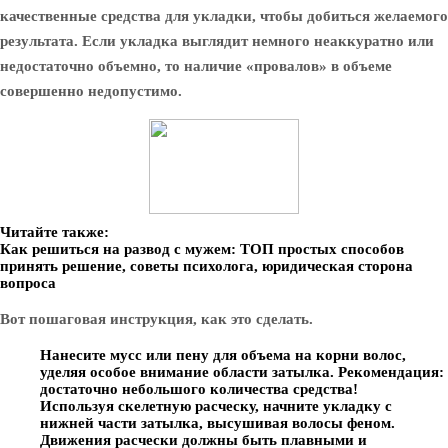
качественные средства для укладки, чтобы добиться желаемого
результата. Если укладка выглядит немного неаккуратно или
недостаточно объемно, то наличие «провалов» в объеме
совершенно недопустимо.
Читайте также:
Как решиться на развод с мужем: ТОП простых способов
принять решение, советы психолога, юридическая сторона
вопроса
Вот пошаговая инструкция, как это сделать.
Нанесите мусс или пену для объема на корни волос,
уделяя особое внимание области затылка. Рекомендация:
достаточно небольшого количества средства!
Используя скелетную расческу, начните укладку с
нижней части затылка, высушивая волосы феном.
Движения расчески должны быть плавными и