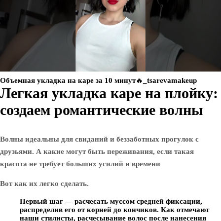
Объемная укладка на каре за 10 минут🔥_tsarevamakeup
Легкая укладка каре на плойку:
создаем романтические волны
Волны идеальны для свиданий и беззаботных прогулок с
друзьями. А какие могут быть переживания, если такая
красота не требует больших усилий и времени
Вот как их легко сделать.
Первый шаг — расчесать муссом средней фиксации,
распределив его от корней до кончиков. Как отмечают
наши стилисты, расчесывание волос после нанесения