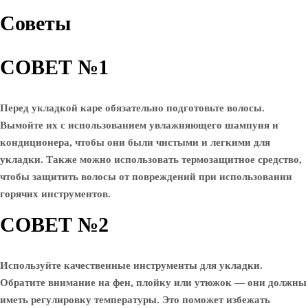
Советы
СОВЕТ №1
Перед укладкой каре обязательно подготовьте волосы.
Вымойте их с использованием увлажняющего шампуня и
кондиционера, чтобы они были чистыми и легкими для
укладки. Также можно использовать термозащитное средство,
чтобы защитить волосы от повреждений при использовании
горячих инструментов.
СОВЕТ №2
Используйте качественные инструменты для укладки.
Обратите внимание на фен, плойку или утюжок — они должны
иметь регулировку температуры. Это поможет избежать