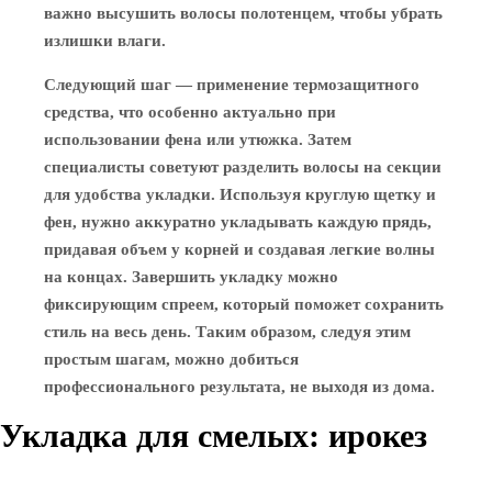
важно высушить волосы полотенцем, чтобы убрать
излишки влаги.
Следующий шаг — применение термозащитного
средства, что особенно актуально при
использовании фена или утюжка. Затем
специалисты советуют разделить волосы на секции
для удобства укладки. Используя круглую щетку и
фен, нужно аккуратно укладывать каждую прядь,
придавая объем у корней и создавая легкие волны
на концах. Завершить укладку можно
фиксирующим спреем, который поможет сохранить
стиль на весь день. Таким образом, следуя этим
простым шагам, можно добиться
профессионального результата, не выходя из дома.
Укладка для смелых: ирокез