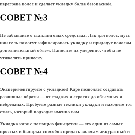
перегрева волос и сделает укладку более безопасной.
СОВЕТ №3
Не забывайте о стайлинговых средствах. Лак для волос, мусс
или гель помогут зафиксировать укладку и придадут волосам
дополнительный объем. Наносите их умеренно, чтобы не
утяжелять прическу.
СОВЕТ №4
Экспериментируйте с укладкой! Каре позволяет создавать
различные образы — от гладких и строгих до объемных и
небрежных. Пробуйте разные техники укладки и находите тот
стиль, который подходит именно вам.
Укладка каре с помощью фен-щетки — это один из самых
простых и быстрых способов придать волосам аккуратный и