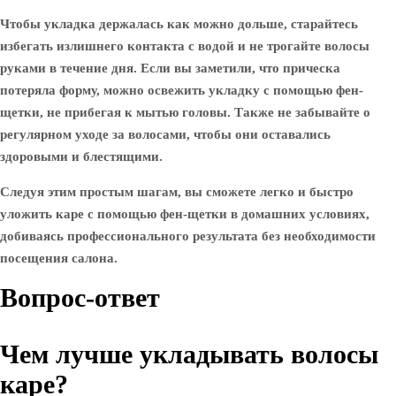
Чтобы укладка держалась как можно дольше, старайтесь
избегать излишнего контакта с водой и не трогайте волосы
руками в течение дня. Если вы заметили, что прическа
потеряла форму, можно освежить укладку с помощью фен-
щетки, не прибегая к мытью головы. Также не забывайте о
регулярном уходе за волосами, чтобы они оставались
здоровыми и блестящими.
Следуя этим простым шагам, вы сможете легко и быстро
уложить каре с помощью фен-щетки в домашних условиях,
добиваясь профессионального результата без необходимости
посещения салона.
Вопрос-ответ
Чем лучше укладывать волосы
каре?