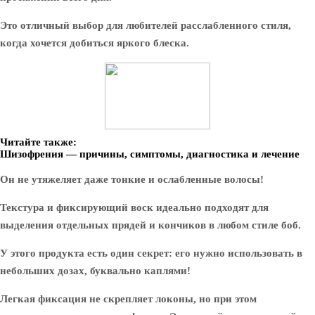
Это отличный выбор для любителей расслабленного стиля,
когда хочется добиться яркого блеска.
Читайте также:
Шизофрения — причины, симптомы, диагностика и лечение
Он не утяжеляет даже тонкие и ослабленные волосы!
Текстура и фиксирующий воск идеально подходят для
выделения отдельных прядей и кончиков в любом стиле боб.
У этого продукта есть один секрет: его нужно использовать в
небольших дозах, буквально каплями!
Легкая фиксация не скрепляет локоны, но при этом