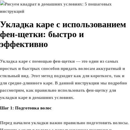
Укладка каре с использованием
фен-щетки: быстро и
эффективно
Укладка каре с помощью фен-щетки — это один из самых
простых и быстрых способов придать волосам аккуратный и
стильный вид. Этот метод подходит как для короткого, так и
для средне-длинного каре. В данной инструкции мы подробно
рассмотрим, как правильно использовать фен-щетку для
укладки каре в домашних условиях.
Шаг 1: Подготовка волос
Перед началом укладки важно правильно подготовить волосы.