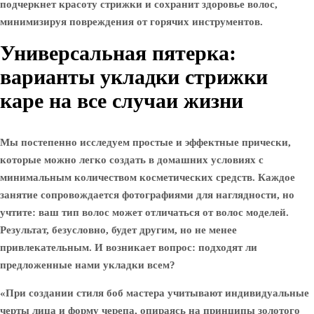
подчеркнет красоту стрижки и сохранит здоровье волос,
минимизируя повреждения от горячих инструментов.
Универсальная пятерка:
варианты укладки стрижки
каре на все случаи жизни
Мы постепенно исследуем простые и эффектные прически,
которые можно легко создать в домашних условиях с
минимальным количеством косметических средств. Каждое
занятие сопровождается фотографиями для наглядности, но
учтите: ваш тип волос может отличаться от волос моделей.
Результат, безусловно, будет другим, но не менее
привлекательным. И возникает вопрос: подходят ли
предложенные нами укладки всем?
«При создании стиля боб мастера учитывают индивидуальные
черты лица и форму черепа, опираясь на принципы золотого