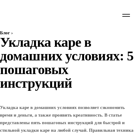
Блог
›
Укладка каре в
домашних условиях: 5
пошаговых
инструкций
Укладка каре в домашних условиях позволяет сэкономить
время и деньги, а также проявить креативность. В статье
представлены пять пошаговых инструкций для быстрой и
стильной укладки каре на любой случай. Правильная техника