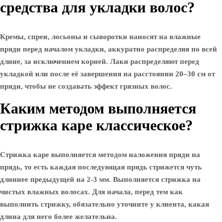
средства для укладки волос?
Кремы, спреи, лосьоны и сыворотки наносят на влажные
пряди перед началом укладки, аккуратно распределяя по всей
длине, за исключением корней. Лаки распределяют перед
укладкой или после её завершения на расстоянии 20–30 см от
пряди, чтобы не создавать эффект грязных волос.
Каким методом выполняется
стрижка каре классическое?
Стрижка каре выполняется методом наложения пряди на
прядь, то есть каждая последующая прядь стрижется чуть
длиннее предыдущей на 2-3 мм. Выполняется стрижка на
чистых влажных волосах. Для начала, перед тем как
выполнить стрижку, обязательно уточните у клиента, какая
длина для него более желательна.