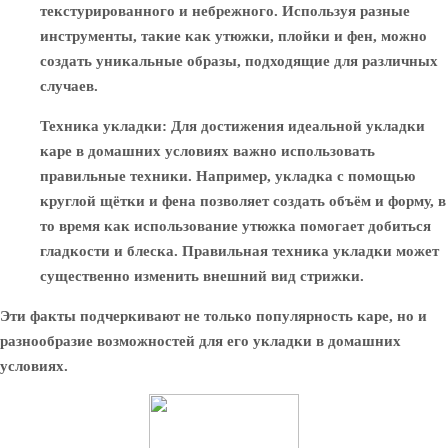
текстурированного и небрежного. Используя разные
инструменты, такие как утюжки, плойки и фен, можно
создать уникальные образы, подходящие для различных
случаев.
Техника укладки
: Для достижения идеальной укладки
каре в домашних условиях важно использовать
правильные техники. Например, укладка с помощью
круглой щётки и фена позволяет создать объём и форму, в
то время как использование утюжка помогает добиться
гладкости и блеска. Правильная техника укладки может
существенно изменить внешний вид стрижки.
Эти факты подчеркивают не только популярность каре, но и
разнообразие возможностей для его укладки в домашних
условиях.