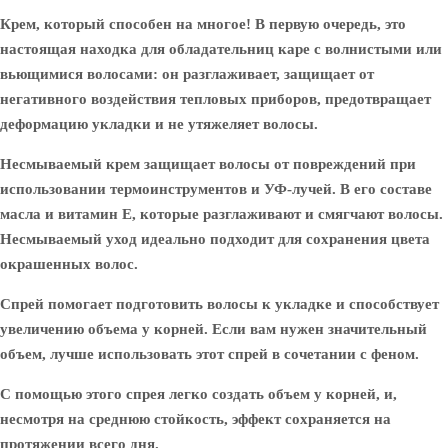
Крем, который способен на многое! В первую очередь, это
настоящая находка для обладательниц каре с волнистыми или
вьющимися волосами: он разглаживает, защищает от
негативного воздействия тепловых приборов, предотвращает
деформацию укладки и не утяжеляет волосы.
Несмываемый крем защищает волосы от повреждений при
использовании термоинструментов и УФ-лучей. В его составе
масла и витамин Е, которые разглаживают и смягчают волосы.
Несмываемый уход идеально подходит для сохранения цвета
окрашенных волос.
Спрей помогает подготовить волосы к укладке и способствует
увеличению объема у корней. Если вам нужен значительный
объем, лучше использовать этот спрей в сочетании с феном.
С помощью этого спрея легко создать объем у корней, и,
несмотря на среднюю стойкость, эффект сохраняется на
протяжении всего дня.