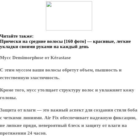
Читайте также:
Прически на средние волосы [160 фото] — красивые, легкие
укладки своими руками на каждый день
Мусс Densimorphose от Kérastase
С этим муссом ваши волосы обретут объем, пышность и
естественную эластичность.
Кроме того, мусс утолщает структуру волос и увлажняет кожу
головы.
Защита от влаги — это важный аспект для создания стиля боба
с четкими линиями. Air Fix обеспечивает надежную фиксацию,
не липкие пряди, невероятный блеск и защиту от влаги на
протяжении 24 часов.