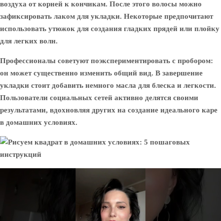
воздуха от корней к кончикам. После этого волосы можно
зафиксировать лаком для укладки. Некоторые предпочитают
использовать утюжок для создания гладких прядей или плойку
для легких волн.
Профессионалы советуют поэкспериментировать с пробором:
он может существенно изменить общий вид. В завершение
укладки стоит добавить немного масла для блеска и легкости.
Пользователи социальных сетей активно делятся своими
результатами, вдохновляя других на создание идеального каре
в домашних условиях.