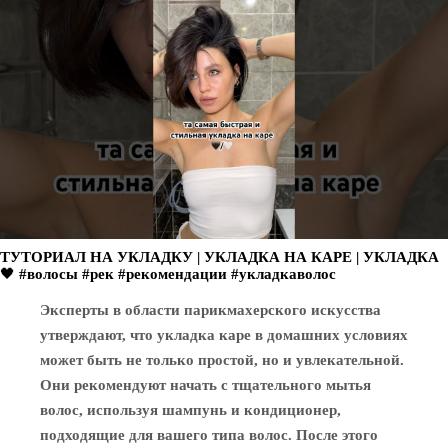
ТУТОРИАЛ НА УКЛАДКУ | УКЛАДКА НА КАРЕ | УКЛАДКА
🖤 #волосы #рек #рекомендации #укладкаволос
Эксперты в области парикмахерского искусства
утверждают, что укладка каре в домашних условиях
может быть не только простой, но и увлекательной.
Они рекомендуют начать с тщательного мытья
волос, используя шампунь и кондиционер,
подходящие для вашего типа волос. После этого