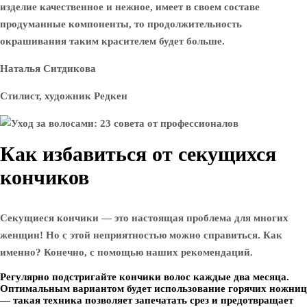
изделие качественное и нежное, имеет в своем составе
продуманные компоненты, то продолжительность
окрашивания таким красителем будет больше.
Наталья Ситдикова
Стилист, художник Редкен
Как избавиться от секущихся
кончиков
Секущиеся кончики — это настоящая проблема для многих
женщин! Но с этой неприятностью можно справиться. Как
именно? Конечно, с помощью наших рекомендаций.
Регулярно подстригайте кончики волос каждые два месяца.
Оптимальным вариантом будет использование горячих ножниц
— такая техника позволяет запечатать срез и предотвращает