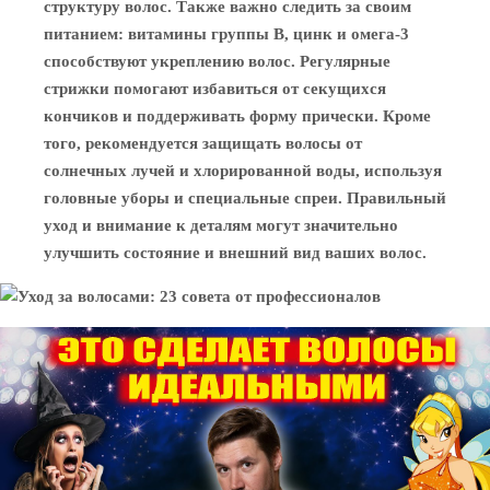
структуру волос. Также важно следить за своим
питанием: витамины группы B, цинк и омега-3
способствуют укреплению волос. Регулярные
стрижки помогают избавиться от секущихся
кончиков и поддерживать форму прически. Кроме
того, рекомендуется защищать волосы от
солнечных лучей и хлорированной воды, используя
головные уборы и специальные спреи. Правильный
уход и внимание к деталям могут значительно
улучшить состояние и внешний вид ваших волос.