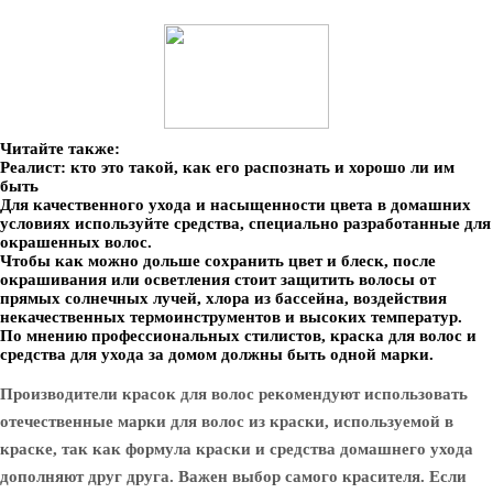
Читайте также:
Реалист: кто это такой, как его распознать и хорошо ли им
быть
Для качественного ухода и насыщенности цвета в домашних
условиях используйте средства, специально разработанные для
окрашенных волос.
Чтобы как можно дольше сохранить цвет и блеск, после
окрашивания или осветления стоит защитить волосы от
прямых солнечных лучей, хлора из бассейна, воздействия
некачественных термоинструментов и высоких температур.
По мнению профессиональных стилистов, краска для волос и
средства для ухода за домом должны быть одной марки.
Производители красок для волос рекомендуют использовать
отечественные марки для волос из краски, используемой в
краске, так как формула краски и средства домашнего ухода
дополняют друг друга. Важен выбор самого красителя. Если