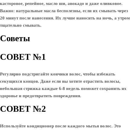
касторовое, репейное, масло ши, авокадо и даже оливковое.
Важно: натуральные масла бесполезны, если их смывать через
20 минут после нанесения. Их лучше наносить на ночь, а утром
тщательно смывать.
Советы
СОВЕТ №1
Регулярно подстригайте кончики волос, чтобы избежать
секущихся концов. Даже если вы хотите отрастить волосы,
небольшая стрижка каждые 6-8 недель поможет сохранить их
здоровье и предотвратить повреждения.
СОВЕТ №2
Используйте кондиционер после каждого мытья волос. Это