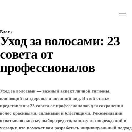
Блог
›
Уход за волосами: 23
совета от
профессионалов
Уход за волосами — важный аспект личной гигиены,
влияющий на здоровье и внешний вид. В этой статье
представлены 23 совета от профессионалов для сохранения
волос красивыми, сильными и блестящими. Рекомендации
охватывают мытье, выбор средств, защиту от повреждений и
укладку, что поможет вам разработать индивидуальный подход