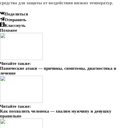
средства для защиты от воздействия низких температур.
Поделиться
Отправить
Класснуть
Похожее
Читайте также:
Панические атаки — причины, симптомы, диагностика и
лечение
Читайте также:
Как похвалить человека — хвалим мужчину и девушку
правильно