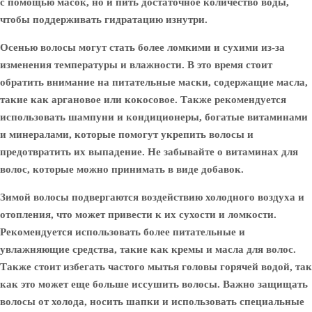
с помощью масок, но и пить достаточное количество воды,
чтобы поддерживать гидратацию изнутри.
Осенью волосы могут стать более ломкими и сухими из-за
изменения температуры и влажности. В это время стоит
обратить внимание на питательные маски, содержащие масла,
такие как аргановое или кокосовое. Также рекомендуется
использовать шампуни и кондиционеры, богатые витаминами
и минералами, которые помогут укрепить волосы и
предотвратить их выпадение. Не забывайте о витаминах для
волос, которые можно принимать в виде добавок.
Зимой волосы подвергаются воздействию холодного воздуха и
отопления, что может привести к их сухости и ломкости.
Рекомендуется использовать более питательные и
увлажняющие средства, такие как кремы и масла для волос.
Также стоит избегать частого мытья головы горячей водой, так
как это может еще больше иссушить волосы. Важно защищать
волосы от холода, носить шапки и использовать специальные