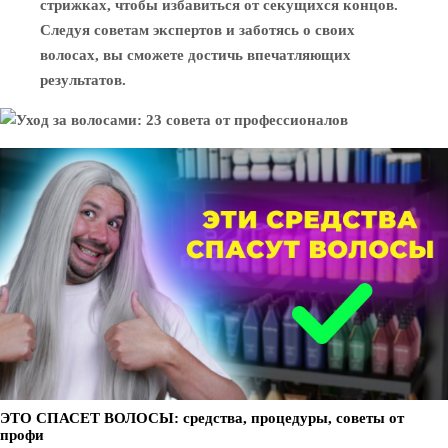
стрижках, чтобы избавиться от секущихся концов.
Следуя советам экспертов и заботясь о своих
волосах, вы сможете достичь впечатляющих
результатов.
ЭТО СПАСЕТ ВОЛОСЫ: средства, процедуры, советы от
профи