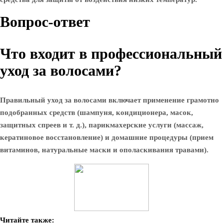
Вопрос-ответ
Что входит в профессиональный
уход за волосами?
Правильный уход за волосами включает применение грамотно
подобранных средств (шампуня, кондиционера, масок,
защитных спреев и т. д.), парикмахерские услуги (массаж,
кератиновое восстановление) и домашние процедуры (прием
витаминов, натуральные маски и ополаскивания травами).
Читайте также: