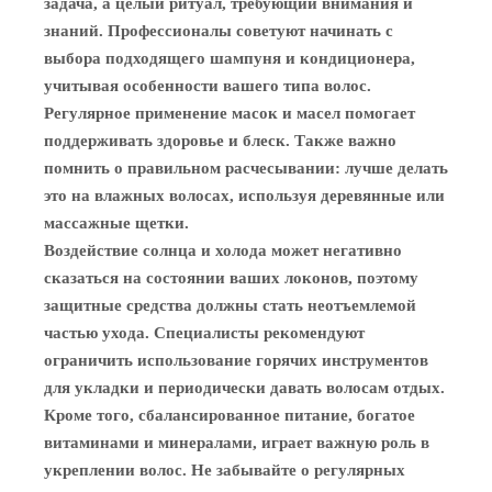
задача, а целый ритуал, требующий внимания и
знаний. Профессионалы советуют начинать с
выбора подходящего шампуня и кондиционера,
учитывая особенности вашего типа волос.
Регулярное применение масок и масел помогает
поддерживать здоровье и блеск. Также важно
помнить о правильном расчесывании: лучше делать
это на влажных волосах, используя деревянные или
массажные щетки.
Воздействие солнца и холода может негативно
сказаться на состоянии ваших локонов, поэтому
защитные средства должны стать неотъемлемой
частью ухода. Специалисты рекомендуют
ограничить использование горячих инструментов
для укладки и периодически давать волосам отдых.
Кроме того, сбалансированное питание, богатое
витаминами и минералами, играет важную роль в
укреплении волос. Не забывайте о регулярных