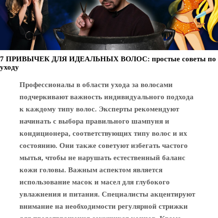
7 ПРИВЫЧЕК ДЛЯ ИДЕАЛЬНЫХ ВОЛОС: простые советы по
уходу
Профессионалы в области ухода за волосами
подчеркивают важность индивидуального подхода
к каждому типу волос. Эксперты рекомендуют
начинать с выбора правильного шампуня и
кондиционера, соответствующих типу волос и их
состоянию. Они также советуют избегать частого
мытья, чтобы не нарушать естественный баланс
кожи головы. Важным аспектом является
использование масок и масел для глубокого
увлажнения и питания. Специалисты акцентируют
внимание на необходимости регулярной стрижки