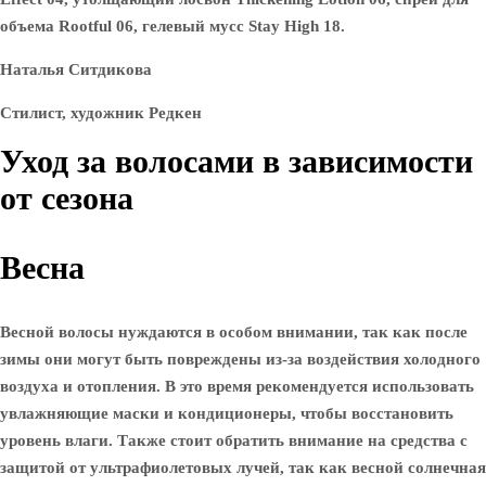
объема Rootful 06, гелевый мусс Stay High 18.
Наталья Ситдикова
Стилист, художник Редкен
Уход за волосами в зависимости
от сезона
Весна
Весной волосы нуждаются в особом внимании, так как после
зимы они могут быть повреждены из-за воздействия холодного
воздуха и отопления. В это время рекомендуется использовать
увлажняющие маски и кондиционеры, чтобы восстановить
уровень влаги. Также стоит обратить внимание на средства с
защитой от ультрафиолетовых лучей, так как весной солнечная