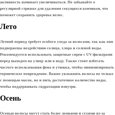
активность начинает увеличиваться. Не забывайте о
регулярной стрижке для удаления секущихся кончиков, что
поможет сохранить здоровье волос.
Лето
Летний период требует особого ухода за волосами, так как они
подвержены воздействию солнца, хлора и соленой воды.
Рекомендуется использовать защитные спреи с UV-фильтрами
перед выходом на улицу или в воду. Также стоит избегать
частого использования фена и утюжка, чтобы минимизировать
термическое повреждение. Важно увлажнять волосы не только
с помощью масок, но и пить достаточное количество воды,
чтобы поддерживать гидратацию изнутри.
Осень
Осенью волосы могут стать более ломкими и сухими из-за