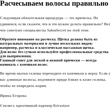
Расчесываем волосы правильно
Следующая обязательная процедура — это прическа. Не
удивимся, если скажем, что и это нужно делать правильно? Вот
что советуют специалисты SalonSecret по этой теме.
Обратите внимание на расческу. Щетка должна быть из
натуральных материалов и лучше нескольких видов:
например, расческа и классическая массажная щетка.
Для волос без сучков используйте профессиональные средства
для выпрямления.
Главный совет для легкой и нежной прически — всегда
начинать с кончиков волос.
Во время мытья головы переходите от кончиков к верху. Если у
вас длинные волосы, подтяните пряди ближе к коже головы,
чтобы не повредить корни.
Ирина Егорова
Стилист, креативный партнер Kérastase