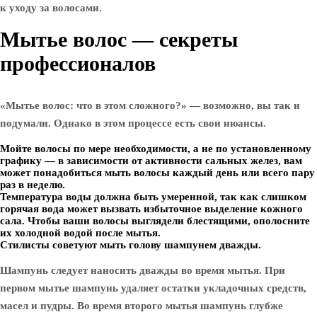
к уходу за волосами.
Мытье волос — секреты
профессионалов
«Мытье волос: что в этом сложного?» — возможно, вы так и
подумали. Однако в этом процессе есть свои нюансы.
Мойте волосы по мере необходимости, а не по установленному
графику — в зависимости от активности сальных желез, вам
может понадобиться мыть волосы каждый день или всего пару
раз в неделю.
Температура воды должна быть умеренной, так как слишком
горячая вода может вызвать избыточное выделение кожного
сала. Чтобы ваши волосы выглядели блестящими, ополосните
их холодной водой после мытья.
Стилисты советуют мыть голову шампунем дважды.
Шампунь следует наносить дважды во время мытья. При
первом мытье шампунь удаляет остатки укладочных средств,
масел и пудры. Во время второго мытья шампунь глубже