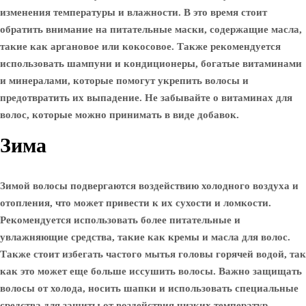
изменения температуры и влажности. В это время стоит
обратить внимание на питательные маски, содержащие масла,
такие как аргановое или кокосовое. Также рекомендуется
использовать шампуни и кондиционеры, богатые витаминами
и минералами, которые помогут укрепить волосы и
предотвратить их выпадение. Не забывайте о витаминах для
волос, которые можно принимать в виде добавок.
Зима
Зимой волосы подвергаются воздействию холодного воздуха и
отопления, что может привести к их сухости и ломкости.
Рекомендуется использовать более питательные и
увлажняющие средства, такие как кремы и масла для волос.
Также стоит избегать частого мытья головы горячей водой, так
как это может еще больше иссушить волосы. Важно защищать
волосы от холода, носить шапки и использовать специальные
средства для защиты от воздействия низких температур.