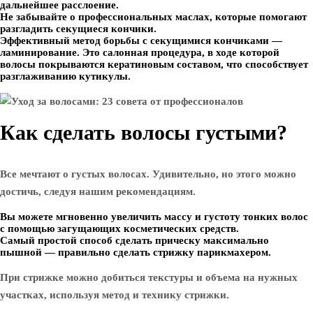
дальнейшее расслоение.
Не забывайте о профессиональных маслах, которые помогают
разгладить секущиеся кончики.
Эффективный метод борьбы с секущимися кончиками —
ламинирование. Это салонная процедура, в ходе которой
волосы покрываются кератиновым составом, что способствует
разглаживанию кутикулы.
Как сделать волосы густыми?
Все мечтают о густых волосах. Удивительно, но этого можно
достичь, следуя нашим рекомендациям.
Вы можете мгновенно увеличить массу и густоту тонких волос
с помощью загущающих косметических средств.
Самый простой способ сделать прическу максимально
пышной — правильно сделать стрижку парикмахером.
При стрижке можно добиться текстуры и объема на нужных
участках, используя метод и технику стрижки.