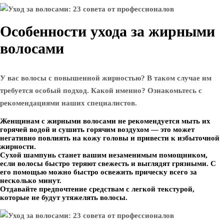
Особенности ухода за жирными
волосами
У вас волосы с повышенной жирностью? В таком случае им
требуется особый подход. Какой именно? Ознакомьтесь с
рекомендациями наших специалистов.
Женщинам с жирными волосами не рекомендуется мыть их
горячей водой и сушить горячим воздухом — это может
негативно повлиять на кожу головы и привести к избыточной
жирности.
Сухой шампунь станет вашим незаменимым помощником,
если волосы быстро теряют свежесть и выглядят грязными. С
его помощью можно быстро освежить прическу всего за
несколько минут.
Отдавайте предпочтение средствам с легкой текстурой,
которые не будут утяжелять волосы.