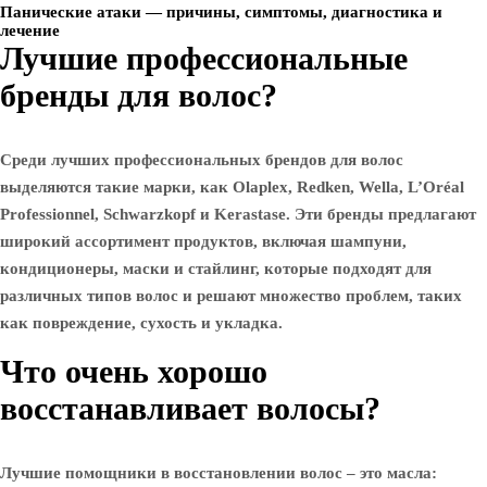
Панические атаки — причины, симптомы, диагностика и
лечение
Лучшие профессиональные
бренды для волос?
Среди лучших профессиональных брендов для волос
выделяются такие марки, как Olaplex, Redken, Wella, L’Oréal
Professionnel, Schwarzkopf и Kerastase. Эти бренды предлагают
широкий ассортимент продуктов, включая шампуни,
кондиционеры, маски и стайлинг, которые подходят для
различных типов волос и решают множество проблем, таких
как повреждение, сухость и укладка.
Что очень хорошо
восстанавливает волосы?
Лучшие помощники в восстановлении волос – это масла: