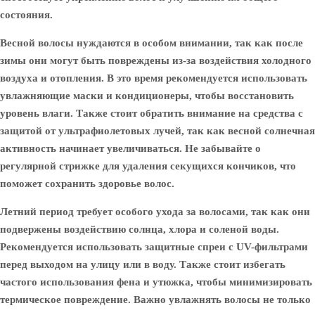
состояния.
Весной волосы нуждаются в особом внимании, так как после
зимы они могут быть повреждены из-за воздействия холодного
воздуха и отопления. В это время рекомендуется использовать
увлажняющие маски и кондиционеры, чтобы восстановить
уровень влаги. Также стоит обратить внимание на средства с
защитой от ультрафиолетовых лучей, так как весной солнечная
активность начинает увеличиваться. Не забывайте о
регулярной стрижке для удаления секущихся кончиков, что
поможет сохранить здоровье волос.
Летний период требует особого ухода за волосами, так как они
подвержены воздействию солнца, хлора и соленой воды.
Рекомендуется использовать защитные спреи с UV-фильтрами
перед выходом на улицу или в воду. Также стоит избегать
частого использования фена и утюжка, чтобы минимизировать
термическое повреждение. Важно увлажнять волосы не только