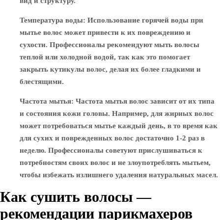
вид и структуру.
Температура воды
: Использование горячей воды при
мытье волос может привести к их повреждению и
сухости. Профессионалы рекомендуют мыть волосы
теплой или холодной водой, так как это помогает
закрыть кутикулы волос, делая их более гладкими и
блестящими.
Частота мытья
: Частота мытья волос зависит от их типа
и состояния кожи головы. Например, для жирных волос
может потребоваться мытье каждый день, в то время как
для сухих и поврежденных волос достаточно 1-2 раз в
неделю. Профессионалы советуют прислушиваться к
потребностям своих волос и не злоупотреблять мытьем,
чтобы избежать излишнего удаления натуральных масел.
Как сушить волосы —
рекомендации парикмахеров