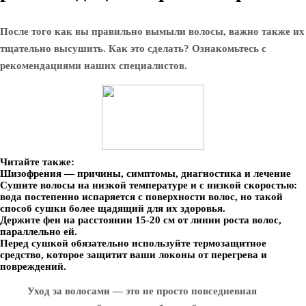
После того как вы правильно вымыли волосы, важно также их
тщательно высушить. Как это сделать? Ознакомьтесь с
рекомендациями наших специалистов.
Читайте также:
Шизофрения — причины, симптомы, диагностика и лечение
Сушите волосы на низкой температуре и с низкой скоростью:
вода постепенно испаряется с поверхности волос, но такой
способ сушки более щадящий для их здоровья.
Держите фен на расстоянии 15-20 см от линии роста волос,
параллельно ей.
Перед сушкой обязательно используйте термозащитное
средство, которое защитит ваши локоны от перегрева и
повреждений.
Уход за волосами — это не просто повседневная