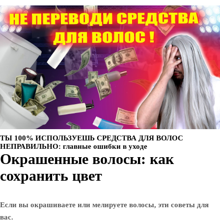
ТЫ 100% ИСПОЛЬЗУЕШЬ СРЕДСТВА ДЛЯ ВОЛОС
НЕПРАВИЛЬНО: главные ошибки в уходе
Окрашенные волосы: как
сохранить цвет
Если вы окрашиваете или мелируете волосы, эти советы для
вас.