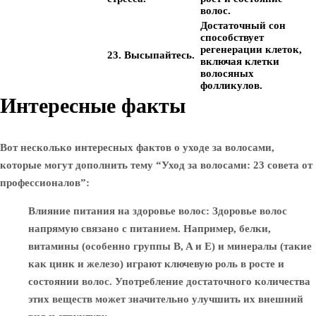
волос.
Достаточный сон
способствует
регенерации клеток,
23. Высыпайтесь.
включая клетки
волосяных
фолликулов.
Интересные факты
Вот несколько интересных фактов о уходе за волосами,
которые могут дополнить тему “Уход за волосами: 23 совета от
профессионалов”:
Влияние питания на здоровье волос
: Здоровье волос
напрямую связано с питанием. Например, белки,
витамины (особенно группы B, A и E) и минералы (такие
как цинк и железо) играют ключевую роль в росте и
состоянии волос. Употребление достаточного количества
этих веществ может значительно улучшить их внешний