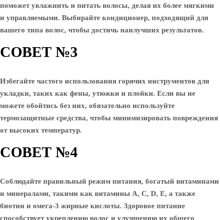
поможет увлажнить и питать волосы, делая их более мягкими
и управляемыми. Выбирайте кондиционер, подходящий для
вашего типа волос, чтобы достичь наилучших результатов.
СОВЕТ №3
Избегайте частого использования горячих инструментов для
укладки, таких как фены, утюжки и плойки. Если вы не
можете обойтись без них, обязательно используйте
термозащитные средства, чтобы минимизировать повреждения
от высоких температур.
СОВЕТ №4
Соблюдайте правильный режим питания, богатый витаминами
и минералами, такими как витамины A, C, D, E, а также
биотин и омега-3 жирные кислоты. Здоровое питание
способствует укреплению волос и улучшению их общего