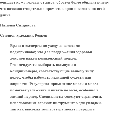
очищает кожу головы от жира, образуя более обильную пену,
что позволяет тщательно промыть корни и волосы по всей
длине.
Наталья Ситдикова
Стилист, художник Редкен
Врачи и эксперты по уходу за волосами
подчеркивают, что для поддержания здоровья
локонов важен комплексный подход.
Рекомендуется выбирать шампуни и
кондиционеры, соответствующие вашему типу
волос, чтобы избежать излишней сухости или
жирности. Регулярное применение масок и масел
помогает увлажнять и питать волосы, особенно в
зимний период. Специалисты советуют ограничить
использование горячих инструментов для укладки,
так как высокая температура может повредить