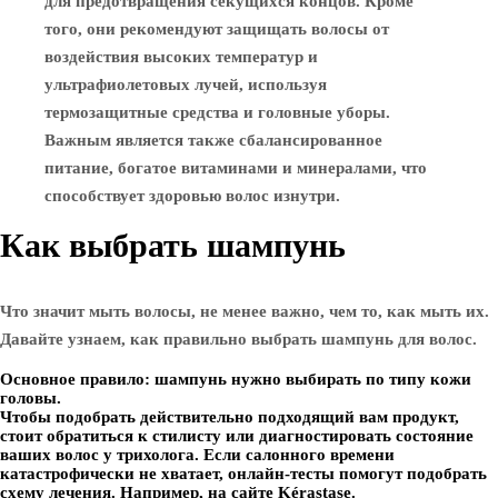
для предотвращения секущихся концов. Кроме
того, они рекомендуют защищать волосы от
воздействия высоких температур и
ультрафиолетовых лучей, используя
термозащитные средства и головные уборы.
Важным является также сбалансированное
питание, богатое витаминами и минералами, что
способствует здоровью волос изнутри.
Как выбрать шампунь
Что значит мыть волосы, не менее важно, чем то, как мыть их.
Давайте узнаем, как правильно выбрать шампунь для волос.
Основное правило: шампунь нужно выбирать по типу кожи
головы.
Чтобы подобрать действительно подходящий вам продукт,
стоит обратиться к стилисту или диагностировать состояние
ваших волос у трихолога. Если салонного времени
катастрофически не хватает, онлайн-тесты помогут подобрать
схему лечения. Например, на сайте Kérastase.