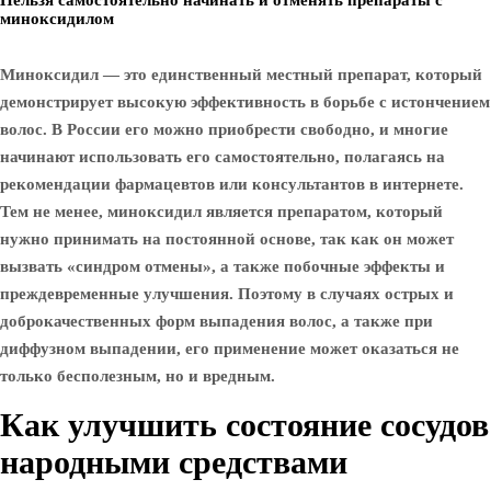
Нельзя самостоятельно начинать и отменять препараты с
миноксидилом
Миноксидил — это единственный местный препарат, который
демонстрирует высокую эффективность в борьбе с истончением
волос. В России его можно приобрести свободно, и многие
начинают использовать его самостоятельно, полагаясь на
рекомендации фармацевтов или консультантов в интернете.
Тем не менее, миноксидил является препаратом, который
нужно принимать на постоянной основе, так как он может
вызвать «синдром отмены», а также побочные эффекты и
преждевременные улучшения. Поэтому в случаях острых и
доброкачественных форм выпадения волос, а также при
диффузном выпадении, его применение может оказаться не
только бесполезным, но и вредным.
Как улучшить состояние сосудов
народными средствами