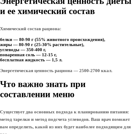
Энергетическая ценность диеты
и ее химический состав
Химический состав рациона:
белки — 80-90 г (55% животного происхождения),
жиры — 80-90 г (25-30% растительные),
углеводы — 350-400 г,
поваренная соль — 12-15 г,
бесплатная жидкость — 1,5 л.
Энергетическая ценность рациона — 2500-2700 ккал.
Что важно знать при
составлении меню
Существует два основных подхода к планированию питания:
метод тарелки и метод подсчета углеводов. Ваш врач поможет
вам определить, какой из них будет наиболее подходящим для