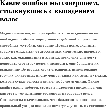
Какие ошибки мы совершаем,
столкнувшись с выпадением
волос
Медики отмечают, что при проблемах с выпадением волос
необходимо избегать определенных действий и привычек,
способных усугубить ситуацию. Прежде всего, эксперты
советуют отказаться от агрессивных химических процедур,
таких как окрашивание и завивка, поскольку они могут
повредить структуру волос и привести к еще большему их
выпадению. Во-вторых, стоит ограничить использование
горячих укладочных инструментов, таких как фены и утюжки,
которые сушат волосы и делают их более ломкими. Также
крайне важно избегать стресса и недостатка витаминов, так
как это может негативно отразиться на здоровье волос.
Специалисты подчеркивают, что сбалансированное питание и
правильный уход за волосами помогут улучшить их состояние