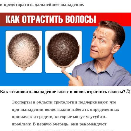
и предотвратить дальнейшее выпадение.
Как остановить выпадение волос и вновь отрастить волосы?🤔
Эксперты в области трихологии подчеркивают, что
при выпадении волос важно избегать определенных
привычек и средств, которые могут усугубить
проблему. В первую очередь, они рекомендуют