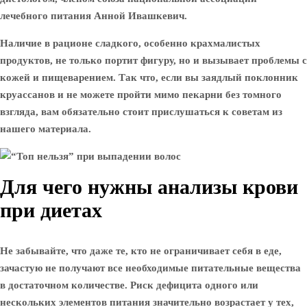
лечебного питания Анной Ивашкевич.
Наличие в рационе сладкого, особенно крахмалистых
продуктов, не только портит фигуру, но и вызывает проблемы с
кожей и пищеварением. Так что, если вы заядлый поклонник
круассанов и не можете пройти мимо пекарни без томного
взгляда, вам обязательно стоит прислушаться к советам из
нашего материала.
Для чего нужны анализы крови
при диетах
Не забывайте, что даже те, кто не ограничивает себя в еде,
зачастую не получают все необходимые питательные вещества
в достаточном количестве. Риск дефицита одного или
нескольких элементов питания значительно возрастает у тех,