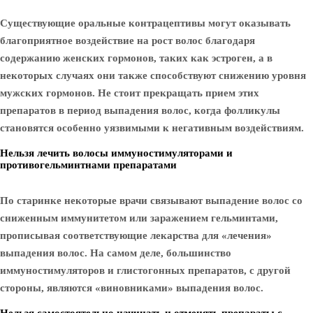
Существующие оральные контрацептивы могут оказывать
благоприятное воздействие на рост волос благодаря
содержанию женских гормонов, таких как эстроген, а в
некоторых случаях они также способствуют снижению уровня
мужских гормонов. Не стоит прекращать прием этих
препаратов в период выпадения волос, когда фолликулы
становятся особенно уязвимыми к негативным воздействиям.
Нельзя лечить волосы иммуностимуляторами и
противогельминтнами препаратами
По старинке некоторые врачи связывают выпадение волос со
сниженным иммунитетом или заражением гельминтами,
прописывая соответствующие лекарства для «лечения»
выпадения волос. На самом деле, большинство
иммуностимуляторов и глистогонных препаратов, с другой
стороны, являются «виновниками» выпадения волос.