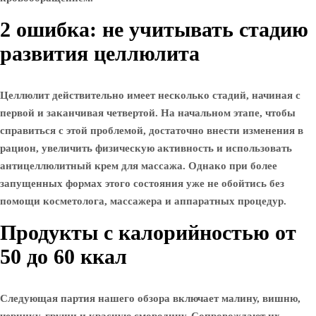
2 ошибка: не учитывать стадию
развития целлюлита
Целлюлит действительно имеет несколько стадий, начиная с
первой и заканчивая четвертой. На начальном этапе, чтобы
справиться с этой проблемой, достаточно внести изменения в
рацион, увеличить физическую активность и использовать
антицеллюлитный крем для массажа. Однако при более
запущенных формах этого состояния уже не обойтись без
помощи косметолога, массажера и аппаратных процедур.
Продукты с калорийностью от
50 до 60 ккал
Следующая партия нашего обзора включает малину, вишню,