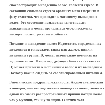
способствующих выпадению волос, является стресс. В
состоянии сильного стресса организм может перейти в
фазу телогена, что приводит к массовому выпадению
волос. Это состояние называется телогеновым
выпадением и может проявляться через несколько
месяцев после стрессового события.
Питание и выпадение волос
: Недостаток определенных
витаминов и минералов, таких как железо, цинк и
витамины группы B, может значительно повлиять на
здоровье волос. Например, дефицит биотина (витамина
H) может привести к истончению волос и их выпадению.
Поэтому важно следить за сбалансированным питанием.
Генетическая предрасположенность
: Андрогенетическая
алопеция, или наследственное выпадение волос, является
одной из самых распространенных причин потери волос
как у мужчин, так и у женщин. Генетическая