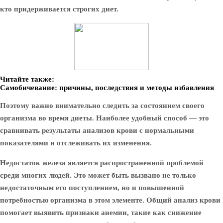
кто придерживается строгих диет.
Читайте также:
Самобичевание: причины, последствия и методы избавления
Поэтому важно внимательно следить за состоянием своего
организма во время диеты. Наиболее удобный способ — это
сравнивать результаты анализов крови с нормальными
показателями и отслеживать их изменения.
Недостаток железа является распространенной проблемой
среди многих людей. Это может быть вызвано не только
недостаточным его поступлением, но и повышенной
потребностью организма в этом элементе. Общий анализ крови
помогает выявить признаки анемии, такие как снижение