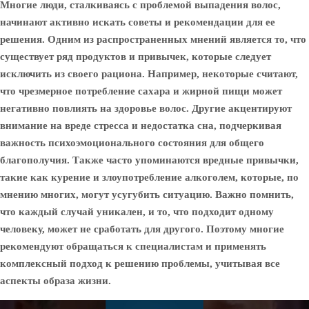
Многие люди, сталкиваясь с проблемой выпадения волос,
начинают активно искать советы и рекомендации для ее
решения. Одним из распространенных мнений является то, что
существует ряд продуктов и привычек, которые следует
исключить из своего рациона. Например, некоторые считают,
что чрезмерное потребление сахара и жирной пищи может
негативно повлиять на здоровье волос. Другие акцентируют
внимание на вреде стресса и недостатка сна, подчеркивая
важность психоэмоционального состояния для общего
благополучия. Также часто упоминаются вредные привычки,
такие как курение и злоупотребление алкоголем, которые, по
мнению многих, могут усугубить ситуацию. Важно помнить,
что каждый случай уникален, и то, что подходит одному
человеку, может не сработать для другого. Поэтому многие
рекомендуют обращаться к специалистам и применять
комплексный подход к решению проблемы, учитывая все
аспекты образа жизни.