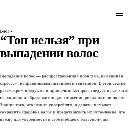
Блог
›
“Топ нельзя” при
выпадении волос
Выпадение волос — распространенная проблема, вызванная
стрессом, неправильным питанием и генетикой. В этой статье
рассмотрим продукты и привычки, которые следует исключить
из рациона и образа жизни для снижения риска потери волос.
Знание того, что нельзя употреблять и делать, поможет
сохранить здоровье волос и предотвратить их истончение, что
важно для уверенности в себе и общего благополучия.