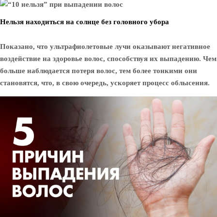
Нельзя находиться на солнце без головного убора
Показано, что ультрафиолетовые лучи оказывают негативное
воздействие на здоровье волос, способствуя их выпадению. Чем
больше наблюдается потеря волос, тем более тонкими они
становятся, что, в свою очередь, ускоряет процесс облысения.