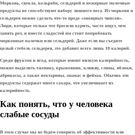
Морковь, свекла, кольраби, сельдерей и нежирные молочные
продукты не способствуют набору лишнего веса. Из моркови и
сельдерея можно сделать что-то вроде «овощных чипсов».
Люди, которые только что бросили курить, часто ищут, чем
занять рот, и вместо сладостей им стоит попробовать
морковные палочки или сельдерей. Даже если вы съедите
целый стебель сельдерея, это добавит всего лишь 10 калорий.
Среди фруктов и ягод, которые имеют низкую калорийность,
можно выделить ежевику, крыжовник, клюкву, сливы, яблоки,
абрикосы, а также нектарины, ананас и фейхоа. Обычно эти
продукты содержат много сахара, что увеличивает их
калорийность.
Как понять, что у человека
слабые сосуды
В этом случае мы не будем говорить об эффективности или