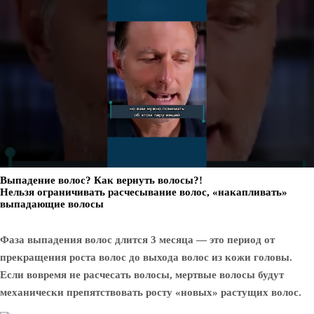
Выпадение волос? Как вернуть волосы?!
Нельзя ограничивать расчесывание волос, «накапливать»
выпадающие волосы
Фаза выпадения волос длится 3 месяца — это период от
прекращения роста волос до выхода волос из кожи головы.
Если вовремя не расчесать волосы, мертвые волосы будут
механически препятствовать росту «новых» растущих волос.