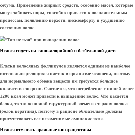
себума. Применение жирных средств, особенно масел, которые
могут забивать поры, способно привести к воспалительным
процессам, появлению перхоти, дискомфорту и ухудшению
состояния волос.
Нельзя сидеть на гипокалорийной и безбелковой диете
Клетки волосяных фолликулов являются одними из наиболее
интенсивно делящихся клеток в организме человека, поэтому
для нормального обмена веществ им требуется большое
количество энергии. Считается, что потребление с пищей менее
1200 ккал может привести к выпадению волос. Что касается
белка, то это основной структурный элемент стержня волоса
(белок кератина), поэтому в рационе обязательно должны
присутствовать все незаменимые аминокислоты.
Нельзя отменять оральные контрацептивы