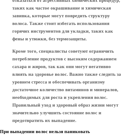
отказаться от агрессивных химических процедур,
таких как частое окрашивание и химическая
завивка, которые могут повредить структуру
волоса. Также стоит избегать использования
горячих инструментов для укладки, таких как
фены и утюжки, без термозащиты.
Кроме того, специалисты советуют ограничить
потребление продуктов с высоким содержанием
сахара и жиров, так как они могут негативно
влиять на здоровье волос. Важно также следить за
уровнем стресса и обеспечивать организму
достаточное количество витаминов и минералов,
необходимых для роста и укрепления волос.
Правильный уход и здоровый образ жизни могут
значительно улучшить состояние волос и
предотвратить их выпадение.
При выпадении волос нельзя паниковать