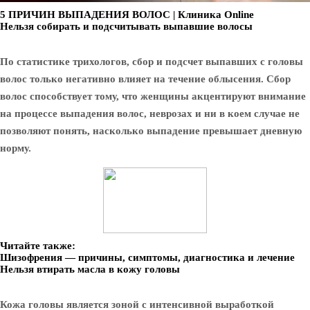
5 ПРИЧИН ВЫПАДЕНИЯ ВОЛОС | Клиника Online
Нельзя собирать и подсчитывать выпавшие волосы
По статистике трихологов, сбор и подсчет выпавших с головы
волос только негативно влияет на течение облысения. Сбор
волос способствует тому, что женщины акцентируют внимание
на процессе выпадения волос, неврозах и ни в коем случае не
позволяют понять, насколько выпадение превышает дневную
норму.
Читайте также:
Шизофрения — причины, симптомы, диагностика и лечение
Нельзя втирать масла в кожу головы
Кожа головы является зоной с интенсивной выработкой