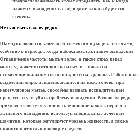
предрасположенность может определять, как и когда
начнется выпадение волос, и даже какова будет его
степень.
Нельзя мыть голову редко
Шампунь является ключевым элементом в уходе за волосами,
особенно в периоды, когда наблюдается активное выпадение.
Ограничение частоты мытья волос, а также страх перед
мытьем, может негативно сказаться не только на
психоэмоциональном состоянии, но и на здоровье. Избыточные
выделения жира, накапливающиеся на коже головы при
нерегулярном мытье, способны вызвать воспалительные
процессы и усугубить проблему выпадения. В свою очередь,
трихологи советуют усиливать очищение кожи в периоды
активного выпадения, используя специальные лечебные
шампуни, которые регулируют уровень жирности, а также
пилинги и отшелушивающие средства.