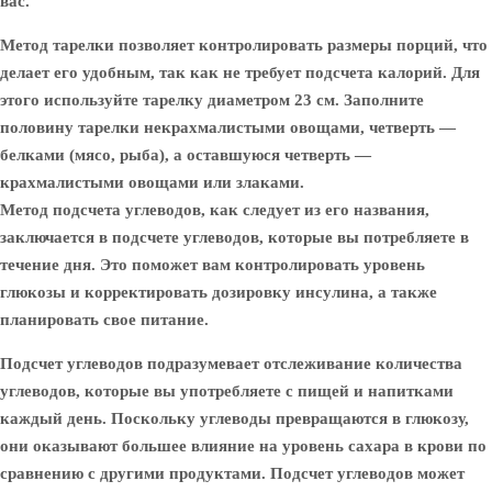
вас.
Метод тарелки позволяет контролировать размеры порций, что
делает его удобным, так как не требует подсчета калорий. Для
этого используйте тарелку диаметром 23 см. Заполните
половину тарелки некрахмалистыми овощами, четверть —
белками (мясо, рыба), а оставшуюся четверть —
крахмалистыми овощами или злаками.
Метод подсчета углеводов, как следует из его названия,
заключается в подсчете углеводов, которые вы потребляете в
течение дня. Это поможет вам контролировать уровень
глюкозы и корректировать дозировку инсулина, а также
планировать свое питание.
Подсчет углеводов подразумевает отслеживание количества
углеводов, которые вы употребляете с пищей и напитками
каждый день. Поскольку углеводы превращаются в глюкозу,
они оказывают большее влияние на уровень сахара в крови по
сравнению с другими продуктами. Подсчет углеводов может