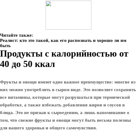
Читайте также:
Реалист: кто это такой, как его распознать и хорошо ли им
быть
Продукты с калорийностью от
40 до 50 ккал
Фрукты и овощи имеют одно важное преимущество: многие из
них можно употреблять в сыром виде. Это позволяет сохранить
все витамины, которые могут разрушаться при термической
обработке, а также избежать добавления жиров и соусов в
блюда. Это не призыв к сыроедению, а лишь напоминание о
том, что свежие фрукты и овощи могут быть весьма полезны
для вашего здоровья и общего самочувствия.