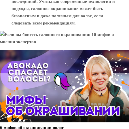
последствий. Учитывая современные технологии и
подходы, салонное окрашивание может быть
безопасным и даже полезным для волос, если
следовать всем рекомендациям.
6 мифов об окрашивании волос