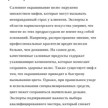
Салонное окрашивание волос окружено
множеством мифов, которые могут вызывать
неоправданный страх у клиентов. Эксперты в
области парикмахерского искусства уверяют, что
многие из этих предрассудков не имеют под собой
оснований. Например, распространено мнение, что
профессиональные красители вредят волосам
больше, чем домашние. На самом деле,
качественные салонные продукты содержат
ухаживающие компоненты, которые помогают
сохранить здоровье волос. Также существует миф о
том, что окрашивание приводит к быстрому
вымыванию цвета. Однако, при правильном уходе
и использовании специализированных средств,
цвет может сохраняться значительно дольше.
Эксперты подчеркивают важность выбора
квалифицированного мастера, который сможет