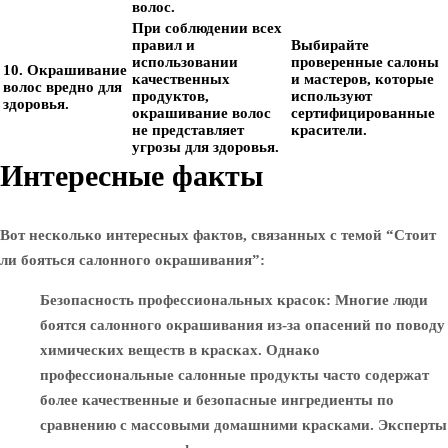
волос.
При соблюдении всех
правил и
Выбирайте
использовании
проверенные салоны
10. Окрашивание
качественных
и мастеров, которые
волос вредно для
продуктов,
используют
здоровья.
окрашивание волос
сертифицированные
не представляет
красители.
угрозы для здоровья.
Интересные факты
Вот несколько интересных фактов, связанных с темой “Стоит
ли бояться салонного окрашивания”:
Безопасность профессиональных красок
: Многие люди
боятся салонного окрашивания из-за опасений по поводу
химических веществ в красках. Однако
профессиональные салонные продукты часто содержат
более качественные и безопасные ингредиенты по
сравнению с массовыми домашними красками. Эксперты