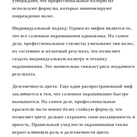
утверждают, что профессиональные колористы
используют формулы, которые минимизируют
повреждение волос.
Индивидуальный подход
: Одним из мифов является то,
что все салонные окрашивания одинаковы. На самом
деле, профессиональные стилисты учитывают тип волос,
их состояние и желаемый результат, что позволяет
создать индивидуальную палитру и технику
окрашивания. Это значительно снижает риск неудачного
результата.
Долговечность цвета
: Еще один распространенный миф
заключается в том, что салонное окрашивание быстро
вымывается. На самом деле, профессиональные
красители часто имеют более стойкую формулу, что
позволяет цвету дольше сохранять свою насыщенность и
яркость. Правильный уход после окрашивания также
играет ключевую роль в долговечности цвета.