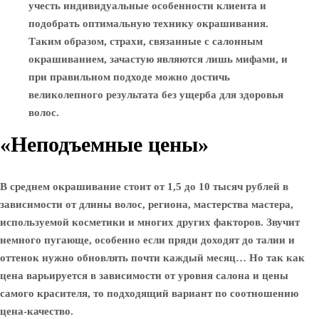
учесть индивидуальные особенности клиента и
подобрать оптимальную технику окрашивания.
Таким образом, страхи, связанные с салонным
окрашиванием, зачастую являются лишь мифами, и
при правильном подходе можно достичь
великолепного результата без ущерба для здоровья
волос.
«Неподъемные цены»
В среднем окрашивание стоит от 1,5 до 10 тысяч рублей в
зависимости от длины волос, региона, мастерства мастера,
используемой косметики и многих других факторов. Звучит
немного пугающе, особенно если пряди доходят до талии и
оттенок нужно обновлять почти каждый месяц… Но так как
цена варьируется в зависимости от уровня салона и цены
самого красителя, то подходящий вариант по соотношению
цена-качество.