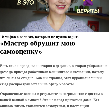
10 мифов о волосах, которым не нужно верить
«Мастер обрушит мою
самооценку»
Есть такая правдивая история о девушке, которая убиралась в
доме до приезда работников клининговой компании, потому
что ей было стыдно. Как ни странно, этот иррациональный
стыд распространяется и на сферу красоты.
Окрашенные волосы в результате экспериментов с цветом в
вашей ванной комнате? Это не повод прятаться дома. Без
ошибок жизнь становится безвкусной, и настоящий