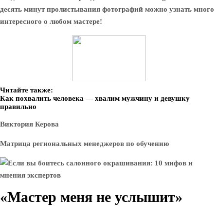
десять минут пролистывания фотографий можно узнать много
интересного о любом мастере!
Читайте также:
Как похвалить человека — хвалим мужчину и девушку
правильно
Виктория Керова
Матрица региональных менеджеров по обучению
«Мастер меня не услышит»