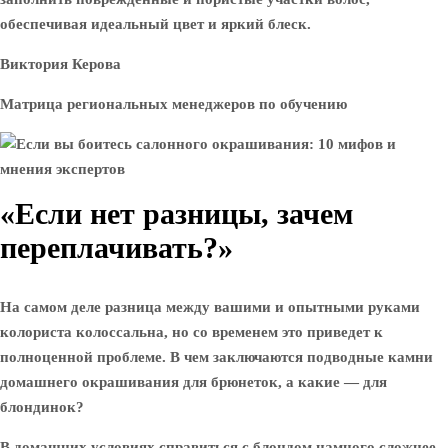
обеспечивая идеальный цвет и яркий блеск.
Виктория Керова
Матрица региональных менеджеров по обучению
«Если нет разницы, зачем
переплачивать?»
На самом деле разница между вашими и опытными руками
колориста колоссальна, но со временем это приведет к
полноценной проблеме. В чем заключаются подводные камни
домашнего окрашивания для брюнеток, а какие — для
блондинок?
В домашних условиях справиться с блондом намного сложнее,