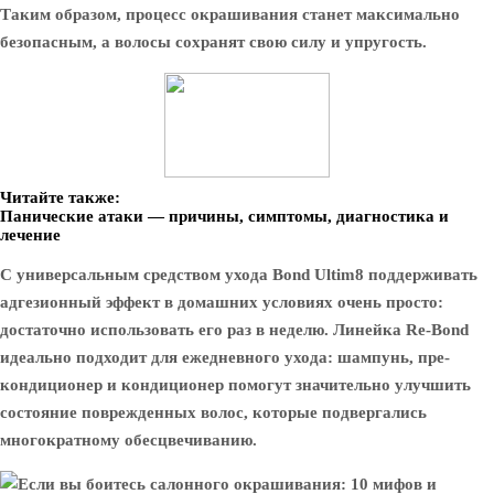
Таким образом, процесс окрашивания станет максимально
безопасным, а волосы сохранят свою силу и упругость.
Читайте также:
Панические атаки — причины, симптомы, диагностика и
лечение
С универсальным средством ухода Bond Ultim8 поддерживать
адгезионный эффект в домашних условиях очень просто:
достаточно использовать его раз в неделю. Линейка Re-Bond
идеально подходит для ежедневного ухода: шампунь, пре-
кондиционер и кондиционер помогут значительно улучшить
состояние поврежденных волос, которые подвергались
многократному обесцвечиванию.