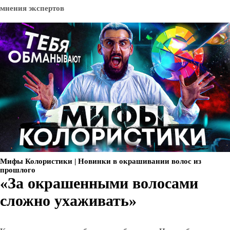
Мифы Колористики | Новинки в окрашивании волос из
прошлого
«За окрашенными волосами
сложно ухаживать»