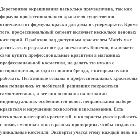
Дороговизна окрашивания несколько преувеличена, так как
формула профессионального красителя существенно
отличается от формулы краски для дома в супермаркете. Кроме
того, профессиональный сегмент включает несколько ценовых
категорий. Я работаю над доступным красителем Matrix уже
десять лет, и результат всегда впечатляет. Конечно, вы можете
сами купить профессиональные красители в магазинах
профессиональной косметики, но делать это нужно с
осторожностью, исходя из знания бренда, с которым нужно
работать. Негативные отзывы о профессиональных красителях
мне попадались от любителей, решивших покраситься
самостоятельно, и все они основаны на незнании
индивидуальных особенностей волос, неправильном выборе
красителя и нарушении технологии использования. Есть
несколько категорий красителей, и колористы учатся работать
с ними, смешивая тона в разных пропорциях, чтобы создавать
уникальные коктейли. Эксперты учатся этому каждый день на