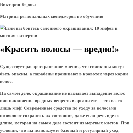
Виктория Керова
Матрица региональных менеджеров по обучению
«Красить волосы — вредно!»
Существует распространенное мнение, что силиконы могут
быть опасны, а парабены проникают в кровоток через корни
волос.
На самом деле, окрашивание не вызывает выпадение волос
или накопление вредных веществ в организме — это всего
лишь миф! Современные средства по уходу за волосами
позволяют сохранить их состояние, даже если речь идет о
длине, которая на самом деле состоит из мертвых клеток. При
условии, что вы используете базовый и регулярный уход,