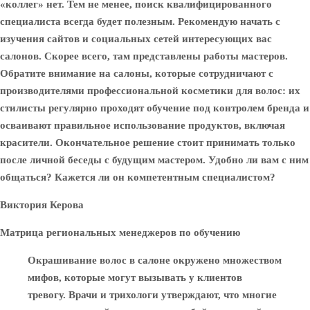
«коллег» нет. Тем не менее, поиск квалифицированного
специалиста всегда будет полезным. Рекомендую начать с
изучения сайтов и социальных сетей интересующих вас
салонов. Скорее всего, там представлены работы мастеров.
Обратите внимание на салоны, которые сотрудничают с
производителями профессиональной косметики для волос: их
стилисты регулярно проходят обучение под контролем бренда и
осваивают правильное использование продуктов, включая
красители. Окончательное решение стоит принимать только
после личной беседы с будущим мастером. Удобно ли вам с ним
общаться? Кажется ли он компетентным специалистом?
Виктория Керова
Матрица региональных менеджеров по обучению
Окрашивание волос в салоне окружено множеством
мифов, которые могут вызывать у клиентов
тревогу. Врачи и трихологи утверждают, что многие