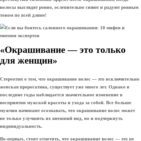
волосы выглядят ровно, ослепительно сияют и радуют ровным
тоном по всей длине!
«Окрашивание — это только
для женщин»
Стереотип о том, что окрашивание волос — это исключительно
женская прерогатива, существует уже много лет. Однако в
последние годы наблюдается значительное изменение в
восприятии мужской красоты и ухода за собой. Все больше
мужчин начинают осознавать, что окрашивание волос может
не только улучшить их внешний вид, но и подчеркнуть
индивидуальность.
Во-первых, стоит отметить, что окрашивание волос — это не