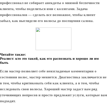
профессионал не собирает анекдоты о мнимой беспечности
клиента, чтобы поделиться ими с коллегами. Задача
профессионалов — сделать все возможное, чтобы клиент
забыл, как выглядели его волосы до посещения салона.
Читайте также:
Реалист: кто это такой, как его распознать и хорошо ли им
быть
Если мастер позволяет себе неизгладимые комментарии о
состоянии волос, мастер меняется. Диагностика заключается не
в том, чтобы критиковать себя как клиента, а в том, чтобы
исследовать свои волосы. Хороший мастер задаст вам ряд
уточняющих вопросов и просто предложит услуги, которые вам
подходят.