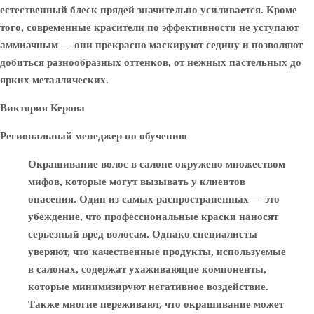
естественный блеск прядей значительно усиливается. Кроме
того, современные красители по эффективности не уступают
аммиачным — они прекрасно маскируют седину и позволяют
добиться разнообразных оттенков, от нежных пастельных до
ярких металлических.
Виктория Керова
Региональный менеджер по обучению
Окрашивание волос в салоне окружено множеством
мифов, которые могут вызывать у клиентов
опасения. Один из самых распространенных — это
убеждение, что профессиональные краски наносят
серьезный вред волосам. Однако специалисты
уверяют, что качественные продукты, используемые
в салонах, содержат ухаживающие компоненты,
которые минимизируют негативное воздействие.
Также многие переживают, что окрашивание может