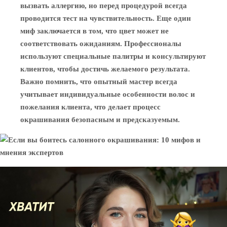
вызвать аллергию, но перед процедурой всегда
проводится тест на чувствительность. Еще один
миф заключается в том, что цвет может не
соответствовать ожиданиям. Профессионалы
используют специальные палитры и консультируют
клиентов, чтобы достичь желаемого результата.
Важно помнить, что опытный мастер всегда
учитывает индивидуальные особенности волос и
пожелания клиента, что делает процесс
окрашивания безопасным и предсказуемым.