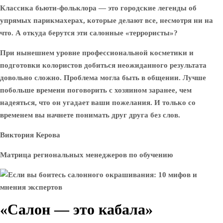
Классика бьюти-фольклора — это городские легенды об
упрямых парикмахерах, которые делают все, несмотря ни на
что. А откуда берутся эти салонные «террористы»?
При нынешнем уровне профессиональной косметики и
подготовки колористов добиться неожиданного результата
довольно сложно. Проблема могла быть в общении. Лучше
побольше времени поговорить с хозяином заранее, чем
надеяться, что он угадает ваши пожелания. И только со
временем вы начнете понимать друг друга без слов.
Виктория Керова
Матрица региональных менеджеров по обучению
«Салон — это кабала»