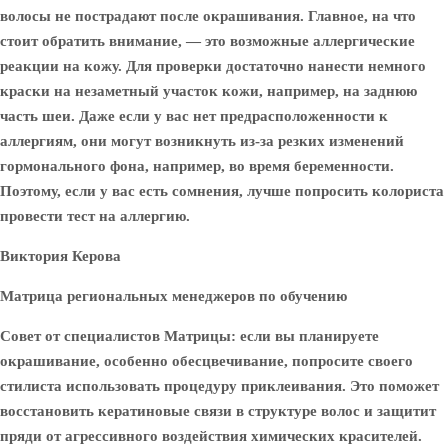
волосы не пострадают после окрашивания. Главное, на что
стоит обратить внимание, — это возможные аллергические
реакции на кожу. Для проверки достаточно нанести немного
краски на незаметный участок кожи, например, на заднюю
часть шеи. Даже если у вас нет предрасположенности к
аллергиям, они могут возникнуть из-за резких изменений
гормонального фона, например, во время беременности.
Поэтому, если у вас есть сомнения, лучше попросить колориста
провести тест на аллергию.
Виктория Керова
Матрица региональных менеджеров по обучению
Совет от специалистов Матрицы: если вы планируете
окрашивание, особенно обесцвечивание, попросите своего
стилиста использовать процедуру приклеивания. Это поможет
восстановить кератиновые связи в структуре волос и защитит
пряди от агрессивного воздействия химических красителей.