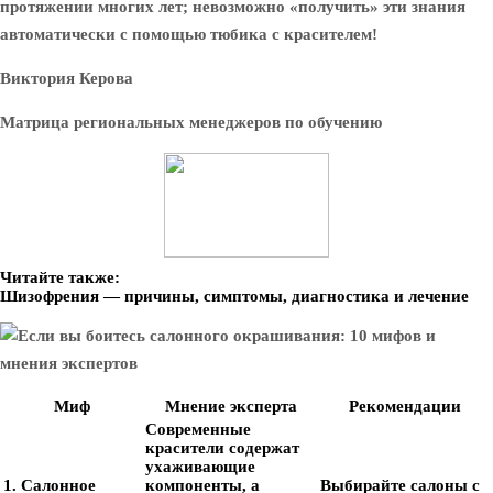
протяжении многих лет; невозможно «получить» эти знания
автоматически с помощью тюбика с красителем!
Виктория Керова
Матрица региональных менеджеров по обучению
Читайте также:
Шизофрения — причины, симптомы, диагностика и лечение
Миф
Мнение эксперта
Рекомендации
Современные
красители содержат
ухаживающие
1. Салонное
компоненты, а
Выбирайте салоны с