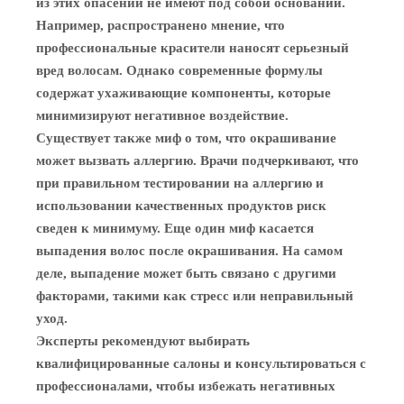
из этих опасений не имеют под собой оснований.
Например, распространено мнение, что
профессиональные красители наносят серьезный
вред волосам. Однако современные формулы
содержат ухаживающие компоненты, которые
минимизируют негативное воздействие.
Существует также миф о том, что окрашивание
может вызвать аллергию. Врачи подчеркивают, что
при правильном тестировании на аллергию и
использовании качественных продуктов риск
сведен к минимуму. Еще один миф касается
выпадения волос после окрашивания. На самом
деле, выпадение может быть связано с другими
факторами, такими как стресс или неправильный
уход.
Эксперты рекомендуют выбирать
квалифицированные салоны и консультироваться с
профессионалами, чтобы избежать негативных