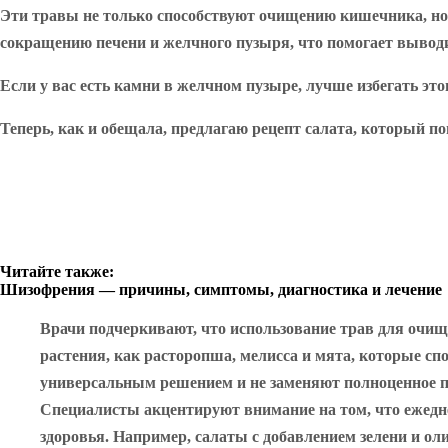
Эти травы не только способствуют очищению кишечника, но 
сокращению печени и желчного пузыря, что помогает выводи
Если у вас есть камни в желчном пузыре, лучше избегать это
Теперь, как и обещала, предлагаю рецепт салата, который 
Читайте также:
Шизофрения — причины, симптомы, диагностика и лечение
Врачи подчеркивают, что использование трав для очищ
растения, как расторопша, мелисса и мята, которые 
универсальным решением и не заменяют полноценное п
Специалисты акцентируют внимание на том, что ежедн
здоровья. Например, салаты с добавлением зелени и ол