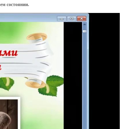
ем состоянии.