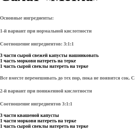
Основные ингредиенты:
1-й вариант
при нормальной кислотности
Соотношение ингредиентов: 3:1:1
3 части сырой свежей капусты нашинковать
1 часть моркови натереть на терке
1 часть сырой свеклы натереть на терке
Все вместе перемешивать до тех пор, пока не появится сок.
2-й вариант
при пониженной кислотности
Соотношение ингредиентов 3:1:1
3 части квашеной капусты
1 части моркови натереть на терке
1 часть сырой свеклы натереть на терке