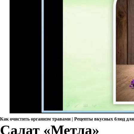
Как очистить организм травами | Рецепты вкусных блюд дл
Салат «Метла»