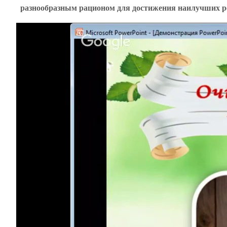
разнообразным рационом для достижения наилучших ре