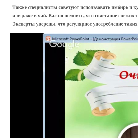
Также специалисты советуют использовать имбирь и к
или даже в чай. Важно помнить, что сочетание свежих 
Эксперты уверены, что регулярное употребление таких