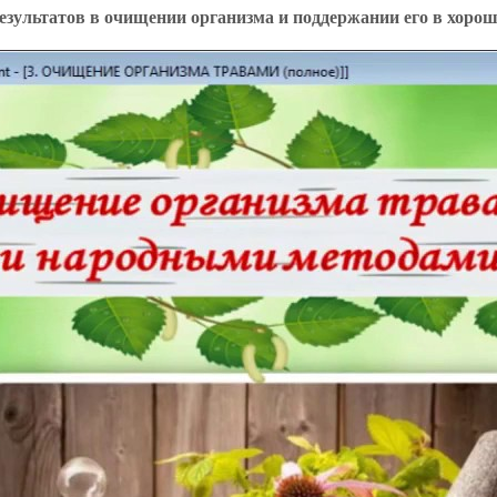
зультатов в очищении организма и поддержании его в хорош