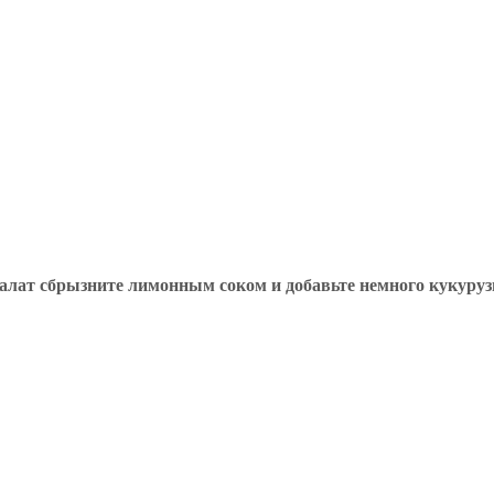
 Салат сбрызните лимонным соком и добавьте немного кукуруз