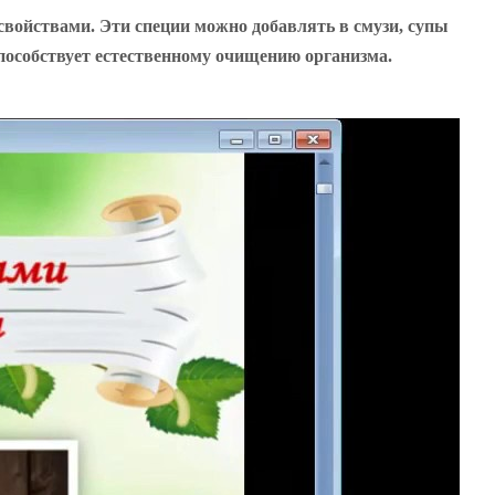
войствами. Эти специи можно добавлять в смузи, супы
способствует естественному очищению организма.