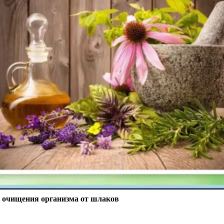
я очищения организма от шлаков