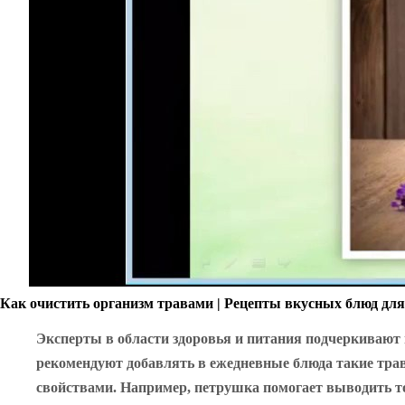
Как очистить организм травами | Рецепты вкусных блюд дл
Эксперты в области здоровья и питания подчеркивают
рекомендуют добавлять в ежедневные блюда такие трав
свойствами. Например, петрушка помогает выводить то