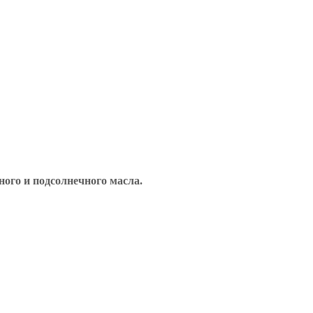
ного и подсолнечного масла.