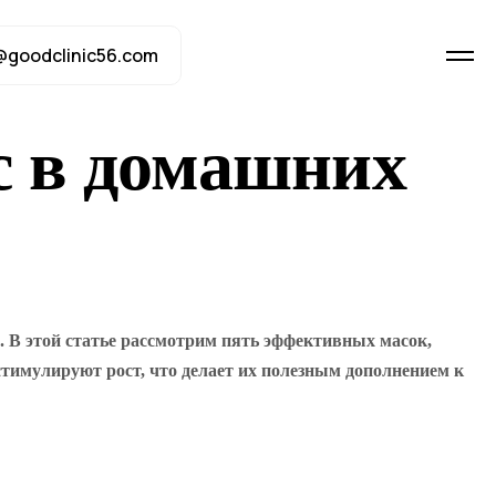
@goodclinic56.com
с в домашних
 В этой статье рассмотрим пять эффективных масок,
стимулируют рост, что делает их полезным дополнением к