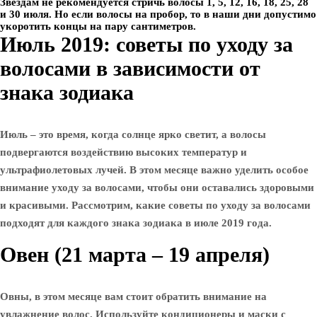
Звездам не рекомендуется стричь волосы 1, 5, 12, 16, 18, 25, 28
и 30 июля. Но если волосы на пробор, то в наши дни допустимо
укоротить концы на пару сантиметров.
Июль 2019: советы по уходу за
волосами в зависимости от
знака зодиака
Июль – это время, когда солнце ярко светит, а волосы
подвергаются воздействию высоких температур и
ультрафиолетовых лучей. В этом месяце важно уделить особое
внимание уходу за волосами, чтобы они оставались здоровыми
и красивыми. Рассмотрим, какие советы по уходу за волосами
подходят для каждого знака зодиака в июле 2019 года.
Овен (21 марта – 19 апреля)
Овны, в этом месяце вам стоит обратить внимание на
увлажнение волос. Используйте кондиционеры и маски с