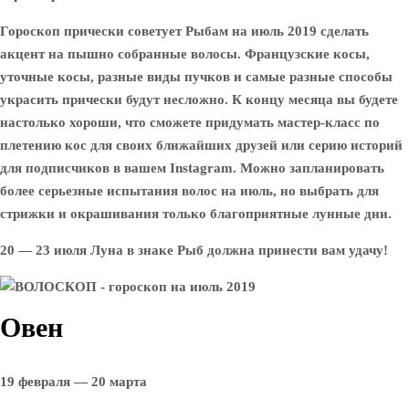
Гороскоп прически советует Рыбам на июль 2019 сделать
акцент на пышно собранные волосы. Французские косы,
уточные косы, разные виды пучков и самые разные способы
украсить прически будут несложно. К концу месяца вы будете
настолько хороши, что сможете придумать мастер-класс по
плетению кос для своих ближайших друзей или серию историй
для подписчиков в вашем Instagram. Можно запланировать
более серьезные испытания волос на июль, но выбрать для
стрижки и окрашивания только благоприятные лунные дни.
20 — 23 июля Луна в знаке Рыб должна принести вам удачу!
Овен
19 февраля — 20 марта