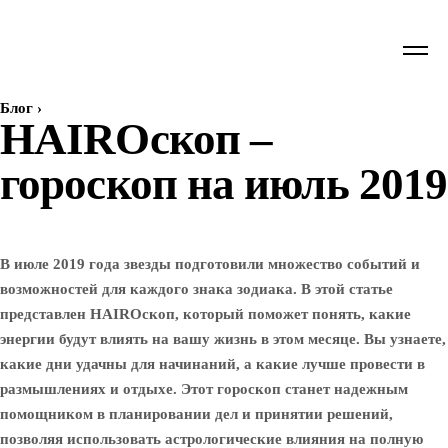
Блог
›
HAIROскоп –
гороскоп на июль 2019
В июле 2019 года звезды подготовили множество событий и
возможностей для каждого знака зодиака. В этой статье
представлен HAIROскоп, который поможет понять, какие
энергии будут влиять на вашу жизнь в этом месяце. Вы узнаете,
какие дни удачны для начинаний, а какие лучше провести в
размышлениях и отдыхе. Этот гороскоп станет надежным
помощником в планировании дел и принятии решений,
позволяя использовать астрологические влияния на полную