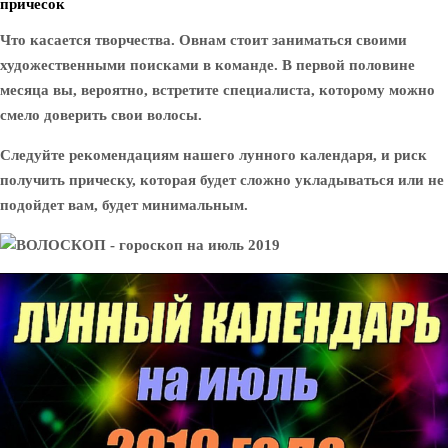
причесок
Что касается творчества. Овнам стоит заниматься своими
художественными поисками в команде. В первой половине
месяца вы, вероятно, встретите специалиста, которому можно
смело доверить свои волосы.
Следуйте рекомендациям нашего лунного календаря, и риск
получить прическу, которая будет сложно укладываться или не
подойдет вам, будет минимальным.