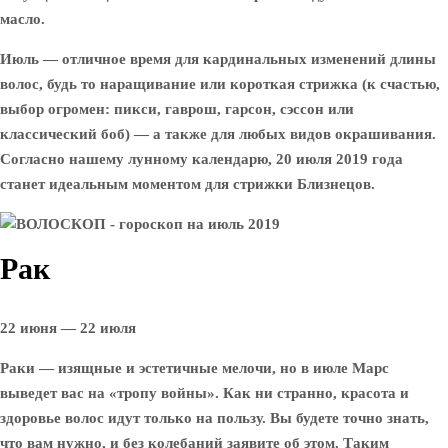
масло.
Июль — отличное время для кардинальных изменений длины
волос, будь то наращивание или короткая стрижка (к счастью,
выбор огромен: пикси, гаврош, гарсон, сэссон или
классический боб) — а также для любых видов окрашивания.
Согласно нашему лунному календарю, 20 июля 2019 года
станет идеальным моментом для стрижки Близнецов.
Рак
22 июня — 22 июля
Раки — изящные и эстетичные мелочи, но в июле Марс
выведет вас на «тропу войны». Как ни странно, красота и
здоровье волос идут только на пользу. Вы будете точно знать,
что вам нужно, и без колебаний заявите об этом. Таким