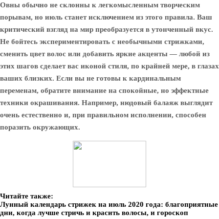
Овны обычно не склонны к легкомысленным творческим
порывам, но июль станет исключением из этого правила. Ваш
критический взгляд на мир преобразуется в утонченный вкус.
Не бойтесь экспериментировать с необычными стрижками,
сменить цвет волос или добавить яркие акценты — любой из
этих шагов сделает вас иконой стиля, по крайней мере, в глазах
ваших близких. Если вы не готовы к кардинальным
переменам, обратите внимание на спокойные, но эффектные
техники окрашивания. Например, нюдовый балаяж выглядит
очень естественно и, при правильном исполнении, способен
поразить окружающих.
Читайте также:
Лунный календарь стрижек на июль 2020 года: благоприятные
дни, когда лучше стричь и красить волосы, и гороскоп