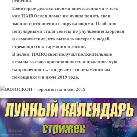
решения.
Некоторые делятся своими впечатлениями о том,
как HAIROскоп помог им лучше понять свои
эмоции и отношения с окружающими. Особенно
популярными стали советы по улучшению здоровья
и самочувствия, что вызвало интерес у людей,
стремящихся к гармонии в жизни.
В целом, HAIROскоп получил положительные
отзывы за свою оригинальность и практическую
направленность, что делает его незаменимым
помощником в июле 2019 года.