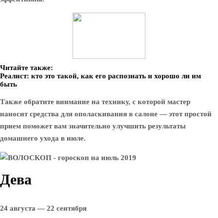
Читайте также:
Реалист: кто это такой, как его распознать и хорошо ли им
быть
Также обратите внимание на технику, с которой мастер
наносит средства для ополаскивания в салоне — этот простой
прием поможет вам значительно улучшить результаты
домашнего ухода в июле.
Дева
24 августа — 22 сентября