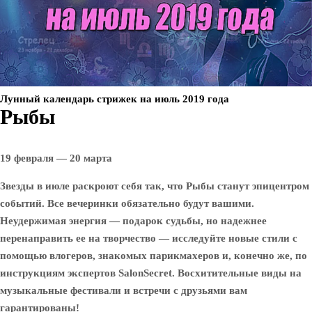
Лунный календарь стрижек на июль 2019 года
Рыбы
19 февраля — 20 марта
Звезды в июле раскроют себя так, что Рыбы станут эпицентром
событий. Все вечеринки обязательно будут вашими.
Неудержимая энергия — подарок судьбы, но надежнее
перенаправить ее на творчество — исследуйте новые стили с
помощью влогеров, знакомых парикмахеров и, конечно же, по
инструкциям экспертов SalonSecret. Восхитительные виды на
музыкальные фестивали и встречи с друзьями вам
гарантированы!