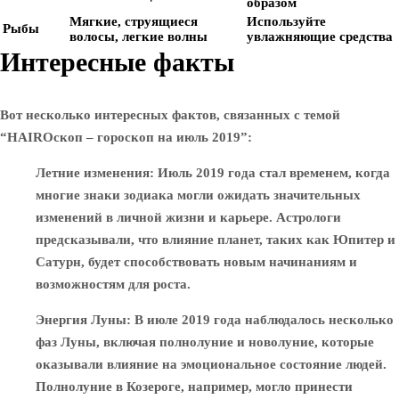
образом
Мягкие, струящиеся
Используйте
Рыбы
волосы, легкие волны
увлажняющие средства
Интересные факты
Вот несколько интересных фактов, связанных с темой
“HAIROскоп – гороскоп на июль 2019”:
Летние изменения
: Июль 2019 года стал временем, когда
многие знаки зодиака могли ожидать значительных
изменений в личной жизни и карьере. Астрологи
предсказывали, что влияние планет, таких как Юпитер и
Сатурн, будет способствовать новым начинаниям и
возможностям для роста.
Энергия Луны
: В июле 2019 года наблюдалось несколько
фаз Луны, включая полнолуние и новолуние, которые
оказывали влияние на эмоциональное состояние людей.
Полнолуние в Козероге, например, могло принести