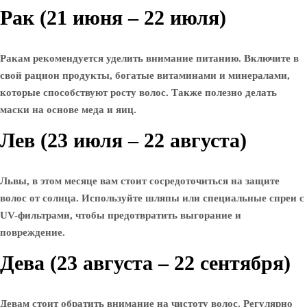
Рак (21 июня – 22 июля)
Ракам рекомендуется уделить внимание питанию. Включите в
свой рацион продукты, богатые витаминами и минералами,
которые способствуют росту волос. Также полезно делать
маски на основе меда и яиц.
Лев (23 июля – 22 августа)
Львы, в этом месяце вам стоит сосредоточиться на защите
волос от солнца. Используйте шляпы или специальные спреи с
UV-фильтрами, чтобы предотвратить выгорание и
повреждение.
Дева (23 августа – 22 сентября)
Девам стоит обратить внимание на чистоту волос. Регулярно