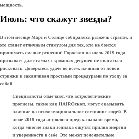
мощность.
Июль: что скажут звезды?
В этом месяце Марс и Солнце собираются разжечь страсти, и
это станет отличным стимулом для тех, кто не боится
принимать смелые решения! Гороскоп на июль 2019 года
призывает даже самых скромных девушек не опасаться
рисковать. Доверьтесь удаче во всем, начиная от новой
стрижки и заканчивая простыми процедурами по уходу за
собой.
Специалисты отмечают, что астрологические
прогнозы, такие как HAIROскоп, могут оказывать
влияние на психоэмоциональное состояние людей. В
июле 2019 года астрологи предсказывают время,
когда многие знаки зодиака ощутят прилив энергии
и уверенности в себе. Это может положительно