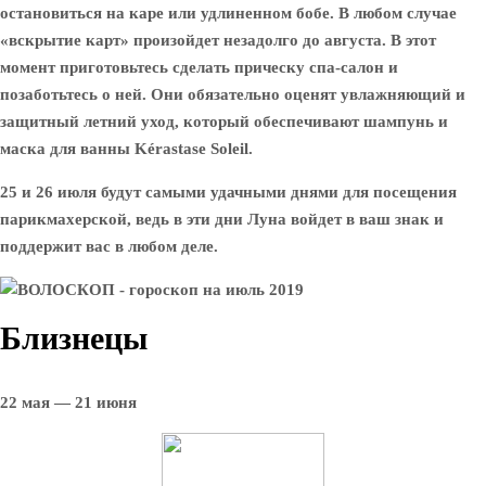
остановиться на каре или удлиненном бобе. В любом случае
«вскрытие карт» произойдет незадолго до августа. В этот
момент приготовьтесь сделать прическу спа-салон и
позаботьтесь о ней. Они обязательно оценят увлажняющий и
защитный летний уход, который обеспечивают шампунь и
маска для ванны Kérastase Soleil.
25 и 26 июля будут самыми удачными днями для посещения
парикмахерской, ведь в эти дни Луна войдет в ваш знак и
поддержит вас в любом деле.
Близнецы
22 мая — 21 июня