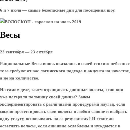
6 и 7 июля — самые безопасные дни для посещения шоу.
Весы
23 сентября — 23 октября
Рациональные Весы вновь оказались в своей стихии: небесные
тела требуют от вас логического подхода и акцента на качестве,
а не на количестве.
На самом деле, зачем отращивать длинные волосы, если они
уже потеряли половину своей длины? Зачем
экспериментировать с различными процедурами наугад, если
можно протестировать свои волосы в любом салоне и выбрать
одну услугу, основываясь на ее результатах? И стоит ли
осветлять волосы, если они явно ослаблены и нуждаются в