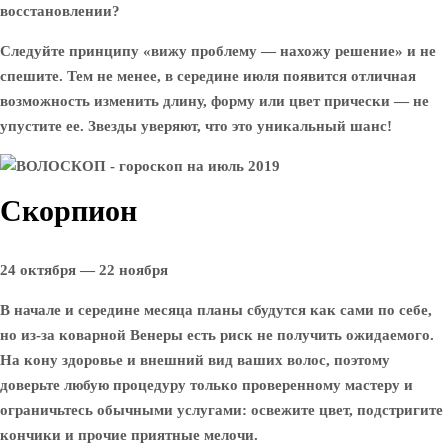
восстановлении?
Следуйте принципу «вижу проблему — нахожу решение» и не
спешите. Тем не менее, в середине июля появится отличная
возможность изменить длину, форму или цвет прически — не
упустите ее. Звезды уверяют, что это уникальный шанс!
Скорпион
24 октября — 22 ноября
В начале и середине месяца планы сбудутся как сами по себе,
но из-за коварной Венеры есть риск не получить ожидаемого.
На кону здоровье и внешний вид ваших волос, поэтому
доверьте любую процедуру только проверенному мастеру и
ограничьтесь обычными услугами: освежите цвет, подстригите
кончики и прочие приятные мелочи.