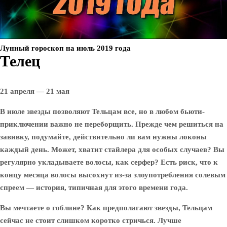
Лунный гороскоп на июль 2019 года
Телец
21 апреля — 21 мая
В июле звезды позволяют Тельцам все, но в любом бьюти-
приключении важно не переборщить. Прежде чем решиться на
завивку, подумайте, действительно ли вам нужны локоны
каждый день. Может, хватит стайлера для особых случаев? Вы
регулярно укладываете волосы, как серфер? Есть риск, что к
концу месяца волосы высохнут из-за злоупотребления солевым
спреем — история, типичная для этого времени года.
Вы мечтаете о гоблине? Как предполагают звезды, Тельцам
сейчас не стоит слишком коротко стричься. Лучше