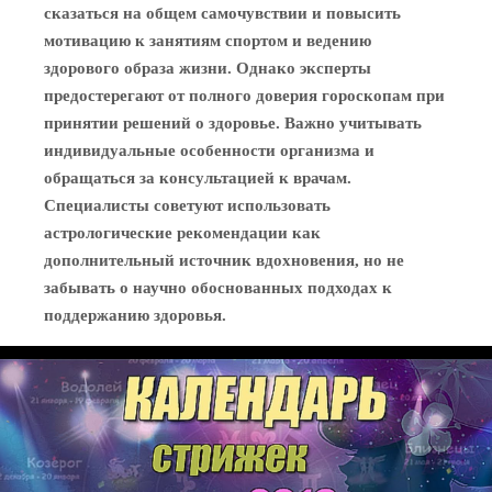
сказаться на общем самочувствии и повысить
мотивацию к занятиям спортом и ведению
здорового образа жизни. Однако эксперты
предостерегают от полного доверия гороскопам при
принятии решений о здоровье. Важно учитывать
индивидуальные особенности организма и
обращаться за консультацией к врачам.
Специалисты советуют использовать
астрологические рекомендации как
дополнительный источник вдохновения, но не
забывать о научно обоснованных подходах к
поддержанию здоровья.