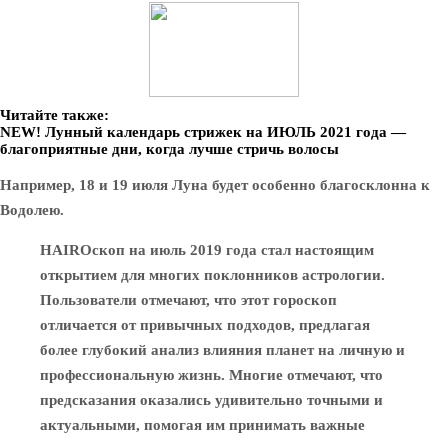
Читайте также:
NEW! Лунный календарь стрижек на ИЮЛЬ 2021 года —
благоприятные дни, когда лучше стричь волосы
Например, 18 и 19 июля Луна будет особенно благосклонна к
Водолею.
HAIROскоп на июль 2019 года стал настоящим
открытием для многих поклонников астрологии.
Пользователи отмечают, что этот гороскоп
отличается от привычных подходов, предлагая
более глубокий анализ влияния планет на личную и
профессиональную жизнь. Многие отмечают, что
предсказания оказались удивительно точными и
актуальными, помогая им принимать важные