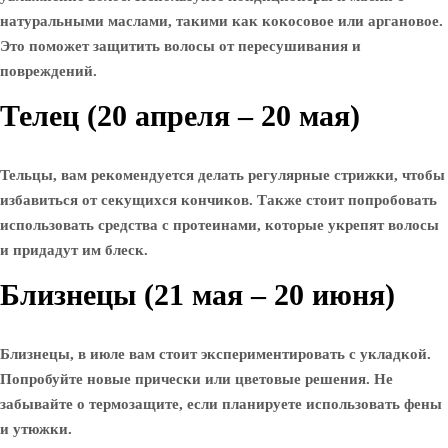
натуральными маслами, такими как кокосовое или аргановое.
Это поможет защитить волосы от пересушивания и
повреждений.
Телец (20 апреля – 20 мая)
Тельцы, вам рекомендуется делать регулярные стрижки, чтобы
избавиться от секущихся кончиков. Также стоит попробовать
использовать средства с протеинами, которые укрепят волосы
и придадут им блеск.
Близнецы (21 мая – 20 июня)
Близнецы, в июле вам стоит экспериментировать с укладкой.
Попробуйте новые прически или цветовые решения. Не
забывайте о термозащите, если планируете использовать фены
и утюжки.