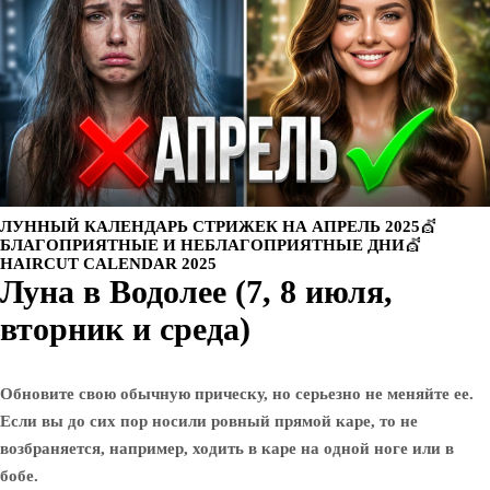
ЛУННЫЙ КАЛЕНДАРЬ СТРИЖЕК НА АПРЕЛЬ 2025💇
БЛАГОПРИЯТНЫЕ И НЕБЛАГОПРИЯТНЫЕ ДНИ💇
HAIRCUT CALENDAR 2025
Луна в Водолее (7, 8 июля,
вторник и среда)
Обновите свою обычную прическу, но серьезно не меняйте ее.
Если вы до сих пор носили ровный прямой каре, то не
возбраняется, например, ходить в каре на одной ноге или в
бобе.