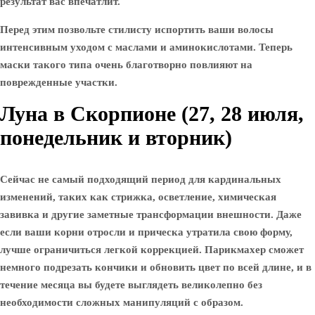
результат вас впечатлит.
Перед этим позвольте стилисту испортить ваши волосы
интенсивным уходом с маслами и аминокислотами. Теперь
маски такого типа очень благотворно повлияют на
поврежденные участки.
Луна в Скорпионе (27, 28 июля,
понедельник и вторник)
Сейчас не самый подходящий период для кардинальных
изменений, таких как стрижка, осветление, химическая
завивка и другие заметные трансформации внешности. Даже
если ваши корни отросли и прическа утратила свою форму,
лучше ограничиться легкой коррекцией. Парикмахер сможет
немного подрезать кончики и обновить цвет по всей длине, и в
течение месяца вы будете выглядеть великолепно без
необходимости сложных манипуляций с образом.