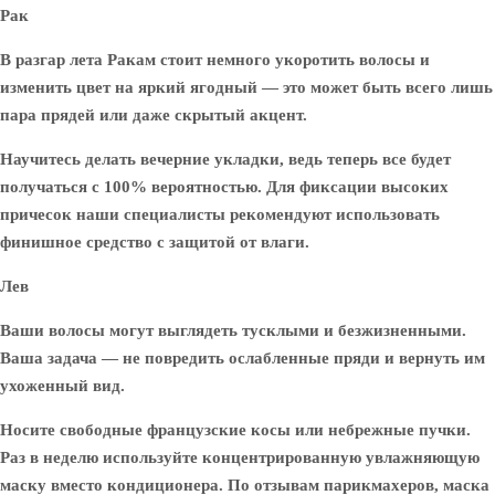
Рак
В разгар лета Ракам стоит немного укоротить волосы и
изменить цвет на яркий ягодный — это может быть всего лишь
пара прядей или даже скрытый акцент.
Научитесь делать вечерние укладки, ведь теперь все будет
получаться с 100% вероятностью. Для фиксации высоких
причесок наши специалисты рекомендуют использовать
финишное средство с защитой от влаги.
Лев
Ваши волосы могут выглядеть тусклыми и безжизненными.
Ваша задача — не повредить ослабленные пряди и вернуть им
ухоженный вид.
Носите свободные французские косы или небрежные пучки.
Раз в неделю используйте концентрированную увлажняющую
маску вместо кондиционера. По отзывам парикмахеров, маска