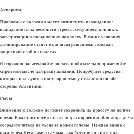
Аквариум
Проблемы с волосами могут возникнуть неожиданно:
выпадение из-за весеннего стресса, секущиеся кончики,
электризация и повышенная ломкость. В таких условиях
ламинирование станет отличным решением, создавая
защитный слой на волосах.
Осторожно расчесывайте волосы и обязательно применяйте
спрей или масло для распутывания. Попробуйте средства,
которые пользуются популярностью у стилистов по обе
стороны Атлантики.
Рыбы
Внимание к волосам поможет сохранить их красоту на долгое
время. Вам стоит посетить салон для коррекции бликов, а дома
сосредоточиться на уходе за кожей головы. Нежная ванна с
шампунем Kérastase и самомассаж будут очень полезны.