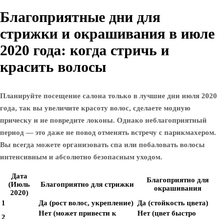
Благоприятные дни для
стрижки и окрашивания в июле
2020 года: когда стричь и
красить волосы
Планируйте посещение салона только в лучшие дни июля 2020
года, так вы увеличите красоту волос, сделаете модную
прическу и не повредите локоны. Однако неблагоприятный
период — это даже не повод отменять встречу с парикмахером.
Вы всегда можете организовать спа или побаловать волосы
интенсивным и абсолютно безопасным уходом.
Дата
Благоприятно для
(Июль
Благоприятно для стрижки
окрашивания
2020)
1
Да (рост волос, укрепление)
Да (стойкость цвета)
Нет (может привести к
Нет (цвет быстро
2