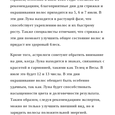
рекомендациям, благоприятные дни для стрижки и
окрашивания волос приходятся на 5, 6 и 7 июля. В
эти дни Луна находится в растущей фазе, что
способствует укреплению волос и их быстрому
росту. Также специалисты отмечают, что стрижка в
эти дни поможет улучшить общее состояние волос и
придаст им здоровый блеск.
Кроме того, астрологи советуют обратить внимание
на дни, когда Луна находится в знаках, связанных с
красотой и гармонией, такими как Телец и Весы. В
июле это будет 12 и 13 числа. В эти дни
окрашивание волос обещает быть особенно
удачным, так как Луна будет способствовать
насыщенности цвета и долговечности результата.
Таким образом, следуя рекомендациям экспертов,
можно не только улучшить внешний вид, но и
зарядить волосы положительной энергией.