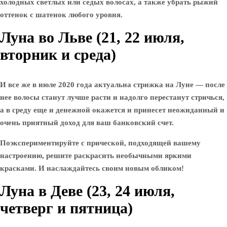
холодных светлых или седых волосах, а также убрать рыжий
оттенок с шатенок любого уровня.
Луна во Льве (21, 22 июля,
вторник и среда)
И все же в июле 2020 года актуальна стрижка на Луне — после
нее волосы станут лучше расти и надолго перестанут стричься,
а в среду еще и денежной окажется и принесет неожиданный и
очень приятный доход для ваш банковский счет.
Поэкспериментируйте с прической, подходящей вашему
настроению, решите раскрасить необычными яркими
красками. И наслаждайтесь своим новым обликом!
Луна в Деве (23, 24 июля,
четверг и пятница)