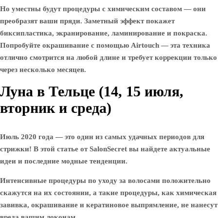
Но уместны будут процедуры с химическим составом — они
преобразят ваши пряди. Заметный эффект покажет
биксипластика, экранирование, ламинирование и покраска.
Попробуйте окрашивание с помощью Airtouch — эта техника
отлично смотрится на любой длине и требует коррекции только
через несколько месяцев.
Луна в Тельце (14, 15 июля,
вторник и среда)
Июль 2020 года — это один из самых удачных периодов для
стрижки! В этой статье от SalonSecret вы найдете актуальные
идеи и последние модные тенденции.
Интенсивные процедуры по уходу за волосами положительно
скажутся на их состоянии, а такие процедуры, как химическая
завивка, окрашивание и кератиновое выпрямление, не нанесут
вреда вашим локонам.