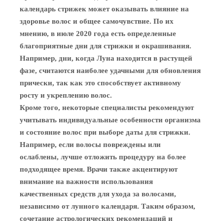
календарь стрижек может оказывать влияние на
здоровье волос и общее самочувствие. По их
мнению, в июле 2020 года есть определенные
благоприятные дни для стрижки и окрашивания.
Например, дни, когда Луна находится в растущей
фазе, считаются наиболее удачными для обновления
прически, так как это способствует активному
росту и укреплению волос.
Кроме того, некоторые специалисты рекомендуют
учитывать индивидуальные особенности организма
и состояние волос при выборе даты для стрижки.
Например, если волосы повреждены или
ослаблены, лучше отложить процедуру на более
подходящее время. Врачи также акцентируют
внимание на важности использования
качественных средств для ухода за волосами,
независимо от лунного календаря. Таким образом,
сочетание астрологических рекомендаций и