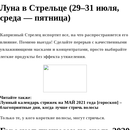
Луна в Стрельце (29–31 июля,
среда — пятница)
Капризный Стрелец испортит все, на что распространяется его
влияние. Помимо выезда! Сделайте перерыв с качественными
увлажняющими масками и концентратами, просто выбирайте
легкие продукты без эффекта утяжеления.
Читайте также:
Лунный календарь стрижек на МАЙ 2021 года [гороскоп] –
благоприятные дни, когда лучше стричь волосы
Только те, у кого короткие волосы, могут стричься.