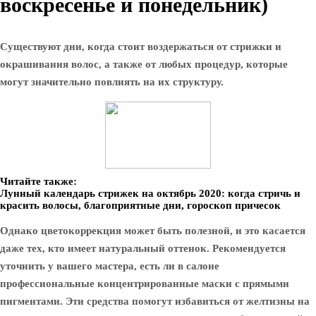
воскресенье и понедельник)
Существуют дни, когда стоит воздержаться от стрижки и
окрашивания волос, а также от любых процедур, которые
могут значительно повлиять на их структуру.
Читайте также:
Лунный календарь стрижек на октябрь 2020: когда стричь и
красить волосы, благоприятные дни, гороскоп причесок
Однако цветокоррекция может быть полезной, и это касается
даже тех, кто имеет натуральный оттенок. Рекомендуется
уточнить у вашего мастера, есть ли в салоне
профессиональные концентрированные маски с прямыми
пигментами. Эти средства помогут избавиться от желтизны на