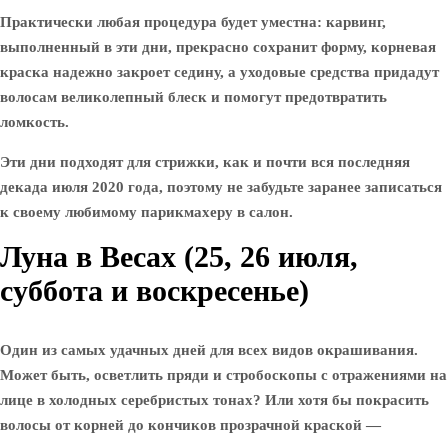
Практически любая процедура будет уместна: карвинг,
выполненный в эти дни, прекрасно сохранит форму, корневая
краска надежно закроет седину, а уходовые средства придадут
волосам великолепный блеск и помогут предотвратить
ломкость.
Эти дни подходят для стрижки, как и почти вся последняя
декада июля 2020 года, поэтому не забудьте заранее записаться
к своему любимому парикмахеру в салон.
Луна в Весах (25, 26 июля,
суббота и воскресенье)
Один из самых удачных дней для всех видов окрашивания.
Может быть, осветлить пряди и стробоскопы с отражениями на
лице в холодных серебристых тонах? Или хотя бы покрасить
волосы от корней до кончиков прозрачной краской —