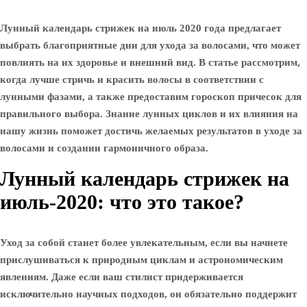
Лунный календарь стрижек на июль 2020 года предлагает
выбрать благоприятные дни для ухода за волосами, что может
повлиять на их здоровье и внешний вид. В статье рассмотрим,
когда лучше стричь и красить волосы в соответствии с
лунными фазами, а также предоставим гороскоп причесок для
правильного выбора. Знание лунных циклов и их влияния на
нашу жизнь поможет достичь желаемых результатов в уходе за
волосами и создании гармоничного образа.
Лунный календарь стрижек на
июль-2020: что это такое?
Уход за собой станет более увлекательным, если вы начнете
прислушиваться к природным циклам и астрономическим
явлениям. Даже если ваш стилист придерживается
исключительно научных подходов, он обязательно поддержит