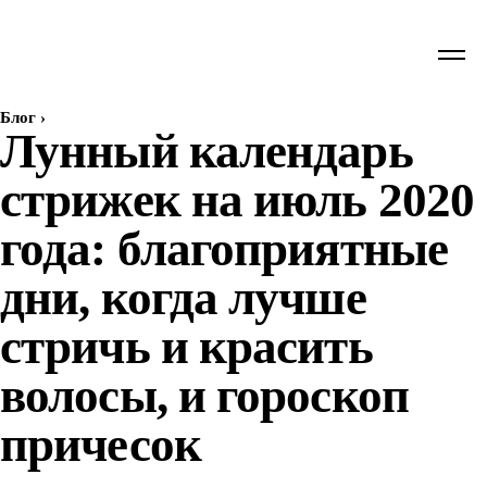
Блог
›
Лунный календарь
стрижек на июль 2020
года: благоприятные
дни, когда лучше
стричь и красить
волосы, и гороскоп
причесок