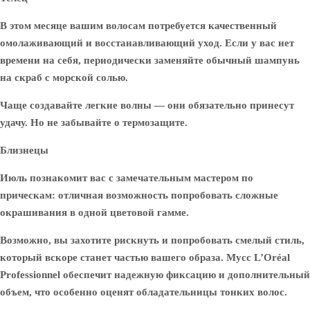
В этом месяце вашим волосам потребуется качественный
омолаживающий и восстанавливающий уход. Если у вас нет
времени на себя, периодически заменяйте обычный шампунь
на скраб с морской солью.
Чаще создавайте легкие волны — они обязательно принесут
удачу. Но не забывайте о термозащите.
Близнецы
Июль познакомит вас с замечательным мастером по
прическам: отличная возможность попробовать сложные
окрашивания в одной цветовой гамме.
Возможно, вы захотите рискнуть и попробовать смелый стиль,
который вскоре станет частью вашего образа. Мусс L’Oréal
Professionnel обеспечит надежную фиксацию и дополнительный
объем, что особенно оценят обладательницы тонких волос.