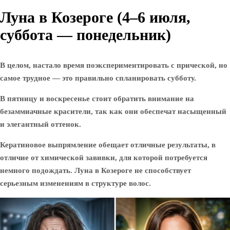
Луна в Козероге (4–6 июля,
суббота — понедельник)
В целом, настало время поэкспериментировать с прической, но
самое трудное — это правильно спланировать субботу.
В пятницу и воскресенье стоит обратить внимание на
безаммиачные красители, так как они обеспечат насыщенный
и элегантный оттенок.
Кератиновое выпрямление обещает отличные результаты, в
отличие от химической завивки, для которой потребуется
немного подождать. Луна в Козероге не способствует
серьезным изменениям в структуре волос.