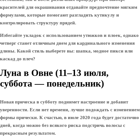
красителей для окрашивания отдавайте предпочтение мягким
формулами, которые помогают разгладить кутикулу и
контролировать структуру прядей.
Избегайте укладок с использованием утюжков и плоек, однако
четверг станет отличным днем для кардинального изменения
длины. Какой стиль выберете вы: шапка, модное пикси или
каскад до плеч?
Луна в Овне (11–13 июля,
суббота — понедельник)
Новая прическа в субботу поднимет настроение и добавит
уверенности. Если нет времени, лучше подождать с изменением
формы прически. К счастью, в июле 2020 года будет достаточно
дней, когда можно без всякого риска подстричь волосы с
прекрасным результатом.