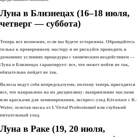
Луна в Близнецах (16–18 июля,
четверг — суббота)
Теперь все возможно, если вы будете осторожны. Обращайтесь
только к проверенному мастеру и не рискуйте проводить в
домашних условиях процедуры с химическим воздействием —
Луна в Близнецах гарантирует: все, что может пойти не так,
обязательно пойдет не так.
Волосы ведут себя непредсказуемо, поэтому теперь пригодится
все, что направлено на их дисциплину: выпрямление маслами
или красками для ламинирования, экспресс-уход Kérastase с K-
Water, золотая маска от L’Oréal Professionnel или глубокий
питательный уход.
Луна в Раке (19, 20 июля,