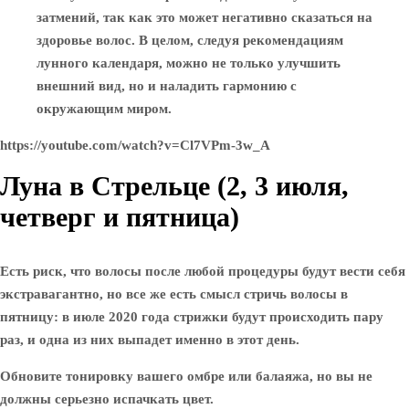
затмений, так как это может негативно сказаться на
здоровье волос. В целом, следуя рекомендациям
лунного календаря, можно не только улучшить
внешний вид, но и наладить гармонию с
окружающим миром.
https://youtube.com/watch?v=Cl7VPm-3w_A
Луна в Стрельце (2, 3 июля,
четверг и пятница)
Есть риск, что волосы после любой процедуры будут вести себя
экстравагантно, но все же есть смысл стричь волосы в
пятницу: в июле 2020 года стрижки будут происходить пару
раз, и одна из них выпадет именно в этот день.
Обновите тонировку вашего омбре или балаяжа, но вы не
должны серьезно испачкать цвет.