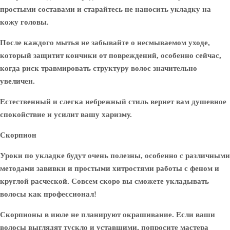
простыми составами и старайтесь не наносить укладку на
кожу головы.
После каждого мытья не забывайте о несмываемом уходе,
который защитит кончики от повреждений, особенно сейчас,
когда риск травмировать структуру волос значительно
увеличен.
Естественный и слегка небрежный стиль вернет вам душевное
спокойствие и усилит вашу харизму.
Скорпион
Уроки по укладке будут очень полезны, особенно с различными
методами завивки и простыми хитростями работы с феном и
круглой расческой. Совсем скоро вы сможете укладывать
волосы как профессионал!
Скорпионы в июле не планируют окрашивание. Если ваши
волосы выглядят тускло и уставшими, попросите мастера