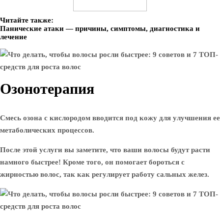
Читайте также:
Панические атаки — причины, симптомы, диагностика и
лечение
Озонотерапия
Смесь озона с кислородом вводится под кожу для улучшения ее
метаболических процессов.
После этой услуги вы заметите, что ваши волосы будут расти
намного быстрее! Кроме того, он помогает бороться с
жирностью волос, так как регулирует работу сальных желез.