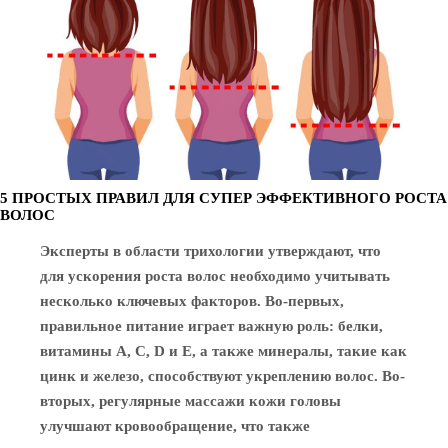
5 ПРОСТЫХ ПРАВИЛ ДЛЯ СУПЕР ЭФФЕКТИВНОГО РОСТА
ВОЛОС
Эксперты в области трихологии утверждают, что
для ускорения роста волос необходимо учитывать
несколько ключевых факторов. Во-первых,
правильное питание играет важную роль: белки,
витамины A, C, D и E, а также минералы, такие как
цинк и железо, способствуют укреплению волос. Во-
вторых, регулярные массажи кожи головы
улучшают кровообращение, что также