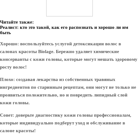
Читайте также:
Реалист: кто это такой, как его распознать и хорошо ли им
быть
Хорошо: воспользуйтесь услугой детоксикации волос в
салонах красоты Biolage. Бережно удаляет химические
консерванты с кожи головы, которые могут мешать здоровому
росту волос!
Плохо: создавая лекарства из собственных травяных
ингредиентов по старинным рецептам, они могут не только не
проявиться положительно, но и повредить липидный слой
кожи головы.
Совет: доверьте диагностику кожи головы профессионалам,
которые индивидуально подберут уход и обслуживание в
салоне красоты!