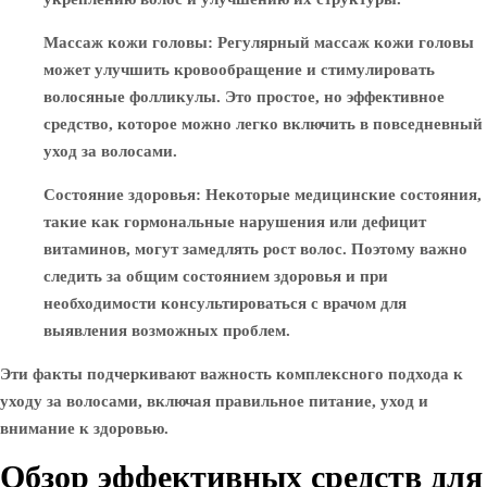
Массаж кожи головы
: Регулярный массаж кожи головы
может улучшить кровообращение и стимулировать
волосяные фолликулы. Это простое, но эффективное
средство, которое можно легко включить в повседневный
уход за волосами.
Состояние здоровья
: Некоторые медицинские состояния,
такие как гормональные нарушения или дефицит
витаминов, могут замедлять рост волос. Поэтому важно
следить за общим состоянием здоровья и при
необходимости консультироваться с врачом для
выявления возможных проблем.
Эти факты подчеркивают важность комплексного подхода к
уходу за волосами, включая правильное питание, уход и
внимание к здоровью.
Обзор эффективных средств для