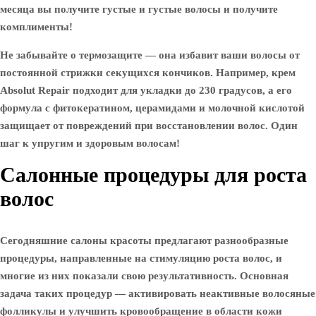
месяца вы получите густые и густые волосы и получите
комплименты!
Не забывайте о термозащите — она ​​избавит ваши волосы от
постоянной стрижки секущихся кончиков. Например, крем
Absolut Repair подходит для укладки до 230 градусов, а его
формула с фитокератином, церамидами и молочной кислотой
защищает от повреждений при восстановлении волос. Один
шаг к упругим и здоровым волосам!
Салонные процедуры для роста
волос
Сегодняшние салоны красоты предлагают разнообразные
процедуры, направленные на стимуляцию роста волос, и
многие из них показали свою результативность. Основная
задача таких процедур — активировать неактивные волосяные
фолликулы и улучшить кровообращение в области кожи