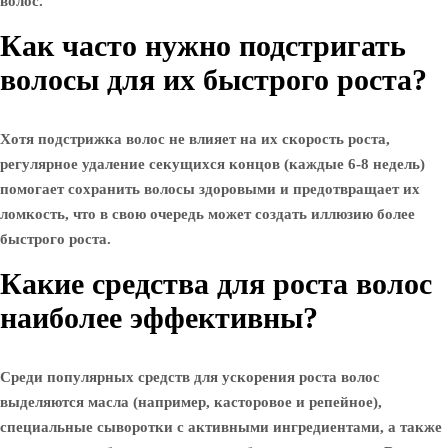
волос.
Как часто нужно подстригать
волосы для их быстрого роста?
Хотя подстрижка волос не влияет на их скорость роста,
регулярное удаление секущихся концов (каждые 6-8 недель)
помогает сохранить волосы здоровыми и предотвращает их
ломкость, что в свою очередь может создать иллюзию более
быстрого роста.
Какие средства для роста волос
наиболее эффективны?
Среди популярных средств для ускорения роста волос
выделяются масла (например, касторовое и репейное),
специальные сыворотки с активными ингредиентами, а также