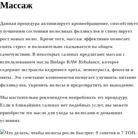
Массаж
Данная процедура активизирует кровообращение, способствует
улучшению состояния волосяных фолликулов и стимулирует
рост новых волос. Кроме того, массаж эффективно помогает
снять стресс и положительно сказывается на общем
самочувствии. В некоторых салонах предлагают массаж с
использованием масла Biolage RAW Rebalance, которое
содержит экстракты кедрового ореха, лемонграсса, фенхеля и
мяты. Это сочетание компонентов помогает улучшить питание
фолликулов, укрепить волосы и предотвратить их выпадение.
Мы настоятельно рекомендуем попробовать эту процедуру.
Если в ближайших салонах нет подобных услуг, вы можете
приобрести это масло для ухода за волосами в домашних
условиях.