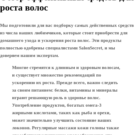
роста волос
Мы подготовили для вас подборку самых действенных средств
из числа наших любимчиков, которые стоит приобрести для
домашнего ухода и ускорения роста волос. Эти продукты
полностью одобрены специалистами SalonSecret, и мы
доверяем нашим экспертам.
Многие стремятся к длинным и здоровым волосам,
и существует множество рекомендаций по
ускорению их роста. Прежде всего, важно следить
за своим питанием: белки, витамины и минералы
играют решающую роль в здоровье волос.
Употребление продуктов, богатых омега-3
жирными кислотами, таких как рыба и орехи,
может значительно улучшить состояние ваших
локонов. Регулярные массажи кожи головы также