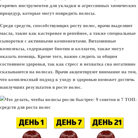
горячих инструментов для укладки и агрессивных химических
процедур, которые могут повредить волосы.
Среди средств, способствующих росту волос, врачи выделяют
масла, такие как касторовое и репейное, а также специальные
сыворотки с активными компонентами. Витаминные
комплексы, содержащие биотин и коллаген, также могут
оказать помощь. Кроме того, важно следить за общим
состоянием здоровья, так как стресс и нехватка сна негативно
сказываются на волосах. Врачи акцентируют внимание на том,
что комплексный подход к уходу и здоровью поможет достичь
наилучших результатов в росте волос.