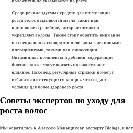
положительно сказывается на росте.
Среди рекомендуемых средств для стимуляции
роста волос выделяются масла, такие как
касторовое и репейное, которые питают и
укрепляют волосы. Также стоит обратить внимание
на специальные сыворотки и лосьоны с активными
ингредиентами, такими как миноксидил.
Витаминные комплексы и добавки, содержащие
биотин, также могут оказать положительное
влияние. Наконец, регулярные стрижки помогут
избавиться от секущихся концов, что создаст
условия для более здорового роста.
Советы экспертов по уходу для
роста волос
Мы обратились к Алексею Меньщикову, эксперту Biolage, и вот