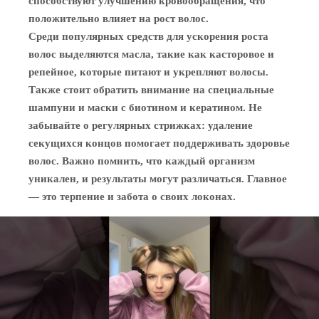
способствуют улучшению кровообращения, что
положительно влияет на рост волос.
Среди популярных средств для ускорения роста
волос выделяются масла, такие как касторовое и
репейное, которые питают и укрепляют волосы.
Также стоит обратить внимание на специальные
шампуни и маски с биотином и кератином. Не
забывайте о регулярных стрижках: удаление
секущихся концов помогает поддерживать здоровье
волос. Важно помнить, что каждый организм
уникален, и результаты могут различаться. Главное
— это терпение и забота о своих локонах.