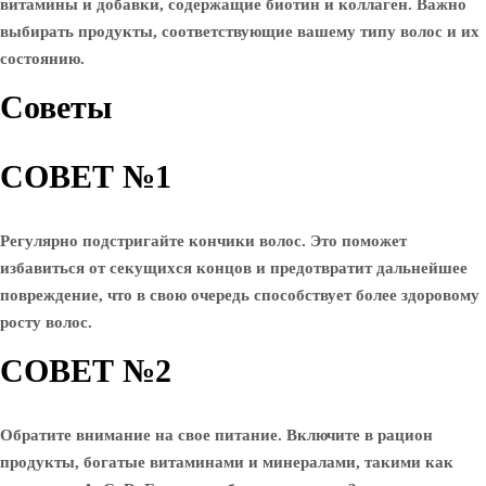
витамины и добавки, содержащие биотин и коллаген. Важно
выбирать продукты, соответствующие вашему типу волос и их
состоянию.
Советы
СОВЕТ №1
Регулярно подстригайте кончики волос. Это поможет
избавиться от секущихся концов и предотвратит дальнейшее
повреждение, что в свою очередь способствует более здоровому
росту волос.
СОВЕТ №2
Обратите внимание на свое питание. Включите в рацион
продукты, богатые витаминами и минералами, такими как