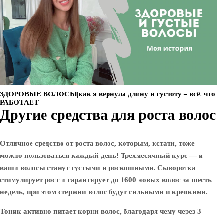
ЗДОРОВЫЕ ВОЛОСЫ|как я вернула длину и густоту – всё, что
РАБОТАЕТ
Другие средства для роста волос
Отличное средство от роста волос, которым, кстати, тоже
можно пользоваться каждый день! Трехмесячный курс — и
ваши волосы станут густыми и роскошными. Сыворотка
стимулирует рост и гарантирует до 1600 новых волос за шесть
недель, при этом стержни волос будут сильными и крепкими.
Тоник активно питает корни волос, благодаря чему через 3