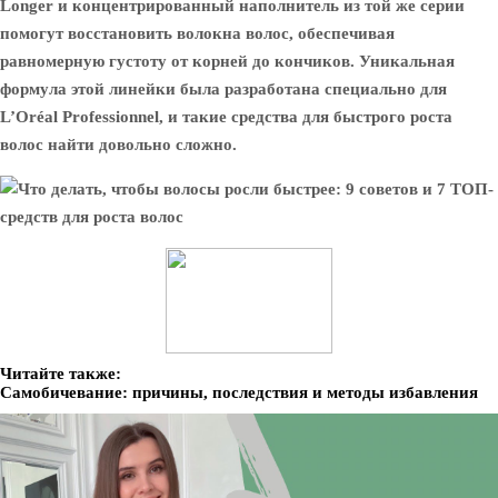
Longer и концентрированный наполнитель из той же серии
помогут восстановить волокна волос, обеспечивая
равномерную густоту от корней до кончиков. Уникальная
формула этой линейки была разработана специально для
L’Oréal Professionnel, и такие средства для быстрого роста
волос найти довольно сложно.
Читайте также:
Самобичевание: причины, последствия и методы избавления