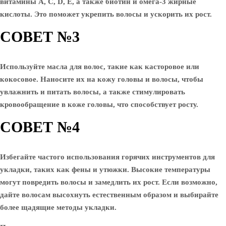
витамины A, C, D, E, а также биотин и омега-3 жирные
кислоты. Это поможет укрепить волосы и ускорить их рост.
СОВЕТ №3
Используйте масла для волос, такие как касторовое или
кокосовое. Наносите их на кожу головы и волосы, чтобы
увлажнить и питать волосы, а также стимулировать
кровообращение в коже головы, что способствует росту.
СОВЕТ №4
Избегайте частого использования горячих инструментов для
укладки, таких как фены и утюжки. Высокие температуры
могут повредить волосы и замедлить их рост. Если возможно,
дайте волосам высохнуть естественным образом и выбирайте
более щадящие методы укладки.