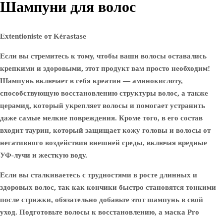
Шампуни для волос
Extentioniste от Kérastase
Если вы стремитесь к тому, чтобы ваши волосы оставались
крепкими и здоровыми, этот продукт вам просто необходим!
Шампунь включает в себя креатин — аминокислоту,
способствующую восстановлению структуры волос, а также
церамид, который укрепляет волосы и помогает устранить
даже самые мелкие повреждения. Кроме того, в его состав
входит таурин, который защищает кожу головы и волосы от
негативного воздействия внешней среды, включая вредные
УФ-лучи и жесткую воду.
Если вы сталкиваетесь с трудностями в росте длинных и
здоровых волос, так как кончики быстро становятся тонкими
после стрижки, обязательно добавьте этот шампунь в свой
уход. Подготовьте волосы к восстановлению, а маска Pro