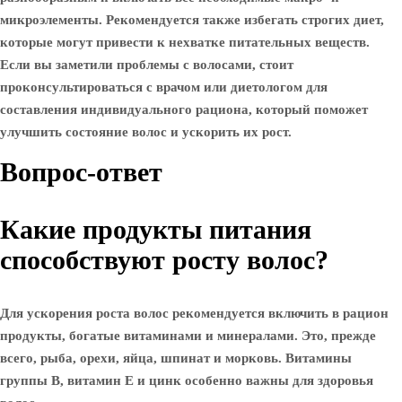
микроэлементы. Рекомендуется также избегать строгих диет,
которые могут привести к нехватке питательных веществ.
Если вы заметили проблемы с волосами, стоит
проконсультироваться с врачом или диетологом для
составления индивидуального рациона, который поможет
улучшить состояние волос и ускорить их рост.
Вопрос-ответ
Какие продукты питания
способствуют росту волос?
Для ускорения роста волос рекомендуется включить в рацион
продукты, богатые витаминами и минералами. Это, прежде
всего, рыба, орехи, яйца, шпинат и морковь. Витамины
группы B, витамин E и цинк особенно важны для здоровья