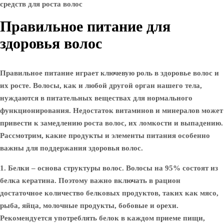
Правильное питание для
здоровья волос
Правильное питание играет ключевую роль в здоровье волос и
их росте. Волосы, как и любой другой орган нашего тела,
нуждаются в питательных веществах для нормального
функционирования. Недостаток витаминов и минералов может
привести к замедлению роста волос, их ломкости и выпадению.
Рассмотрим, какие продукты и элементы питания особенно
важны для поддержания здоровья волос.
1. Белки
– основа структуры волос. Волосы на 95% состоят из
белка кератина. Поэтому важно включать в рацион
достаточное количество белковых продуктов, таких как мясо,
рыба, яйца, молочные продукты, бобовые и орехи.
Рекомендуется употреблять белок в каждом приеме пищи,