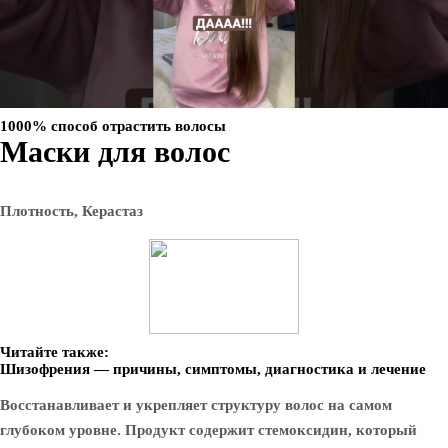
1000% способ отрастить волосы
Маски для волос
Плотность, Керастаз
Читайте также:
Шизофрения — причины, симптомы, диагностика и лечение
Восстанавливает и укрепляет структуру волос на самом
глубоком уровне. Продукт содержит стемоксидин, который