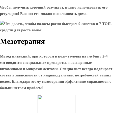
Чтобы получить хороший результат, нужно использовать его
регулярно! Важно: его можно использовать дома.
Мезотерапия
Метод инъекций, при котором в кожу головы на глубину 2-4
мм вводятся специальные препараты, насыщенные
витаминами и микроэлементами. Специалист всегда подбирает
состав в зависимости от индивидуальных потребностей ваших
волос. Благодаря этому мезотерапия эффективно справляется с
большинством проблем!