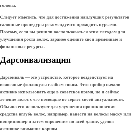
головы.
Следует отметить, что для достижения наилучших результатов
салонные процедуры рекомендуется проходить курсами.
Поэтому, если вы решили воспользоваться этим методом для
улучшения роста волос, заранее оцените свои временные и
финансовые ресурсы.
Дарсонвализация
Дарсонваль — это устройство, которое воздействует на
волосяные фолликулы слабым током. Этот прибор начали
активно использовать еще в советское время, но и сейчас
лечение волос с его помощью не теряет своей актуальности.
Обычно его используют для улучшения проникновения
средства вглубь волос, например, нанести на волосы маску или
кондиционер и затем «провести» по всей длине, уделяя
активное внимание корням.