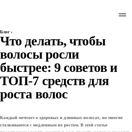
Блог
›
Что делать, чтобы
волосы росли
быстрее: 9 советов и
ТОП-7 средств для
роста волос
Каждый мечтает о здоровых и длинных волосах, но многие
сталкиваются с медленным их ростом. В этой статье