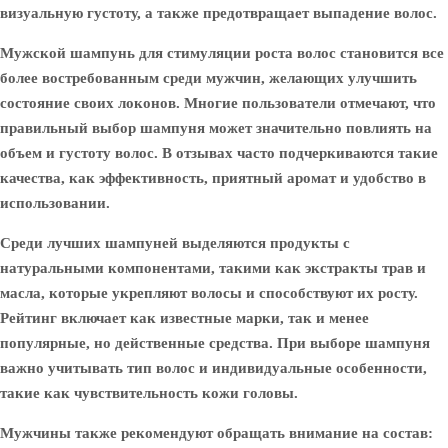
визуальную густоту, а также предотвращает выпадение волос.
Мужской шампунь для стимуляции роста волос становится все
более востребованным среди мужчин, желающих улучшить
состояние своих локонов. Многие пользователи отмечают, что
правильный выбор шампуня может значительно повлиять на
объем и густоту волос. В отзывах часто подчеркиваются такие
качества, как эффективность, приятный аромат и удобство в
использовании.
Среди лучших шампуней выделяются продукты с
натуральными компонентами, такими как экстракты трав и
масла, которые укрепляют волосы и способствуют их росту.
Рейтинг включает как известные марки, так и менее
популярные, но действенные средства. При выборе шампуня
важно учитывать тип волос и индивидуальные особенности,
такие как чувствительность кожи головы.
Мужчины также рекомендуют обращать внимание на состав: