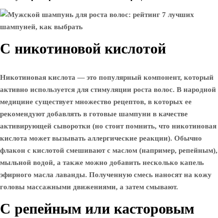
С никотиновой кислотой
Никотиновая кислота — это популярный компонент, который
активно используется для стимуляции роста волос. В народной
медицине существует множество рецептов, в которых ее
рекомендуют добавлять в готовые шампуни в качестве
активирующей сыворотки (но стоит помнить, что никотиновая
кислота может вызывать аллергические реакции). Обычно
флакон с кислотой смешивают с маслом (например, репейным),
мыльной водой, а также можно добавить несколько капель
эфирного масла лаванды. Полученную смесь наносят на кожу
головы массажными движениями, а затем смывают.
С репейным или касторовым