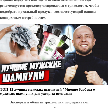
рекомендуется проконсультироваться с трихологом, чтобы
подобрать идеальный продукт, соответствующий вашим
конкретным потребностям.
ТОП-12 лучших мужских шампуней / Мнение барбера о
мужских шампунях для ухода за волосами
Эксперты в области трихологии подчеркивают