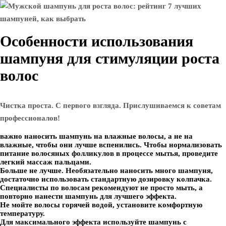
Особенности использования
шампуня для стимуляции роста
волос
Чистка проста. С первого взгляда. Прислушиваемся к советам
профессионалов!
важно наносить шампунь на влажные волосы, а не на
влажные, чтобы они лучше вспенились. Чтобы нормализовать
питание волосяных фолликулов в процессе мытья, проведите
легкий массаж пальцами.
Больше не лучше. Необязательно наносить много шампуня,
достаточно использовать стандартную дозировку колпачка.
Специалисты по волосам рекомендуют не просто мыть, а
повторно нанести шампунь для лучшего эффекта.
Не мойте волосы горячей водой, установите комфортную
температуру.
Для максимального эффекта используйте шампунь с