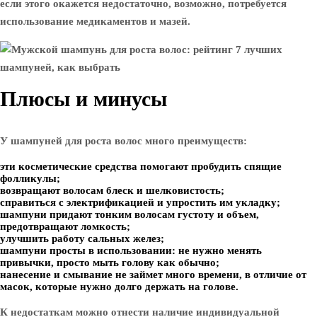
если этого окажется недостаточно, возможно, потребуется
использование медикаментов и мазей.
Плюсы и минусы
У шампуней для роста волос много преимуществ:
эти косметические средства помогают пробудить спящие
фолликулы;
возвращают волосам блеск и шелковистость;
справиться с электрификацией и упростить им укладку;
шампуни придают тонким волосам густоту и объем,
предотвращают ломкость;
улучшить работу сальных желез;
шампуни просты в использовании: не нужно менять
привычки, просто мыть голову как обычно;
нанесение и смывание не займет много времени, в отличие от
масок, которые нужно долго держать на голове.
К недостаткам можно отнести наличие индивидуальной