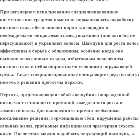
При регулярном использовании специализированные
косметические средства помогают нормализовать выработку
кожного сала, обеспечивают корни кислородом и
необходимыми микроэлементами, увлажняют (или хотя бы не
пересушивают) и укрепляют волосы. Шампуни для роста волос
эффективны в борьбе с облысением, особенно когда оно
вызвано агрессивным уходом, избыточным выделением
кожного сала и неблагоприятными условиями окружающей
среды. Также специализированные очищающие средства могут
помочь в решении проблемы перхоти.
Перхоть, представляющая собой «чешуйки» поврежденной
кожи, часто становится причиной замедленного роста и
ломкости волос. Для выявления ее причин необходимо
комплексное решение: гормональные сбои, нарушения работы
сальных желез, грибковые инфекции или чрезмерная сухость
кожи. После этого можно подобрать подходящий шампунь, а