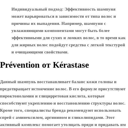
Индивидуальный подход
: Эффективность шампуня
может варьироваться в зависимости от типа волос и
причины их выпадения. Например, шампуни с
увлажняющими компонентами могут быть более
эффективными для сухих и ломких волос, в то время как
для жирных волос подойдут средства с легкой текстурой
и очищающими свойствами.
Prévention от Kérastase
Данный шампунь восстанавливает баланс кожи головы и
предотвращает истончение волос. В его формуле присутствуют
пироктоноламин и глицирретовая кислота, которые
способствуют укреплению и восстановлению структуры волос.
Кроме того, специалисты бренда рекомендуют использовать
спрей с аминексилом, аргинином и гликолипидами. Этот
активный комплекс помогает утолщать пряди и придавать им