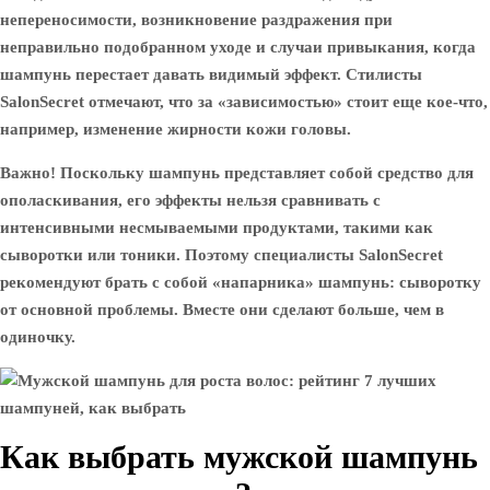
непереносимости, возникновение раздражения при
неправильно подобранном уходе и случаи привыкания, когда
шампунь перестает давать видимый эффект. Стилисты
SalonSecret отмечают, что за «зависимостью» стоит еще кое-что,
например, изменение жирности кожи головы.
Важно! Поскольку шампунь представляет собой средство для
ополаскивания, его эффекты нельзя сравнивать с
интенсивными несмываемыми продуктами, такими как
сыворотки или тоники. Поэтому специалисты SalonSecret
рекомендуют брать с собой «напарника» шампунь: сыворотку
от основной проблемы. Вместе они сделают больше, чем в
одиночку.
Как выбрать мужской шампунь