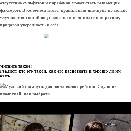
отсутствие сульфатов и парабенов может стать решающим
фактором. В конечном итоге, правильный шампунь не только
улучшает внешний вид волос, но и поднимает настроение,
придавая уверенность в себе.
Читайте также:
Реалист: кто это такой, как его распознать и хорошо ли им
быть