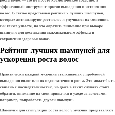
роста волос — это не просто косметическое средство, а
эффективный инструмент против выпадения и истончения
волос. В статье представлен рейтинг 7 лучших шампуней,
которые активизируют рост волос и улучшают их состояние.
Вы также узнаете, на что обратить внимание при выборе
шампуня для достижения максимального эффекта и
сохранения здоровья волос.
Рейтинг лучших шампуней для
ускорения роста волос
Практически каждый мужчина сталкивается с проблемой
выпадения волос или их недостаточного роста. Это может быть
связано с наследственностью, но даже в таких случаях стоит
обратить внимание на свои привычки в уходе за волосами,
например, попробовать другой шампунь.
Шампуни для стимуляции роста волос у мужчин представляют