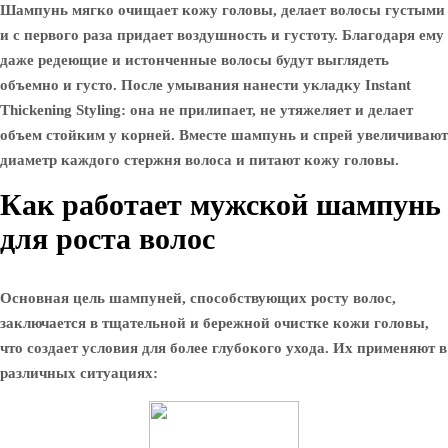
Шампунь мягко очищает кожу головы, делает волосы густыми
и с первого раза придает воздушность и густоту. Благодаря ему
даже редеющие и истонченные волосы будут выглядеть
объемно и густо. После умывания нанести укладку Instant
Thickening Styling: она не прилипает, не утяжеляет и делает
объем стойким у корней. Вместе шампунь и спрей увеличивают
диаметр каждого стержня волоса и питают кожу головы.
Как работает мужской шампунь
для роста волос
Основная цель шампуней, способствующих росту волос,
заключается в тщательной и бережной очистке кожи головы,
что создает условия для более глубокого ухода. Их применяют в
различных ситуациях: