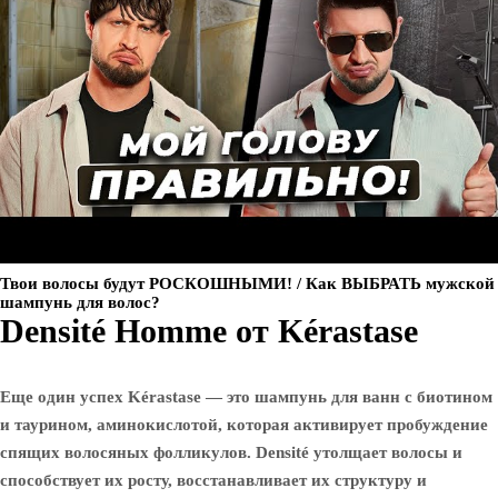
Твои волосы будут РОСКОШНЫМИ! / Как ВЫБРАТЬ мужской
шампунь для волос?
Densité Homme от Kérastase
Еще один успех Kérastase — это шампунь для ванн с биотином
и таурином, аминокислотой, которая активирует пробуждение
спящих волосяных фолликулов. Densité утолщает волосы и
способствует их росту, восстанавливает их структуру и