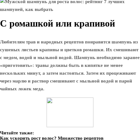
С ромашкой или крапивой
Любителям трав и народных рецептов понравится шампунь из
сушеных листьев крапивы и цветков ромашки. Их смешивают
с медом, водой и мыльной водой. Шампунь необходимо заранее
«приготовить»: травы должны быть в кипятке не менее
нескольких минут, а затем настояться. Затем их процеживают
через марлю и раствор смешивают с мыльной водой и парой
чайных ложек меда.
Читайте также:
Как ускорить рост волос? Множество рецептов