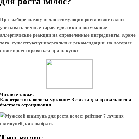
для роста волос?
При выборе шампуня для стимуляции роста волос важно
учитывать личные характеристики и возможные
аллергические реакции на определенные ингредиенты. Кроме
того, существуют универсальные рекомендации, на которые
стоит ориентироваться при покупке.
Читайте также:
Как отрастить волосы мужчине: 3 совета для правильного и
быстрого отращивания
Тип волос