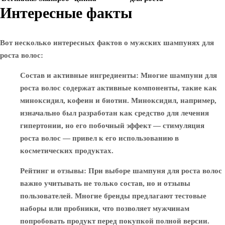
Интересные факты
Вот несколько интересных фактов о мужских шампунях для
роста волос:
Состав и активные ингредиенты
: Многие шампуни для
роста волос содержат активные компоненты, такие как
миноксидил, кофеин и биотин. Миноксидил, например,
изначально был разработан как средство для лечения
гипертонии, но его побочный эффект — стимуляция
роста волос — привел к его использованию в
косметических продуктах.
Рейтинг и отзывы
: При выборе шампуня для роста волос
важно учитывать не только состав, но и отзывы
пользователей. Многие бренды предлагают тестовые
наборы или пробники, что позволяет мужчинам
попробовать продукт перед покупкой полной версии.