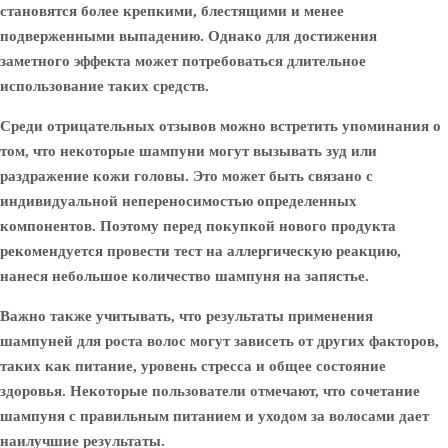
становятся более крепкими, блестящими и менее
подверженными выпадению. Однако для достижения
заметного эффекта может потребоваться длительное
использование таких средств.
Среди отрицательных отзывов можно встретить упоминания о
том, что некоторые шампуни могут вызывать зуд или
раздражение кожи головы. Это может быть связано с
индивидуальной непереносимостью определенных
компонентов. Поэтому перед покупкой нового продукта
рекомендуется провести тест на аллергическую реакцию,
нанеся небольшое количество шампуня на запястье.
Важно также учитывать, что результаты применения
шампуней для роста волос могут зависеть от других факторов,
таких как питание, уровень стресса и общее состояние
здоровья. Некоторые пользователи отмечают, что сочетание
шампуня с правильным питанием и уходом за волосами дает
наилучшие результаты.