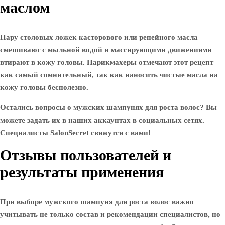
маслом
Пару столовых ложек касторового или репейного масла
смешивают с мыльной водой и массирующими движениями
втирают в кожу головы. Парикмахеры отмечают этот рецепт
как самый сомнительный, так как наносить чистые масла на
кожу головы бесполезно.
Остались вопросы о мужских шампунях для роста волос? Вы
можете задать их в наших аккаунтах в социальных сетях.
Специалисты SalonSecret свяжутся с вами!
Отзывы пользователей и
результаты применения
При выборе мужского шампуня для роста волос важно
учитывать не только состав и рекомендации специалистов, но