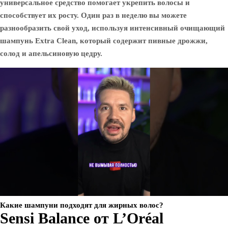
универсальное средство помогает укрепить волосы и
способствует их росту. Один раз в неделю вы можете
разнообразить свой уход, используя интенсивный очищающий
шампунь Extra Clean, который содержит пивные дрожжи,
солод и апельсиновую цедру.
Какие шампуни подходят для жирных волос?
Sensi Balance от L’Oréal