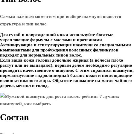
Самым важным моментом при выборе шампуня является
структура и тип волос.
Для сухой и поврежденной кожи используйте богатые
укрепляющие формулы с маслами и протеинами.
Активирующие и стимулирующие шампуни со специальными
компонентами для пробуждения волосяных фолликулов
подходят для нормальных типов волос.
Если ваша кожа головы довольно жирная (а волосы плохо
растут или не выпадают), первым делом необходимо регулярно
проводить качественное очищение. С этим справятся шампуни,
нормализующие гидролипидный баланс кожи и поглощающие
излишки кожного жира. Обратите внимание на масло чайного
дерева, ментол и солод.
Состав