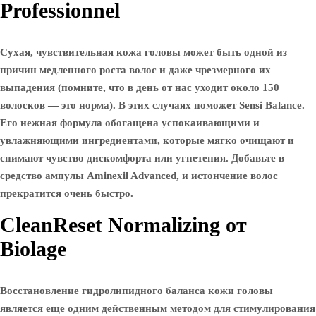
Professionnel
Сухая, чувствительная кожа головы может быть одной из
причин медленного роста волос и даже чрезмерного их
выпадения (помните, что в день от нас уходит около 150
волосков — это норма). В этих случаях поможет Sensi Balance.
Его нежная формула обогащена успокаивающими и
увлажняющими ингредиентами, которые мягко очищают и
снимают чувство дискомфорта или угнетения. Добавьте в
средство ампулы Aminexil Advanced, и истончение волос
прекратится очень быстро.
CleanReset Normalizing от
Biolage
Восстановление гидролипидного баланса кожи головы
является еще одним действенным методом для стимулирования