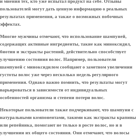
и мнения тех, кто уже испытал продукт на себе. Отзывы
пользователей могут дать ценную информацию о реальных
результатах применения, а также о возможных побочных
эффектах.
Многие мужчины отмечают, что использование шампуней,
содержащих активные ингредиенты, такие как миноксидил,
биотин и экстракты растений, действительно способствует
улучшению состояния волос. Например, пользователи
шампуней с миноксидилом сообщают о заметном увеличении
густоты волос уже через несколько недель регулярного
применения. Однако важно помнить, что результаты могут
варьироваться в зависимости от индивидуальных
особенностей организма и степени потери волос.
Некоторые пользователи также подчеркивают, что шампуни с
натуральными компонентами, такими как экстракты крапивы
или репейника, помогают не только в росте волос, но и в
улучшении их общего состояния. Они отмечают, что волосы