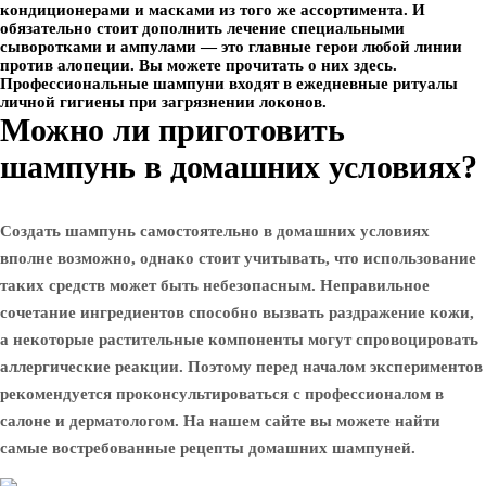
кондиционерами и масками из того же ассортимента. И
обязательно стоит дополнить лечение специальными
сыворотками и ампулами — это главные герои любой линии
против алопеции. Вы можете прочитать о них здесь.
Профессиональные шампуни входят в ежедневные ритуалы
личной гигиены при загрязнении локонов.
Можно ли приготовить
шампунь в домашних условиях?
Создать шампунь самостоятельно в домашних условиях
вполне возможно, однако стоит учитывать, что использование
таких средств может быть небезопасным. Неправильное
сочетание ингредиентов способно вызвать раздражение кожи,
а некоторые растительные компоненты могут спровоцировать
аллергические реакции. Поэтому перед началом экспериментов
рекомендуется проконсультироваться с профессионалом в
салоне и дерматологом. На нашем сайте вы можете найти
самые востребованные рецепты домашних шампуней.