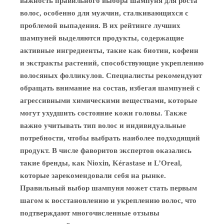
важность правильного выбора шампуня для роста
волос, особенно для мужчин, сталкивающихся с
проблемой выпадения. В их рейтинге лучших
шампуней выделяются продукты, содержащие
активные ингредиенты, такие как биотин, кофеин
и экстракты растений, способствующие укреплению
волосяных фолликулов. Специалисты рекомендуют
обращать внимание на состав, избегая шампуней с
агрессивными химическими веществами, которые
могут ухудшить состояние кожи головы. Также
важно учитывать тип волос и индивидуальные
потребности, чтобы выбрать наиболее подходящий
продукт. В числе фаворитов экспертов оказались
такие бренды, как Nioxin, Kérastase и L’Oreal,
которые зарекомендовали себя на рынке.
Правильный выбор шампуня может стать первым
шагом к восстановлению и укреплению волос, что
подтверждают многочисленные отзывы