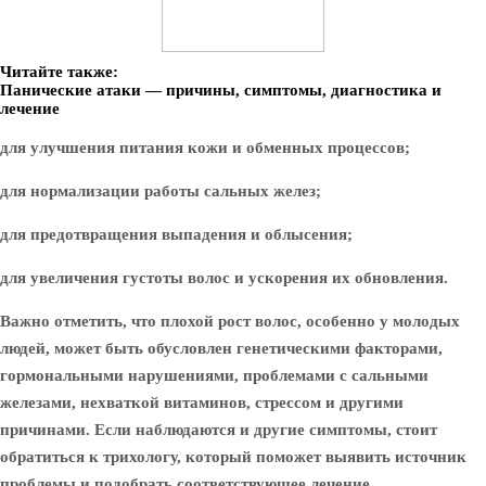
Читайте также:
Панические атаки — причины, симптомы, диагностика и
лечение
для улучшения питания кожи и обменных процессов;
для нормализации работы сальных желез;
для предотвращения выпадения и облысения;
для увеличения густоты волос и ускорения их обновления.
Важно отметить, что плохой рост волос, особенно у молодых
людей, может быть обусловлен генетическими факторами,
гормональными нарушениями, проблемами с сальными
железами, нехваткой витаминов, стрессом и другими
причинами. Если наблюдаются и другие симптомы, стоит
обратиться к трихологу, который поможет выявить источник
проблемы и подобрать соответствующее лечение.