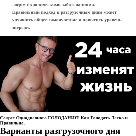
людям с хроническими заболеваниями.
Правильный подход к разгрузочным дням может
улучшить общее самочувствие и повысить уровень
энергии.
Секрет Однодневного ГОЛОДАНИЯ! Как Голодать Легко и
Правильно.
Варианты разгрузочного дня