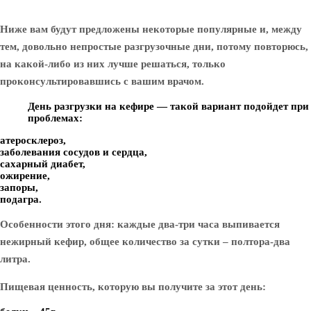
Ниже вам будут предложены некоторые популярные и, между
тем, довольно непростые разгрузочные дни, потому повторюсь,
на какой-либо из них лучше решаться, только
проконсультировавшись с вашим врачом.
День разгрузки на кефире — такой вариант подойдет при
проблемах:
атеросклероз,
заболевания сосудов и сердца,
сахарный диабет,
ожирение,
запоры,
подагра.
Особенности этого дня: каждые два-три часа выпивается
нежирный кефир, общее количество за сутки – полтора-два
литра.
Пищевая ценность, которую вы получите за этот день: