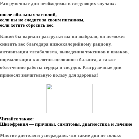
Разгрузочные дни необходимы в следующих случаях:
после обильных застолий,
если вы не следите за своим питанием,
если хотите сбросить вес.
Какой бы вариант разгрузки вы ни выбрали, он поможет
снизить вес благодаря низкокалорийному рациону,
активизации метаболизма, выведению токсинов и шлаков,
нормализации кислотно-щелочного баланса, а также
облегчению работы сердца и сосудов. Разгрузочные дни
приносят значительную пользу для здоровья!
Читайте также:
Шизофрения — причины, симптомы, диагностика и лечение
Многие диетологи утверждают, что такие дни не только