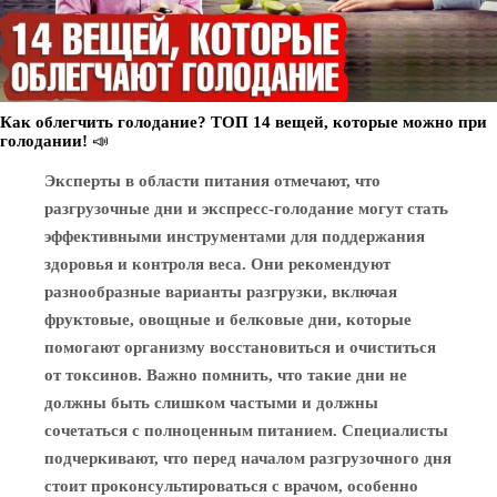
Как облегчить голодание? ТОП 14 вещей, которые можно при
голодании! 📣
Эксперты в области питания отмечают, что
разгрузочные дни и экспресс-голодание могут стать
эффективными инструментами для поддержания
здоровья и контроля веса. Они рекомендуют
разнообразные варианты разгрузки, включая
фруктовые, овощные и белковые дни, которые
помогают организму восстановиться и очиститься
от токсинов. Важно помнить, что такие дни не
должны быть слишком частыми и должны
сочетаться с полноценным питанием. Специалисты
подчеркивают, что перед началом разгрузочного дня
стоит проконсультироваться с врачом, особенно