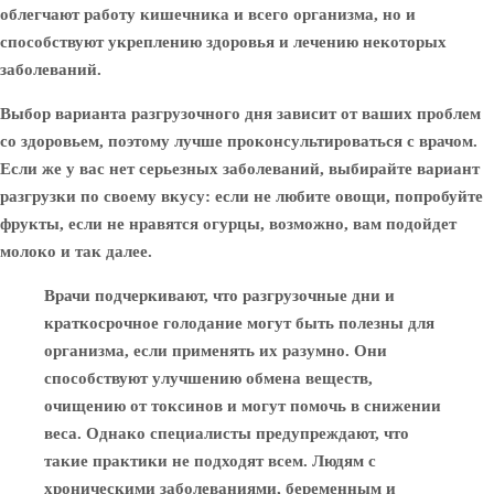
облегчают работу кишечника и всего организма, но и
способствуют укреплению здоровья и лечению некоторых
заболеваний.
Выбор варианта разгрузочного дня зависит от ваших проблем
со здоровьем, поэтому лучше проконсультироваться с врачом.
Если же у вас нет серьезных заболеваний, выбирайте вариант
разгрузки по своему вкусу: если не любите овощи, попробуйте
фрукты, если не нравятся огурцы, возможно, вам подойдет
молоко и так далее.
Врачи подчеркивают, что разгрузочные дни и
краткосрочное голодание могут быть полезны для
организма, если применять их разумно. Они
способствуют улучшению обмена веществ,
очищению от токсинов и могут помочь в снижении
веса. Однако специалисты предупреждают, что
такие практики не подходят всем. Людям с
хроническими заболеваниями, беременным и