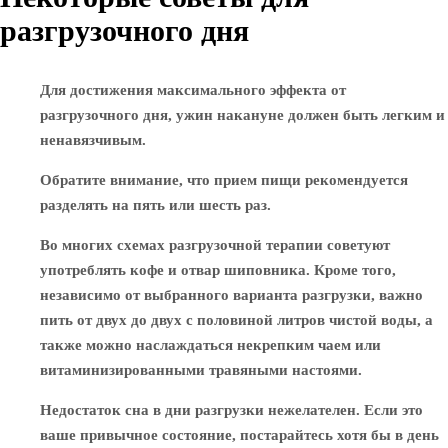
разгрузочного дня
Для достижения максимального эффекта от
разгрузочного дня, ужин накануне должен быть легким и
ненавязчивым.
Обратите внимание, что прием пищи рекомендуется
разделять на пять или шесть раз.
Во многих схемах разгрузочной терапии советуют
употреблять кофе и отвар шиповника. Кроме того,
независимо от выбранного варианта разгрузки, важно
пить от двух до двух с половиной литров чистой воды, а
также можно наслаждаться некрепким чаем или
витаминизированными травяными настоями.
Недостаток сна в дни разгрузки нежелателен. Если это
ваше привычное состояние, постарайтесь хотя бы в день