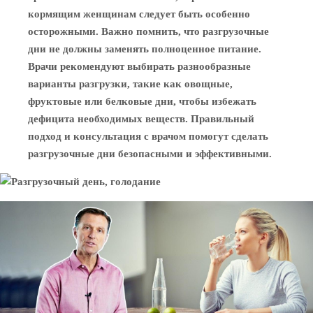
кормящим женщинам следует быть особенно
осторожными. Важно помнить, что разгрузочные
дни не должны заменять полноценное питание.
Врачи рекомендуют выбирать разнообразные
варианты разгрузки, такие как овощные,
фруктовые или белковые дни, чтобы избежать
дефицита необходимых веществ. Правильный
подход и консультация с врачом помогут сделать
разгрузочные дни безопасными и эффективными.