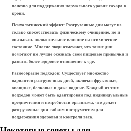
полезно для поддержания нормального уровня сахара в
крови.
Психологический эффект
: Разгрузочные дни могут не
только способствовать физическому очищению, но и
оказывать положительное влияние на психическое
состояние. Многие люди отмечают, что такие дни
помогают им лучше осознать свои пищевые привычки и
развить более здоровое отношение к еде.
Разнообразие подходов
: Существует множество
вариантов разгрузочных дней, включая фруктовые,
овощные, белковые и даже водные. Каждый из этих
подходов может быть адаптирован под индивидуальные
предпочтения и потребности организма, что делает
разгрузочные дни гибким инструментом для
поддержания здоровья и контроля веса.
Некоторые советы для