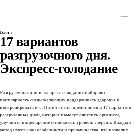
Блог
›
17 вариантов
разгрузочного дня.
Экспресс-голодание
Разгрузочные дни и экспресс-голодание набирают
популярность среди желающих поддерживать здоровье и
контролировать вес. В этой статье представлены 17 вариантов
разгрузочных дней, которые помогут очистить организм,
улучшить пищеварение и повысить уровень энергии. Каждый
метод имеет свои особенности и преимущества, что позволит