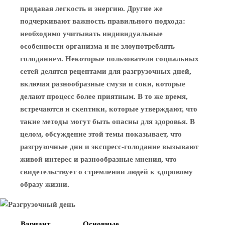
придавая легкость и энергию. Другие же
подчеркивают важность правильного подхода:
необходимо учитывать индивидуальные
особенности организма и не злоупотреблять
голоданием. Некоторые пользователи социальных
сетей делятся рецептами для разгрузочных дней,
включая разнообразные смузи и соки, которые
делают процесс более приятным. В то же время,
встречаются и скептики, которые утверждают, что
такие методы могут быть опасны для здоровья. В
целом, обсуждение этой темы показывает, что
разгрузочные дни и экспресс-голодание вызывают
живой интерес и разнообразные мнения, что
свидетельствует о стремлении людей к здоровому
образу жизни.
Вариант
Основные