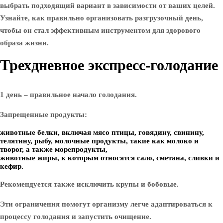
выбрать подходящий вариант в зависимости от ваших целей.
Узнайте, как правильно организовать разгрузочный день,
чтобы он стал эффективным инструментом для здорового
образа жизни.
Трехдневное экспресс-голодание
1 день – правильное начало голодания.
Запрещенные продукты:
животные белки, включая мясо птицы, говядину, свинину,
телятину, рыбу, молочные продукты, такие как молоко и
творог, а также морепродукты,
животные жиры, к которым относятся сало, сметана, сливки и
кефир.
Рекомендуется также исключить крупы и бобовые.
Эти ограничения помогут организму легче адаптироваться к
процессу голодания и запустить очищение.