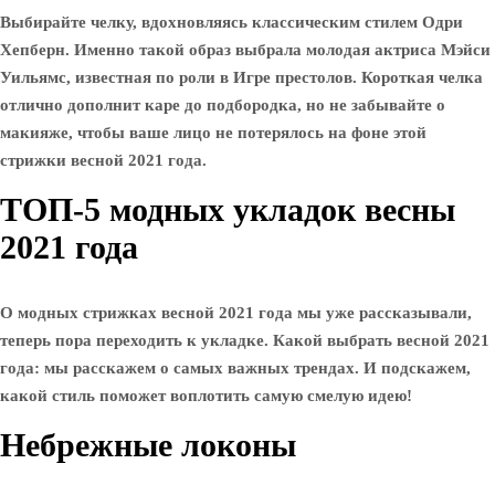
Выбирайте челку, вдохновляясь классическим стилем Одри
Хепберн. Именно такой образ выбрала молодая актриса Мэйси
Уильямс, известная по роли в Игре престолов. Короткая челка
отлично дополнит каре до подбородка, но не забывайте о
макияже, чтобы ваше лицо не потерялось на фоне этой
стрижки весной 2021 года.
ТОП-5 модных укладок весны
2021 года
О модных стрижках весной 2021 года мы уже рассказывали,
теперь пора переходить к укладке. Какой выбрать весной 2021
года: мы расскажем о самых важных трендах. И подскажем,
какой стиль поможет воплотить самую смелую идею!
Небрежные локоны