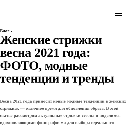
Блог
›
Женские стрижки
весна 2021 года:
ФОТО, модные
тенденции и тренды
Весна 2021 года приносит новые модные тенденции в женских
стрижках — отличное время для обновления образа. В этой
статье рассмотрим актуальные стрижки сезона и поделимся
вдохновляющими фотографиями для выбора идеального