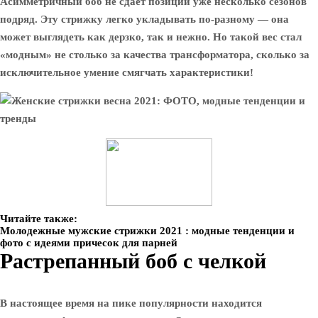
Асимметричный боб не сдает позиций уже несколько сезонов
подряд. Эту стрижку легко укладывать по-разному — она ​​
может выглядеть как дерзко, так и нежно. Но такой вес стал
«модным» не столько за качества трансформатора, сколько за
исключительное умение смягчать характеристики!
Читайте также:
Молодежные мужские стрижки 2021 : модные тенденции и
фото с идеями причесок для парней
Растрепанный боб с челкой
В настоящее время на пике популярности находится