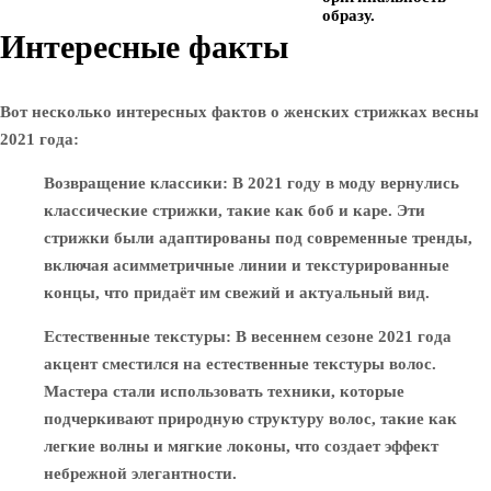
образу.
Интересные факты
Вот несколько интересных фактов о женских стрижках весны
2021 года:
Возвращение классики
: В 2021 году в моду вернулись
классические стрижки, такие как боб и каре. Эти
стрижки были адаптированы под современные тренды,
включая асимметричные линии и текстурированные
концы, что придаёт им свежий и актуальный вид.
Естественные текстуры
: В весеннем сезоне 2021 года
акцент сместился на естественные текстуры волос.
Мастера стали использовать техники, которые
подчеркивают природную структуру волос, такие как
легкие волны и мягкие локоны, что создает эффект
небрежной элегантности.