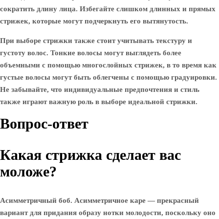
сократить длину лица. Избегайте слишком длинных и прямых
стрижек, которые могут подчеркнуть его вытянутость.
При выборе стрижки также стоит учитывать текстуру и
густоту волос. Тонкие волосы могут выглядеть более
объемными с помощью многослойных стрижек, в то время как
густые волосы могут быть облегчены с помощью градуировки.
Не забывайте, что индивидуальные предпочтения и стиль
также играют важную роль в выборе идеальной стрижки.
Вопрос-ответ
Какая стрижка сделает вас
моложе?
Асимметричный боб. Асимметричное каре — прекрасный
вариант для придания образу нотки молодости, поскольку оно