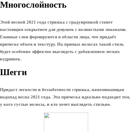
Многослойность
Этой весной 2021 года стрижка с градуировкой станет
настоящим открытием для девушек с волнистыми локонами.
Главные слои формируются в области лица, что придаёт
прическе объем и текстуру. На прямых волосах такой стиль
будет особенно эффектно выглядеть с добавлением легких
кудряшек.
Шегги
Придаст легкости и беззаботности стрижка, напоминающая
водопад весна 2021 года. Эта прическа идеально подходит тем,
у кого густые волосы, и кто хочет выглядеть стильно.