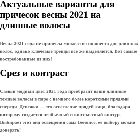
Актуальные варианты для
причесок весны 2021 на
длинные волосы
Весна 2021 года не принесла множество новшеств для длинных
волос, однако ключевые тренды все же выделяются. Вот самые
востребованные из них!
Срез и контраст
Самый модный цвет 2021 года преобразит ваши длинные
темные волосы в паре с немного более короткими прядями
спереди. Денежка — это осветление прядей лица, благодаря
которому создается необычный и контрастный контур.
Выбирает этот вид освещения сама Бейонсе, ее выбору можно
доверять!