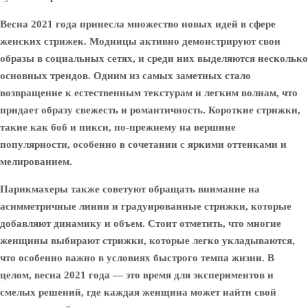
Весна 2021 года принесла множество новых идей в сфере
женских стрижек. Модницы активно демонстрируют свои
образы в социальных сетях, и среди них выделяются несколько
основных трендов. Одним из самых заметных стало
возвращение к естественным текстурам и легким волнам, что
придает образу свежесть и романтичность. Короткие стрижки,
такие как боб и пикси, по-прежнему на вершине
популярности, особенно в сочетании с яркими оттенками и
мелированием.
Парикмахеры также советуют обращать внимание на
асимметричные линии и градуированные стрижки, которые
добавляют динамику и объем. Стоит отметить, что многие
женщины выбирают стрижки, которые легко укладываются,
что особенно важно в условиях быстрого темпа жизни. В
целом, весна 2021 года — это время для экспериментов и
смелых решений, где каждая женщина может найти свой