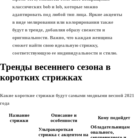
классических bob и lob, которые можно
адаптировать под любой тип лица. Яркие акценты
в виде мелирования или колорирования также
будут в тренде, добавляя образу свежести и
оригинальности. Важно, что каждая женщина
сможет найти свою идеальную стрижку,
соответствующую ее индивидуальности и стилю.
Тренды весеннего сезона в
коротких стрижках
Какие короткие стрижки будут самыми модными весной 2021
года
Название
Описание и
Кому подойдет
стрижки
особенности
Обладательницам
Ультракороткая
овального,
стрижка с акцентом на
сердцевидного и