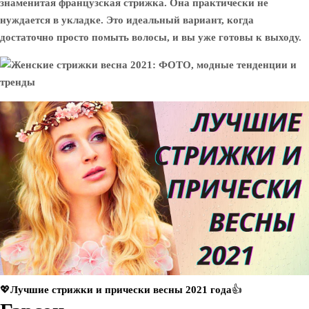
знаменитая французская стрижка. Она практически не
нуждается в укладке. Это идеальный вариант, когда
достаточно просто помыть волосы, и вы уже готовы к выходу.
💖Лучшие стрижки и прически весны 2021 года👍