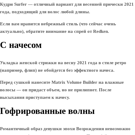
Кудри Surfer — отличный вариант для весенней прически 2021
года, подходящий для волос любой длины.
Если вам нравится небрежный стиль (что сейчас очень
актуально), обратите внимание на спрей от Redken.
С начесом
Укладка женской стрижки на весну 2021 года в стиле ретро
(например, флип) не обойдется без эффектного начеса.
Перед сушкой нанесите Matrix Volume Builder на влажные
волосы — он придаст объем, но не прилипнет. После
высыхания приступаем к начесу.
Гофрированные волны
Романтичный образ девушки эпохи Возрождения невозможно