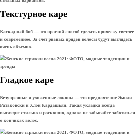
стильных вариантов.
Текстурное каре
Каскадный боб — это простой способ сделать прическу светлее
и современнее. За счет рваных прядей волосы будут выглядеть
очень объемно.
Гладкое каре
Безупречные и ухоженные локоны — это предпочтение Эмили
Ратаковски и Хлои Кардашьян. Такая укладка всегда
выглядит стильно и роскошно, однако не забывайте заботиться
о кончиках волос.