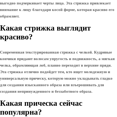
выгодно подчеркивает черты лица. Эта стрижка привлекает
внимание к лицу благодаря косой форме, которая красиво его
обрамляет.
Какая стрижка выглядит
красиво?
Современная текстурированная стрижка с челкой. Кудрявые
кончики придают волосам упругость и подвижность, а мягкая
челка, обрамляющая лоб, плавно переходит в верхние пряди.
Эта стрижка отлично подойдет тем, кто ищет молодежную и
универсальную прическу, которую можно укладывать гладко
для создания изысканного образа или взъерошивать для
создания непринужденного и беззаботного образа.
Какая прическа сейчас
популярна?