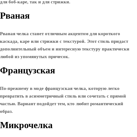
для боб-каре, так и для стрижки.
Рваная
Рваная челка станет отличным акцентом для короткого
каскада, каре или стрижки с текстурой. Этот стиль придаст
дополнительный объем и интересную текстуру практически
любой из упомянутых причесок.
Французская
По-прежнему в моде французская челка, которую легко
превратить в асимметричный стиль или сочетать с прямой
частью. Вариант подойдет тем, кто любит романтический
образ.
Микрочелка