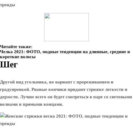
Читайте также:
Челка 2021: ФОТО, модные тенденции на длинные, средние и
короткие волосы
Шег
Другой вид угольника, но вариант с прореживанием и
градуировкой. Рваные кончики придают стрижке легкости и
дерзости. Лучше всего он будет смотреться в паре со световыми
волнами и прямыми концами.