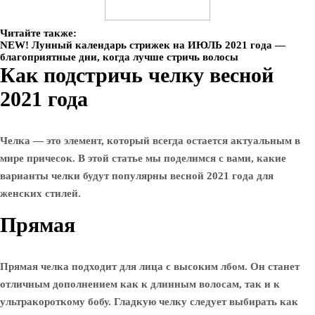
Читайте также:
NEW! Лунный календарь стрижек на ИЮЛЬ 2021 года —
благоприятные дни, когда лучше стричь волосы
Как подстричь челку весной
2021 года
Челка — это элемент, который всегда остается актуальным в
мире причесок. В этой статье мы поделимся с вами, какие
варианты челки будут популярны весной 2021 года для
женских стилей.
Прямая
Прямая челка подходит для лица с высоким лбом. Он станет
отличным дополнением как к длинным волосам, так и к
ультракороткому бобу. Гладкую челку следует выбирать как