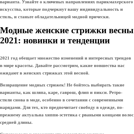
варианта. Узнайте о ключевых направлениях парикмахерского
искусства, которые подчеркнут вашу индивидуальность и
стиль, и станьте обладательницей модной прически.
Модные женские стрижки весны
2021: новинки и тенденции
2021 год обещает множество изменений и интересных трендов
в мире красоты. Давайте рассмотрим, какие новшества нас
ожидают в женских стрижках этой весной.
Возвращение модных стрижек! Не бойтесь выбирать такие
варианты, как шляпа, каре, гаврош, флип и пикси. Ретро-
стили снова в моде, особенно в сочетании с современными
нарядами. Для тех, кто предпочитает свободу в одежде, по-
прежнему актуальна хиппи-эстетика с рваными концами волос
средней длины.