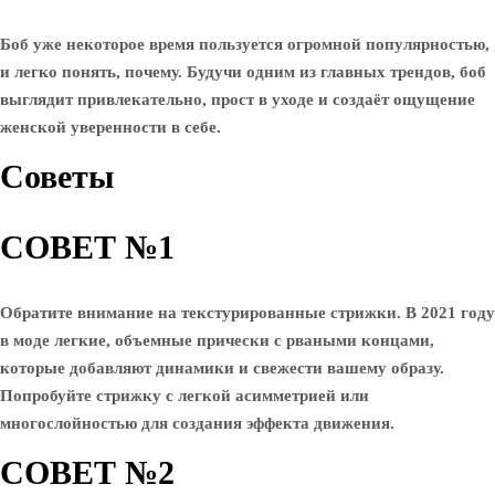
Боб уже некоторое время пользуется огромной популярностью,
и легко понять, почему. Будучи одним из главных трендов, боб
выглядит привлекательно, прост в уходе и создаёт ощущение
женской уверенности в себе.
Советы
СОВЕТ №1
Обратите внимание на текстурированные стрижки. В 2021 году
в моде легкие, объемные прически с рваными концами,
которые добавляют динамики и свежести вашему образу.
Попробуйте стрижку с легкой асимметрией или
многослойностью для создания эффекта движения.
СОВЕТ №2