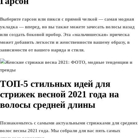
Гарсон
Выберите гарсон или пикси с прямой челкой — самая модная
укладка — вперед, но вы также можете зачесать волосы назад
или создать боковой пробор. Эта «мальчишеская» прическа
может добавить легкости и женственности вашему образу, в
зависимости от вашего наряда и стиля.
ТОП-5 стильных идей для
стрижек весной 2021 года на
волосы средней длины
Познакомьтесь с самыми актуальными стрижками для средних
волос весны 2021 года. Мы собрали для вас пять самых