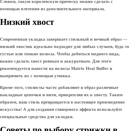
Словом, такую ​​королевскую прическу можно сделать с
помощью плетения из дополнительного материала.
Низкий хвост
Современная укладка завершает стильный и вечный образ —
низкий хвостик идеально подходит для любых случаев, будь то
густые или тонкие волосы. Чтобы добиться модного вида,
важно сделать хвост ровным и аккуратным. Для этого
рекомендуется нанести на волосы Matrix Heat Buffer и
выпрямить их с помощью утюжка.
Кроме того, стилисты часто добавляют в образ различные
накладные цепочки и нити, прикрепляя их к хвосту. Таким
образом, ваш стиль превращается в настоящее произведение
искусства! А для создания глянцевого эффекта используйте
специальные средства для укладки.
Советы по выбору стрижки в