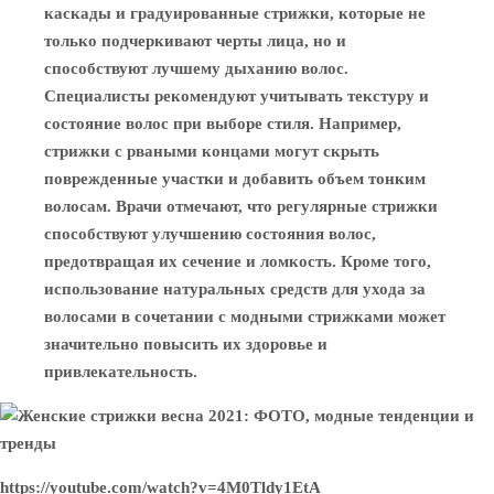
каскады и градуированные стрижки, которые не
только подчеркивают черты лица, но и
способствуют лучшему дыханию волос.
Специалисты рекомендуют учитывать текстуру и
состояние волос при выборе стиля. Например,
стрижки с рваными концами могут скрыть
поврежденные участки и добавить объем тонким
волосам. Врачи отмечают, что регулярные стрижки
способствуют улучшению состояния волос,
предотвращая их сечение и ломкость. Кроме того,
использование натуральных средств для ухода за
волосами в сочетании с модными стрижками может
значительно повысить их здоровье и
привлекательность.
https://youtube.com/watch?v=4M0Tldy1EtA