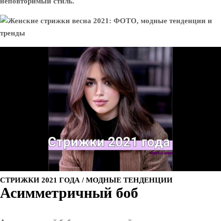
неповторимый стиль.
СТРИЖКИ 2021 ГОДА / МОДНЫЕ ТЕНДЕНЦИИ
Асимметричный боб