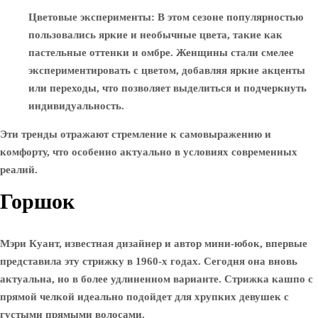
Цветовые эксперименты
: В этом сезоне популярностью
пользовались яркие и необычные цвета, такие как
пастельные оттенки и омбре. Женщины стали смелее
экспериментировать с цветом, добавляя яркие акценты
или переходы, что позволяет выделиться и подчеркнуть
индивидуальность.
Эти тренды отражают стремление к самовыражению и
комфорту, что особенно актуально в условиях современных
реалий.
Горшок
Мэри Куант, известная дизайнер и автор мини-юбок, впервые
представила эту стрижку в 1960-х годах. Сегодня она вновь
актуальна, но в более удлиненном варианте. Стрижка кашпо с
прямой челкой идеально подойдет для хрупких девушек с
густыми прямыми волосами.