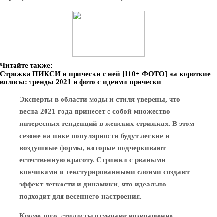
Читайте также:
Стрижка ПИКСИ и прически с ней [110+ ФОТО] на короткие
волосы: тренды 2021 и фото с идеями прически
Эксперты в области моды и стиля уверены, что
весна 2021 года принесет с собой множество
интересных тенденций в женских стрижках. В этом
сезоне на пике популярности будут легкие и
воздушные формы, которые подчеркивают
естественную красоту. Стрижки с рваными
кончиками и текстурированными слоями создают
эффект легкости и динамики, что идеально
подходит для весеннего настроения.
Кроме того, стилисты отмечают возвращение