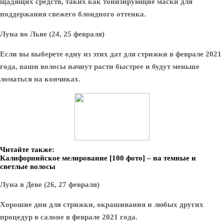
щадящих средств, таких как тонизирующие маски для
поддержания свежего блондного оттенка.
Луна во Льве (24, 25 февраля)
Если вы выберете одну из этих дат для стрижки в феврале 2021
года, ваши волосы начнут расти быстрее и будут меньше
ломаться на кончиках.
Читайте также:
Калифорнийское мелирование [100 фото] – на темные и
светлые волосы
Луна в Деве (26, 27 февраля)
Хорошие дни для стрижки, окрашивания и любых других
процедур в салоне в феврале 2021 года.