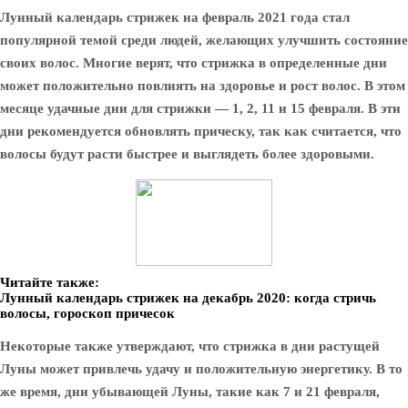
Лунный календарь стрижек на февраль 2021 года стал
популярной темой среди людей, желающих улучшить состояние
своих волос. Многие верят, что стрижка в определенные дни
может положительно повлиять на здоровье и рост волос. В этом
месяце удачные дни для стрижки — 1, 2, 11 и 15 февраля. В эти
дни рекомендуется обновлять прическу, так как считается, что
волосы будут расти быстрее и выглядеть более здоровыми.
Читайте также:
Лунный календарь стрижек на декабрь 2020: когда стричь
волосы, гороскоп причесок
Некоторые также утверждают, что стрижка в дни растущей
Луны может привлечь удачу и положительную энергетику. В то
же время, дни убывающей Луны, такие как 7 и 21 февраля,