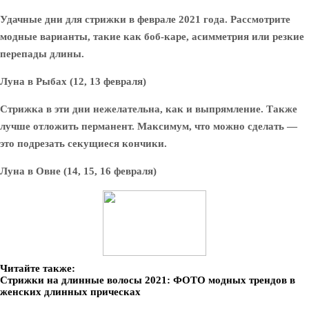
Удачные дни для стрижки в феврале 2021 года. Рассмотрите
модные варианты, такие как боб-каре, асимметрия или резкие
перепады длины.
Луна в Рыбах (12, 13 февраля)
Стрижка в эти дни нежелательна, как и выпрямление. Также
лучше отложить перманент. Максимум, что можно сделать —
это подрезать секущиеся кончики.
Луна в Овне (14, 15, 16 февраля)
Читайте также:
Стрижки на длинные волосы 2021: ФОТО модных трендов в
женских длинных прическах