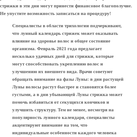
стрижки в эти дни могут принести финансовое благополучие.
Не упустите возможность записаться на процедуру!
Специалисты в области трихологии подчеркивают,
что лунный календарь стрижек может оказывать
влияние на здоровье волос и общее состояние
организма. Февраль 2021 года предлагает
несколько удачных дней для стрижки, которые
могут способствовать укреплению волос и
улучшению их внешнего вида. Врачи советуют
обращать внимание на фазы Луны: в дни растущей
Луны волосы растут быстрее и становятся более
густыми, а в дни убывающей Луны стрижка может
помочь избавиться от секущихся кончиков и
улучшить структуру. Тем не менее, несмотря на
популярность лунного календаря, специалисты
акцентируют внимание на том, что
индивидуальные особенности каждого человека