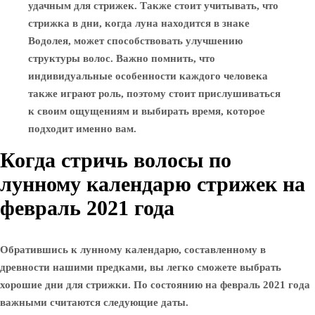
удачным для стрижек. Также стоит учитывать, что
стрижка в дни, когда луна находится в знаке
Водолея, может способствовать улучшению
структуры волос. Важно помнить, что
индивидуальные особенности каждого человека
также играют роль, поэтому стоит прислушиваться
к своим ощущениям и выбирать время, которое
подходит именно вам.
Когда стричь волосы по
лунному календарю стрижек на
февраль 2021 года
Обратившись к лунному календарю, составленному в
древности нашими предками, вы легко сможете выбрать
хорошие дни для стрижки. По состоянию на февраль 2021 года
важными считаются следующие даты.