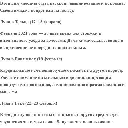
В эти дни уместны будут раскрой, ламинирование и покраска.
Смена имиджа пойдет вам на пользу.
Луна в Тельце (17, 18 февраля)
Февраль 2021 года — лучшее время для стрижки и
интенсивного ухода за волосами. Даже химическая завивка и
выпрямление не повредят вашим локонам.
Луна в Близнецах (19 февраля)
Кардинальные изменения лучше отложить на другой период.
Уделите внимание питательным и дисциплинирующим
процедурам: ороговению, ламинированию и разглаживанию с
маслами.
Луна в Раке (22, 23 февраля)
В эти дни лучше отказаться от красок и других средств для
улучшения текстуры волос. Допускается использование