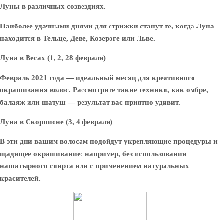
Луны в различных созвездиях.
Наиболее удачными днями для стрижки станут те, когда Луна
находится в Тельце, Деве, Козероге или Льве.
Луна в Весах (1, 2, 28 февраля)
Февраль 2021 года — идеальный месяц для креативного
окрашивания волос. Рассмотрите такие техники, как омбре,
балаяж или шатуш — результат вас приятно удивит.
Луна в Скорпионе (3, 4 февраля)
В эти дни вашим волосам подойдут укрепляющие процедуры и
щадящее окрашивание: например, без использования
нашатырного спирта или с применением натуральных
красителей.