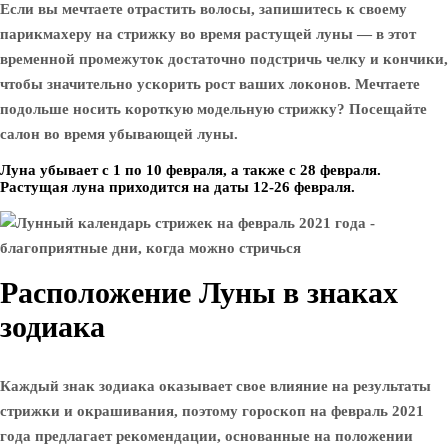
Если вы мечтаете отрастить волосы, запишитесь к своему
парикмахеру на стрижку во время растущей луны — в этот
временной промежуток достаточно подстричь челку и кончики,
чтобы значительно ускорить рост ваших локонов. Мечтаете
подольше носить короткую модельную стрижку? Посещайте
салон во время убывающей луны.
Луна убывает с 1 по 10 февраля, а также с 28 февраля.
Растущая луна приходится на даты 12-26 февраля.
Расположение Луны в знаках
зодиака
Каждый знак зодиака оказывает свое влияние на результаты
стрижки и окрашивания, поэтому гороскоп на февраль 2021
года предлагает рекомендации, основанные на положении