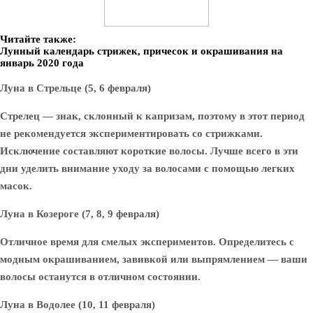
Читайте также:
Лунный календарь стрижек, причесок и окрашивания на
январь 2020 года
Луна в Стрельце (5, 6 февраля)
Стрелец — знак, склонный к капризам, поэтому в этот период
не рекомендуется экспериментировать со стрижками.
Исключение составляют короткие волосы. Лучше всего в эти
дни уделить внимание уходу за волосами с помощью легких
масок.
Луна в Козероге (7, 8, 9 февраля)
Отличное время для смелых экспериментов. Определитесь с
модным окрашиванием, завивкой или выпрямлением — ваши
волосы останутся в отличном состоянии.
Луна в Водолее (10, 11 февраля)