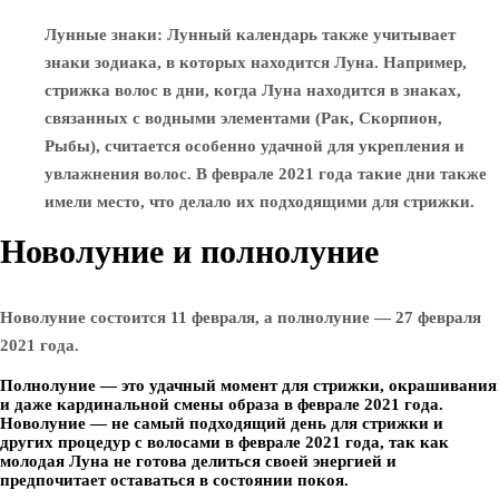
Лунные знаки
: Лунный календарь также учитывает
знаки зодиака, в которых находится Луна. Например,
стрижка волос в дни, когда Луна находится в знаках,
связанных с водными элементами (Рак, Скорпион,
Рыбы), считается особенно удачной для укрепления и
увлажнения волос. В феврале 2021 года такие дни также
имели место, что делало их подходящими для стрижки.
Новолуние и полнолуние
Новолуние состоится 11 февраля, а полнолуние — 27 февраля
2021 года.
Полнолуние — это удачный момент для стрижки, окрашивания
и даже кардинальной смены образа в феврале 2021 года.
Новолуние — не самый подходящий день для стрижки и
других процедур с волосами в феврале 2021 года, так как
молодая Луна не готова делиться своей энергией и
предпочитает оставаться в состоянии покоя.