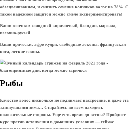
обесцвечиванием, и снизить сечение кончиков волос на 78%. С
такой надежной защитой можно смело экспериментировать!
Ваши оттенки: холодный коричневый, блондин, марсала,
песочно-русый.
Ваши прически: афро кудри, свободные локоны, французская
коса, легкие волны.
Рыбы
Качество волос нисколько не поднимает настроение, и даже эта
затянувшаяся зима… Старайтесь во всем находить
положительные стороны. Еще есть время до весны? Пройдите
курс против истончения в домашних условиях — сейчас