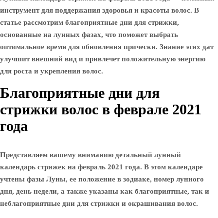
инструмент для поддержания здоровья и красоты волос. В
статье рассмотрим благоприятные дни для стрижки,
основанные на лунных фазах, что поможет выбрать
оптимальное время для обновления прически. Знание этих дат
улучшит внешний вид и привлечет положительную энергию
для роста и укрепления волос.
Благоприятные дни для
стрижки волос в феврале 2021
года
Представляем вашему вниманию детальный лунный
календарь стрижек на февраль 2021 года. В этом календаре
учтены фазы Луны, ее положение в зодиаке, номер лунного
дня, день недели, а также указаны как благоприятные, так и
неблагоприятные дни для стрижки и окрашивания волос.