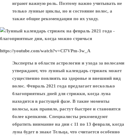
играют важную роль. Поэтому важно учитывать не
только лунные циклы, но и состояние волос, а
также общие рекомендации по их уходу.
https://youtube.com/watch?v=Cl7VPm-3w_A
Эксперты в области астрологии и ухода за волосами
утверждают, что лунный календарь стрижек может
существенно повлиять на здоровье и внешний вид
волос. Февраль 2021 года предлагает несколько
благоприятных дней для стрижки, когда луна
находится в растущей фазе. В такие моменты
волосы, как правило, растут быстрее и становятся
более крепкими. Специалисты рекомендуют
обратить внимание на дни с 11 по 13 февраля, когда
луна будет в знаке Тельца, что считается особенно