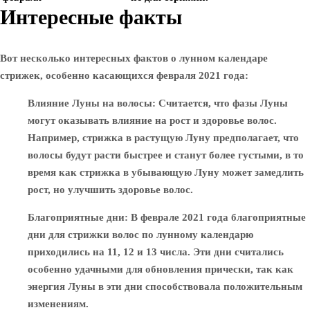
Интересные факты
Вот несколько интересных фактов о лунном календаре
стрижек, особенно касающихся февраля 2021 года:
Влияние Луны на волосы
: Считается, что фазы Луны
могут оказывать влияние на рост и здоровье волос.
Например, стрижка в растущую Луну предполагает, что
волосы будут расти быстрее и станут более густыми, в то
время как стрижка в убывающую Луну может замедлить
рост, но улучшить здоровье волос.
Благоприятные дни
: В феврале 2021 года благоприятные
дни для стрижки волос по лунному календарю
приходились на 11, 12 и 13 числа. Эти дни считались
особенно удачными для обновления прически, так как
энергия Луны в эти дни способствовала положительным
изменениям.