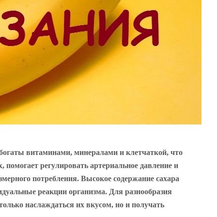
 богаты витаминами, минералами и клетчаткой, что
 помогает регулировать артериальное давление и
змерного потребления. Высокое содержание сахара
видуальные реакции организма. Для разнообразия
только наслаждаться их вкусом, но и получать