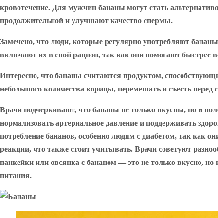
кровотечение. Для мужчин бананы могут стать альтернативо
продолжительной и улучшают качество спермы.
Замечено, что люди, которые регулярно употребляют банан
включают их в свой рацион, так как они помогают быстрее 
Интересно, что бананы считаются продуктом, способствующим 
небольшого количества корицы, перемешать и съесть перед 
Врачи подчеркивают, что бананы не только вкусны, но и по
нормализовать артериальное давление и поддерживать здоро
потребление бананов, особенно людям с диабетом, так как о
реакции, что также стоит учитывать. Врачи советуют разноо
панкейки или овсянка с бананом — это не только вкусно, но 
питания.