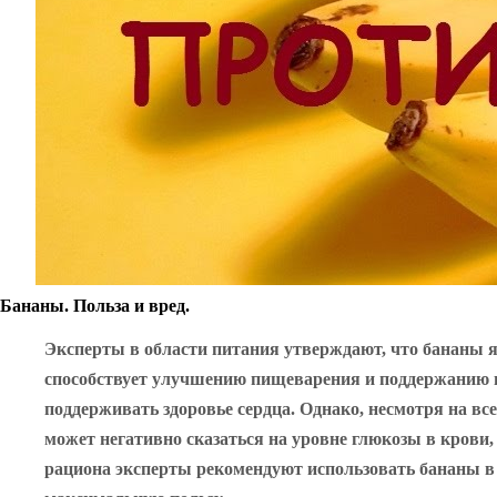
Бананы. Польза и вред.
Эксперты в области питания утверждают, что бананы 
способствует улучшению пищеварения и поддержанию но
поддерживать здоровье сердца. Однако, несмотря на в
может негативно сказаться на уровне глюкозы в крови
рациона эксперты рекомендуют использовать бананы в р