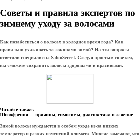
Советы и правила экспертов по
зимнему уходу за волосами
Как позаботиться о волосах в холодное время года? Как
правильно ухаживать за локонами зимой? На эти вопросы
ответили специалисты SalonSecret. Следуя простым советам,
вы сможете сохранить волосы здоровыми и красивыми.
Читайте также:
Шизофрения — причины, симптомы, диагностика и лечение
Зимой волосы нуждаются в особом уходе из-за низких
температур и резких изменений климата. Многие замечают, что