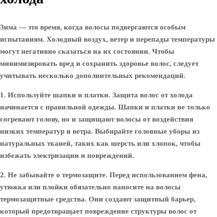
Зима — это время, когда волосы подвергаются особым
испытаниям. Холодный воздух, ветер и перепады температуры
могут негативно сказаться на их состоянии. Чтобы
минимизировать вред и сохранить здоровье волос, следует
учитывать несколько дополнительных рекомендаций.
1. Используйте шапки и платки.
Защита волос от холода
начинается с правильной одежды. Шапки и платки не только
согревают голову, но и защищают волосы от воздействия
низких температур и ветра. Выбирайте головные уборы из
натуральных тканей, таких как шерсть или хлопок, чтобы
избежать электризации и повреждений.
2. Не забывайте о термозащите.
Перед использованием фена,
утюжка или плойки обязательно наносите на волосы
термозащитные средства. Они создают защитный барьер,
который предотвращает повреждение структуры волос от