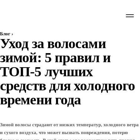
Блог
›
Уход за волосами
зимой: 5 правил и
ТОП-5 лучших
средств для холодного
времени года
Зимой волосы страдают от низких температур, холодного ветра
и сухого воздуха, что может вызвать повреждения, потерю