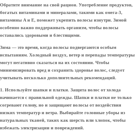
Обратите внимание на свой рацион. Употребление продуктов,
богатых витаминами и минералами, такими как омега-3,
витамины A и E, поможет укрепить волосы изнутри. Зимой
особенно важно поддерживать организм, чтобы волосы
оставались здоровыми и блестящими.
Зима — это время, когда волосы подвергаются особым
испытаниям. Холодный воздух, ветер и перепады температуры
могут негативно сказаться на их состоянии. Чтобы
минимизировать вред и сохранить здоровье волос, следует
учитывать несколько дополнительных рекомендаций.
1. Используйте шапки и платки.
Защита волос от холода
начинается с правильной одежды. Шапки и платки не только
согревают голову, но и защищают волосы от воздействия
низких температур и ветра. Выбирайте головные уборы из
натуральных тканей, таких как шерсть или хлопок, чтобы
избежать электризации и повреждений.