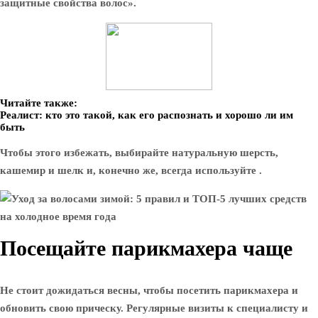
защитные свойства волос».
Читайте также:
Реалист: кто это такой, как его распознать и хорошо ли им
быть
Чтобы этого избежать, выбирайте натуральную шерсть,
кашемир и шелк и, конечно же, всегда используйте .
Посещайте парикмахера чаще
Не стоит дожидаться весны, чтобы посетить парикмахера и
обновить свою прическу. Регулярные визиты к специалисту и