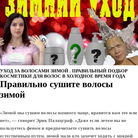
УХОД ЗА ВОЛОСАМИ ЗИМОЙ . ПРАВИЛЬНЫЙ ПОДБОР
КОСМЕТИКИ ДЛЯ ВОЛОС В ХОЛОДНОЕ ВРЕМЯ ГОДА
Правильно сушите волосы
зимой
«Зимой мы сушим волосы намного чаще, нравится нам это или
нет», — говорит Эрик Палацграф. «Даже если летом вы не
пользуетесь феном и предпочитаете сушить волосы
естественным путем, зимой мало кто захочет ходить с мокрой