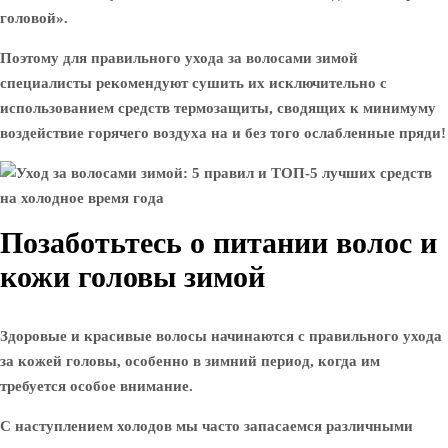
головой».
Поэтому для правильного ухода за волосами зимой
специалисты рекомендуют сушить их исключительно с
использованием средств термозащиты, сводящих к минимуму
воздействие горячего воздуха на и без того ослабленные пряди!
Позаботьтесь о питании волос и
кожи головы зимой
Здоровые и красивые волосы начинаются с правильного ухода
за кожей головы, особенно в зимний период, когда им
требуется особое внимание.
С наступлением холодов мы часто запасаемся различными