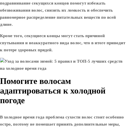
подравнивание секущихся концов помогут избежать
обезвоживания волос, снизить их ломкость и обеспечить
равномерное распределение питательных веществ по всей
длине.
Кроме того, секущиеся концы могут стать причиной
спутывания и неаккуратного вида волос, что в итоге приводит
к потере здоровых прядей.
Помогите волосам
адаптироваться к холодной
погоде
В холодное время года проблема сухости волос стоит особенно
остро, поэтому не помешает принять дополнительные меры,