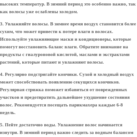
высоких температур. В зимний период это особенно важно, так
как волосы уже ослаблены холодом.
3. Увлажняйте волосы.
В зимнее время воздух становится более
сухим, что может привести к потере влаги в волосах.
Используйте увлажняющие маски и кондиционеры, которые
помогут восстановить баланс влаги. Обратите внимание на
продукты с гиалуроновой кислотой, маслами и экстрактами
растений, которые питают и увлажняют волосы.
4. Регулярно подстригайте кончики.
Сухой и холодный воздух
может способствовать появлению секущихся кончиков.
Регулярная стрижка поможет избавиться от поврежденных
участков и предотвратить дальнейшее ухудшение состояния
волос. Рекомендуется посещать парикмахера каждые 6-8
недель.
5. Пейте достаточно воды.
Увлажнение волос начинается
изнутри. В зимний период важно следить за водным балансом