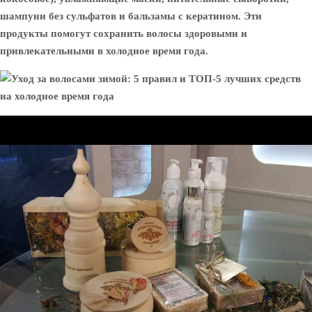
шампуни без сульфатов и бальзамы с кератином. Эти
продукты помогут сохранить волосы здоровыми и
привлекательными в холодное время года.