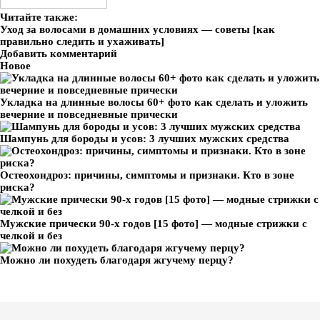
Читайте также:
Уход за волосами в домашних условиях — советы [как
правильно следить и ухаживать]
Добавить комментарий
Новое
Укладка на длинные волосы 60+ фото как сделать и уложить
вечерние и повседневные прически
Шампунь для бороды и усов: 3 лучших мужских средства
Остеохондроз: причины, симптомы и признаки. Кто в зоне
риска?
Мужские прически 90-х годов [15 фото] — модные стрижки с
челкой и без
Можно ли похудеть благодаря жгучему перцу?