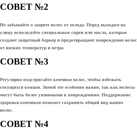
СОВЕТ №2
Не забывайте о защите волос от холода. Перед выходом на
улицу используйте специальные спреи или масла, которые
создают защитный барьер и предотвращают повреждение волос
от низких температур и ветра.
СОВЕТ №3
Регулярно подстригайте кончики волос, чтобы избежать
секущихся концов. Зимой это особенно важно, так как волосы
могут быть более уязвимыми к повреждениям. Поддержание
здоровья кончиков поможет сохранить общий вид ваших
волос.
СОВЕТ №4