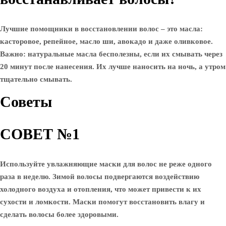
Лучшие помощники в восстановлении волос – это масла:
касторовое, репейное, масло ши, авокадо и даже оливковое.
Важно: натуральные масла бесполезны, если их смывать через
20 минут после нанесения. Их лучше наносить на ночь, а утром
тщательно смывать.
Советы
СОВЕТ №1
Используйте увлажняющие маски для волос не реже одного
раза в неделю. Зимой волосы подвергаются воздействию
холодного воздуха и отопления, что может привести к их
сухости и ломкости. Маски помогут восстановить влагу и
сделать волосы более здоровыми.