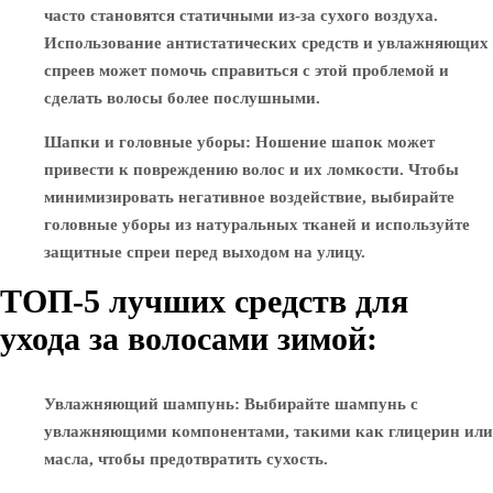
часто становятся статичными из-за сухого воздуха.
Использование антистатических средств и увлажняющих
спреев может помочь справиться с этой проблемой и
сделать волосы более послушными.
Шапки и головные уборы
: Ношение шапок может
привести к повреждению волос и их ломкости. Чтобы
минимизировать негативное воздействие, выбирайте
головные уборы из натуральных тканей и используйте
защитные спреи перед выходом на улицу.
ТОП-5 лучших средств для
ухода за волосами зимой:
Увлажняющий шампунь
: Выбирайте шампунь с
увлажняющими компонентами, такими как глицерин или
масла, чтобы предотвратить сухость.