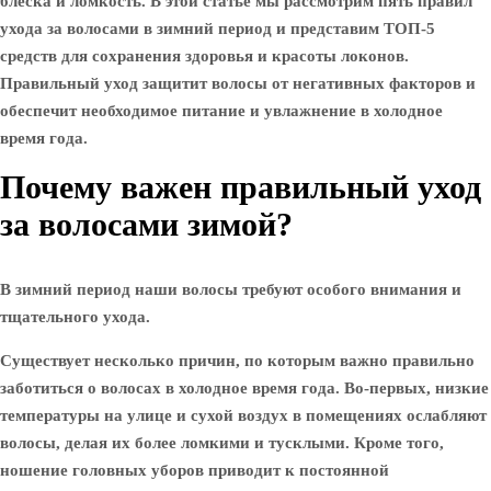
блеска и ломкость. В этой статье мы рассмотрим пять правил
ухода за волосами в зимний период и представим ТОП-5
средств для сохранения здоровья и красоты локонов.
Правильный уход защитит волосы от негативных факторов и
обеспечит необходимое питание и увлажнение в холодное
время года.
Почему важен правильный уход
за волосами зимой?
В зимний период наши волосы требуют особого внимания и
тщательного ухода.
Существует несколько причин, по которым важно правильно
заботиться о волосах в холодное время года. Во-первых, низкие
температуры на улице и сухой воздух в помещениях ослабляют
волосы, делая их более ломкими и тусклыми. Кроме того,
ношение головных уборов приводит к постоянной