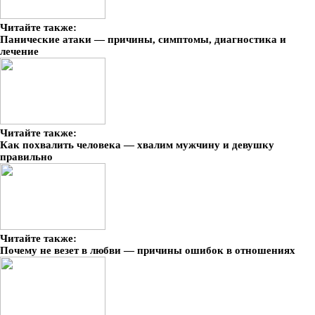
Читайте также:
Панические атаки — причины, симптомы, диагностика и
лечение
Читайте также:
Как похвалить человека — хвалим мужчину и девушку
правильно
Читайте также:
Почему не везет в любви — причины ошибок в отношениях