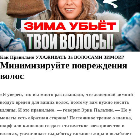
Как Правильно УХАЖИВАТЬ За ВОЛОСАМИ ЗИМОЙ?
Минимизируйте повреждения
волос
«Я уверен, что вы много раз слышали, что холодный зимний
воздух вреден для ваших волос, поэтому вам нужно носить
шляпы. И это правильно, — говорит Эрик Палатин. — Но у
монеты есть обратная сторона! Постоянное трение о шапка,
шарф или капюшон создает статическое электричество в
волосах, увеличивает выработку кожного жира и ослабляет