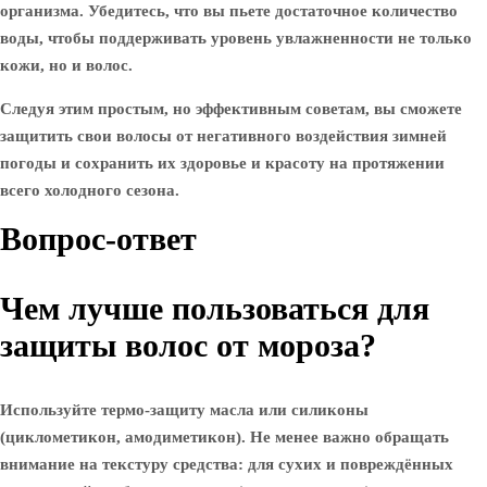
организма. Убедитесь, что вы пьете достаточное количество
воды, чтобы поддерживать уровень увлажненности не только
кожи, но и волос.
Следуя этим простым, но эффективным советам, вы сможете
защитить свои волосы от негативного воздействия зимней
погоды и сохранить их здоровье и красоту на протяжении
всего холодного сезона.
Вопрос-ответ
Чем лучше пользоваться для
защиты волос от мороза?
Используйте термо-защиту масла или силиконы
(циклометикон, амодиметикон). Не менее важно обращать
внимание на текстуру средства: для сухих и повреждённых