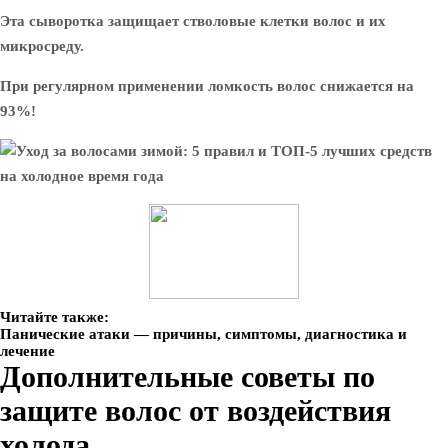
Эта сыворотка защищает стволовые клетки волос и их
микросреду.
При регулярном применении ломкость волос снижается на
93%!
Читайте также:
Панические атаки — причины, симптомы, диагностика и
лечение
Дополнительные советы по
защите волос от воздействия
холода