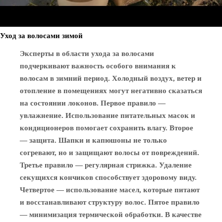
Уход за волосами зимой
Эксперты в области ухода за волосами
подчеркивают важность особого внимания к
волосам в зимний период. Холодный воздух, ветер и
отопление в помещениях могут негативно сказаться
на состоянии локонов. Первое правило —
увлажнение. Использование питательных масок и
кондиционеров помогает сохранить влагу. Второе
— защита. Шапки и капюшоны не только
согревают, но и защищают волосы от повреждений.
Третье правило — регулярная стрижка. Удаление
секущихся кончиков способствует здоровому виду.
Четвертое — использование масел, которые питают
и восстанавливают структуру волос. Пятое правило
— минимизация термической обработки. В качестве