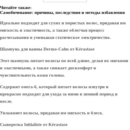
Читайте также:
Самобичевание: причины, последствия и методы избавления
Идеально подходит для сухих и пористых волос, придавая им
мягкость и эластичность, а также облегчая процесс
расчесывания и уменьшая статическое электричество.
Шампунь для ванны Dermo-Calm от Kérastase
Этот шампунь питает волосы по всей длине, делая их мягкими
и эластичными, а также снижает дискомфорт и
чувствительность кожи головы.
Содержит омега-6, который питает волосы изнутри и
прекрасно подходит для ухода за ними в зимний период и
после.
Увлажняет волосы, придавая им мягкость и блеск.
Сыворотка Initialiste от Kérastase