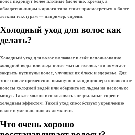
волос подойдут более плотные (молочко, кремы), а
обладательницам жирного типа стоит присмотреться к более
лёгким текстурам — например, спреям.
Холодный уход для волос как
делать?
Холодный уход для волос включает в себя использование
холодной воды или льда после мытья головы, что помогает
закрыть кутикулы волос, улучшая их блеск и здоровье. Для
этого после применения шампуня и кондиционера ополосните
волосы холодной водой или оберните их льдом на несколько
минут. Также можно использовать специальные спреи с
холодным эффектом. Такой уход способствует укреплению
волос и уменьшению их ломкости.
Что очень хорошо
восстанавливает волосы?