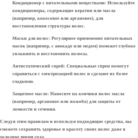
Кондиционер с питательными веществами
: Используйте
кондиционеры, содержащие кератин или масла
(например, кокосовое или аргановое), для
восстановления структуры волос.
Маски для волос
: Регулярное применение питательных
масок (например, с авокадо или медом) поможет глубоко
увлажнить и восстановить волосы.
Антистатический спрей
: Специальные спреи помогут
справиться с электризацией волос и сделают их более
гладкими.
Защитное масло
: Наносите на кончики волос масла
(например, аргановое или жожоба) для защиты от
ломкости и сечения.
Следуя этим правилам и используя подходящие средства, вы
сможете сохранить здоровье и красоту своих волос даже в
холодное время года.