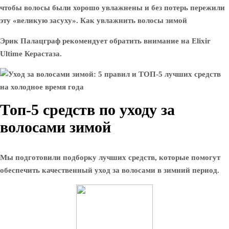
чтобы волосы были хорошо увлажнены и без потерь пережили
эту «великую засуху». Как увлажнить волосы зимой
Эрик Палацграф рекомендует обратить внимание на Elixir
Ultime Керастаза.
Топ-5 средств по уходу за
волосами зимой
Мы подготовили подборку лучших средств, которые помогут
обеспечить качественный уход за волосами в зимний период.