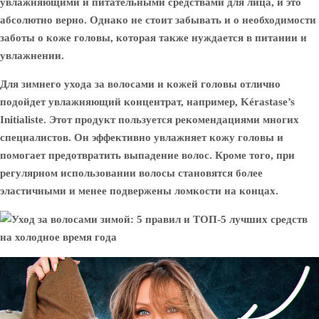
увлажняющими и питательными средствами для лица, и это
абсолютно верно. Однако не стоит забывать и о необходимости
заботы о коже головы, которая также нуждается в питании и
увлажнении.
Для зимнего ухода за волосами и кожей головы отлично
подойдет увлажняющий концентрат, например, Kérastase’s
Initialiste. Этот продукт пользуется рекомендациями многих
специалистов. Он эффективно увлажняет кожу головы и
помогает предотвратить выпадение волос. Кроме того, при
регулярном использовании волосы становятся более
эластичными и менее подвержены ломкости на концах.