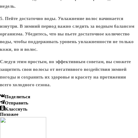
недель.
5. Пейте достаточно воды.
Увлажнение волос начинается
изнутри. В зимний период важно следить за водным балансом
организма. Убедитесь, что вы пьете достаточное количество
воды, чтобы поддерживать уровень увлажненности не только
кожи, но и волос.
Следуя этим простым, но эффективным советам, вы сможете
защитить свои волосы от негативного воздействия зимней
погоды и сохранить их здоровье и красоту на протяжении
всего холодного сезона.
Поделиться
Отправить
Класснуть
Похожее