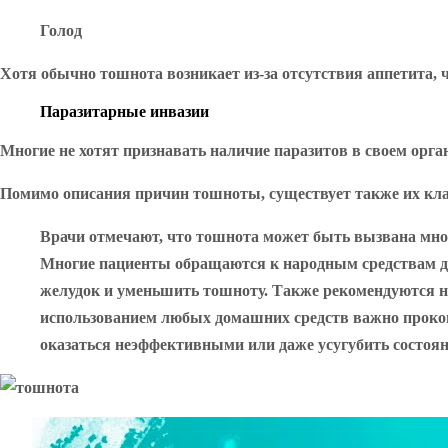
Голод
Хотя обычно тошнота возникает из-за отсутствия аппетита, 
Паразитарные инвазии
Многие не хотят признавать наличие паразитов в своем орга
Помимо описания причин тошноты, существует также их кл
Врачи отмечают, что тошнота может быть вызвана мно
Многие пациенты обращаются к народным средствам д
желудок и уменьшить тошноту. Также рекомендуются н
использованием любых домашних средств важно прокон
оказаться неэффективными или даже усугубить состоян