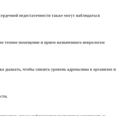
сердечной недостаточности также могут наблюдаться
ое темное помещение и прием назначенного неврологом
ко дышать, чтобы снизить уровень адреналина в организме и
сти.