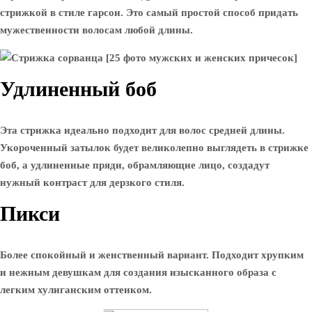
стрижкой в ​​стиле гарсон. Это самый простой способ придать
мужественности волосам любой длины.
Удлиненный боб
Эта стрижка идеально подходит для волос средней длины.
Укороченный затылок будет великолепно выглядеть в стрижке
боб, а удлиненные пряди, обрамляющие лицо, создадут
нужный контраст для дерзкого стиля.
Пикси
Более спокойный и женственный вариант. Подходит хрупким
и нежным девушкам для создания изысканного образа с
легким хулиганским оттенком.