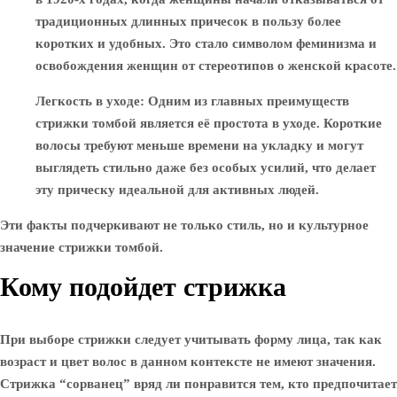
традиционных длинных причесок в пользу более
коротких и удобных. Это стало символом феминизма и
освобождения женщин от стереотипов о женской красоте.
Легкость в уходе
: Одним из главных преимуществ
стрижки томбой является её простота в уходе. Короткие
волосы требуют меньше времени на укладку и могут
выглядеть стильно даже без особых усилий, что делает
эту прическу идеальной для активных людей.
Эти факты подчеркивают не только стиль, но и культурное
значение стрижки томбой.
Кому подойдет стрижка
При выборе стрижки следует учитывать форму лица, так как
возраст и цвет волос в данном контексте не имеют значения.
Стрижка “сорванец” вряд ли понравится тем, кто предпочитает