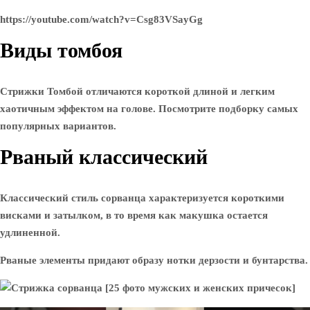
https://youtube.com/watch?v=Csg83VSayGg
Виды томбоя
Стрижки Томбой отличаются короткой длиной и легким
хаотичным эффектом на голове. Посмотрите подборку самых
популярных вариантов.
Рваный классический
Классический стиль сорванца характеризуется короткими
висками и затылком, в то время как макушка остается
удлиненной.
Рваные элементы придают образу нотки дерзости и бунтарства.