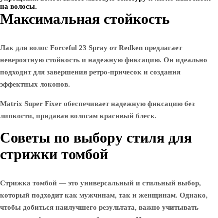
на волосы.
Максимальная стойкость
Лак для волос Forceful 23 Spray от Redken предлагает
невероятную стойкость и надежную фиксацию. Он идеально
подходит для завершения ретро-причесок и создания
эффектных локонов.
Matrix Super Fixer обеспечивает надежную фиксацию без
липкости, придавая волосам красивый блеск.
Советы по выбору стиля для
стрижки томбой
Стрижка томбой — это универсальный и стильный выбор,
который подходит как мужчинам, так и женщинам. Однако,
чтобы добиться наилучшего результата, важно учитывать