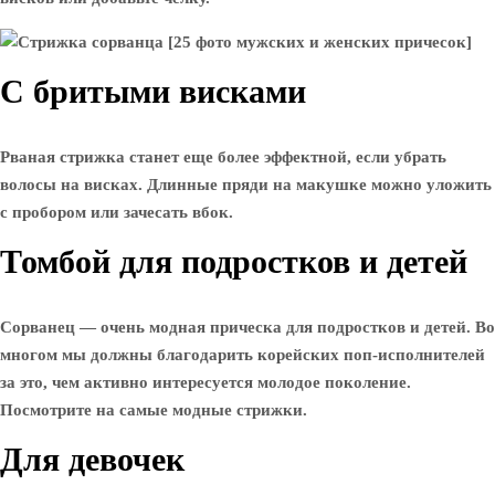
С бритыми висками
Рваная стрижка станет еще более эффектной, если убрать
волосы на висках. Длинные пряди на макушке можно уложить
с пробором или зачесать вбок.
Томбой для подростков и детей
Сорванец — очень модная прическа для подростков и детей. Во
многом мы должны благодарить корейских поп-исполнителей
за это, чем активно интересуется молодое поколение.
Посмотрите на самые модные стрижки.
Для девочек