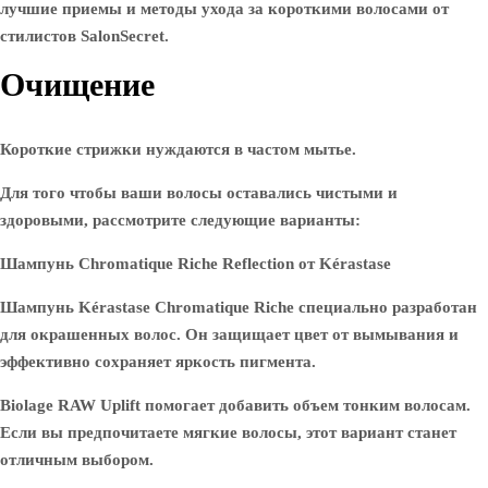
лучшие приемы и методы ухода за короткими волосами от
стилистов SalonSecret.
Очищение
Короткие стрижки нуждаются в частом мытье.
Для того чтобы ваши волосы оставались чистыми и
здоровыми, рассмотрите следующие варианты:
Шампунь Chromatique Riche Reflection от Kérastase
Шампунь Kérastase Chromatique Riche специально разработан
для окрашенных волос. Он защищает цвет от вымывания и
эффективно сохраняет яркость пигмента.
Biolage RAW Uplift помогает добавить объем тонким волосам.
Если вы предпочитаете мягкие волосы, этот вариант станет
отличным выбором.