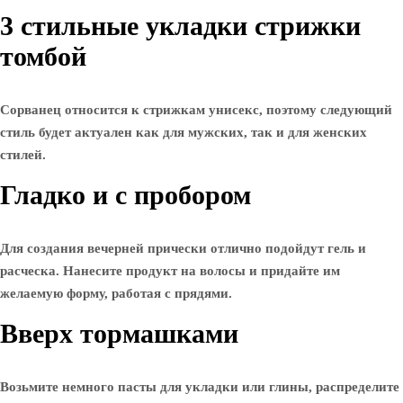
3 стильные укладки стрижки
томбой
Сорванец относится к стрижкам унисекс, поэтому следующий
стиль будет актуален как для мужских, так и для женских
стилей.
Гладко и с пробором
Для создания вечерней прически отлично подойдут гель и
расческа. Нанесите продукт на волосы и придайте им
желаемую форму, работая с прядями.
Вверх тормашками
Возьмите немного пасты для укладки или глины, распределите