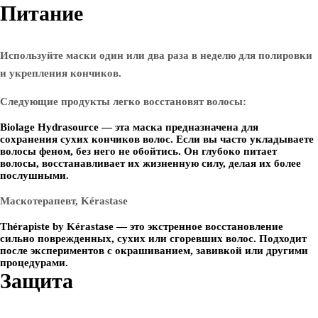
Питание
Используйте маски один или два раза в неделю для полировки
и укрепления кончиков.
Следующие продукты легко восстановят волосы:
Biolage Hydrasource — эта маска предназначена для
сохранения сухих кончиков волос. Если вы часто укладываете
волосы феном, без него не обойтись. Он глубоко питает
волосы, восстанавливает их жизненную силу, делая их более
послушными.
Маскотерапевт, Kérastase
Thérapiste by Kérastase — это экстренное восстановление
сильно поврежденных, сухих или сгоревших волос. Подходит
после экспериментов с окрашиванием, завивкой или другими
процедурами.
Защита