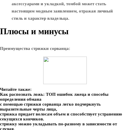
аксессуарами и укладкой, томбой может стать
настоящим модным заявлением, отражая личный
стиль и характер владельца.
Плюсы и минусы
Преимущества стрижки сорванца:
Читайте также:
Как распознать ложь: ТОП ошибок лжеца и способы
определения обмана
с помощью стрижки сорванца легко подчеркнуть
выразительные черты лица,
стрижка придает волосам объем и способствует устранению
секущихся кончиков.
стрижку можно укладывать по-разному в зависимости от
случая,