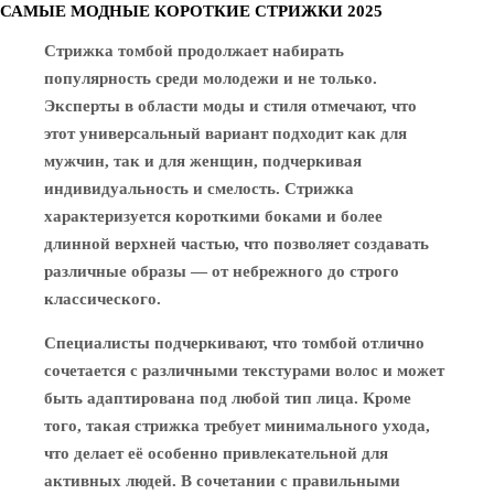
САМЫЕ МОДНЫЕ КОРОТКИЕ СТРИЖКИ 2025
Стрижка томбой продолжает набирать
популярность среди молодежи и не только.
Эксперты в области моды и стиля отмечают, что
этот универсальный вариант подходит как для
мужчин, так и для женщин, подчеркивая
индивидуальность и смелость. Стрижка
характеризуется короткими боками и более
длинной верхней частью, что позволяет создавать
различные образы — от небрежного до строго
классического.
Специалисты подчеркивают, что томбой отлично
сочетается с различными текстурами волос и может
быть адаптирована под любой тип лица. Кроме
того, такая стрижка требует минимального ухода,
что делает её особенно привлекательной для
активных людей. В сочетании с правильными