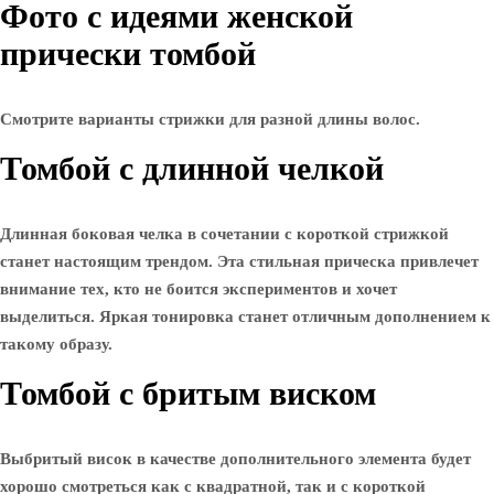
Фото с идеями женской
прически томбой
Смотрите варианты стрижки для разной длины волос.
Томбой с длинной челкой
Длинная боковая челка в сочетании с короткой стрижкой
станет настоящим трендом. Эта стильная прическа привлечет
внимание тех, кто не боится экспериментов и хочет
выделиться. Яркая тонировка станет отличным дополнением к
такому образу.
Томбой с бритым виском
Выбритый висок в качестве дополнительного элемента будет
хорошо смотреться как с квадратной, так и с короткой