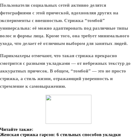
Пользователи социальных сетей активно делятся
фотографиями с этой прической, вдохновляя других на
эксперименты с внешностью. Стрижка “томбой”
универсальна: её можно адаптировать под различные типы
волос и формы лица. Кроме того, она требует минимального
ухода, что делает её отличным выбором для занятых людей.
Парикмахеры отмечают, что такая стрижка прекрасно
смотрится с разными укладками — от небрежных текстур до
аккуратных причесок. В общем, “томбой” — это не просто
стрижка, а стиль жизни, отражающий уверенность и
стремление к самовыражению.
Читайте также:
Женская стрижка гарсон: 6 стильных способов укладки