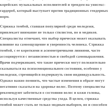
корейских музыкальных исполнителей и трендом на унисекс-
гардероб, который выступает против традиционных гендерных
норм.
Стрижка томбой, ставшая популярной среди молодежи,
привлекает внимание не только стилистов, но и медиков.
Специалисты отмечают, что выбор прически может оказывать
влияние на самоощущение и уверенность человека. Стрижка
томбой, с ее короткими и асимметричными линиями, часто
ассоциируется с независимостью и свободой самовыражения.
Врачи подчеркивают, что такие прически могут положительно
сказываться на психоэмоциональном состоянии, особенно у
молодежи, стремящейся подчеркнуть свою индивидуальность.
Однако важно помнить, что частые изменения в образе могут
негативно сказаться на здоровье волос. Поэтому специалисты
рекомендуют заботиться о состоянии волос и кожи головы,
используя качественные средства ухода. В целом, стрижка
томбой может стать не только модным выбором, но и способом