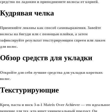
средство по ладоням и приподнимите волосы от корней.
Кудрявая челка
Применяйте локоны как способ самовыражения. Завейте
волосы на бигуди или с помощью плойки, а затем
зафиксируйте результат текстурирующим спреем или лаком
для волос.
Обзор средств для укладки
Откройте для себя лучшие средства для укладки коротких
волос.
Текстурирующие
Крем, паста и воск 3-в-1 Matrix Over Achiever — это идеальное
решение для тех, кто ищет универсальный продукт. Он