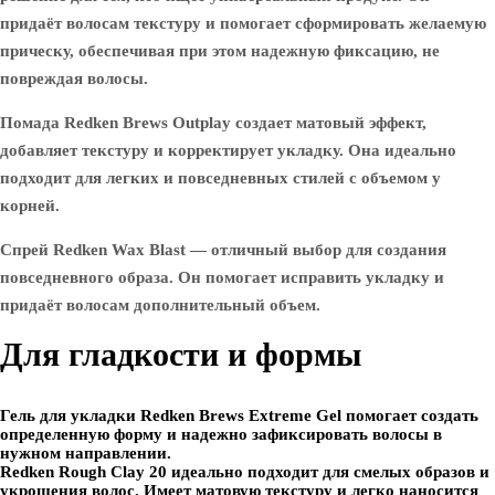
придаёт волосам текстуру и помогает сформировать желаемую
прическу, обеспечивая при этом надежную фиксацию, не
повреждая волосы.
Помада Redken Brews Outplay создает матовый эффект,
добавляет текстуру и корректирует укладку. Она идеально
подходит для легких и повседневных стилей с объемом у
корней.
Спрей Redken Wax Blast — отличный выбор для создания
повседневного образа. Он помогает исправить укладку и
придаёт волосам дополнительный объем.
Для гладкости и формы
Гель для укладки Redken Brews Extreme Gel помогает создать
определенную форму и надежно зафиксировать волосы в
нужном направлении.
Redken Rough Clay 20 идеально подходит для смелых образов и
укрощения волос. Имеет матовую текстуру и легко наносится