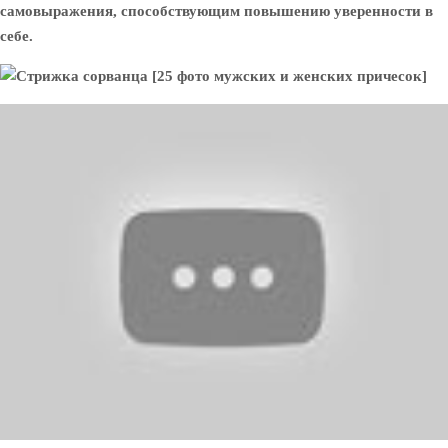
самовыражения, способствующим повышению уверенности в
себе.