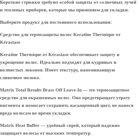
Короткие стрижки требуют особой защиты от солнечных лучей
и тепловых приборов, которые мы применяем для укладки.
Выберите продукт для постоянного использования:
Средство для термозащиты волос Keratine Thermique от
Kérastase
Keratine Thermique от Kérastase обеспечивает защиту и
укрощение волос. Идеально подходит для кудрявых и
волнистых локонов. Имеет текстуру, напоминающую
сливочное молоко.
Matrix Total Results Brass Off Leave-In — это термозащитное
средство для окрашенных волос. Оно предотвращает утрату
пигмента и помогает сохранить насыщенный цвет, не нанося
вреда волосам во время укладки.
Matrix Heat Buffer — удобный спрей, который надежно
защищает волосы от высоких температур.