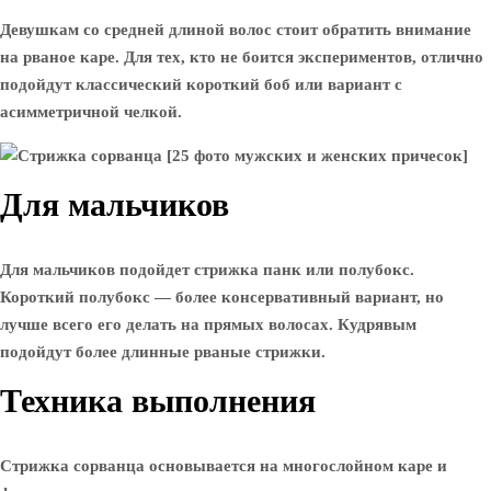
Девушкам со средней длиной волос стоит обратить внимание
на рваное каре. Для тех, кто не боится экспериментов, отлично
подойдут классический короткий боб или вариант с
асимметричной челкой.
Для мальчиков
Для мальчиков подойдет стрижка панк или полубокс.
Короткий полубокс — более консервативный вариант, но
лучше всего его делать на прямых волосах. Кудрявым
подойдут более длинные рваные стрижки.
Техника выполнения
Стрижка сорванца основывается на многослойном каре и