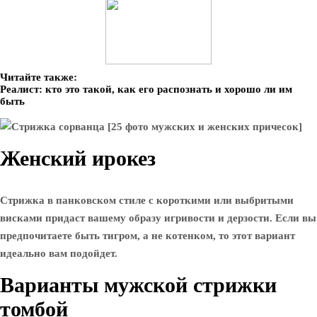
Читайте также:
Реалист: кто это такой, как его распознать и хорошо ли им
быть
Женский ирокез
Стрижка в панковском стиле с короткими или выбритыми
висками придаст вашему образу игривости и дерзости. Если вы
предпочитаете быть тигром, а не котенком, то этот вариант
идеально вам подойдет.
Варианты мужской стрижки
томбой