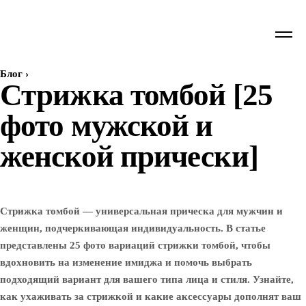
Блог
›
Стрижка томбой [25
фото мужской и
женской прически]
Стрижка томбой — универсальная прическа для мужчин и
женщин, подчеркивающая индивидуальность. В статье
представлены 25 фото вариаций стрижки томбой, чтобы
вдохновить на изменение имиджа и помочь выбрать
подходящий вариант для вашего типа лица и стиля. Узнайте,
как ухаживать за стрижкой и какие аксессуары дополнят ваш