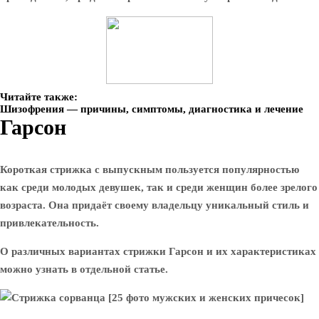
Читайте также:
Шизофрения — причины, симптомы, диагностика и лечение
Гарсон
Короткая стрижка с выпускным пользуется популярностью
как среди молодых девушек, так и среди женщин более зрелого
возраста. Она придаёт своему владельцу уникальный стиль и
привлекательность.
О различных вариантах стрижки Гарсон и их характеристиках
можно узнать в отдельной статье.