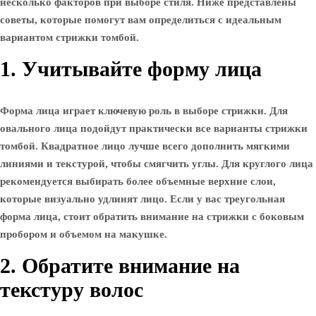
несколько факторов при выборе стиля. Ниже представлены
советы, которые помогут вам определиться с идеальным
вариантом стрижки томбой.
1. Учитывайте форму лица
Форма лица играет ключевую роль в выборе стрижки. Для
овального лица подойдут практически все варианты стрижки
томбой. Квадратное лицо лучше всего дополнить мягкими
линиями и текстурой, чтобы смягчить углы. Для круглого лица
рекомендуется выбирать более объемные верхние слои,
которые визуально удлинят лицо. Если у вас треугольная
форма лица, стоит обратить внимание на стрижки с боковым
пробором и объемом на макушке.
2. Обратите внимание на
текстуру волос