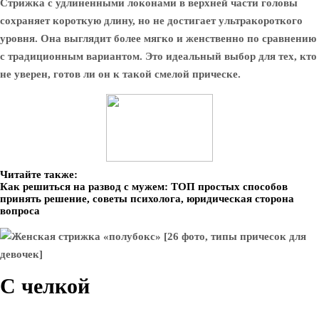
Стрижка с удлиненными локонами в верхней части головы
сохраняет короткую длину, но не достигает ультракороткого
уровня. Она выглядит более мягко и женственно по сравнению
с традиционным вариантом. Это идеальный выбор для тех, кто
не уверен, готов ли он к такой смелой прическе.
Читайте также:
Как решиться на развод с мужем: ТОП простых способов
принять решение, советы психолога, юридическая сторона
вопроса
С челкой