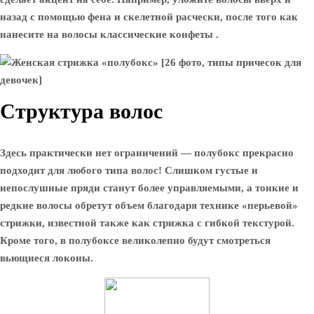
назад с помощью фена и скелетной расчески, после того как
нанесите на волосы классические конфеты .
Структура волос
Здесь практически нет ограничений — полубокс прекрасно
подходит для любого типа волос! Слишком густые и
непослушные пряди станут более управляемыми, а тонкие и
редкие волосы обретут объем благодаря технике «перьевой»
стрижки, известной также как стрижка с гибкой текстурой.
Кроме того, в полубоксе великолепно будут смотреться
вьющиеся локоны.