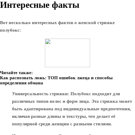
Интересные факты
Вот несколько интересных фактов о женской стрижке
полубокс:
Читайте также:
Как распознать ложь: ТОП ошибок лжеца и способы
определения обмана
Универсальность стрижки
: Полубокс подходит для
различных типов волос и форм лица. Эта стрижка может
быть адаптирована под индивидуальные предпочтения,
включая разные длины и текстуры, что делает её
популярной среди женщин с разными стилями.