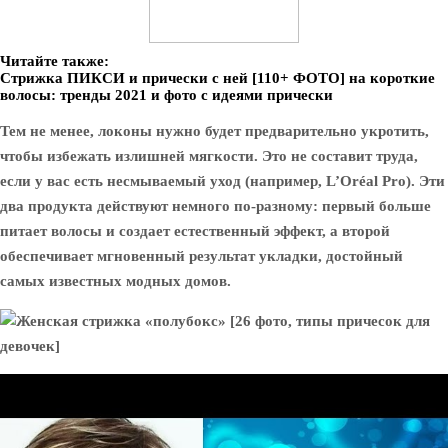
Читайте также:
Стрижка ПИКСИ и прически с ней [110+ ФОТО] на короткие
волосы: тренды 2021 и фото с идеями прически
Тем не менее, локоны нужно будет предварительно укротить,
чтобы избежать излишней мягкости. Это не составит труда,
если у вас есть несмываемый уход (например, L’Oréal Pro). Эти
два продукта действуют немного по-разному: первый больше
питает волосы и создает естественный эффект, а второй
обеспечивает мгновенный результат укладки, достойный
самых известных модных домов.