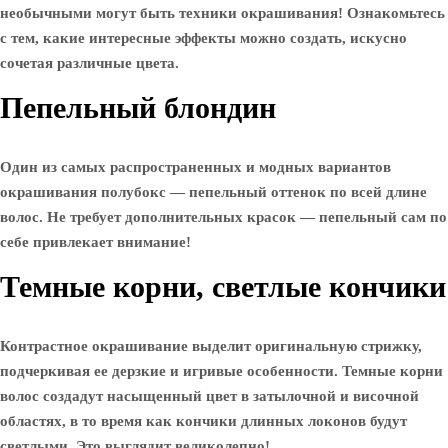
необычными могут быть техники окрашивания! Ознакомьтесь
с тем, какие интересные эффекты можно создать, искусно
сочетая различные цвета.
Пепельный блондин
Один из самых распространенных и модных вариантов
окрашивания полубокс — пепельный оттенок по всей длине
волос. Не требует дополнительных красок — пепельный сам по
себе привлекает внимание!
Темные корни, светлые кончики
Контрастное окрашивание выделит оригинальную стрижку,
подчеркивая ее дерзкие и игривые особенности. Темные корни
волос создадут насыщенный цвет в затылочной и височной
областях, в то время как кончики длинных локонов будут
светлыми. Это выглядит великолепно!