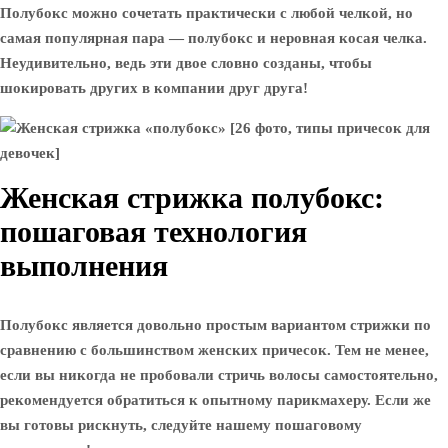
Полубокс можно сочетать практически с любой челкой, но
самая популярная пара — полубокс и неровная косая челка.
Неудивительно, ведь эти двое словно созданы, чтобы
шокировать других в компании друг друга!
Женская стрижка полубокс:
пошаговая технология
выполнения
Полубокс является довольно простым вариантом стрижки по
сравнению с большинством женских причесок. Тем не менее,
если вы никогда не пробовали стричь волосы самостоятельно,
рекомендуется обратиться к опытному парикмахеру. Если же
вы готовы рискнуть, следуйте нашему пошаговому