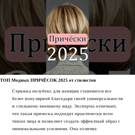
ТОП Модных ПРИЧЁСОК 2025 от стилистов
Стрижка полубокс для женщин становится все
более популярной благодаря своей универсальности
и стильному внешнему виду. Эксперты отмечают,
что такая прическа подходит практически всем
типам лица и позволяет создать эффектный образ с
минимальными усилиями. Она отлично