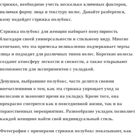
стрижке, необходимо учесть несколько ключевых факторов,
включая форму лица и текстуру волос. Давайте разберемся,
кому подойдет стрижка полубокс.
Стрижка полубокс для женщин набирает популярность
благодаря своей универсальности и стильному виду. Многие
отмечают, что эта прическа великолепно подчеркивает черты
лица и подходит для различных типов волос. Короткие волосы
создают атмосферу легкости и свежести, а также открывают
возможности для экспериментов с укладкой.
Девушки, выбравшие полубокс, часто делятся своими
впечатлениями о том, как эта стрижка упрощает уход за
волосами и экономит время на укладку. Кроме того, она
прекрасно смотрится как в повседневной жизни, так и на
торжественных мероприятиях. Разнообразие укладок позволяет
каждой женщине найти свой индивидуальный стиль.
Фотографии с примерами стрижки полубокс показывают, как