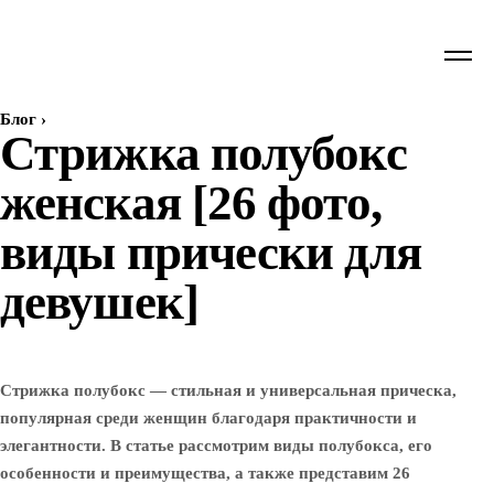
Блог
›
Стрижка полубокс
женская [26 фото,
виды прически для
девушек]
Стрижка полубокс — стильная и универсальная прическа,
популярная среди женщин благодаря практичности и
элегантности. В статье рассмотрим виды полубокса, его
особенности и преимущества, а также представим 26