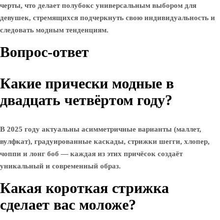
черты, что делает полубокс универсальным выбором для
девушек, стремящихся подчеркнуть свою индивидуальность и
следовать модным тенденциям.
Вопрос-ответ
Какие прически модные в
двадцать четвёртом году?
В 2025 году актуальны асимметричные варианты (маллет,
вулфкат), градуированные каскады, стрижки шегги, хлопер,
чоппи и лонг боб — каждая из этих причёсок создаёт
уникальный и современный образ.
Какая короткая стрижка
сделает вас моложе?