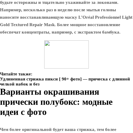
будьте осторожны и тщательно ухаживайте за локонами.
Например, несколько раз в неделю после мытья головы
наносите восстанавливающую маску L’Oréal Professionnel Light
Gold Textured Repair Mask. Более мощное восстановление
обеспечат концентраты, например, с экстрактом бамбука.
Читайте также:
Удлиненная стрижка пикси [ 90+ фото] — прическа с длинной
челкой набок и без
Варианты окрашивания
прически полубокс: модные
идеи с фото
Чем более оригинальной будет ваша стрижка, тем более