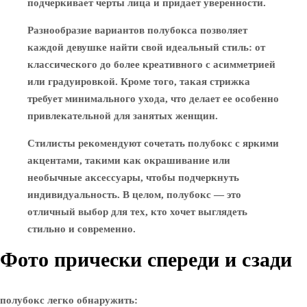
подчеркивает черты лица и придает уверенности.
Разнообразие вариантов полубокса позволяет
каждой девушке найти свой идеальный стиль: от
классического до более креативного с асимметрией
или градуировкой. Кроме того, такая стрижка
требует минимального ухода, что делает ее особенно
привлекательной для занятых женщин.
Стилисты рекомендуют сочетать полубокс с яркими
акцентами, такими как окрашивание или
необычные аксессуары, чтобы подчеркнуть
индивидуальность. В целом, полубокс — это
отличный выбор для тех, кто хочет выглядеть
стильно и современно.
Фото прически спереди и сзади
полубокс легко обнаружить: