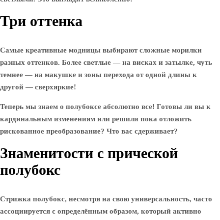
Три оттенка
Самые креативные модницы выбирают сложные морилки
разных оттенков. Более светлые — на висках и затылке, чуть
темнее — на макушке и зоны перехода от одной длины к
другой — сверхяркие!
Теперь мы знаем о полубоксе абсолютно все! Готовы ли вы к
кардинальным изменениям или решили пока отложить
рискованное преобразование? Что вас сдерживает?
Знаменитости с прической
полубокс
Стрижка полубокс, несмотря на свою универсальность, часто
ассоциируется с определённым образом, который активно