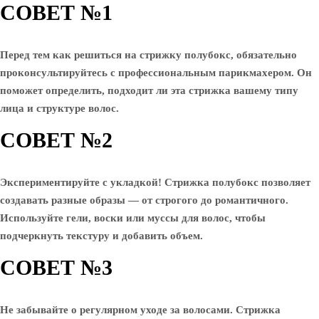
СОВЕТ №1
Перед тем как решиться на стрижку полубокс, обязательно
проконсультируйтесь с профессиональным парикмахером. Он
поможет определить, подходит ли эта стрижка вашему типу
лица и структуре волос.
СОВЕТ №2
Экспериментируйте с укладкой! Стрижка полубокс позволяет
создавать разные образы — от строгого до романтичного.
Используйте гели, воски или муссы для волос, чтобы
подчеркнуть текстуру и добавить объем.
СОВЕТ №3
Не забывайте о регулярном уходе за волосами. Стрижка