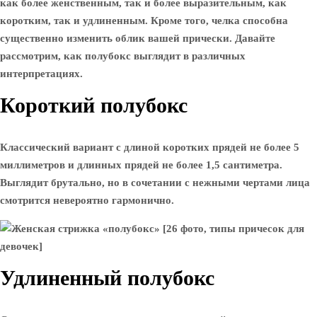
как более женственным, так и более выразительным, как
коротким, так и удлиненным. Кроме того, челка способна
существенно изменить облик вашей прически. Давайте
рассмотрим, как полубокс выглядит в различных
интерпретациях.
Короткий полубокс
Классический вариант с длиной коротких прядей не более 5
миллиметров и длинных прядей не более 1,5 сантиметра.
Выглядит брутально, но в сочетании с нежными чертами лица
смотрится невероятно гармонично.
Удлиненный полубокс