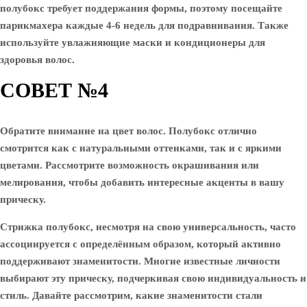
полубокс требует поддержания формы, поэтому посещайте
парикмахера каждые 4-6 недель для подравнивания. Также
используйте увлажняющие маски и кондиционеры для
здоровья волос.
СОВЕТ №4
Обратите внимание на цвет волос. Полубокс отлично
смотрится как с натуральными оттенками, так и с яркими
цветами. Рассмотрите возможность окрашивания или
мелирования, чтобы добавить интересные акценты в вашу
прическу.
Стрижка полубокс, несмотря на свою универсальность, часто
ассоциируется с определённым образом, который активно
поддерживают знаменитости. Многие известные личности
выбирают эту прическу, подчеркивая свою индивидуальность и
стиль. Давайте рассмотрим, какие знаменитости стали