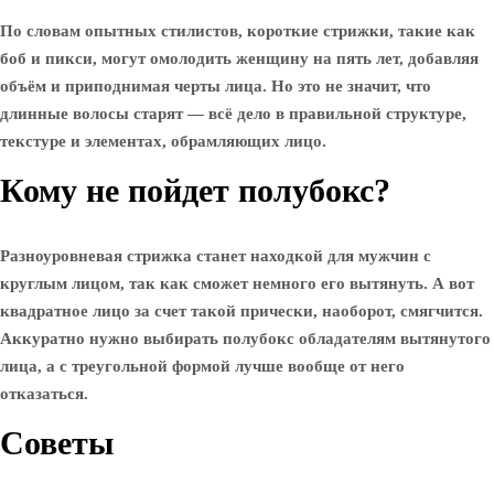
По словам опытных стилистов, короткие стрижки, такие как
боб и пикси, могут омолодить женщину на пять лет, добавляя
объём и приподнимая черты лица. Но это не значит, что
длинные волосы старят — всё дело в правильной структуре,
текстуре и элементах, обрамляющих лицо.
Кому не пойдет полубокс?
Разноуровневая стрижка станет находкой для мужчин с
круглым лицом, так как сможет немного его вытянуть. А вот
квадратное лицо за счет такой прически, наоборот, смягчится.
Аккуратно нужно выбирать полубокс обладателям вытянутого
лица, а с треугольной формой лучше вообще от него
отказаться.
Советы