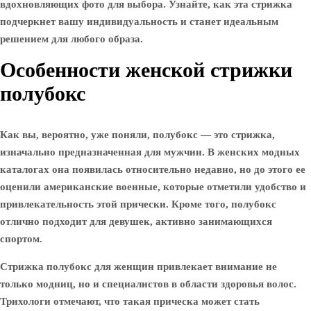
вдохновляющих фото для выбора. Узнайте, как эта стрижка
подчеркнет вашу индивидуальность и станет идеальным
решением для любого образа.
Особенности женской стрижки
полубокс
Как вы, вероятно, уже поняли, полубокс — это стрижка,
изначально предназначенная для мужчин. В женских модных
каталогах она появилась относительно недавно, но до этого ее
оценили американские военные, которые отметили удобство и
привлекательность этой прически. Кроме того, полубокс
отлично подходит для девушек, активно занимающихся
спортом.
Стрижка полубокс для женщин привлекает внимание не
только модниц, но и специалистов в области здоровья волос.
Трихологи отмечают, что такая прическа может стать