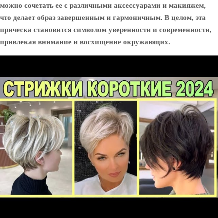
можно сочетать ее с различными аксессуарами и макияжем,
что делает образ завершенным и гармоничным. В целом, эта
прическа становится символом уверенности и современности,
привлекая внимание и восхищение окружающих.