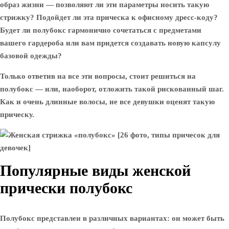
образ жизни — позволяют ли эти параметры носить такую ​​
стрижку? Подойдет ли эта прическа к офисному дресс-коду?
Будет ли полубокс гармонично сочетаться с предметами
вашего гардероба или вам придется создавать новую капсулу
базовой одежды?
Только ответив на все эти вопросы, стоит решиться на
полубокс — или, наоборот, отложить такой рискованный шаг.
Как и очень длинные волосы, не все девушки оценят такую ​​
прическу.
Популярные виды женской
прически полубокс
Полубокс представлен в различных вариантах: он может быть