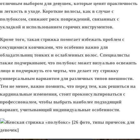
отличным выбором для девушек, которые ценят практичность
и легкость в уходе. Короткие волосы, как в случае с
полубоксом, снижают риск повреждений, связанных с
укладкой и использованием горячих инструментов.
Кроме того, такая стрижка помогает избежать проблем с
секущимися кончиками, что особенно важно для
обладательниц тонких и ослабленных волос. Специалисты
также подчеркивают, что полубокс может визуально освежить
лицо и подчеркнуть его черты, что делает эту стрижку
универсальным вариантом для различных типов внешности.
Тем не менее, важно помнить, что перед тем, как решиться на
кардинальные изменения, стоит проконсультироваться с
профессионалом, чтобы выбрать наиболее подходящий
вариант, учитывающий индивидуальные особенности.