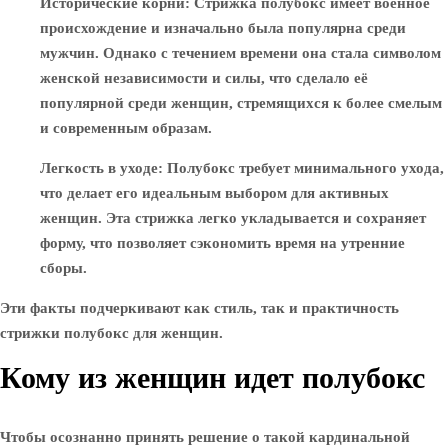
Исторические корни
: Стрижка полубокс имеет военное
происхождение и изначально была популярна среди
мужчин. Однако с течением времени она стала символом
женской независимости и силы, что сделало её
популярной среди женщин, стремящихся к более смелым
и современным образам.
Легкость в уходе
: Полубокс требует минимального ухода,
что делает его идеальным выбором для активных
женщин. Эта стрижка легко укладывается и сохраняет
форму, что позволяет сэкономить время на утренние
сборы.
Эти факты подчеркивают как стиль, так и практичность
стрижки полубокс для женщин.
Кому из женщин идет полубокс
Чтобы осознанно принять решение о такой кардинальной