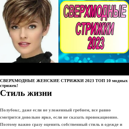
СВЕРХМОДНЫЕ ЖЕНСКИЕ СТРИЖКИ 2023 ТОП 10 модных
стрижек!
Стиль жизни
Полубокс, даже если не уложенный гребнем, все равно
смотрится довольно ярко, если не сказать провокационно.
Поэтому важно сразу оценить собственный стиль в одежде и