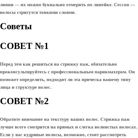
линии — их можно буквально отмерить по линейке. Сессон —
волосы стригутся тонкими слоями.
Советы
СОВЕТ №1
Перед тем как решиться на стрижку паж, обязательно
проконсультируйтесь с профессиональным парикмахером. Он
поможет определить, подходит ли эта прическа вашему типу
лица и структуре волос.
СОВЕТ №2
Обратите внимание на текстуру ваших волос. Стрижка паж
лучше всего смотрится на прямых и слегка волнистых волосах.
Если у вас кудрявые волосы, возможно, стоит рассмотреть