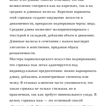
великолепно смотрится как на коротких, так и на
средних и длинных волосах. Короткие варианты
этой стрижки создают ощущение легкости и
динамичности, прекрасно подчеркивая черты лица.
Средняя длина позволяет экспериментировать с
текстурой и укладкой, добавляя объем и движение.
Длинные волосы в сочетании с пажом выглядят
элегантно и женственно, придавая образу
романтичности.
Мастера парикмахерского искусства подчеркивают,
что стрижка паж легко адаптируется под
индивидуальные предпочтения: можно варьировать
длину, добавлять асимметричные элементы или
челку. В отзывах клиентов часто упоминается, что
такая стрижка не только стильная, но и
практичная, так как требует минимального ухода. В
целом, стрижка паж — это отличный способ