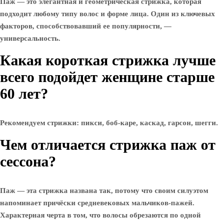
Паж — это элегантная и геометрическая стрижка, которая
подходит любому типу волос и форме лица. Один из ключевых
факторов, способствовавший ее популярности, —
универсальность.
Какая короткая стрижка лучше
всего подойдет женщине старше
60 лет?
Рекомендуем стрижки: пикси, боб-каре, каскад, гарсон, шегги.
Чем отличается стрижка паж от
сессона?
Паж — эта стрижка названа так, потому что своим силуэтом
напоминает причёски средневековых мальчиков-пажей.
Характерная черта в том, что волосы обрезаются по одной