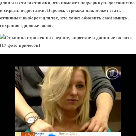
длины и стиля стрижки, что поможет подчеркнуть достоинства
и скрыть недостатки. В целом, стрижка паж может стать
отличным выбором для тех, кто хочет обновить свой имидж,
сохраняя здоровье волос.