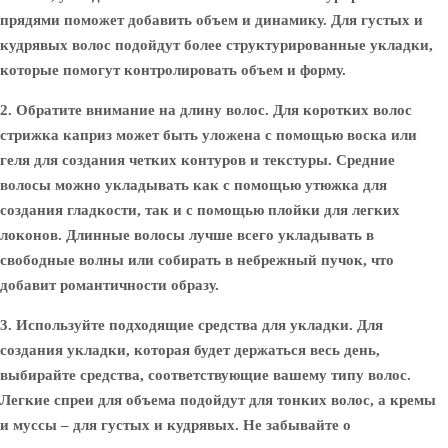
прядями поможет добавить объем и динамику. Для густых и
кудрявых волос подойдут более структурированные укладки,
которые помогут контролировать объем и форму.
2. Обратите внимание на длину волос.
Для коротких волос
стрижка каприз может быть уложена с помощью воска или
геля для создания четких контуров и текстуры. Средние
волосы можно укладывать как с помощью утюжка для
создания гладкости, так и с помощью плойки для легких
локонов. Длинные волосы лучше всего укладывать в
свободные волны или собирать в небрежный пучок, что
добавит романтичности образу.
3. Используйте подходящие средства для укладки.
Для
создания укладки, которая будет держаться весь день,
выбирайте средства, соответствующие вашему типу волос.
Легкие спреи для объема подойдут для тонких волос, а кремы
и муссы – для густых и кудрявых. Не забывайте о