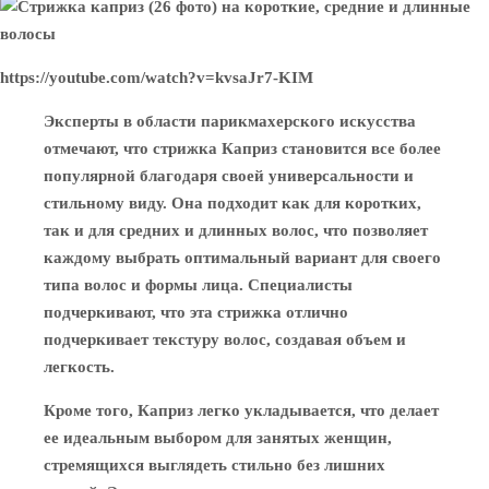
https://youtube.com/watch?v=kvsaJr7-KIM
Эксперты в области парикмахерского искусства
отмечают, что стрижка Каприз становится все более
популярной благодаря своей универсальности и
стильному виду. Она подходит как для коротких,
так и для средних и длинных волос, что позволяет
каждому выбрать оптимальный вариант для своего
типа волос и формы лица. Специалисты
подчеркивают, что эта стрижка отлично
подчеркивает текстуру волос, создавая объем и
легкость.
Кроме того, Каприз легко укладывается, что делает
ее идеальным выбором для занятых женщин,
стремящихся выглядеть стильно без лишних