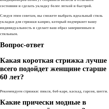
состоянии и сделать укладку более легкой и быстрой.
Следуя этим советам, вы сможете выбрать идеальный стиль
укладки для стрижки каприз, который подчеркнет вашу
индивидуальность и сделает ваш образ завершенным и
стильным.
Вопрос-ответ
Какая короткая стрижка лучше
всего подойдет женщине старше
60 лет?
Рекомендуем стрижки: пикси, боб-каре, каскад, гарсон, шегги.
Какие прически модные в