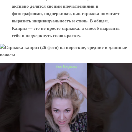
активно делятся своими впечатлениями и
фотографиями, подчеркивая, как стрижка помогает
выразить индивидуальность и стиль. В общем,
Каприз — это не просто стрижка, а способ выразить
себя и подчеркнуть свою красоту.