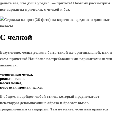
делать все, что душе угодно, — прихоть! Поэтому рассмотрим
все варианты прически, с челкой и без.
С челкой
Безусловно, челка должна быть такой же оригинальной, как и
сама прическа! Наиболее востребованными вариантами челки
являются:
удлиненная челка,
рваная челка,
косая челка,
короткая прямая челка.
В общем, подойдет любой стиль, который предполагает
некоторую декомпозицию образа и бросает вызов
традиционным стандартам. Тем не менее, если вам нравится