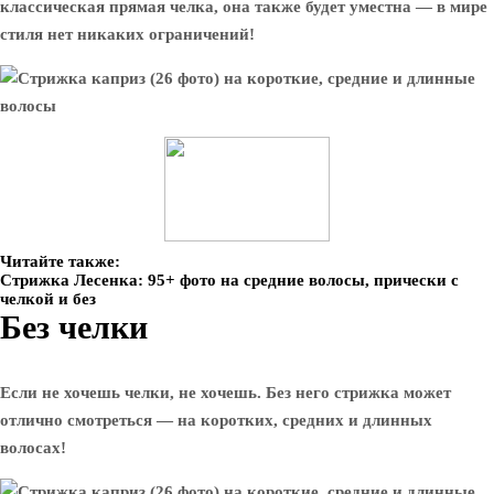
классическая прямая челка, она также будет уместна — в мире
стиля нет никаких ограничений!
Читайте также:
Стрижка Лесенка: 95+ фото на средние волосы, прически с
челкой и без
Без челки
Если не хочешь челки, не хочешь. Без него стрижка может
отлично смотреться — на коротких, средних и длинных
волосах!