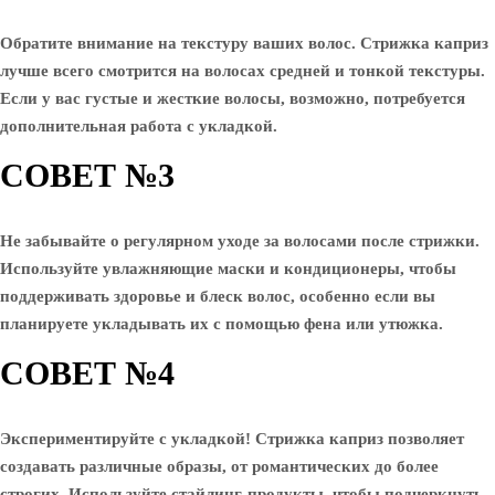
Обратите внимание на текстуру ваших волос. Стрижка каприз
лучше всего смотрится на волосах средней и тонкой текстуры.
Если у вас густые и жесткие волосы, возможно, потребуется
дополнительная работа с укладкой.
СОВЕТ №3
Не забывайте о регулярном уходе за волосами после стрижки.
Используйте увлажняющие маски и кондиционеры, чтобы
поддерживать здоровье и блеск волос, особенно если вы
планируете укладывать их с помощью фена или утюжка.
СОВЕТ №4
Экспериментируйте с укладкой! Стрижка каприз позволяет
создавать различные образы, от романтических до более
строгих. Используйте стайлинг-продукты, чтобы подчеркнуть