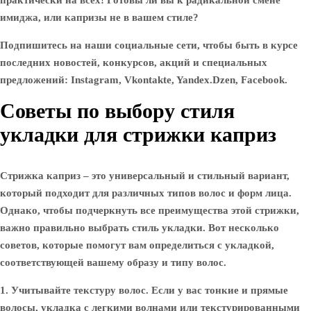
практически на всех! Готовы ли вы к радикальной смене
имиджа, или капризы не в вашем стиле?
Подпишитесь на наши социальные сети, чтобы быть в курсе
последних новостей, конкурсов, акций и специальных
предложений: Instagram, Vkontakte, Yandex.Dzen, Facebook.
Советы по выбору стиля
укладки для стрижки каприз
Стрижка каприз – это универсальный и стильный вариант,
который подходит для различных типов волос и форм лица.
Однако, чтобы подчеркнуть все преимущества этой стрижки,
важно правильно выбрать стиль укладки. Вот несколько
советов, которые помогут вам определиться с укладкой,
соответствующей вашему образу и типу волос.
1. Учитывайте текстуру волос.
Если у вас тонкие и прямые
волосы, укладка с легкими волнами или текстурированными