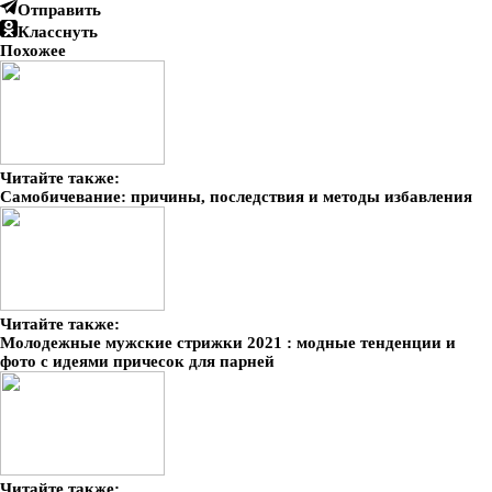
Отправить
Класснуть
Похожее
Читайте также:
Самобичевание: причины, последствия и методы избавления
Читайте также:
Молодежные мужские стрижки 2021 : модные тенденции и
фото с идеями причесок для парней
Читайте также: