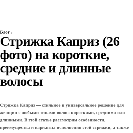
Блог
›
Стрижка Каприз (26
фото) на короткие,
средние и длинные
волосы
Стрижка Каприз — стильное и универсальное решение для
женщин с любыми типами волос: короткими, средними или
длинными. В этой статье рассмотрим особенности,
преимущества и варианты исполнения этой стрижки, а также