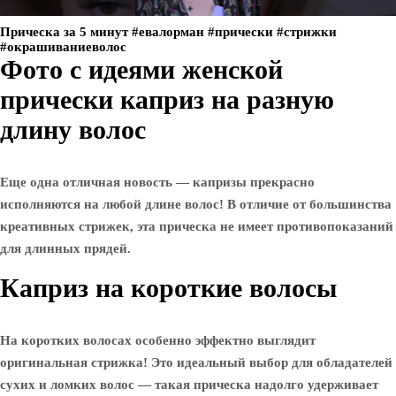
Прическа за 5 минут #евалорман #прически #стрижки
#окрашиваниеволос
Фото с идеями женской
прически каприз на разную
длину волос
Еще одна отличная новость — капризы прекрасно
исполняются на любой длине волос! В отличие от большинства
креативных стрижек, эта прическа не имеет противопоказаний
для длинных прядей.
Каприз на короткие волосы
На коротких волосах особенно эффектно выглядит
оригинальная стрижка! Это идеальный выбор для обладателей
сухих и ломких волос — такая прическа надолго удерживает