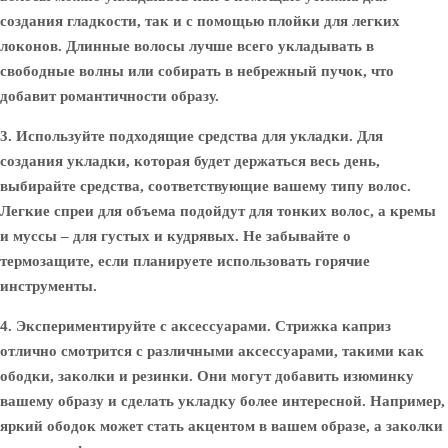
создания гладкости, так и с помощью плойки для легких
локонов. Длинные волосы лучше всего укладывать в
свободные волны или собирать в небрежный пучок, что
добавит романтичности образу.
3. Используйте подходящие средства для укладки.
Для
создания укладки, которая будет держаться весь день,
выбирайте средства, соответствующие вашему типу волос.
Легкие спреи для объема подойдут для тонких волос, а кремы
и муссы – для густых и кудрявых. Не забывайте о
термозащите, если планируете использовать горячие
инструменты.
4. Экспериментируйте с аксессуарами.
Стрижка каприз
отлично смотрится с различными аксессуарами, такими как
ободки, заколки и резинки. Они могут добавить изюминку
вашему образу и сделать укладку более интересной. Например,
яркий ободок может стать акцентом в вашем образе, а заколки