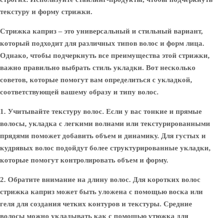
текстуру и форму стрижки.
Стрижка каприз – это универсальный и стильный вариант,
который подходит для различных типов волос и форм лица.
Однако, чтобы подчеркнуть все преимущества этой стрижки,
важно правильно выбрать стиль укладки. Вот несколько
советов, которые помогут вам определиться с укладкой,
соответствующей вашему образу и типу волос.
1. Учитывайте текстуру волос.
Если у вас тонкие и прямые
волосы, укладка с легкими волнами или текстурированными
прядями поможет добавить объем и динамику. Для густых и
кудрявых волос подойдут более структурированные укладки,
которые помогут контролировать объем и форму.
2. Обратите внимание на длину волос.
Для коротких волос
стрижка каприз может быть уложена с помощью воска или
геля для создания четких контуров и текстуры. Средние
волосы можно укладывать как с помощью утюжка для