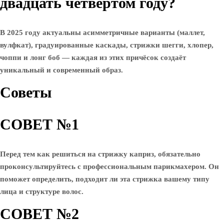
двадцать четвёртом году?
В 2025 году актуальны асимметричные варианты (маллет,
вулфкат), градуированные каскады, стрижки шегги, хлопер,
чоппи и лонг боб — каждая из этих причёсок создаёт
уникальный и современный образ.
Советы
СОВЕТ №1
Перед тем как решиться на стрижку каприз, обязательно
проконсультируйтесь с профессиональным парикмахером. Он
поможет определить, подходит ли эта стрижка вашему типу
лица и структуре волос.
СОВЕТ №2