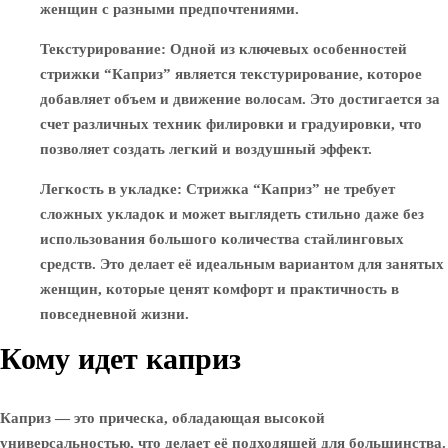
женщин с разными предпочтениями.
Текстурирование
: Одной из ключевых особенностей
стрижки “Каприз” является текстурирование, которое
добавляет объем и движение волосам. Это достигается за
счет различных техник филировки и градуировки, что
позволяет создать легкий и воздушный эффект.
Легкость в укладке
: Стрижка “Каприз” не требует
сложных укладок и может выглядеть стильно даже без
использования большого количества стайлинговых
средств. Это делает её идеальным вариантом для занятых
женщин, которые ценят комфорт и практичность в
повседневной жизни.
Кому идет каприз
Каприз — это прическа, обладающая высокой
универсальностью, что делает её подходящей для большинства.