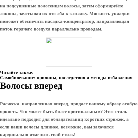
на подсушенные полотенцем волосы, затем сформируйте
локоны, зачесывая их ото лба к затылку. Мягкость укладки
поможет обеспечить насадка-концентратор, направляющая
поток горячего воздуха параллельно проводам.
Читайте также:
Самобичевание: причины, последствия и методы избавления
Волосы вперед
Расческа, направленная вперед, придаст вашему образу особую
яркость. Что может быть более оригинальным? Этот стиль
идеально подходит для обладательниц коротких стрижек, а
если ваши волосы длиннее, возможно, вам захочется
кардинально изменить свой стиль!