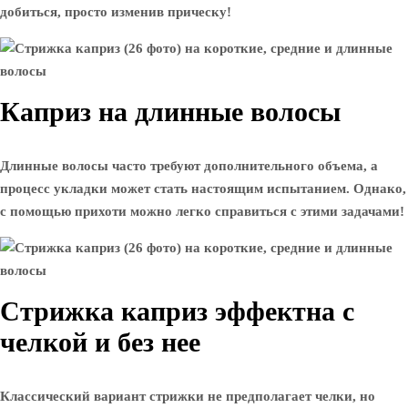
добиться, просто изменив прическу!
Каприз на длинные волосы
Длинные волосы часто требуют дополнительного объема, а
процесс укладки может стать настоящим испытанием. Однако,
с помощью прихоти можно легко справиться с этими задачами!
Стрижка каприз эффектна с
челкой и без нее
Классический вариант стрижки не предполагает челки, но