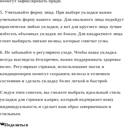
помогут зафиксировать пряди.
5. Учитывайте форму лица.
При выборе укладки важно
учитывать форму вашего лица. Для овального лица подойдут
практически любые укладки, а вот для круглого лица лучше
избегать объемных укладок по бокам. Для квадратного лица
стоит выбирать мягкие волны, которые смягчат углы.
6. Не забывайте о регулярном уходе.
Чтобы ваша укладка
всегда выглядела безупречно, важно поддерживать здоровье
волос. Регулярные стрижки, использование масок и
кондиционеров помогут сохранить волосы в отличном
состоянии и сделать укладку более легкой и быстрой.
Следуя этим советам, вы сможете выбрать идеальный стиль
укладки для стрижки каприз, который подчеркнет вашу
индивидуальность и сделает ваш образ завершенным и
стильным.
Поделиться