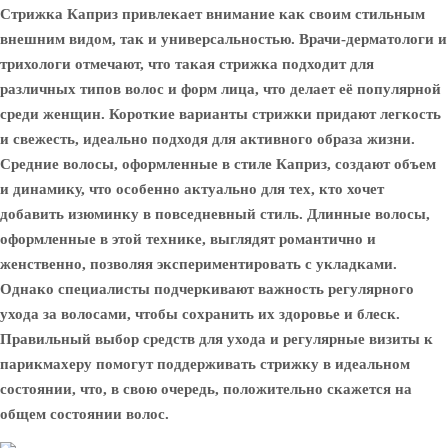
Стрижка Каприз привлекает внимание как своим стильным
внешним видом, так и универсальностью. Врачи-дерматологи и
трихологи отмечают, что такая стрижка подходит для
различных типов волос и форм лица, что делает её популярной
среди женщин. Короткие варианты стрижки придают легкость
и свежесть, идеально подходя для активного образа жизни.
Средние волосы, оформленные в стиле Каприз, создают объем
и динамику, что особенно актуально для тех, кто хочет
добавить изюминку в повседневный стиль. Длинные волосы,
оформленные в этой технике, выглядят романтично и
женственно, позволяя экспериментировать с укладками.
Однако специалисты подчеркивают важность регулярного
ухода за волосами, чтобы сохранить их здоровье и блеск.
Правильный выбор средств для ухода и регулярные визиты к
парикмахеру помогут поддерживать стрижку в идеальном
состоянии, что, в свою очередь, положительно скажется на
общем состоянии волос.