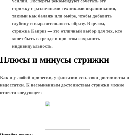
усилий. Эксперты рекомендуют сочетать эту
стрижку с различными техниками окрашивания,
такими как балаяж или омбре, чтобы добавить
глубину и выразительность образу. В целом,
стрижка Каприз — это отличный выбор для тех, кто
хочет быть в тренде и при этом сохранить
индивидуальность.
Плюсы и минусы стрижки
Как и у любой прически, у фантазии есть свои достоинства и
недостатки. К несомненным достоинствам стрижки можно
отнести следующее: