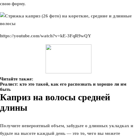
свою форму.
https://youtube.com/watch?v=kE-3FqR9wQY
Читайте также:
Реалист: кто это такой, как его распознать и хорошо ли им
быть
Каприз на волосы средней
длины
Получите невероятный объем, забудьте о длинных укладках и
будьте на высоте каждый день — это то, чего вы можете