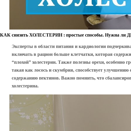
КАК снизить ХОЛЕСТЕРИН : простые способы. Нужна ли 
Эксперты в области питания и кардиологии подчеркив
включать в рацион больше клетчатки, которая содержи
“плохой” холестерин. Также полезны орехи, особенно 
такая как лосось и скумбрия, способствует улучшению 
содержанию пектинов. Важно помнить, что сбалансиро
холестерина.