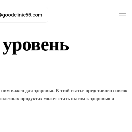
@goodclinic56.com
 уровень
ним важен для здоровья. В этой статье представлен список
 полезных продуктах может стать шагом к здоровью и