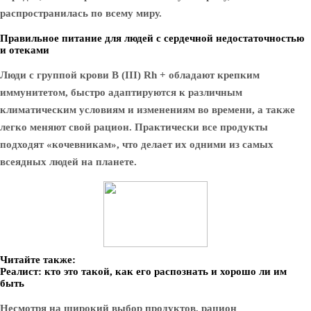
распространилась по всему миру.
Правильное питание для людей с сердечной недостаточностью
и отеками
Люди с группой крови B (III) Rh + обладают крепким
иммунитетом, быстро адаптируются к различным
климатическим условиям и изменениям во времени, а также
легко меняют свой рацион. Практически все продукты
подходят «кочевникам», что делает их одними из самых
всеядных людей на планете.
Читайте также:
Реалист: кто это такой, как его распознать и хорошо ли им
быть
Несмотря на широкий выбор продуктов, рацион