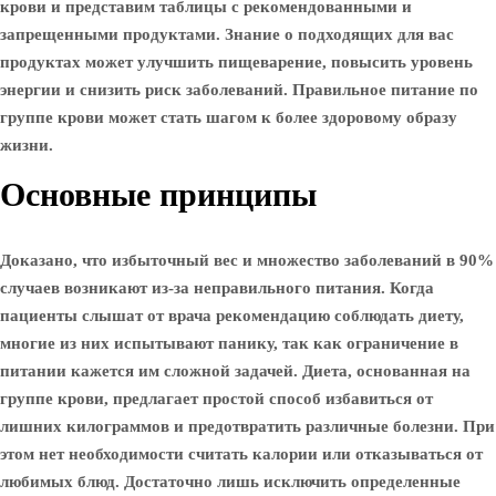
крови и представим таблицы с рекомендованными и
запрещенными продуктами. Знание о подходящих для вас
продуктах может улучшить пищеварение, повысить уровень
энергии и снизить риск заболеваний. Правильное питание по
группе крови может стать шагом к более здоровому образу
жизни.
Основные принципы
Доказано, что избыточный вес и множество заболеваний в 90%
случаев возникают из-за неправильного питания. Когда
пациенты слышат от врача рекомендацию соблюдать диету,
многие из них испытывают панику, так как ограничение в
питании кажется им сложной задачей. Диета, основанная на
группе крови, предлагает простой способ избавиться от
лишних килограммов и предотвратить различные болезни. При
этом нет необходимости считать калории или отказываться от
любимых блюд. Достаточно лишь исключить определенные