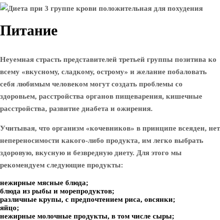
Питание
Неуемная страсть представителей третьей группы позитива ко
всему «вкусному, сладкому, острому» и желание побаловать
себя любимым человеком могут создать проблемы со
здоровьем, расстройства органов пищеварения, кишечные
расстройства, развитие диабета и ожирения.
Учитывая, что организм «кочевников» в принципе всеяден, нет
непереносимости какого-либо продукта, им легко выбрать
здоровую, вкусную и безвредную диету. Для этого мы
рекомендуем следующие продукты:
нежирные мясные блюда;
блюда из рыбы и морепродуктов;
различные крупы, с предпочтением риса, овсянки;
яйцо;
нежирные молочные продукты, в том числе сыры;