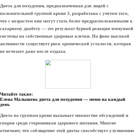
Диета для похудения, предназначенная для людей с
положительной группой крови 3, разработана с учетом того,
что с возрастом они могут стать более предрасположенными к
сахарному диабету — это результат бурной реакции иммунной
системы на собственные здоровые клетки. На фоне высокой
активности существует риск хронической усталости, которая
не исчезает даже после отдыха.
Читайте также:
Елена Малышева диета для похудения — меню на каждый
день
Диета по группам крови вызывает множество обсуждений и
споров среди сторонников здорового питания. Многие
отмечают, что соблюдение этой диеты способствует улучшению