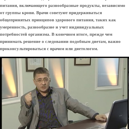
питания, включающего разнообразные продукты, независимо
от группы крови. Врачи советуют придерживаться
общепринятых принципов здорового питания, таких как
умеренность, разнообразие и учет индивидуальных
потребностей организма. В конечном итоге, прежде чем
принимать решение о следовании подобным диетам, важно
проконсультироваться с врачом или диетологом.