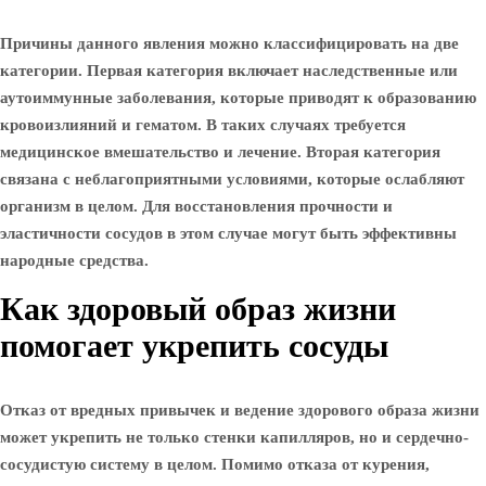
Причины данного явления можно классифицировать на две
категории. Первая категория включает наследственные или
аутоиммунные заболевания, которые приводят к образованию
кровоизлияний и гематом. В таких случаях требуется
медицинское вмешательство и лечение. Вторая категория
связана с неблагоприятными условиями, которые ослабляют
организм в целом. Для восстановления прочности и
эластичности сосудов в этом случае могут быть эффективны
народные средства.
Как здоровый образ жизни
помогает укрепить сосуды
Отказ от вредных привычек и ведение здорового образа жизни
может укрепить не только стенки капилляров, но и сердечно-
сосудистую систему в целом. Помимо отказа от курения,