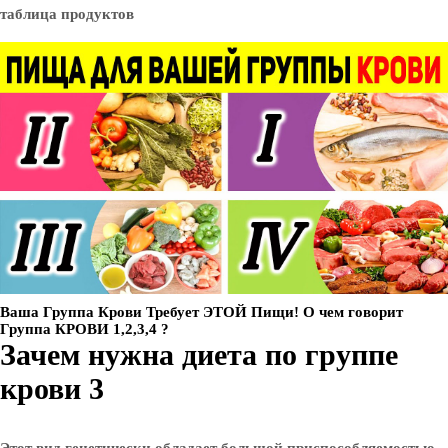
Ваша Группа Крови Требует ЭТОЙ Пищи! О чем говорит
Группа КРОВИ 1,2,3,4 ?
Зачем нужна диета по группе
крови 3