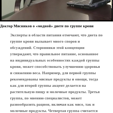
Доктор Мясников о «модной» диете по группе крови
Эксперты в области питания отмечают, что диета по
группе крови вызывает много споров и
обсуждений. Сторонники этой концепции
утверждают, что правильное питание, основанное
на индивидуальных особенностях каждой группы
крови, может способствовать улучшению здоровья
и снижению веса. Например, для первой группы
рекомендованы мясные продукты и овощи, тогда
как для второй группы акцент делается на
растительную пищу и молочные продукты. Третья
группа, по мнению специалистов, может
разнообразить рацион, включая как мясо, так и
молочные продукты. Четвертая группа считается