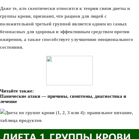
Даже те, кто скептически относится к теории связи диеты и
группы крови, признают, что рацион для людей с
положительной третьей группой является одним из самых
безопасных для здоровья и эффективным средством против
ожирения, а также способствует улучшению эмоционального
состояния.
Читайте также:
Панические атаки — причины, симптомы, диагностика и
лечение