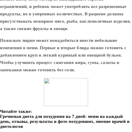
ограничений, и ребенок может употреблять все разрешенные
продукты, но в умеренных количествах. В рационе должны
присутствовать нежирное мясо, рыба, кисломолочные изделия,
а также свежие фрукты и овощи.
Пожилым людям может понадобиться внести небольшие
изменения в меню. Первые и вторые блюда можно готовить с
добавлением круп в легкий куриный или овощной бульон.
Чтобы улучшить процесс сжигания жира, супы, салаты и
запеканки можно готовить без соли.
Читайте также:
Гречневая диета для похудения на 7 дней: меню на каждый
день, отзывы, результаты и фото похудевших, мнение врачей и
диетологов