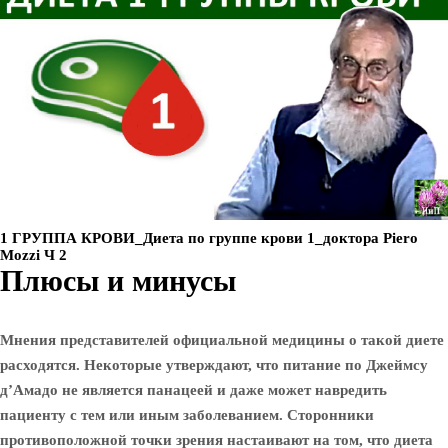
1 ГРУППА КРОВИ_Диета по группе крови 1_доктора Piero
Mozzi Ч 2
Плюсы и минусы
Мнения представителей официальной медицины о такой диете
расходятся. Некоторые утверждают, что питание по Джеймсу
д’Амадо не является панацеей и даже может навредить
пациенту с тем или иным заболеванием. Сторонники
противоположной точки зрения настаивают на том, что диета