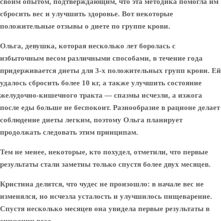
своим опытом, подтверждающим, что эта методика помогла им
сбросить вес и улучшить здоровье. Вот некоторые
положительные отзывы о диете по группе крови.
Ольга, девушка, которая несколько лет боролась с
избыточным весом различными способами, в течение года
придерживается диеты для 3-х положительных групп крови. Ей
удалось сбросить более 10 кг, а также улучшить состояние
желудочно-кишечного тракта — спазмы исчезли, а изжога
после еды больше не беспокоит. Разнообразие в рационе делает
соблюдение диеты легким, поэтому Ольга планирует
продолжать следовать этим принципам.
Тем не менее, некоторые, кто похудел, отметили, что первые
результаты стали заметны только спустя более двух месяцев.
Кристина делится, что чудес не произошло: в начале вес не
изменялся, но исчезла усталость и улучшилось пищеварение.
Спустя несколько месяцев она увидела первые результаты в