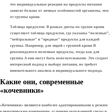
что индивидуальные реакции на продукты питания
зависят больше от личных особенностей организма, чем
от группы крови.
Таблица продуктов
: В рамках диеты по группе крови
существует таблица продуктов, где указаны “полезные”,
“нейтральные” и “вредные” продукты для каждой
группы. Например, для людей с группой крови B
рекомендуются молочные продукты, тогда как для
группы A они могут быть нежелательными. Это создает
интересный подход к выбору питания, но требует
внимательного анализа и индивидуального подхода.
Какие они, современные
«кочевники»
«Кочевники» являются наиболее адаптированными к резким
климатическим изменениям, условиям окружающей среды и