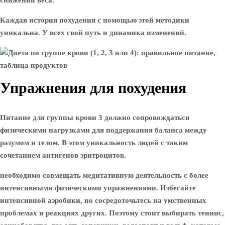
снижении веса.
Каждая история похудения с помощью этой методики
уникальна. У всех свой путь и динамика изменений.
Упражнения для похудения
Питание для группы крови 3 должно сопровождаться
физическими нагрузками для поддержания баланса между
разумом и телом. В этом уникальность людей с таким
сочетанием антигенов эритроцитов.
необходимо совмещать медитативную деятельность с более
интенсивными физическими упражнениями. Избегайте
интенсивной аэробики, но сосредоточьтесь на умственных
проблемах и реакциях других. Поэтому стоит выбирать теннис,