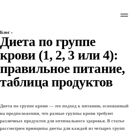
Блог
›
Диета по группе
крови (1, 2, 3 или 4):
правильное питание,
таблица продуктов
Диета по группе крови — это подход к питанию, основанный
на предположении, что разные группы крови требуют
различных продуктов для оптимального здоровья. В статье
рассмотрим принципы диеты для каждой из четырех групп