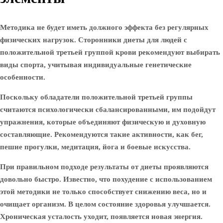
Методика не будет иметь должного эффекта без регулярных
физических нагрузок. Сторонники диеты для людей с
положительной третьей группой крови рекомендуют выбирать
виды спорта, учитывая индивидуальные генетические
особенности.
Поскольку обладатели положительной третьей группы
считаются психологически сбалансированными, им подойдут
упражнения, которые объединяют физическую и духовную
составляющие. Рекомендуются такие активности, как бег,
пешие прогулки, медитация, йога и боевые искусства.
При правильном подходе результаты от диеты проявляются
довольно быстро. Известно, что похудение с использованием
этой методики не только способствует снижению веса, но и
очищает организм. В целом состояние здоровья улучшается.
Хроническая усталость уходит, появляется новая энергия.