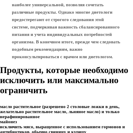
наиболее универсальной, позволяя сочетать
различные продукты. Однако многие диетологи
предостерегают от строгого следования этой
системе, подчеркивая важность сбалансированного
питания и учета индивидуальных потребностей
организма. В конечном итоге, прежде чем следовать
подобным рекомендациям, важно
проконсультироваться с врачом или диетологом.
Продукты, которые необходимо
исключить или максимально
ограничить
масло растительное (разрешено 2 столовые ложки в день,
желательно растительное масло, льняное масло) и только
нерафинированное
майонез
исключить мясо, выращенное с использованием гормонов и
антибиотиков, обычно свинину и курицу