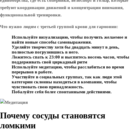
единоборства, где есть соперники, велоспорт и гольф, которые
требуют координации движений и концентрации внимания,
функциональной тренировки.
Что нужно людям с третьей группой крови для гармонии:
Используйте визуализацию, чтобы получить желаемое и
найти новые способы самовыражения.
Уделяйте творчеству хотя бы двадцать минут в день,
полностью погрузившись в него.
Ложитесь спать к 23:00 и выспитесь восемь часов, чтобы
поддерживать свой циркадный ритм
Используйте медитацию, чтобы расслабиться во время
перерывов в работе.
Участвуйте в социальных группах, так как люди этой
категории склонны находиться в компании, чтобы
чувствовать свою принадлежность.
Побалуйте себя более спонтанными действиями.
Почему сосуды становятся
ломкими