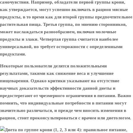
самочувствия. Например, обладатели первой группы крови,
как утверждается, могут успешно включать в рацион мясные
продукты, в то время как для второй группы предпочтительнее
растительная пища. Третья группа, по мнению сторонников,
может наслаждаться разнообразием, включая молочные
продукты и злаки. Четвертая группа считается наиболее
универсальной, но требует осторожности с определенными
продуктами.
Некоторые пользователи делятся положительными
результатами, такими как снижение веса и улучшение
пищеварения. Однако критики указывают на отсутствие
научных доказательств эффективности данной диеты и
предостерегают от чрезмерного ограничения в питании. Важно
помнить, что индивидуальные потребности в питании могут
значительно различаться, и прежде чем вносить изменения в
рацион, стоит проконсультироваться с врачом или диетологом.