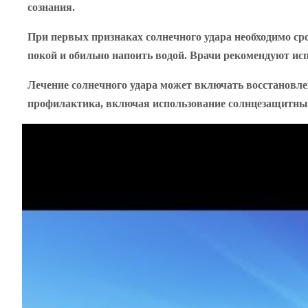
сознания.
При первых признаках солнечного удара необходимо ср
покой и обильно напоить водой. Врачи рекомендуют ис
Лечение солнечного удара может включать восстановле
профилактика, включая использование солнцезащитных 