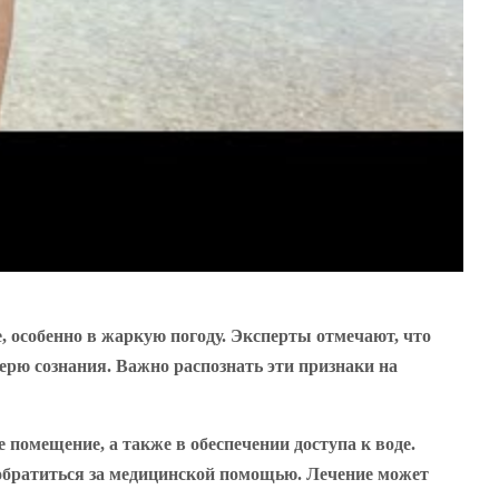
, особенно в жаркую погоду. Эксперты отмечают, что
рю сознания. Важно распознать эти признаки на
помещение, а также в обеспечении доступа к воде.
 обратиться за медицинской помощью. Лечение может