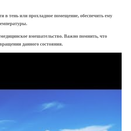
и в тень или прохладное помещение, обеспечить ему
температуры.
— медицинское вмешательство. Важно помнить, что
вращении данного состояния.