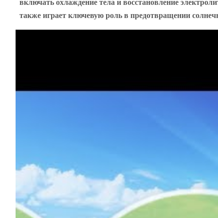
включать охлаждение тела и восстановление электроли
также играет ключевую роль в предотвращении солнечн