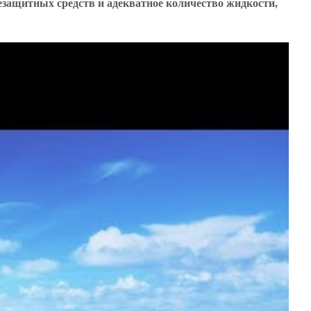
езащитных средств и адекватное количество жидкости,