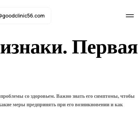
@goodclinic56.com
изнаки. Первая
 проблемы со здоровьем. Важно знать его симптомы, чтобы
 какие меры предпринять при его возникновении и как